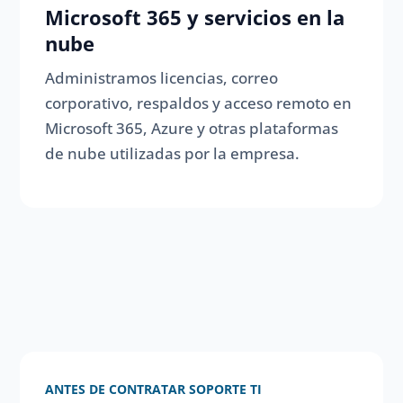
Microsoft 365 y servicios en la
nube
Administramos licencias, correo
corporativo, respaldos y acceso remoto en
Microsoft 365, Azure y otras plataformas
de nube utilizadas por la empresa.
ANTES DE CONTRATAR SOPORTE TI