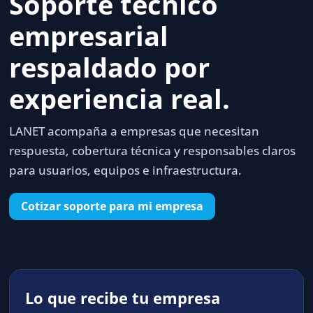
Soporte técnico
empresarial
respaldado por
experiencia real.
LANET acompaña a empresas que necesitan
respuesta, cobertura técnica y responsables claros
para usuarios, equipos e infraestructura.
Cotizar soporte para mi empresa
Lo que recibe tu empresa