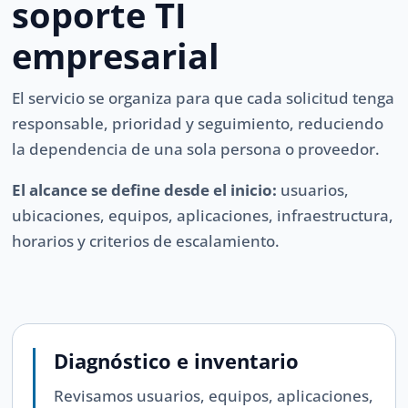
soporte TI
empresarial
El servicio se organiza para que cada solicitud tenga
responsable, prioridad y seguimiento, reduciendo
la dependencia de una sola persona o proveedor.
El alcance se define desde el inicio:
usuarios,
ubicaciones, equipos, aplicaciones, infraestructura,
horarios y criterios de escalamiento.
Diagnóstico e inventario
Revisamos usuarios, equipos, aplicaciones,