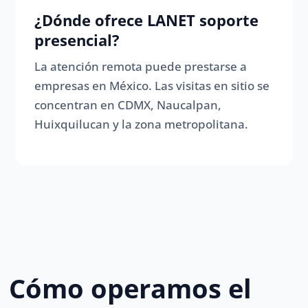
¿Dónde ofrece LANET soporte
presencial?
La atención remota puede prestarse a
empresas en México. Las visitas en sitio se
concentran en CDMX, Naucalpan,
Huixquilucan y la zona metropolitana.
Cómo operamos el