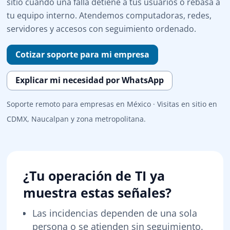
sitio cuando una falla detiene a tus usuarios o rebasa a
tu equipo interno. Atendemos computadoras, redes,
servidores y accesos con seguimiento ordenado.
Cotizar soporte para mi empresa
Explicar mi necesidad por WhatsApp
Soporte remoto para empresas en México · Visitas en sitio en
CDMX, Naucalpan y zona metropolitana.
¿Tu operación de TI ya
muestra estas señales?
Las incidencias dependen de una sola
persona o se atienden sin seguimiento.