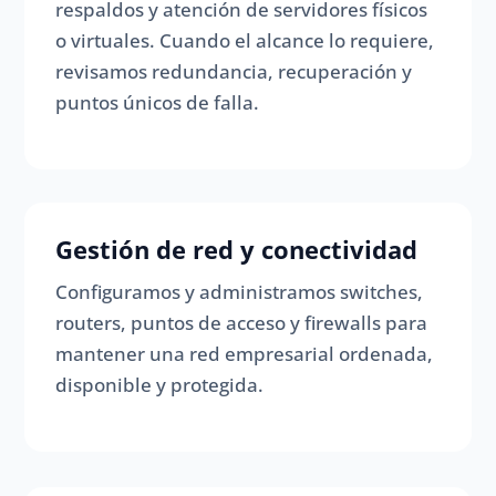
respaldos y atención de servidores físicos
o virtuales. Cuando el alcance lo requiere,
revisamos redundancia, recuperación y
puntos únicos de falla.
Gestión de red y conectividad
Configuramos y administramos switches,
routers, puntos de acceso y firewalls para
mantener una red empresarial ordenada,
disponible y protegida.