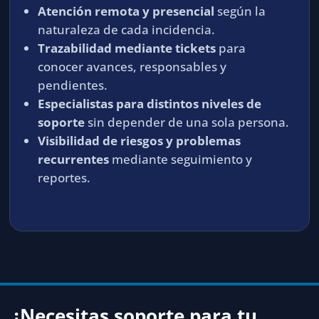
Atención remota y presencial
según la
naturaleza de cada incidencia.
Trazabilidad mediante tickets
para
conocer avances, responsables y
pendientes.
Especialistas para distintos niveles de
soporte
sin depender de una sola persona.
Visibilidad de riesgos y problemas
recurrentes
mediante seguimiento y
reportes.
¿Necesitas soporte para tu