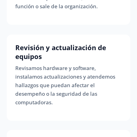
función o sale de la organización.
Revisión y actualización de
equipos
Revisamos hardware y software,
instalamos actualizaciones y atendemos
hallazgos que puedan afectar el
desempeño o la seguridad de las
computadoras.