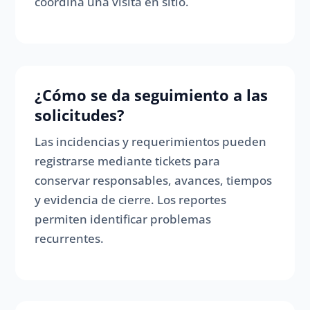
coordina una visita en sitio.
¿Cómo se da seguimiento a las
solicitudes?
Las incidencias y requerimientos pueden
registrarse mediante tickets para
conservar responsables, avances, tiempos
y evidencia de cierre. Los reportes
permiten identificar problemas
recurrentes.