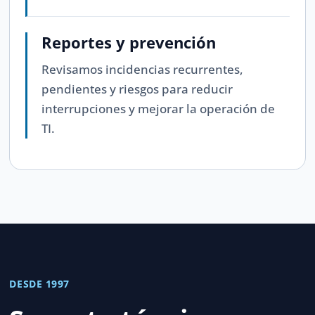
Reportes y prevención
Revisamos incidencias recurrentes,
pendientes y riesgos para reducir
interrupciones y mejorar la operación de
TI.
DESDE 1997