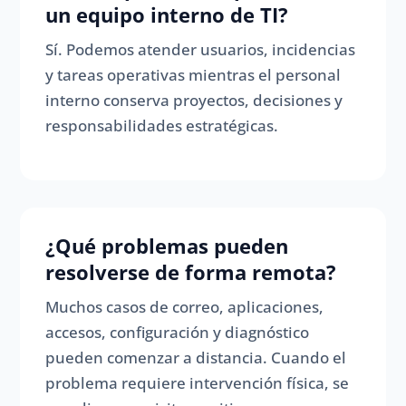
un equipo interno de TI?
Sí. Podemos atender usuarios, incidencias
y tareas operativas mientras el personal
interno conserva proyectos, decisiones y
responsabilidades estratégicas.
¿Qué problemas pueden
resolverse de forma remota?
Muchos casos de correo, aplicaciones,
accesos, configuración y diagnóstico
pueden comenzar a distancia. Cuando el
problema requiere intervención física, se