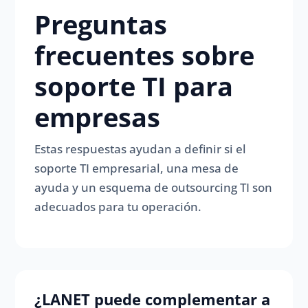
Preguntas
frecuentes sobre
soporte TI para
empresas
Estas respuestas ayudan a definir si el
soporte TI empresarial, una mesa de
ayuda y un esquema de outsourcing TI son
adecuados para tu operación.
¿LANET puede complementar a