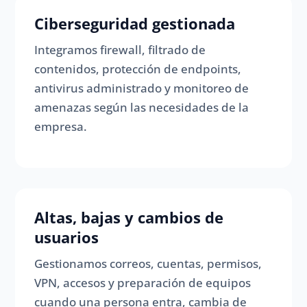
Ciberseguridad gestionada
Integramos firewall, filtrado de
contenidos, protección de endpoints,
antivirus administrado y monitoreo de
amenazas según las necesidades de la
empresa.
Altas, bajas y cambios de
usuarios
Gestionamos correos, cuentas, permisos,
VPN, accesos y preparación de equipos
cuando una persona entra, cambia de