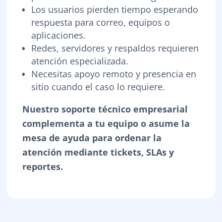
Los usuarios pierden tiempo esperando
respuesta para correo, equipos o
aplicaciones.
Redes, servidores y respaldos requieren
atención especializada.
Necesitas apoyo remoto y presencia en
sitio cuando el caso lo requiere.
Nuestro soporte técnico empresarial
complementa a tu equipo o asume la
mesa de ayuda para ordenar la
atención mediante tickets, SLAs y
reportes.