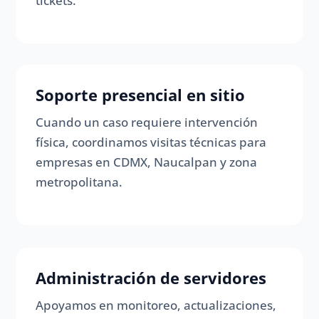
tickets.
Soporte presencial en sitio
Cuando un caso requiere intervención
física, coordinamos visitas técnicas para
empresas en CDMX, Naucalpan y zona
metropolitana.
Administración de servidores
Apoyamos en monitoreo, actualizaciones,