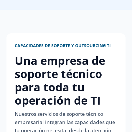
CAPACIDADES DE SOPORTE Y OUTSOURCING TI
Una empresa de
soporte técnico
para toda tu
operación de TI
Nuestros servicios de soporte técnico
empresarial integran las capacidades que
tu operación necesita, desde la atención