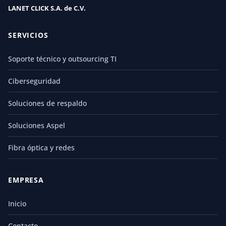
LANET CLICK S.A. de C.V.
SERVICIOS
Soporte técnico y outsourcing TI
Ciberseguridad
Soluciones de respaldo
Soluciones Aspel
Fibra óptica y redes
EMPRESA
Inicio
Contacto