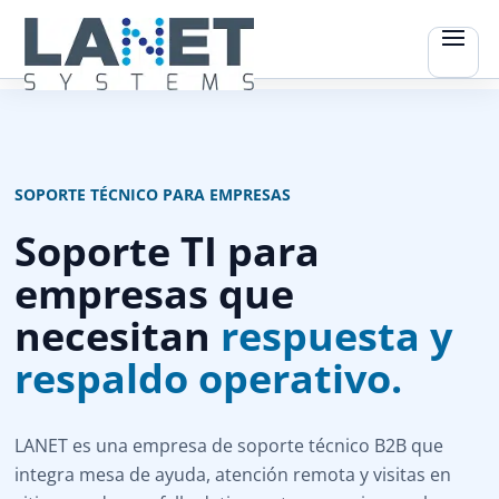
SOPORTE TÉCNICO PARA EMPRESAS
Soporte TI para
empresas que
necesitan
respuesta y
respaldo operativo.
LANET es una empresa de soporte técnico B2B que
integra mesa de ayuda, atención remota y visitas en