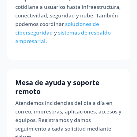
cotidiana a usuarios hasta infraestructura,
conectividad, seguridad y nube. También
podemos coordinar
soluciones de
ciberseguridad
y
sistemas de respaldo
empresarial
.
Mesa de ayuda y soporte
remoto
Atendemos incidencias del día a día en
correo, impresoras, aplicaciones, accesos y
equipos. Registramos y damos
seguimiento a cada solicitud mediante