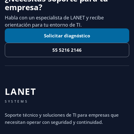
empresa?
Habla con un especialista de LANET y recibe
orientación para tu entorno de TI.
Solicitar diagnóstico
55 5216 2146
LANET
SYSTEMS
Soporte técnico y soluciones de TI para empresas que
necesitan operar con seguridad y continuidad.