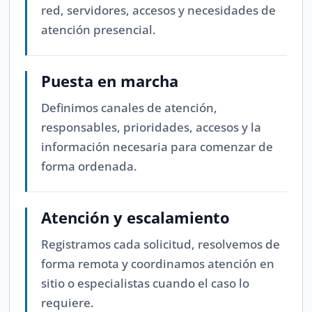
red, servidores, accesos y necesidades de
atención presencial.
Puesta en marcha
Definimos canales de atención,
responsables, prioridades, accesos y la
información necesaria para comenzar de
forma ordenada.
Atención y escalamiento
Registramos cada solicitud, resolvemos de
forma remota y coordinamos atención en
sitio o especialistas cuando el caso lo
requiere.