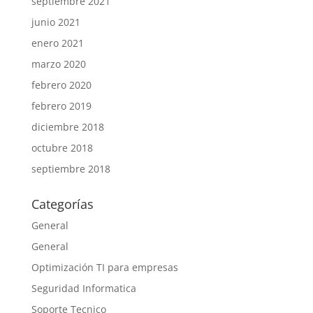
septiembre 2021
junio 2021
enero 2021
marzo 2020
febrero 2020
febrero 2019
diciembre 2018
octubre 2018
septiembre 2018
Categorías
General
General
Optimización TI para empresas
Seguridad Informatica
Soporte Tecnico