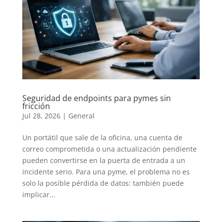
Seguridad de endpoints para pymes sin
fricción
Jul 28, 2026
|
General
Un portátil que sale de la oficina, una cuenta de
correo comprometida o una actualización pendiente
pueden convertirse en la puerta de entrada a un
incidente serio. Para una pyme, el problema no es
solo la posible pérdida de datos: también puede
implicar...