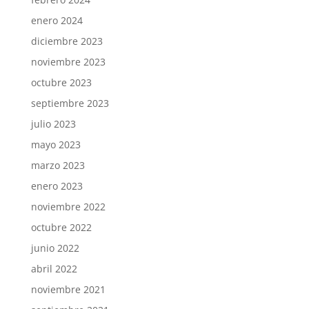
enero 2024
diciembre 2023
noviembre 2023
octubre 2023
septiembre 2023
julio 2023
mayo 2023
marzo 2023
enero 2023
noviembre 2022
octubre 2022
junio 2022
abril 2022
noviembre 2021