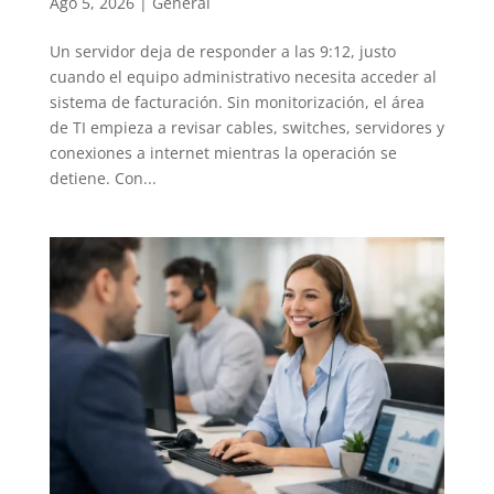
Ago 5, 2026
|
General
Un servidor deja de responder a las 9:12, justo
cuando el equipo administrativo necesita acceder al
sistema de facturación. Sin monitorización, el área
de TI empieza a revisar cables, switches, servidores y
conexiones a internet mientras la operación se
detiene. Con...