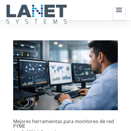
Mejores herramientas para monitoreo de red
PYME