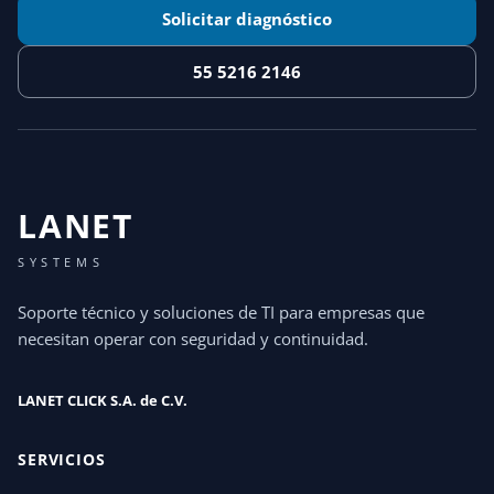
Solicitar diagnóstico
55 5216 2146
LANET
SYSTEMS
Soporte técnico y soluciones de TI para empresas que
necesitan operar con seguridad y continuidad.
LANET CLICK S.A. de C.V.
SERVICIOS