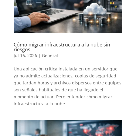
Cómo migrar infraestructura a la nube sin
riesgos
Jul 16, 2026
|
General
Una aplicación crítica instalada en un servidor que
ya no admite actualizaciones, copias de seguridad
que tardan horas y archivos dispersos entre equipos
son señales habituales de que ha llegado el
momento de actuar. Pero entender cómo migrar
infraestructura a la nube...