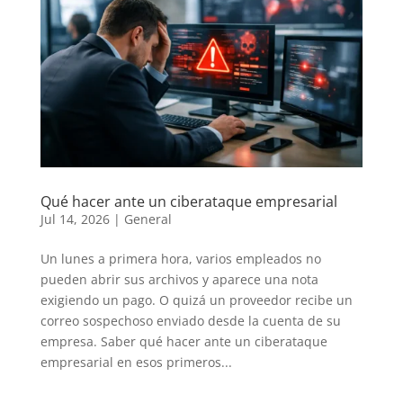
Qué hacer ante un ciberataque empresarial
Jul 14, 2026
|
General
Un lunes a primera hora, varios empleados no
pueden abrir sus archivos y aparece una nota
exigiendo un pago. O quizá un proveedor recibe un
correo sospechoso enviado desde la cuenta de su
empresa. Saber qué hacer ante un ciberataque
empresarial en esos primeros...