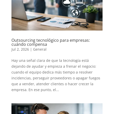
Outsourcing tecnológico para empresas:
cuándo compensa
Jul 2, 2026
|
General
Hay una señal clara de que la tecnología está
dejando de ayudar y empieza a frenar el negocio:
cuando el equipo dedica más tiempo a resolver
incidencias, perseguir proveedores o apagar fuegos
que a vender, atender clientes o hacer crecer la
empresa. En ese punto, el...