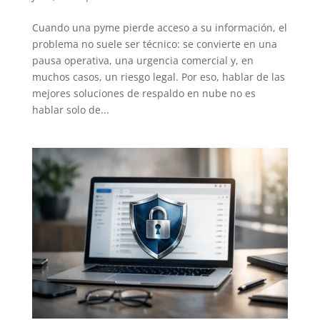
Cuando una pyme pierde acceso a su información, el
problema no suele ser técnico: se convierte en una
pausa operativa, una urgencia comercial y, en
muchos casos, un riesgo legal. Por eso, hablar de las
mejores soluciones de respaldo en nube no es
hablar solo de...