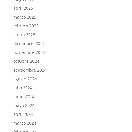
abril 2025
marzo 2025
febrero 2025
enero 2025
diciembre 2024
noviembre 2024
octubre 2024
septiembre 2024
agosto 2024
julio 2024
junio 2024
mayo 2024
abril 2024
marzo 2024
febrero 2024