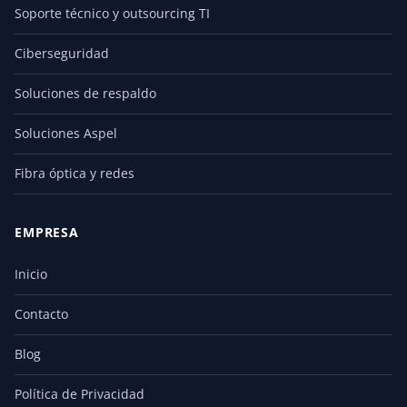
Soporte técnico y outsourcing TI
Ciberseguridad
Soluciones de respaldo
Soluciones Aspel
Fibra óptica y redes
EMPRESA
Inicio
Contacto
Blog
Política de Privacidad