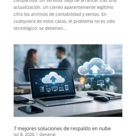
compartida. Un servidor deja de arrancar tras una
actualización. Un correo aparentemente legítimo
cifra los archivos de contabilidad y ventas. En
cualquiera de estos casos, el problema no es solo
tecnológico: se detienen...
7 mejores soluciones de respaldo en nube
Jul 8, 2026
|
General