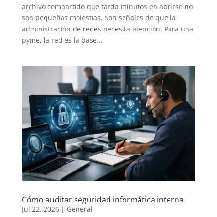
archivo compartido que tarda minutos en abrirse no
son pequeñas molestias. Son señales de que la
administración de redes necesita atención. Para una
pyme, la red es la base...
Cómo auditar seguridad informática interna
Jul 22, 2026
|
General