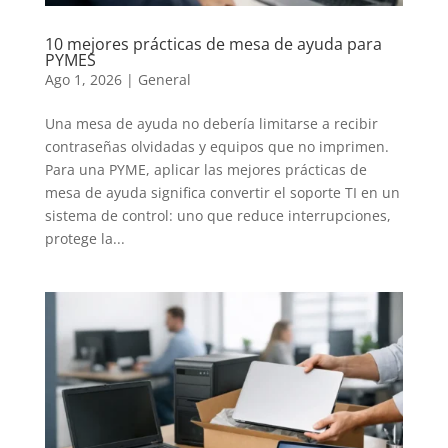
10 mejores prácticas de mesa de ayuda para
PYMES
Ago 1, 2026
|
General
Una mesa de ayuda no debería limitarse a recibir
contraseñas olvidadas y equipos que no imprimen.
Para una PYME, aplicar las mejores prácticas de
mesa de ayuda significa convertir el soporte TI en un
sistema de control: uno que reduce interrupciones,
protege la...