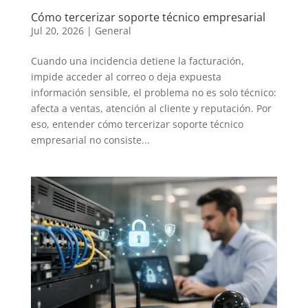
Cómo tercerizar soporte técnico empresarial
Jul 20, 2026
|
General
Cuando una incidencia detiene la facturación,
impide acceder al correo o deja expuesta
información sensible, el problema no es solo técnico:
afecta a ventas, atención al cliente y reputación. Por
eso, entender cómo tercerizar soporte técnico
empresarial no consiste...