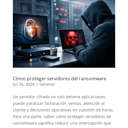
Cómo proteger servidores del ransomware
Jul 26, 2026
|
General
Un servidor cifrado no solo detiene aplicaciones:
puede paralizar facturación, ventas, atención al
cliente y decisiones operativas en cuestión de horas.
Para una pyme, saber cómo proteger servidores de
ransomware significa reducir una interrupción que