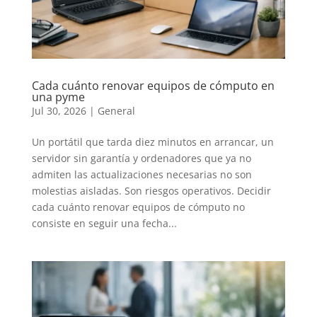
Cada cuánto renovar equipos de cómputo en
una pyme
Jul 30, 2026
|
General
Un portátil que tarda diez minutos en arrancar, un
servidor sin garantía y ordenadores que ya no
admiten las actualizaciones necesarias no son
molestias aisladas. Son riesgos operativos. Decidir
cada cuánto renovar equipos de cómputo no
consiste en seguir una fecha...