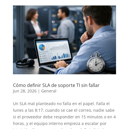
Cómo definir SLA de soporte TI sin fallar
Jun 28, 2026
|
General
Un SLA mal planteado no falla en el papel. Falla el
lunes a las 8:17, cuando se cae el correo, nadie sabe
si el proveedor debe responder en 15 minutos o en 4
horas, y el equipo interno empieza a escalar por