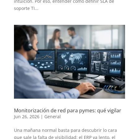
intuición. Por eso, entender cómo definir SLA de
soporte TI...
Monitorización de red para pymes: qué vigilar
Jun 26, 2026
|
General
Una mañana normal basta para descubrir lo cara
que sale la falta de visibilidad: el ERP va lento, el