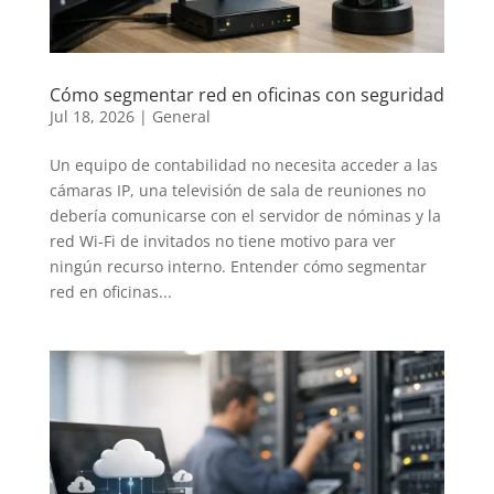
Cómo segmentar red en oficinas con seguridad
Jul 18, 2026
|
General
Un equipo de contabilidad no necesita acceder a las
cámaras IP, una televisión de sala de reuniones no
debería comunicarse con el servidor de nóminas y la
red Wi-Fi de invitados no tiene motivo para ver
ningún recurso interno. Entender cómo segmentar
red en oficinas...