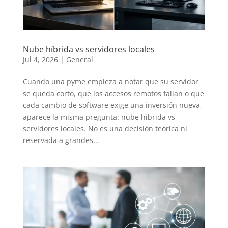
Nube híbrida vs servidores locales
Jul 4, 2026
|
General
Cuando una pyme empieza a notar que su servidor
se queda corto, que los accesos remotos fallan o que
cada cambio de software exige una inversión nueva,
aparece la misma pregunta: nube hibrida vs
servidores locales. No es una decisión teórica ni
reservada a grandes...