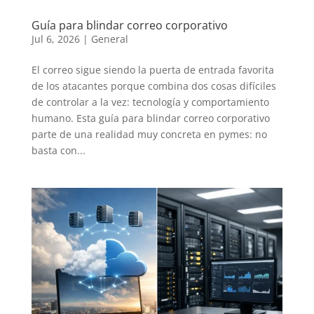
Guía para blindar correo corporativo
Jul 6, 2026
|
General
El correo sigue siendo la puerta de entrada favorita
de los atacantes porque combina dos cosas difíciles
de controlar a la vez: tecnología y comportamiento
humano. Esta guía para blindar correo corporativo
parte de una realidad muy concreta en pymes: no
basta con...