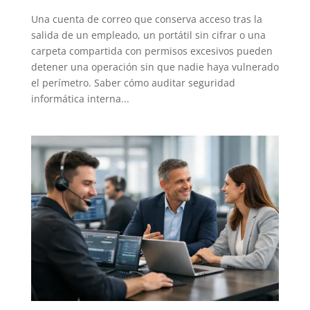
Una cuenta de correo que conserva acceso tras la
salida de un empleado, un portátil sin cifrar o una
carpeta compartida con permisos excesivos pueden
detener una operación sin que nadie haya vulnerado
el perímetro. Saber cómo auditar seguridad
informática interna...