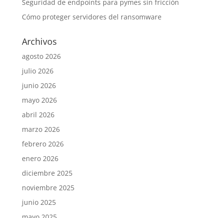
Seguridad de endpoints para pymes sin fricción
Cómo proteger servidores del ransomware
Archivos
agosto 2026
julio 2026
junio 2026
mayo 2026
abril 2026
marzo 2026
febrero 2026
enero 2026
diciembre 2025
noviembre 2025
junio 2025
mayo 2025