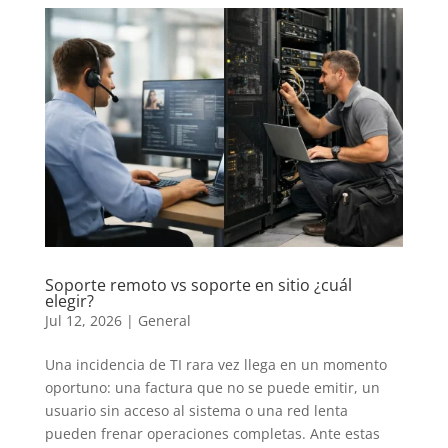
Soporte remoto vs soporte en sitio ¿cuál
elegir?
Jul 12, 2026
|
General
Una incidencia de TI rara vez llega en un momento
oportuno: una factura que no se puede emitir, un
usuario sin acceso al sistema o una red lenta
pueden frenar operaciones completas. Ante estas