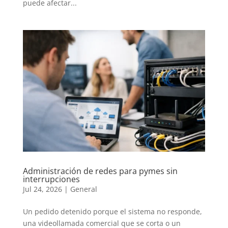
puede afectar...
Administración de redes para pymes sin
interrupciones
Jul 24, 2026
|
General
Un pedido detenido porque el sistema no responde,
una videollamada comercial que se corta o un