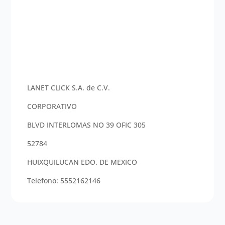
LANET CLICK S.A. de C.V.
CORPORATIVO
BLVD INTERLOMAS NO 39 OFIC 305
52784
HUIXQUILUCAN EDO. DE MEXICO
Telefono:
5552162146