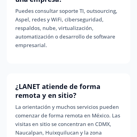
Puedes consultar soporte TI, outsourcing,
Aspel, redes y WiFi, ciberseguridad,
respaldos, nube, virtualización,
automatización o desarrollo de software
empresarial.
¿LANET atiende de forma
remota y en sitio?
La orientación y muchos servicios pueden
comenzar de forma remota en México. Las
visitas en sitio se concentran en CDMX,
Naucalpan, Huixquilucan y la zona