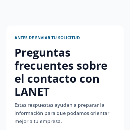
ANTES DE ENVIAR TU SOLICITUD
Preguntas
frecuentes sobre
el contacto con
LANET
Estas respuestas ayudan a preparar la
información para que podamos orientar
mejor a tu empresa.