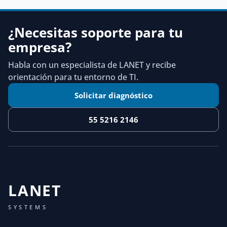
¿Necesitas soporte para tu
empresa?
Habla con un especialista de LANET y recibe
orientación para tu entorno de TI.
Solicitar diagnóstico
55 5216 2146
LANET
SYSTEMS