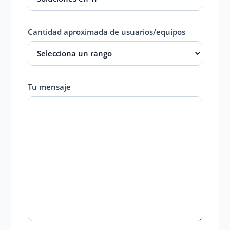
Cantidad aproximada de usuarios/equipos
Tu mensaje