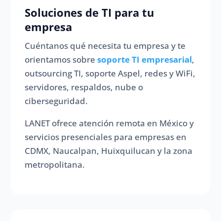
Soluciones de TI para tu
empresa
Cuéntanos qué necesita tu empresa y te
orientamos sobre
soporte TI empresarial
,
outsourcing TI, soporte Aspel, redes y WiFi,
servidores, respaldos, nube o
ciberseguridad.
LANET ofrece atención remota en México y
servicios presenciales para empresas en
CDMX, Naucalpan, Huixquilucan y la zona
metropolitana.