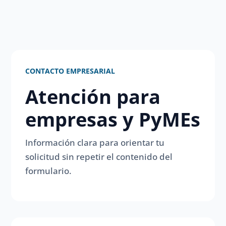
CONTACTO EMPRESARIAL
Atención para
empresas y PyMEs
Información clara para orientar tu
solicitud sin repetir el contenido del
formulario.