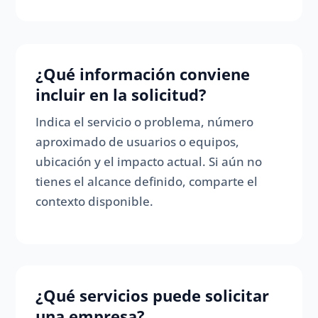
¿Qué información conviene
incluir en la solicitud?
Indica el servicio o problema, número
aproximado de usuarios o equipos,
ubicación y el impacto actual. Si aún no
tienes el alcance definido, comparte el
contexto disponible.
¿Qué servicios puede solicitar
una empresa?