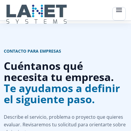
CONTACTO PARA EMPRESAS
Cuéntanos qué
necesita tu empresa.
Te ayudamos a definir
el siguiente paso.
Describe el servicio, problema o proyecto que quieres
evaluar. Revisaremos tu solicitud para orientarte sobre