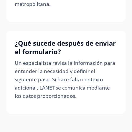
metropolitana.
¿Qué sucede después de enviar
el formulario?
Un especialista revisa la información para
entender la necesidad y definir el
siguiente paso. Si hace falta contexto
adicional, LANET se comunica mediante
los datos proporcionados.