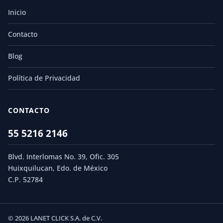
Inicio
Contacto
Blog
Política de Privacidad
CONTACTO
55 5216 2146
Blvd. Interlomas No. 39, Ofic. 305
Huixquilucan, Edo. de México
C.P. 52784
© 2026 LANET CLICK S.A. de C.V.