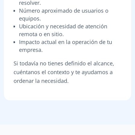
resolver.
Número aproximado de usuarios o
equipos.
Ubicación y necesidad de atención
remota o en sitio.
Impacto actual en la operación de tu
empresa.
Si todavía no tienes definido el alcance,
cuéntanos el contexto y te ayudamos a
ordenar la necesidad.