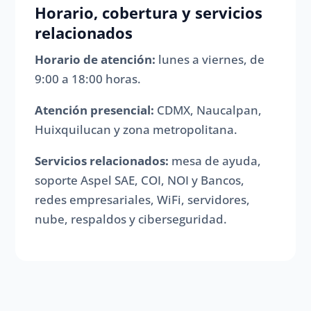
Horario, cobertura y servicios
relacionados
Horario de atención:
lunes a viernes, de
9:00 a 18:00 horas.
Atención presencial:
CDMX, Naucalpan,
Huixquilucan y zona metropolitana.
Servicios relacionados:
mesa de ayuda,
soporte Aspel SAE, COI, NOI y Bancos,
redes empresariales, WiFi, servidores,
nube, respaldos y ciberseguridad.