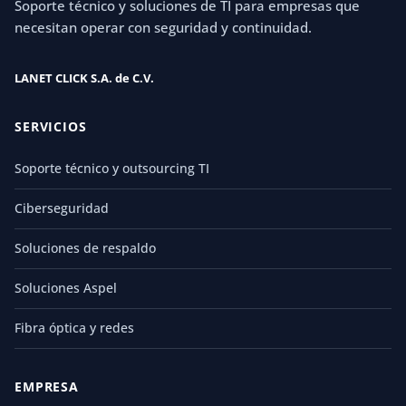
Soporte técnico y soluciones de TI para empresas que
necesitan operar con seguridad y continuidad.
LANET CLICK S.A. de C.V.
SERVICIOS
Soporte técnico y outsourcing TI
Ciberseguridad
Soluciones de respaldo
Soluciones Aspel
Fibra óptica y redes
EMPRESA