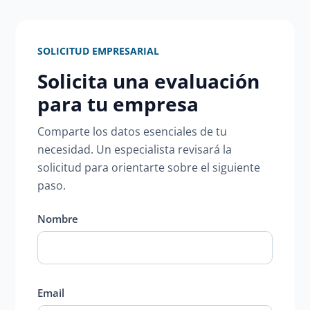
SOLICITUD EMPRESARIAL
Solicita una evaluación
para tu empresa
Comparte los datos esenciales de tu
necesidad. Un especialista revisará la
solicitud para orientarte sobre el siguiente
paso.
Nombre
Email