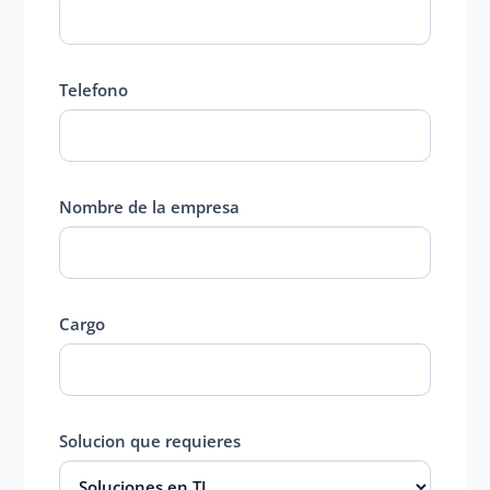
Telefono
Nombre de la empresa
Cargo
Solucion que requieres