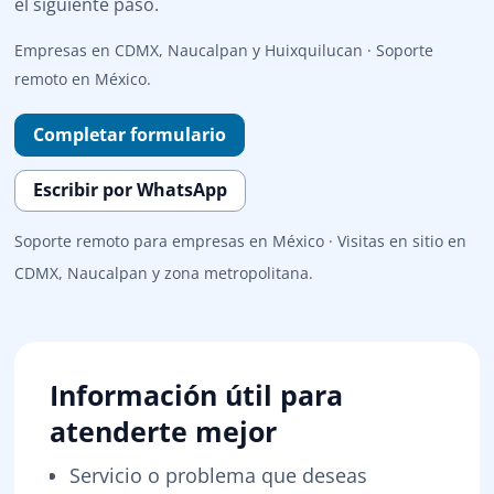
el siguiente paso.
Empresas en CDMX, Naucalpan y Huixquilucan · Soporte
remoto en México.
Completar formulario
Escribir por WhatsApp
Soporte remoto para empresas en México · Visitas en sitio en
CDMX, Naucalpan y zona metropolitana.
Información útil para
atenderte mejor
Servicio o problema que deseas