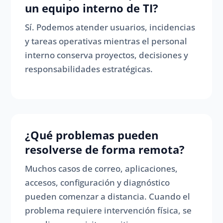
un equipo interno de TI?
Sí. Podemos atender usuarios, incidencias
y tareas operativas mientras el personal
interno conserva proyectos, decisiones y
responsabilidades estratégicas.
¿Qué problemas pueden
resolverse de forma remota?
Muchos casos de correo, aplicaciones,
accesos, configuración y diagnóstico
pueden comenzar a distancia. Cuando el
problema requiere intervención física, se