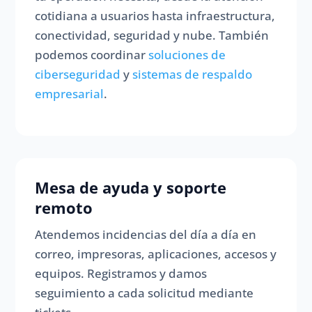
cotidiana a usuarios hasta infraestructura,
conectividad, seguridad y nube. También
podemos coordinar
soluciones de
ciberseguridad
y
sistemas de respaldo
empresarial
.
Mesa de ayuda y soporte
remoto
Atendemos incidencias del día a día en
correo, impresoras, aplicaciones, accesos y
equipos. Registramos y damos
seguimiento a cada solicitud mediante