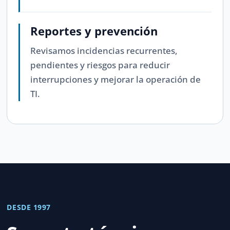
Reportes y prevención
Revisamos incidencias recurrentes,
pendientes y riesgos para reducir
interrupciones y mejorar la operación de
TI.
DESDE 1997