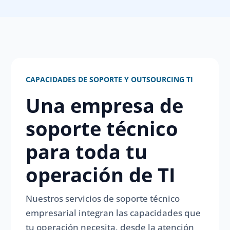
CAPACIDADES DE SOPORTE Y OUTSOURCING TI
Una empresa de
soporte técnico
para toda tu
operación de TI
Nuestros servicios de soporte técnico
empresarial integran las capacidades que
tu operación necesita, desde la atención