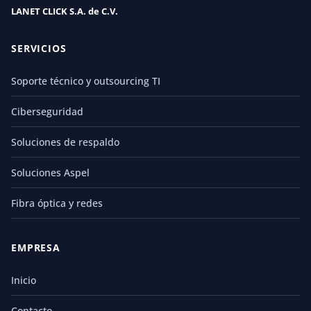
LANET CLICK S.A. de C.V.
SERVICIOS
Soporte técnico y outsourcing TI
Ciberseguridad
Soluciones de respaldo
Soluciones Aspel
Fibra óptica y redes
EMPRESA
Inicio
Contacto