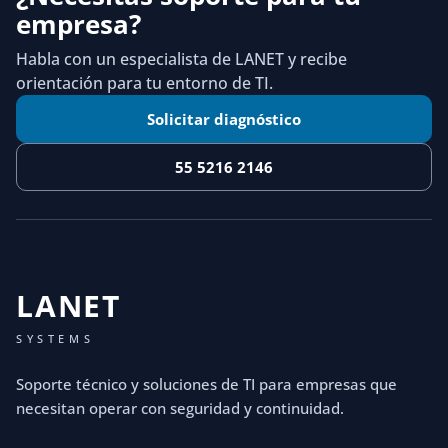
empresa?
Habla con un especialista de LANET y recibe
orientación para tu entorno de TI.
Solicitar diagnóstico
55 5216 2146
LANET
SYSTEMS
Soporte técnico y soluciones de TI para empresas que
necesitan operar con seguridad y continuidad.