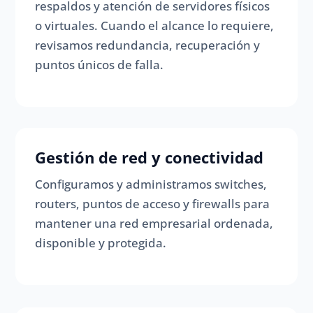
respaldos y atención de servidores físicos
o virtuales. Cuando el alcance lo requiere,
revisamos redundancia, recuperación y
puntos únicos de falla.
Gestión de red y conectividad
Configuramos y administramos switches,
routers, puntos de acceso y firewalls para
mantener una red empresarial ordenada,
disponible y protegida.