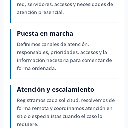
red, servidores, accesos y necesidades de
atención presencial.
Puesta en marcha
Definimos canales de atención,
responsables, prioridades, accesos y la
información necesaria para comenzar de
forma ordenada.
Atención y escalamiento
Registramos cada solicitud, resolvemos de
forma remota y coordinamos atención en
sitio o especialistas cuando el caso lo
requiere.