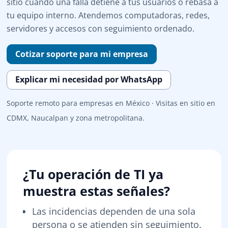
sitio cuando una falla detiene a tus usuarios o rebasa a
tu equipo interno. Atendemos computadoras, redes,
servidores y accesos con seguimiento ordenado.
Cotizar soporte para mi empresa
Explicar mi necesidad por WhatsApp
Soporte remoto para empresas en México · Visitas en sitio en
CDMX, Naucalpan y zona metropolitana.
¿Tu operación de TI ya
muestra estas señales?
Las incidencias dependen de una sola
persona o se atienden sin seguimiento.