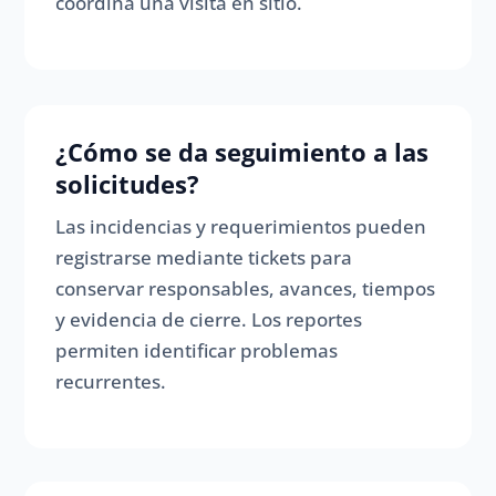
coordina una visita en sitio.
¿Cómo se da seguimiento a las
solicitudes?
Las incidencias y requerimientos pueden
registrarse mediante tickets para
conservar responsables, avances, tiempos
y evidencia de cierre. Los reportes
permiten identificar problemas
recurrentes.