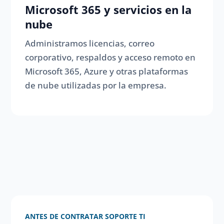
Microsoft 365 y servicios en la
nube
Administramos licencias, correo
corporativo, respaldos y acceso remoto en
Microsoft 365, Azure y otras plataformas
de nube utilizadas por la empresa.
ANTES DE CONTRATAR SOPORTE TI