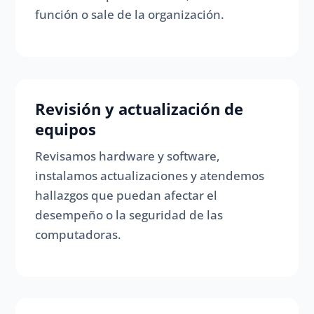
función o sale de la organización.
Revisión y actualización de
equipos
Revisamos hardware y software,
instalamos actualizaciones y atendemos
hallazgos que puedan afectar el
desempeño o la seguridad de las
computadoras.