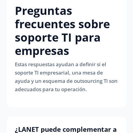
Preguntas
frecuentes sobre
soporte TI para
empresas
Estas respuestas ayudan a definir si el
soporte TI empresarial, una mesa de
ayuda y un esquema de outsourcing TI son
adecuados para tu operación.
¿LANET puede complementar a