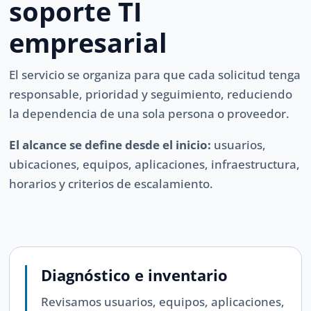
soporte TI
empresarial
El servicio se organiza para que cada solicitud tenga
responsable, prioridad y seguimiento, reduciendo
la dependencia de una sola persona o proveedor.
El alcance se define desde el inicio:
usuarios,
ubicaciones, equipos, aplicaciones, infraestructura,
horarios y criterios de escalamiento.
Diagnóstico e inventario
Revisamos usuarios, equipos, aplicaciones,