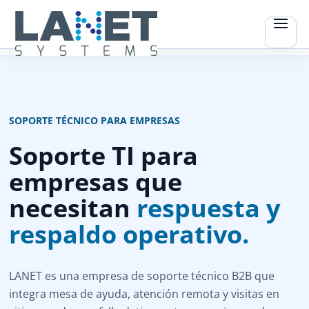
SOPORTE TÉCNICO PARA EMPRESAS
Soporte TI para
empresas que
necesitan
respuesta y
respaldo operativo.
LANET es una empresa de soporte técnico B2B que
integra mesa de ayuda, atención remota y visitas en