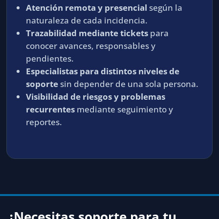
Atención remota y presencial
según la
naturaleza de cada incidencia.
Trazabilidad mediante tickets
para
conocer avances, responsables y
pendientes.
Especialistas para distintos niveles de
soporte
sin depender de una sola persona.
Visibilidad de riesgos y problemas
recurrentes
mediante seguimiento y
reportes.
¿Necesitas soporte para tu