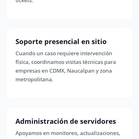
tickets.
Soporte presencial en sitio
Cuando un caso requiere intervención
física, coordinamos visitas técnicas para
empresas en CDMX, Naucalpan y zona
metropolitana.
Administración de servidores
Apoyamos en monitoreo, actualizaciones,