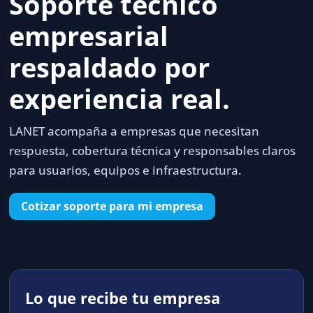
Soporte técnico
empresarial
respaldado por
experiencia real.
LANET acompaña a empresas que necesitan
respuesta, cobertura técnica y responsables claros
para usuarios, equipos e infraestructura.
Cotizar soporte para mi empresa
Lo que recibe tu empresa