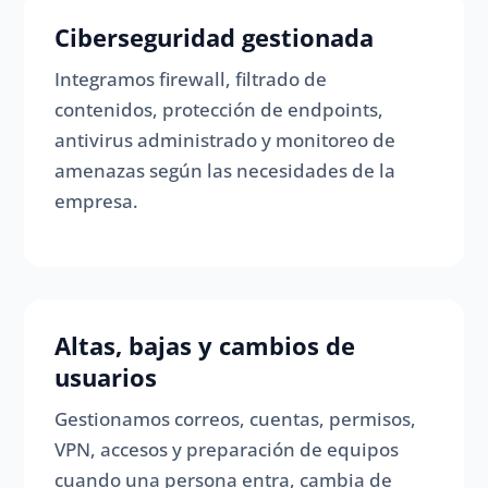
Ciberseguridad gestionada
Integramos firewall, filtrado de
contenidos, protección de endpoints,
antivirus administrado y monitoreo de
amenazas según las necesidades de la
empresa.
Altas, bajas y cambios de
usuarios
Gestionamos correos, cuentas, permisos,
VPN, accesos y preparación de equipos
cuando una persona entra, cambia de