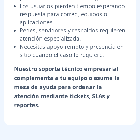
Los usuarios pierden tiempo esperando
respuesta para correo, equipos o
aplicaciones.
Redes, servidores y respaldos requieren
atención especializada.
Necesitas apoyo remoto y presencia en
sitio cuando el caso lo requiere.
Nuestro soporte técnico empresarial
complementa a tu equipo o asume la
mesa de ayuda para ordenar la
atención mediante tickets, SLAs y
reportes.