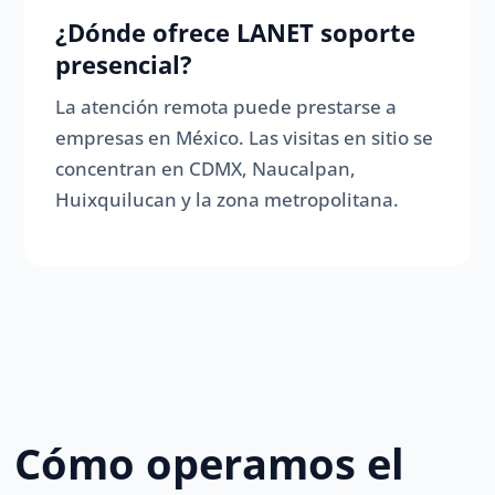
¿Dónde ofrece LANET soporte
presencial?
La atención remota puede prestarse a
empresas en México. Las visitas en sitio se
concentran en CDMX, Naucalpan,
Huixquilucan y la zona metropolitana.
Cómo operamos el