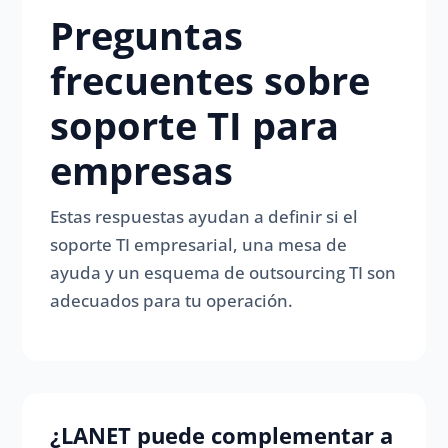
Preguntas
frecuentes sobre
soporte TI para
empresas
Estas respuestas ayudan a definir si el
soporte TI empresarial, una mesa de
ayuda y un esquema de outsourcing TI son
adecuados para tu operación.
¿LANET puede complementar a