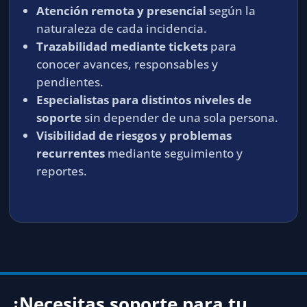
Atención remota y presencial
según la
naturaleza de cada incidencia.
Trazabilidad mediante tickets
para
conocer avances, responsables y
pendientes.
Especialistas para distintos niveles de
soporte
sin depender de una sola persona.
Visibilidad de riesgos y problemas
recurrentes
mediante seguimiento y
reportes.
¿Necesitas soporte para tu