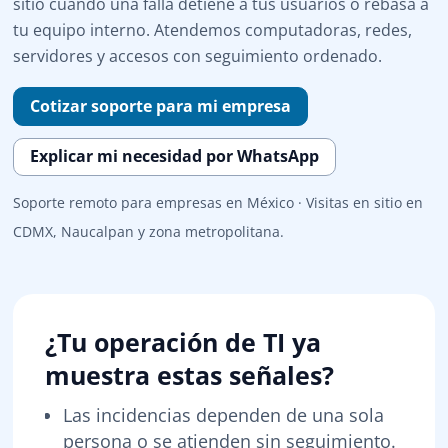
sitio cuando una falla detiene a tus usuarios o rebasa a
tu equipo interno. Atendemos computadoras, redes,
servidores y accesos con seguimiento ordenado.
Cotizar soporte para mi empresa
Explicar mi necesidad por WhatsApp
Soporte remoto para empresas en México · Visitas en sitio en
CDMX, Naucalpan y zona metropolitana.
¿Tu operación de TI ya
muestra estas señales?
Las incidencias dependen de una sola
persona o se atienden sin seguimiento.