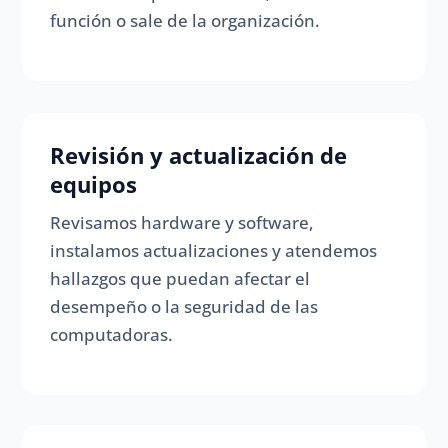
función o sale de la organización.
Revisión y actualización de
equipos
Revisamos hardware y software,
instalamos actualizaciones y atendemos
hallazgos que puedan afectar el
desempeño o la seguridad de las
computadoras.