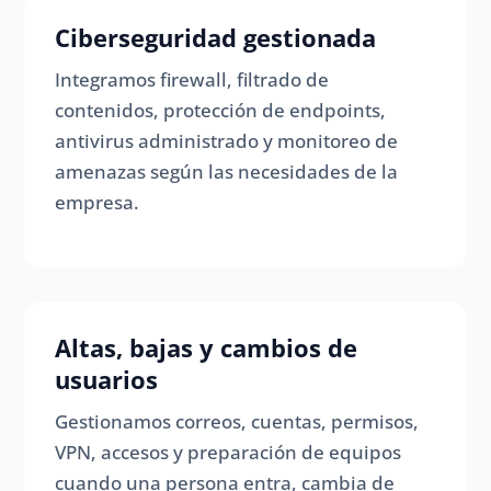
Ciberseguridad gestionada
Integramos firewall, filtrado de
contenidos, protección de endpoints,
antivirus administrado y monitoreo de
amenazas según las necesidades de la
empresa.
Altas, bajas y cambios de
usuarios
Gestionamos correos, cuentas, permisos,
VPN, accesos y preparación de equipos
cuando una persona entra, cambia de