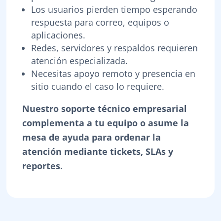
Los usuarios pierden tiempo esperando
respuesta para correo, equipos o
aplicaciones.
Redes, servidores y respaldos requieren
atención especializada.
Necesitas apoyo remoto y presencia en
sitio cuando el caso lo requiere.
Nuestro soporte técnico empresarial
complementa a tu equipo o asume la
mesa de ayuda para ordenar la
atención mediante tickets, SLAs y
reportes.