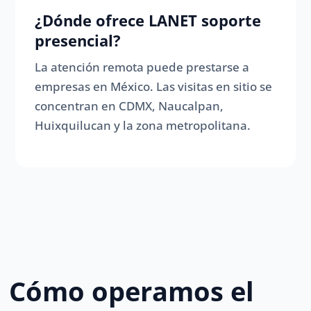
¿Dónde ofrece LANET soporte
presencial?
La atención remota puede prestarse a
empresas en México. Las visitas en sitio se
concentran en CDMX, Naucalpan,
Huixquilucan y la zona metropolitana.
Cómo operamos el