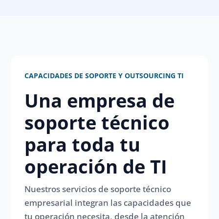
CAPACIDADES DE SOPORTE Y OUTSOURCING TI
Una empresa de
soporte técnico
para toda tu
operación de TI
Nuestros servicios de soporte técnico
empresarial integran las capacidades que
tu operación necesita, desde la atención