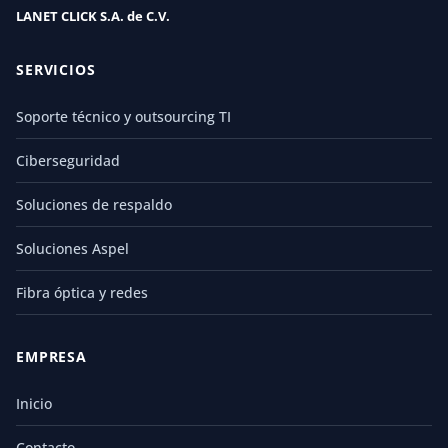
LANET CLICK S.A. de C.V.
SERVICIOS
Soporte técnico y outsourcing TI
Ciberseguridad
Soluciones de respaldo
Soluciones Aspel
Fibra óptica y redes
EMPRESA
Inicio
Contacto