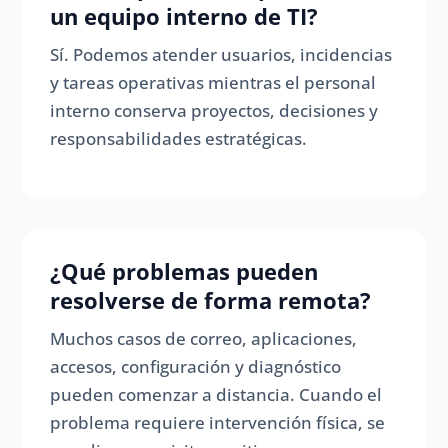
un equipo interno de TI?
Sí. Podemos atender usuarios, incidencias
y tareas operativas mientras el personal
interno conserva proyectos, decisiones y
responsabilidades estratégicas.
¿Qué problemas pueden
resolverse de forma remota?
Muchos casos de correo, aplicaciones,
accesos, configuración y diagnóstico
pueden comenzar a distancia. Cuando el
problema requiere intervención física, se