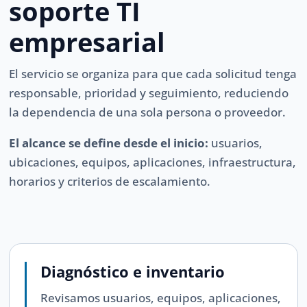
soporte TI
empresarial
El servicio se organiza para que cada solicitud tenga
responsable, prioridad y seguimiento, reduciendo
la dependencia de una sola persona o proveedor.
El alcance se define desde el inicio:
usuarios,
ubicaciones, equipos, aplicaciones, infraestructura,
horarios y criterios de escalamiento.
Diagnóstico e inventario
Revisamos usuarios, equipos, aplicaciones,