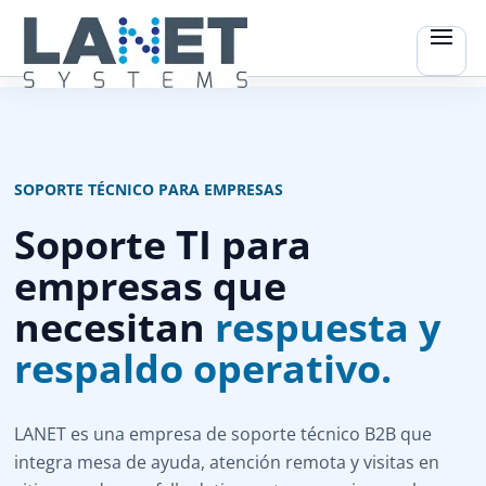
SOPORTE TÉCNICO PARA EMPRESAS
Soporte TI para
empresas que
necesitan
respuesta y
respaldo operativo.
LANET es una empresa de soporte técnico B2B que
integra mesa de ayuda, atención remota y visitas en