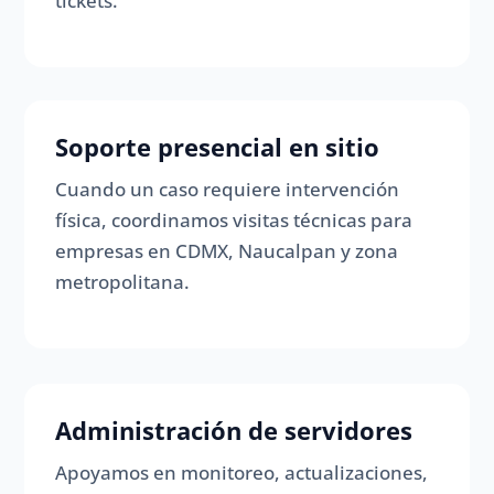
tickets.
Soporte presencial en sitio
Cuando un caso requiere intervención
física, coordinamos visitas técnicas para
empresas en CDMX, Naucalpan y zona
metropolitana.
Administración de servidores
Apoyamos en monitoreo, actualizaciones,