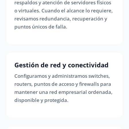
respaldos y atención de servidores físicos
o virtuales. Cuando el alcance lo requiere,
revisamos redundancia, recuperación y
puntos únicos de falla.
Gestión de red y conectividad
Configuramos y administramos switches,
routers, puntos de acceso y firewalls para
mantener una red empresarial ordenada,
disponible y protegida.