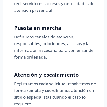
red, servidores, accesos y necesidades de
atención presencial.
Puesta en marcha
Definimos canales de atención,
responsables, prioridades, accesos y la
información necesaria para comenzar de
forma ordenada.
Atención y escalamiento
Registramos cada solicitud, resolvemos de
forma remota y coordinamos atención en
sitio o especialistas cuando el caso lo
requiere.