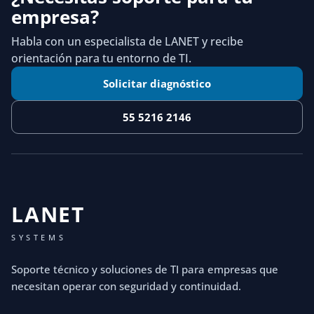
empresa?
Habla con un especialista de LANET y recibe
orientación para tu entorno de TI.
Solicitar diagnóstico
55 5216 2146
LANET
SYSTEMS
Soporte técnico y soluciones de TI para empresas que
necesitan operar con seguridad y continuidad.