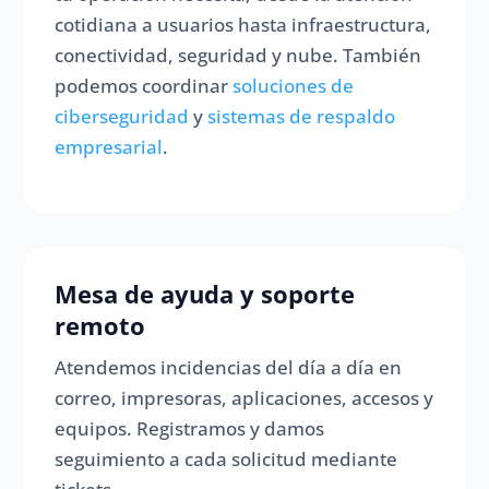
cotidiana a usuarios hasta infraestructura,
conectividad, seguridad y nube. También
podemos coordinar
soluciones de
ciberseguridad
y
sistemas de respaldo
empresarial
.
Mesa de ayuda y soporte
remoto
Atendemos incidencias del día a día en
correo, impresoras, aplicaciones, accesos y
equipos. Registramos y damos
seguimiento a cada solicitud mediante