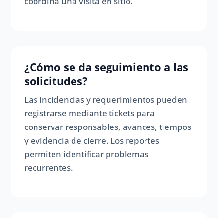
coordina una visita en sitio.
¿Cómo se da seguimiento a las
solicitudes?
Las incidencias y requerimientos pueden
registrarse mediante tickets para
conservar responsables, avances, tiempos
y evidencia de cierre. Los reportes
permiten identificar problemas
recurrentes.