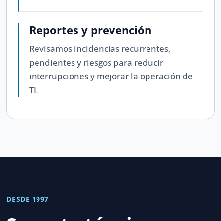
Reportes y prevención
Revisamos incidencias recurrentes,
pendientes y riesgos para reducir
interrupciones y mejorar la operación de
TI.
DESDE 1997