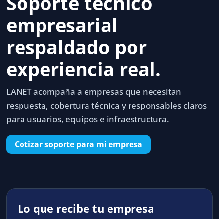
Soporte técnico
empresarial
respaldado por
experiencia real.
LANET acompaña a empresas que necesitan
respuesta, cobertura técnica y responsables claros
para usuarios, equipos e infraestructura.
Cotizar soporte para mi empresa
Lo que recibe tu empresa