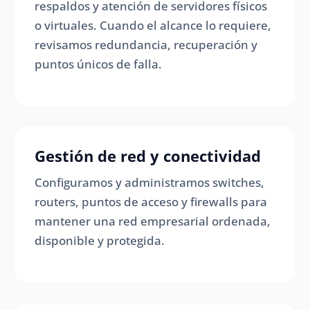
respaldos y atención de servidores físicos
o virtuales. Cuando el alcance lo requiere,
revisamos redundancia, recuperación y
puntos únicos de falla.
Gestión de red y conectividad
Configuramos y administramos switches,
routers, puntos de acceso y firewalls para
mantener una red empresarial ordenada,
disponible y protegida.