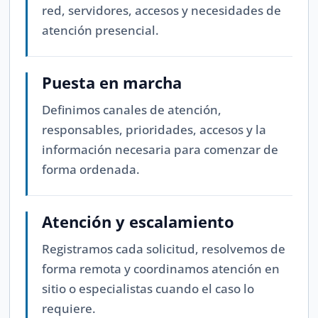
red, servidores, accesos y necesidades de
atención presencial.
Puesta en marcha
Definimos canales de atención,
responsables, prioridades, accesos y la
información necesaria para comenzar de
forma ordenada.
Atención y escalamiento
Registramos cada solicitud, resolvemos de
forma remota y coordinamos atención en
sitio o especialistas cuando el caso lo
requiere.