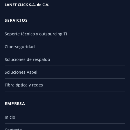
LANET CLICK S.A. de C.V.
SERVICIOS
Soporte técnico y outsourcing TI
Ciberseguridad
Soluciones de respaldo
Soluciones Aspel
Fibra óptica y redes
EMPRESA
Inicio
Contacto