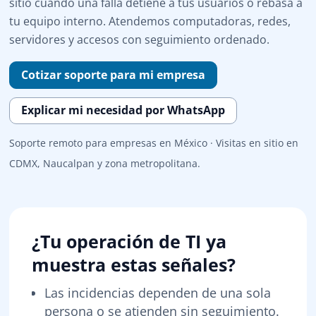
sitio cuando una falla detiene a tus usuarios o rebasa a
tu equipo interno. Atendemos computadoras, redes,
servidores y accesos con seguimiento ordenado.
Cotizar soporte para mi empresa
Explicar mi necesidad por WhatsApp
Soporte remoto para empresas en México · Visitas en sitio en
CDMX, Naucalpan y zona metropolitana.
¿Tu operación de TI ya
muestra estas señales?
Las incidencias dependen de una sola
persona o se atienden sin seguimiento.