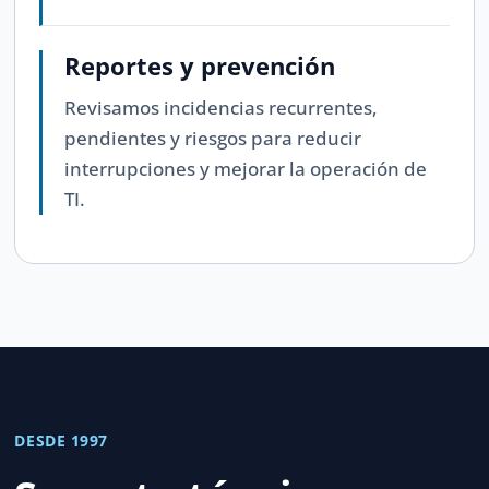
Reportes y prevención
Revisamos incidencias recurrentes,
pendientes y riesgos para reducir
interrupciones y mejorar la operación de
TI.
DESDE 1997