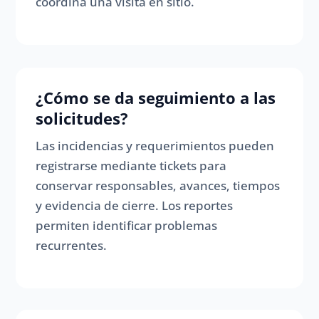
coordina una visita en sitio.
¿Cómo se da seguimiento a las
solicitudes?
Las incidencias y requerimientos pueden
registrarse mediante tickets para
conservar responsables, avances, tiempos
y evidencia de cierre. Los reportes
permiten identificar problemas
recurrentes.