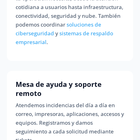
cotidiana a usuarios hasta infraestructura,
conectividad, seguridad y nube. También
podemos coordinar
soluciones de
ciberseguridad
y
sistemas de respaldo
empresarial
.
Mesa de ayuda y soporte
remoto
Atendemos incidencias del día a día en
correo, impresoras, aplicaciones, accesos y
equipos. Registramos y damos
seguimiento a cada solicitud mediante