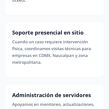
tickets.
Soporte presencial en sitio
Cuando un caso requiere intervención
física, coordinamos visitas técnicas para
empresas en CDMX, Naucalpan y zona
metropolitana.
Administración de servidores
Apoyamos en monitoreo, actualizaciones,