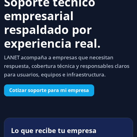
Soporte técnico
empresarial
respaldado por
experiencia real.
LANET acompaña a empresas que necesitan
respuesta, cobertura técnica y responsables claros
para usuarios, equipos e infraestructura.
Cotizar soporte para mi empresa
Lo que recibe tu empresa