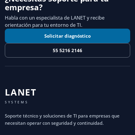
empresa?
Habla con un especialista de LANET y recibe
orientación para tu entorno de TI.
Solicitar diagnóstico
55 5216 2146
LANET
SYSTEMS
Soporte técnico y soluciones de TI para empresas que
necesitan operar con seguridad y continuidad.