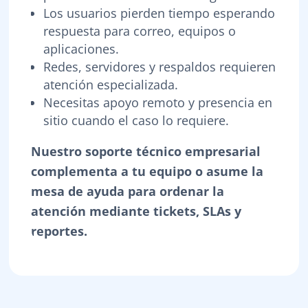
Los usuarios pierden tiempo esperando
respuesta para correo, equipos o
aplicaciones.
Redes, servidores y respaldos requieren
atención especializada.
Necesitas apoyo remoto y presencia en
sitio cuando el caso lo requiere.
Nuestro soporte técnico empresarial
complementa a tu equipo o asume la
mesa de ayuda para ordenar la
atención mediante tickets, SLAs y
reportes.