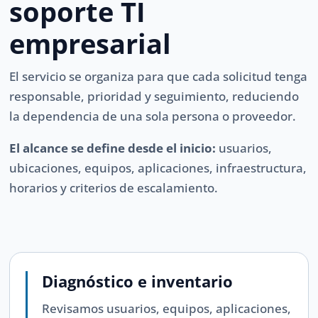
soporte TI
empresarial
El servicio se organiza para que cada solicitud tenga
responsable, prioridad y seguimiento, reduciendo
la dependencia de una sola persona o proveedor.
El alcance se define desde el inicio:
usuarios,
ubicaciones, equipos, aplicaciones, infraestructura,
horarios y criterios de escalamiento.
Diagnóstico e inventario
Revisamos usuarios, equipos, aplicaciones,