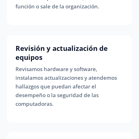
función o sale de la organización.
Revisión y actualización de
equipos
Revisamos hardware y software,
instalamos actualizaciones y atendemos
hallazgos que puedan afectar el
desempeño o la seguridad de las
computadoras.