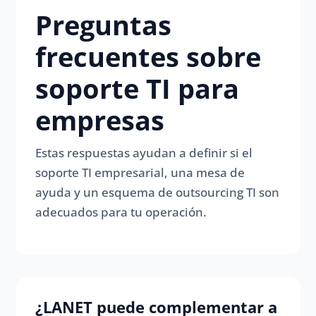
Preguntas
frecuentes sobre
soporte TI para
empresas
Estas respuestas ayudan a definir si el
soporte TI empresarial, una mesa de
ayuda y un esquema de outsourcing TI son
adecuados para tu operación.
¿LANET puede complementar a