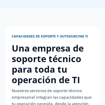
CAPACIDADES DE SOPORTE Y OUTSOURCING TI
Una empresa de
soporte técnico
para toda tu
operación de TI
Nuestros servicios de soporte técnico
empresarial integran las capacidades que
tu operación necesita, desde la atención