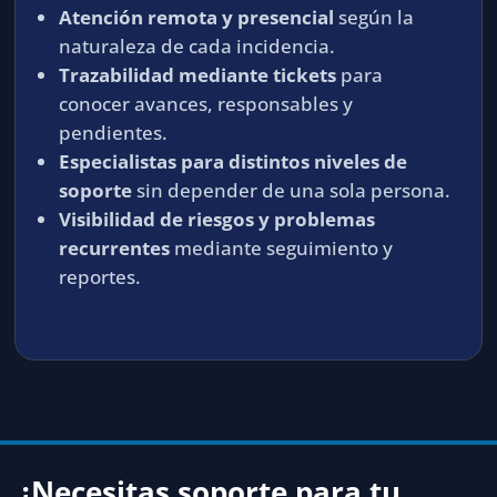
Atención remota y presencial
según la
naturaleza de cada incidencia.
Trazabilidad mediante tickets
para
conocer avances, responsables y
pendientes.
Especialistas para distintos niveles de
soporte
sin depender de una sola persona.
Visibilidad de riesgos y problemas
recurrentes
mediante seguimiento y
reportes.
¿Necesitas soporte para tu