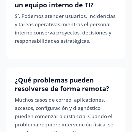
un equipo interno de TI?
Sí. Podemos atender usuarios, incidencias
y tareas operativas mientras el personal
interno conserva proyectos, decisiones y
responsabilidades estratégicas.
¿Qué problemas pueden
resolverse de forma remota?
Muchos casos de correo, aplicaciones,
accesos, configuración y diagnóstico
pueden comenzar a distancia. Cuando el
problema requiere intervención física, se