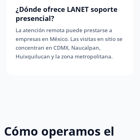
¿Dónde ofrece LANET soporte
presencial?
La atención remota puede prestarse a
empresas en México. Las visitas en sitio se
concentran en CDMX, Naucalpan,
Huixquilucan y la zona metropolitana.
Cómo operamos el