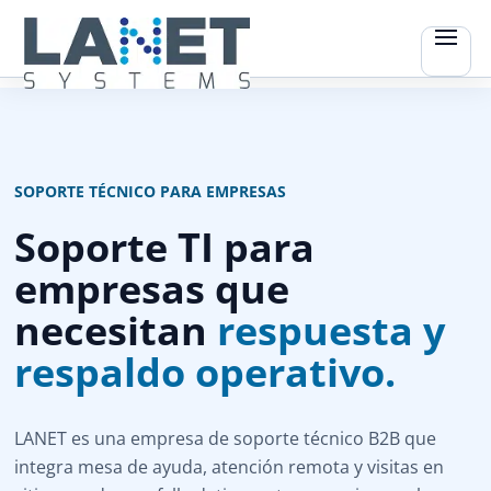
SOPORTE TÉCNICO PARA EMPRESAS
Soporte TI para
empresas que
necesitan
respuesta y
respaldo operativo.
LANET es una empresa de soporte técnico B2B que
integra mesa de ayuda, atención remota y visitas en