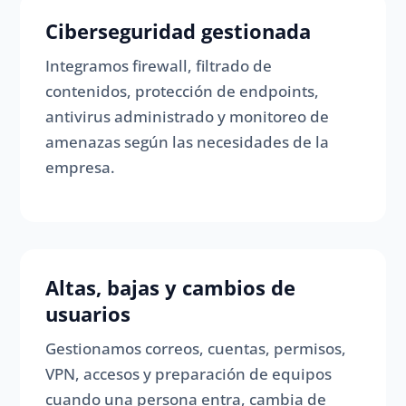
Ciberseguridad gestionada
Integramos firewall, filtrado de
contenidos, protección de endpoints,
antivirus administrado y monitoreo de
amenazas según las necesidades de la
empresa.
Altas, bajas y cambios de
usuarios
Gestionamos correos, cuentas, permisos,
VPN, accesos y preparación de equipos
cuando una persona entra, cambia de