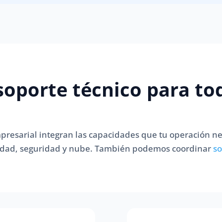
oporte técnico para to
presarial integran las capacidades que tu operación ne
ividad, seguridad y nube. También podemos coordinar
so