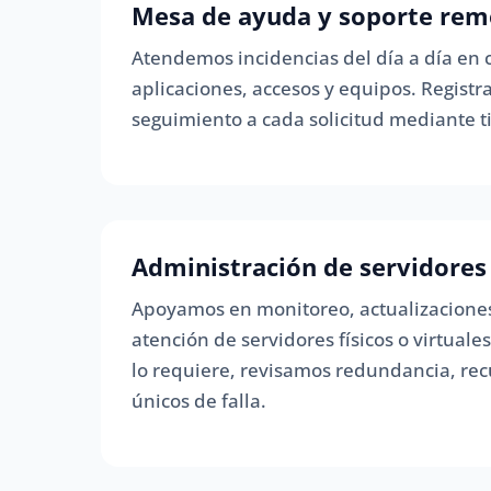
Mesa de ayuda y soporte rem
Atendemos incidencias del día a día en 
aplicaciones, accesos y equipos. Regist
seguimiento a cada solicitud mediante ti
Administración de servidores
Apoyamos en monitoreo, actualizaciones
atención de servidores físicos o virtuale
lo requiere, revisamos redundancia, re
únicos de falla.