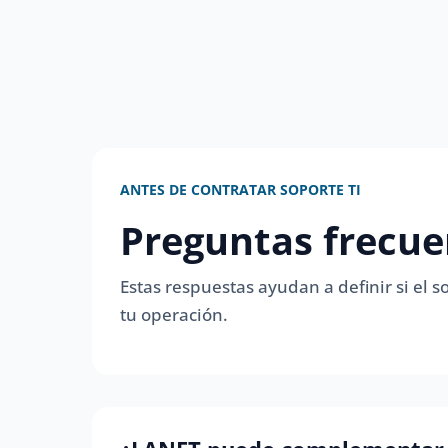
ANTES DE CONTRATAR SOPORTE TI
Preguntas frecue
Estas respuestas ayudan a definir si el
tu operación.