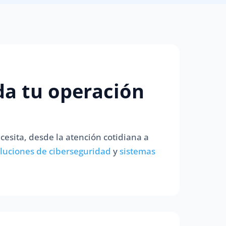
da tu operación
cesita, desde la atención cotidiana a
luciones de ciberseguridad
y
sistemas