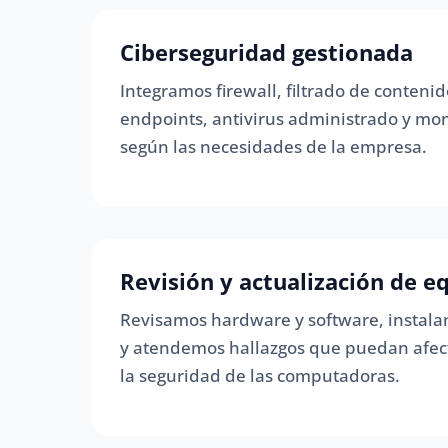
Ciberseguridad gestionada
Integramos firewall, filtrado de contenid
endpoints, antivirus administrado y mo
según las necesidades de la empresa.
Revisión y actualización de e
Revisamos hardware y software, instala
y atendemos hallazgos que puedan afec
la seguridad de las computadoras.