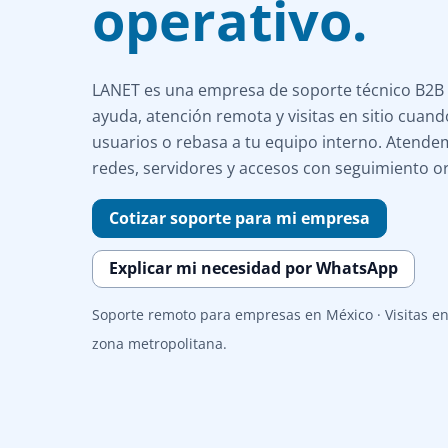
operativo.
LANET es una empresa de soporte técnico B2B
ayuda, atención remota y visitas en sitio cuando
usuarios o rebasa a tu equipo interno. Atend
redes, servidores y accesos con seguimiento 
Cotizar soporte para mi empresa
Explicar mi necesidad por WhatsApp
Soporte remoto para empresas en México · Visitas e
zona metropolitana.