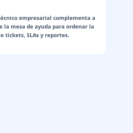
técnico empresarial complementa a
e la mesa de ayuda para ordenar la
 tickets, SLAs y reportes.