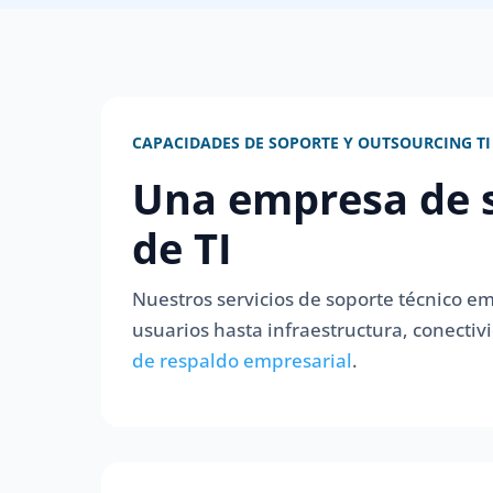
CAPACIDADES DE SOPORTE Y OUTSOURCING TI
Una empresa de s
de TI
Nuestros servicios de soporte técnico em
usuarios hasta infraestructura, conect
de respaldo empresarial
.