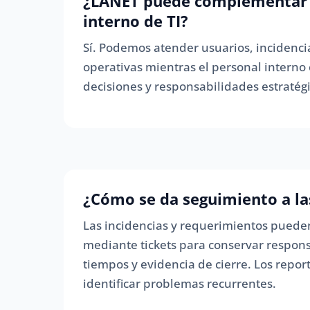
¿LANET puede complementar 
interno de TI?
Sí. Podemos atender usuarios, incidencia
operativas mientras el personal interno
decisiones y responsabilidades estratégi
¿Cómo se da seguimiento a las
Las incidencias y requerimientos pueden
mediante tickets para conservar respons
tiempos y evidencia de cierre. Los repo
identificar problemas recurrentes.