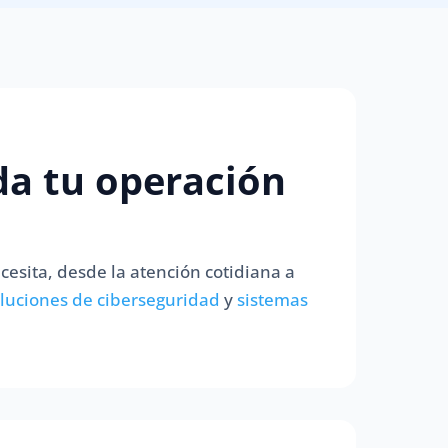
da tu operación
cesita, desde la atención cotidiana a
luciones de ciberseguridad
y
sistemas