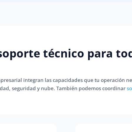
oporte técnico para to
presarial integran las capacidades que tu operación ne
ividad, seguridad y nube. También podemos coordinar
so