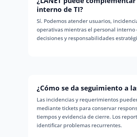
¿LANET puede complementar 
interno de TI?
Sí. Podemos atender usuarios, incidencia
operativas mientras el personal interno
decisiones y responsabilidades estratégi
¿Cómo se da seguimiento a las
Las incidencias y requerimientos pueden
mediante tickets para conservar respons
tiempos y evidencia de cierre. Los repo
identificar problemas recurrentes.