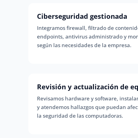
Ciberseguridad gestionada
Integramos firewall, filtrado de contenid
endpoints, antivirus administrado y mo
según las necesidades de la empresa.
Revisión y actualización de e
Revisamos hardware y software, instala
y atendemos hallazgos que puedan afec
la seguridad de las computadoras.