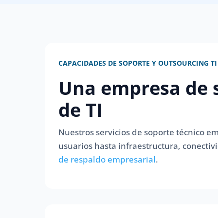
CAPACIDADES DE SOPORTE Y OUTSOURCING TI
Una empresa de s
de TI
Nuestros servicios de soporte técnico em
usuarios hasta infraestructura, conect
de respaldo empresarial
.