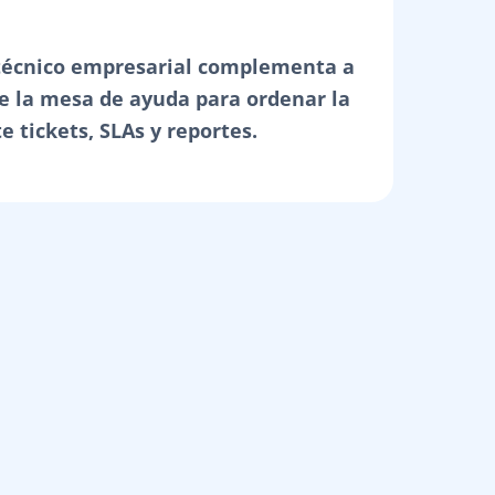
técnico empresarial complementa a
e la mesa de ayuda para ordenar la
 tickets, SLAs y reportes.