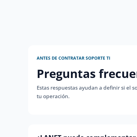
ANTES DE CONTRATAR SOPORTE TI
Preguntas frecue
Estas respuestas ayudan a definir si el
tu operación.