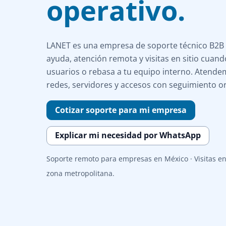
operativo.
LANET es una empresa de soporte técnico B2B
ayuda, atención remota y visitas en sitio cuando
usuarios o rebasa a tu equipo interno. Atend
redes, servidores y accesos con seguimiento 
Cotizar soporte para mi empresa
Explicar mi necesidad por WhatsApp
Soporte remoto para empresas en México · Visitas e
zona metropolitana.