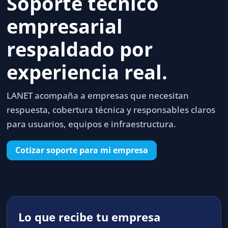
Soporte técnico
empresarial
respaldado por
experiencia real.
LANET acompaña a empresas que necesitan
respuesta, cobertura técnica y responsables claros
para usuarios, equipos e infraestructura.
Cotizar soporte para mi empresa
Lo que recibe tu empresa