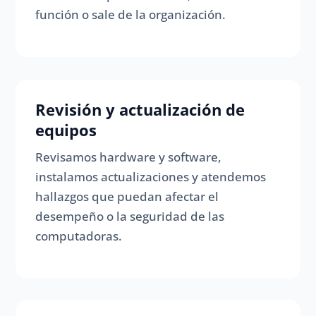
función o sale de la organización.
Revisión y actualización de
equipos
Revisamos hardware y software,
instalamos actualizaciones y atendemos
hallazgos que puedan afectar el
desempeño o la seguridad de las
computadoras.