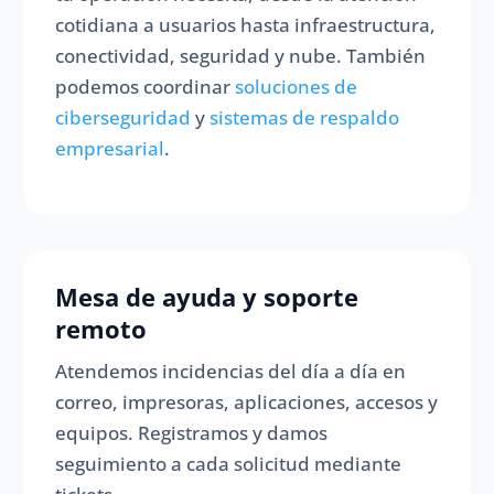
cotidiana a usuarios hasta infraestructura,
conectividad, seguridad y nube. También
podemos coordinar
soluciones de
ciberseguridad
y
sistemas de respaldo
empresarial
.
Mesa de ayuda y soporte
remoto
Atendemos incidencias del día a día en
correo, impresoras, aplicaciones, accesos y
equipos. Registramos y damos
seguimiento a cada solicitud mediante