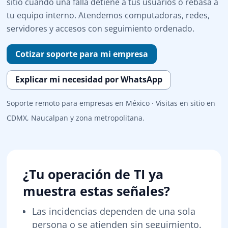
sitio cuando una falla detiene a tus usuarios o rebasa a
tu equipo interno. Atendemos computadoras, redes,
servidores y accesos con seguimiento ordenado.
Cotizar soporte para mi empresa
Explicar mi necesidad por WhatsApp
Soporte remoto para empresas en México · Visitas en sitio en
CDMX, Naucalpan y zona metropolitana.
¿Tu operación de TI ya
muestra estas señales?
Las incidencias dependen de una sola
persona o se atienden sin seguimiento.