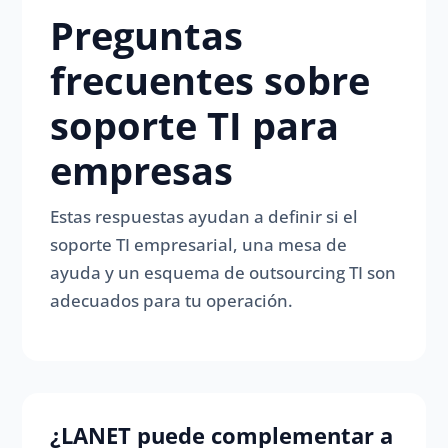
Preguntas
frecuentes sobre
soporte TI para
empresas
Estas respuestas ayudan a definir si el
soporte TI empresarial, una mesa de
ayuda y un esquema de outsourcing TI son
adecuados para tu operación.
¿LANET puede complementar a