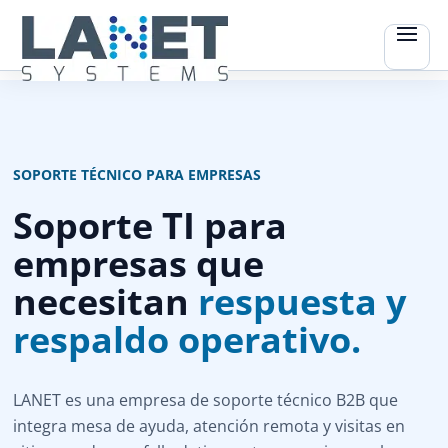
SOPORTE TÉCNICO PARA EMPRESAS
Soporte TI para
empresas que
necesitan
respuesta y
respaldo operativo.
LANET es una empresa de soporte técnico B2B que
integra mesa de ayuda, atención remota y visitas en