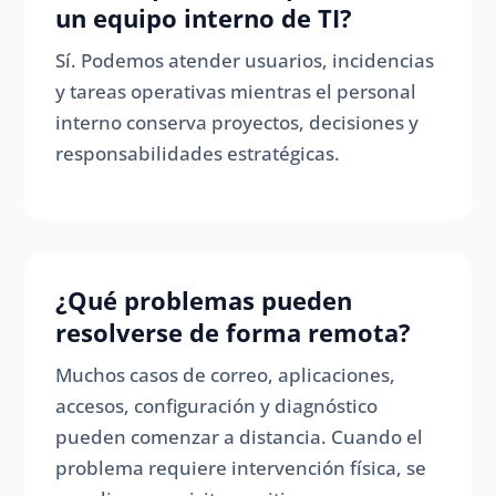
un equipo interno de TI?
Sí. Podemos atender usuarios, incidencias
y tareas operativas mientras el personal
interno conserva proyectos, decisiones y
responsabilidades estratégicas.
¿Qué problemas pueden
resolverse de forma remota?
Muchos casos de correo, aplicaciones,
accesos, configuración y diagnóstico
pueden comenzar a distancia. Cuando el
problema requiere intervención física, se