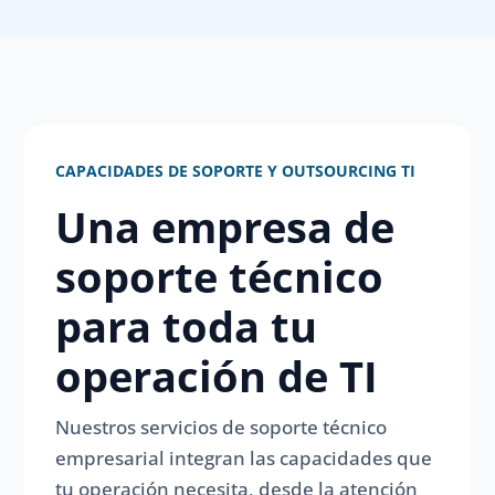
CAPACIDADES DE SOPORTE Y OUTSOURCING TI
Una empresa de
soporte técnico
para toda tu
operación de TI
Nuestros servicios de soporte técnico
empresarial integran las capacidades que
tu operación necesita, desde la atención