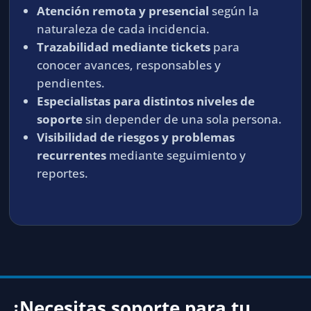
Atención remota y presencial
según la
naturaleza de cada incidencia.
Trazabilidad mediante tickets
para
conocer avances, responsables y
pendientes.
Especialistas para distintos niveles de
soporte
sin depender de una sola persona.
Visibilidad de riesgos y problemas
recurrentes
mediante seguimiento y
reportes.
¿Necesitas soporte para tu