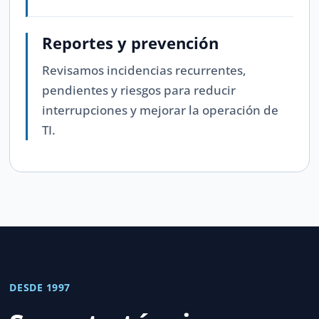
Reportes y prevención
Revisamos incidencias recurrentes,
pendientes y riesgos para reducir
interrupciones y mejorar la operación de
TI.
DESDE 1997