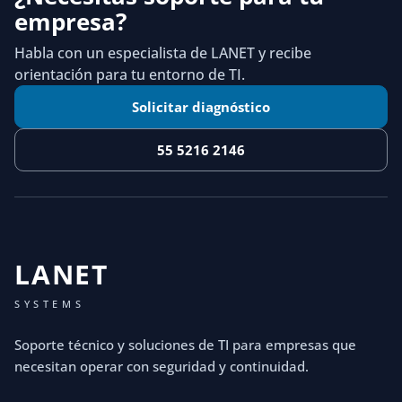
empresa?
Habla con un especialista de LANET y recibe
orientación para tu entorno de TI.
Solicitar diagnóstico
55 5216 2146
LANET
SYSTEMS
Soporte técnico y soluciones de TI para empresas que
necesitan operar con seguridad y continuidad.