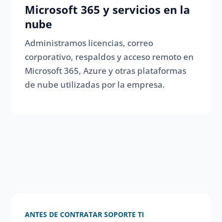
Microsoft 365 y servicios en la
nube
Administramos licencias, correo
corporativo, respaldos y acceso remoto en
Microsoft 365, Azure y otras plataformas
de nube utilizadas por la empresa.
ANTES DE CONTRATAR SOPORTE TI