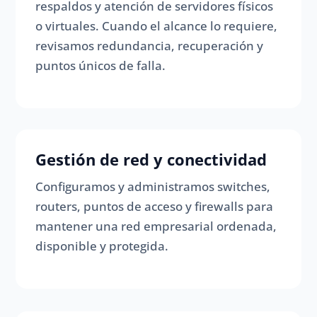
respaldos y atención de servidores físicos
o virtuales. Cuando el alcance lo requiere,
revisamos redundancia, recuperación y
puntos únicos de falla.
Gestión de red y conectividad
Configuramos y administramos switches,
routers, puntos de acceso y firewalls para
mantener una red empresarial ordenada,
disponible y protegida.