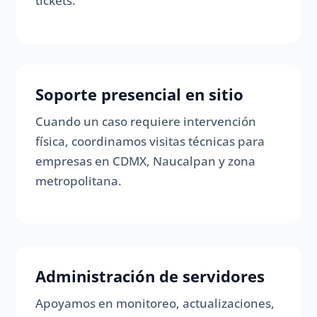
tickets.
Soporte presencial en sitio
Cuando un caso requiere intervención
física, coordinamos visitas técnicas para
empresas en CDMX, Naucalpan y zona
metropolitana.
Administración de servidores
Apoyamos en monitoreo, actualizaciones,