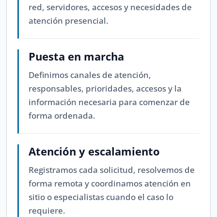
red, servidores, accesos y necesidades de
atención presencial.
Puesta en marcha
Definimos canales de atención,
responsables, prioridades, accesos y la
información necesaria para comenzar de
forma ordenada.
Atención y escalamiento
Registramos cada solicitud, resolvemos de
forma remota y coordinamos atención en
sitio o especialistas cuando el caso lo
requiere.