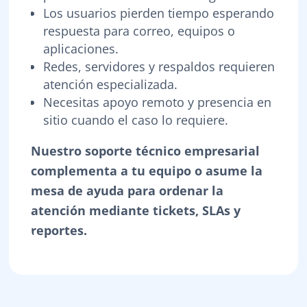
Los usuarios pierden tiempo esperando
respuesta para correo, equipos o
aplicaciones.
Redes, servidores y respaldos requieren
atención especializada.
Necesitas apoyo remoto y presencia en
sitio cuando el caso lo requiere.
Nuestro soporte técnico empresarial
complementa a tu equipo o asume la
mesa de ayuda para ordenar la
atención mediante tickets, SLAs y
reportes.