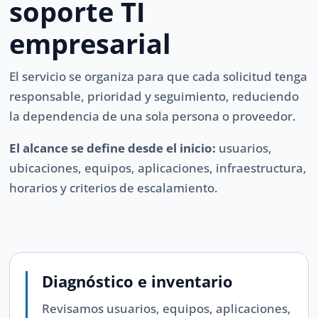
soporte TI
empresarial
El servicio se organiza para que cada solicitud tenga
responsable, prioridad y seguimiento, reduciendo
la dependencia de una sola persona o proveedor.
El alcance se define desde el inicio:
usuarios,
ubicaciones, equipos, aplicaciones, infraestructura,
horarios y criterios de escalamiento.
Diagnóstico e inventario
Revisamos usuarios, equipos, aplicaciones,