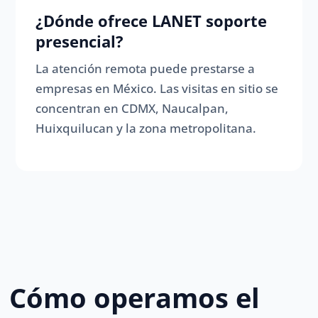
¿Dónde ofrece LANET soporte
presencial?
La atención remota puede prestarse a
empresas en México. Las visitas en sitio se
concentran en CDMX, Naucalpan,
Huixquilucan y la zona metropolitana.
Cómo operamos el