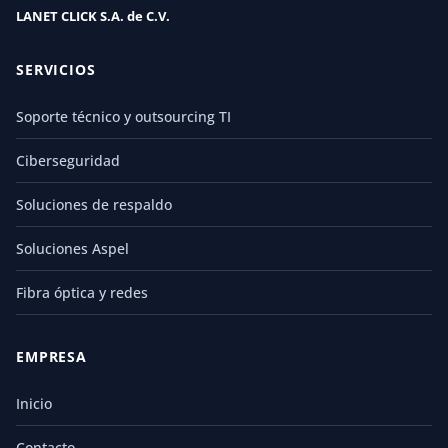
LANET CLICK S.A. de C.V.
SERVICIOS
Soporte técnico y outsourcing TI
Ciberseguridad
Soluciones de respaldo
Soluciones Aspel
Fibra óptica y redes
EMPRESA
Inicio
Contacto