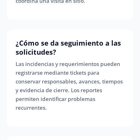
coordina una visita en sitio.
¿Cómo se da seguimiento a las
solicitudes?
Las incidencias y requerimientos pueden
registrarse mediante tickets para
conservar responsables, avances, tiempos
y evidencia de cierre. Los reportes
permiten identificar problemas
recurrentes.