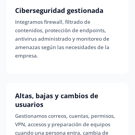
Ciberseguridad gestionada
Integramos firewall, filtrado de
contenidos, protección de endpoints,
antivirus administrado y monitoreo de
amenazas según las necesidades de la
empresa.
Altas, bajas y cambios de
usuarios
Gestionamos correos, cuentas, permisos,
VPN, accesos y preparación de equipos
cuando una persona entra, cambia de