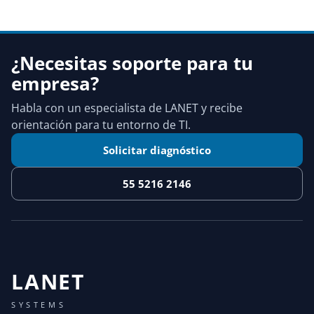
¿Necesitas soporte para tu
empresa?
Habla con un especialista de LANET y recibe
orientación para tu entorno de TI.
Solicitar diagnóstico
55 5216 2146
LANET
SYSTEMS