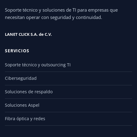
Soporte técnico y soluciones de TI para empresas que
necesitan operar con seguridad y continuidad.
LANET CLICK S.A. de C.V.
SERVICIOS
Soporte técnico y outsourcing TI
Ciberseguridad
Soluciones de respaldo
Soluciones Aspel
Fibra óptica y redes