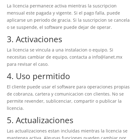
La licencia permanece activa mientras la suscripcion
mensual este pagada y vigente. Si el pago falla, puede
aplicarse un periodo de gracia. Si la suscripcion se cancela
o se suspende, el software puede dejar de operar.
3. Activaciones
La licencia se vincula a una instalacion o equipo. Si
necesitas cambiar de equipo, contacta a
info@lanet.mx
para revisar el caso.
4. Uso permitido
El cliente puede usar el software para operaciones propias
de cobranza, cartera y comunicacion con clientes. No se
permite revender, sublicenciar, compartir o publicar la
licencia.
5. Actualizaciones
Las actualizaciones estan incluidas mientras la licencia se
mantenga activa. Algunas funciones pueden cambiar por