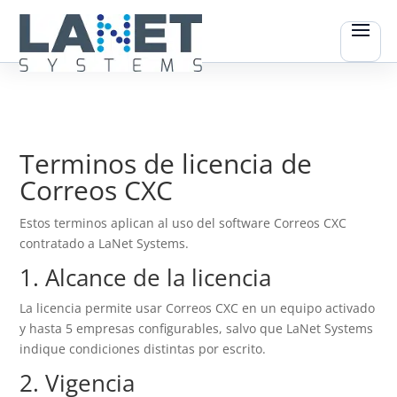
Terminos de licencia de
Correos CXC
Estos terminos aplican al uso del software Correos CXC
contratado a LaNet Systems.
1. Alcance de la licencia
La licencia permite usar Correos CXC en un equipo activado
y hasta 5 empresas configurables, salvo que LaNet Systems
indique condiciones distintas por escrito.
2. Vigencia