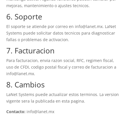
mejoras, mantenimiento o ajustes tecnicos.
6. Soporte
El soporte se atiende por correo en
info@lanet.mx
. LaNet
Systems puede solicitar datos tecnicos para diagnosticar
fallas o problemas de activacion.
7. Facturacion
Para facturacion, envia razon social, RFC, regimen fiscal,
uso de CFDI, codigo postal fiscal y correo de facturacion a
info@lanet.mx
.
8. Cambios
LaNet Systems puede actualizar estos terminos. La version
vigente sera la publicada en esta pagina.
Contacto:
info@lanet.mx