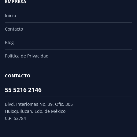
EMPRESA
Inicio
Contacto
Blog
Política de Privacidad
CONTACTO
55 5216 2146
Blvd. Interlomas No. 39, Ofic. 305
Huixquilucan, Edo. de México
C.P. 52784