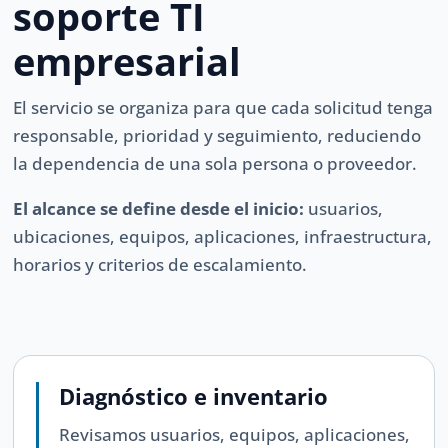
soporte TI
empresarial
El servicio se organiza para que cada solicitud tenga
responsable, prioridad y seguimiento, reduciendo
la dependencia de una sola persona o proveedor.
El alcance se define desde el inicio:
usuarios,
ubicaciones, equipos, aplicaciones, infraestructura,
horarios y criterios de escalamiento.
Diagnóstico e inventario
Revisamos usuarios, equipos, aplicaciones,