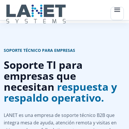
SOPORTE TÉCNICO PARA EMPRESAS
Soporte TI para
empresas que
necesitan
respuesta y
respaldo operativo.
LANET es una empresa de soporte técnico B2B que
integra mesa de ayuda, atención remota y visitas en