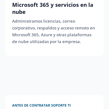
Microsoft 365 y servicios en la
nube
Administramos licencias, correo
corporativo, respaldos y acceso remoto en
Microsoft 365, Azure y otras plataformas
de nube utilizadas por la empresa.
ANTES DE CONTRATAR SOPORTE TI