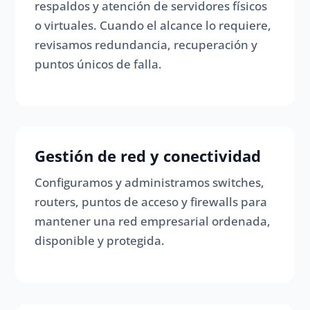
respaldos y atención de servidores físicos
o virtuales. Cuando el alcance lo requiere,
revisamos redundancia, recuperación y
puntos únicos de falla.
Gestión de red y conectividad
Configuramos y administramos switches,
routers, puntos de acceso y firewalls para
mantener una red empresarial ordenada,
disponible y protegida.