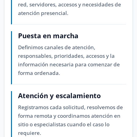
red, servidores, accesos y necesidades de
atención presencial.
Puesta en marcha
Definimos canales de atención,
responsables, prioridades, accesos y la
información necesaria para comenzar de
forma ordenada.
Atención y escalamiento
Registramos cada solicitud, resolvemos de
forma remota y coordinamos atención en
sitio o especialistas cuando el caso lo
requiere.