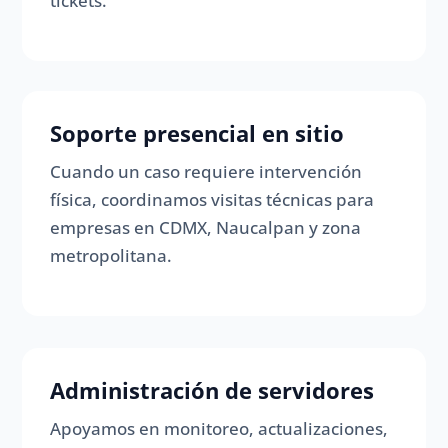
tickets.
Soporte presencial en sitio
Cuando un caso requiere intervención
física, coordinamos visitas técnicas para
empresas en CDMX, Naucalpan y zona
metropolitana.
Administración de servidores
Apoyamos en monitoreo, actualizaciones,