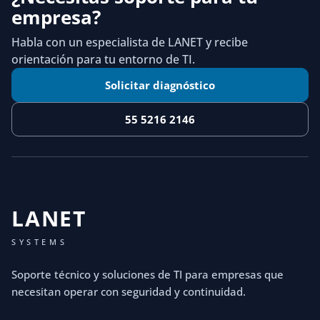
empresa?
Habla con un especialista de LANET y recibe
orientación para tu entorno de TI.
Solicitar diagnóstico
55 5216 2146
LANET
SYSTEMS
Soporte técnico y soluciones de TI para empresas que
necesitan operar con seguridad y continuidad.