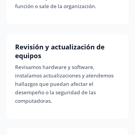
función o sale de la organización.
Revisión y actualización de
equipos
Revisamos hardware y software,
instalamos actualizaciones y atendemos
hallazgos que puedan afectar el
desempeño o la seguridad de las
computadoras.