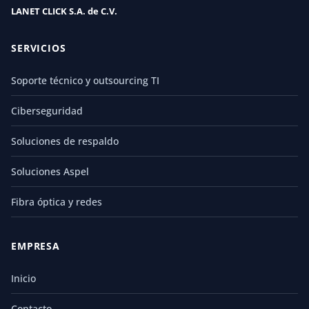
LANET CLICK S.A. de C.V.
SERVICIOS
Soporte técnico y outsourcing TI
Ciberseguridad
Soluciones de respaldo
Soluciones Aspel
Fibra óptica y redes
EMPRESA
Inicio
Contacto