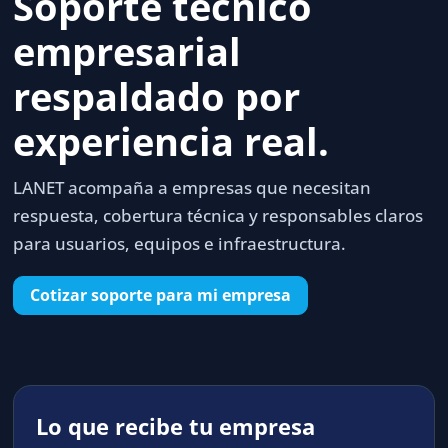
Soporte técnico
empresarial
respaldado por
experiencia real.
LANET acompaña a empresas que necesitan
respuesta, cobertura técnica y responsables claros
para usuarios, equipos e infraestructura.
Cotizar soporte para mi empresa
Lo que recibe tu empresa