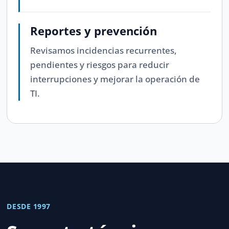
Reportes y prevención
Revisamos incidencias recurrentes,
pendientes y riesgos para reducir
interrupciones y mejorar la operación de
TI.
DESDE 1997