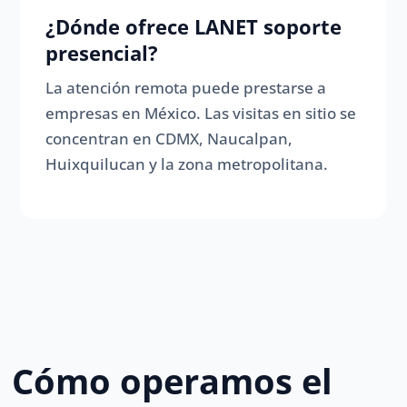
¿Dónde ofrece LANET soporte
presencial?
La atención remota puede prestarse a
empresas en México. Las visitas en sitio se
concentran en CDMX, Naucalpan,
Huixquilucan y la zona metropolitana.
Cómo operamos el