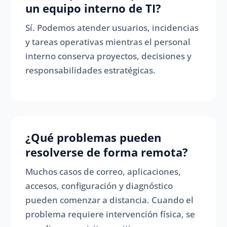
un equipo interno de TI?
Sí. Podemos atender usuarios, incidencias
y tareas operativas mientras el personal
interno conserva proyectos, decisiones y
responsabilidades estratégicas.
¿Qué problemas pueden
resolverse de forma remota?
Muchos casos de correo, aplicaciones,
accesos, configuración y diagnóstico
pueden comenzar a distancia. Cuando el
problema requiere intervención física, se