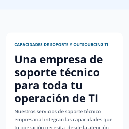
CAPACIDADES DE SOPORTE Y OUTSOURCING TI
Una empresa de
soporte técnico
para toda tu
operación de TI
Nuestros servicios de soporte técnico
empresarial integran las capacidades que
tu operación necesita, desde la atención