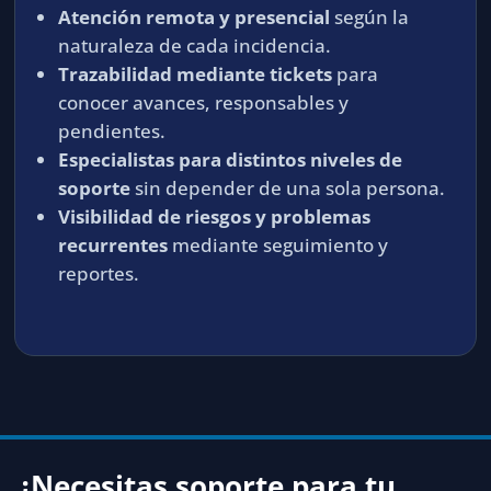
Atención remota y presencial
según la
naturaleza de cada incidencia.
Trazabilidad mediante tickets
para
conocer avances, responsables y
pendientes.
Especialistas para distintos niveles de
soporte
sin depender de una sola persona.
Visibilidad de riesgos y problemas
recurrentes
mediante seguimiento y
reportes.
¿Necesitas soporte para tu