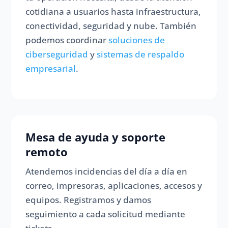
cotidiana a usuarios hasta infraestructura,
conectividad, seguridad y nube. También
podemos coordinar
soluciones de
ciberseguridad
y
sistemas de respaldo
empresarial
.
Mesa de ayuda y soporte
remoto
Atendemos incidencias del día a día en
correo, impresoras, aplicaciones, accesos y
equipos. Registramos y damos
seguimiento a cada solicitud mediante