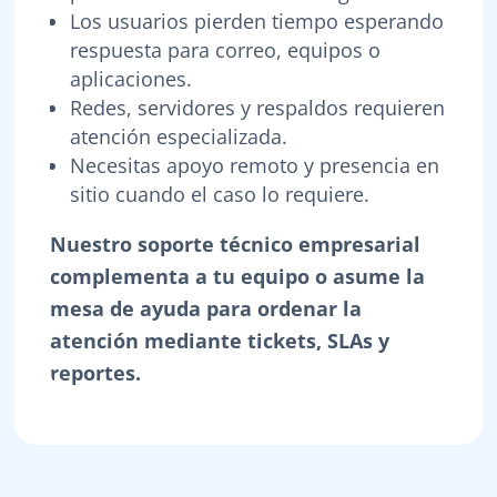
Los usuarios pierden tiempo esperando
respuesta para correo, equipos o
aplicaciones.
Redes, servidores y respaldos requieren
atención especializada.
Necesitas apoyo remoto y presencia en
sitio cuando el caso lo requiere.
Nuestro soporte técnico empresarial
complementa a tu equipo o asume la
mesa de ayuda para ordenar la
atención mediante tickets, SLAs y
reportes.