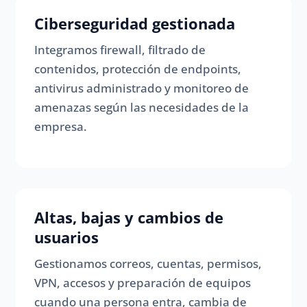
Ciberseguridad gestionada
Integramos firewall, filtrado de
contenidos, protección de endpoints,
antivirus administrado y monitoreo de
amenazas según las necesidades de la
empresa.
Altas, bajas y cambios de
usuarios
Gestionamos correos, cuentas, permisos,
VPN, accesos y preparación de equipos
cuando una persona entra, cambia de