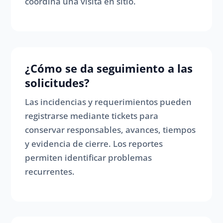
coordina una visita en sitio.
¿Cómo se da seguimiento a las
solicitudes?
Las incidencias y requerimientos pueden
registrarse mediante tickets para
conservar responsables, avances, tiempos
y evidencia de cierre. Los reportes
permiten identificar problemas
recurrentes.