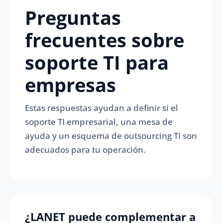
Preguntas
frecuentes sobre
soporte TI para
empresas
Estas respuestas ayudan a definir si el
soporte TI empresarial, una mesa de
ayuda y un esquema de outsourcing TI son
adecuados para tu operación.
¿LANET puede complementar a