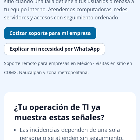
sitio cuando una falla detiene a tus usuarios o rebasa a
tu equipo interno. Atendemos computadoras, redes,
servidores y accesos con seguimiento ordenado.
Cotizar soporte para mi empresa
Explicar mi necesidad por WhatsApp
Soporte remoto para empresas en México · Visitas en sitio en
CDMX, Naucalpan y zona metropolitana.
¿Tu operación de TI ya
muestra estas señales?
Las incidencias dependen de una sola
persona o se atienden sin seguimiento.