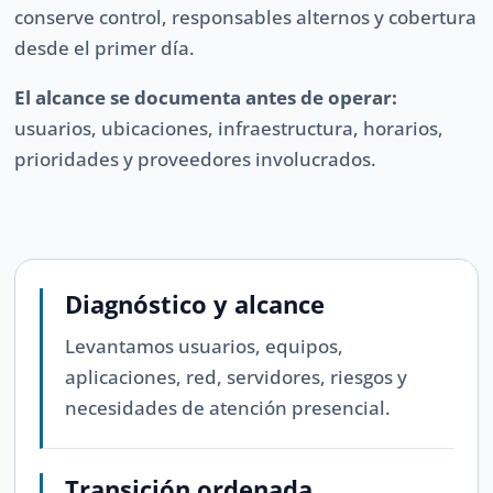
conserve control, responsables alternos y cobertura
desde el primer día.
El alcance se documenta antes de operar:
usuarios, ubicaciones, infraestructura, horarios,
prioridades y proveedores involucrados.
Diagnóstico y alcance
Levantamos usuarios, equipos,
aplicaciones, red, servidores, riesgos y
necesidades de atención presencial.
Transición ordenada