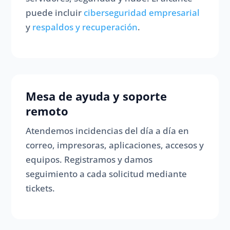
puede incluir
ciberseguridad empresarial
y
respaldos y recuperación
.
Mesa de ayuda y soporte
remoto
Atendemos incidencias del día a día en
correo, impresoras, aplicaciones, accesos y
equipos. Registramos y damos
seguimiento a cada solicitud mediante
tickets.