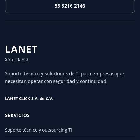
55 5216 2146
LANET
SYSTEMS
Soporte técnico y soluciones de TI para empresas que
necesitan operar con seguridad y continuidad.
LANET CLICK S.A. de C.V.
SERVICIOS
Soporte técnico y outsourcing TI