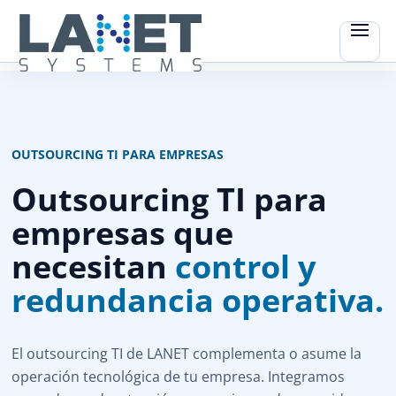
OUTSOURCING TI PARA EMPRESAS
Outsourcing TI para
empresas que
necesitan
control y
redundancia operativa.
El outsourcing TI de LANET complementa o asume la
operación tecnológica de tu empresa. Integramos