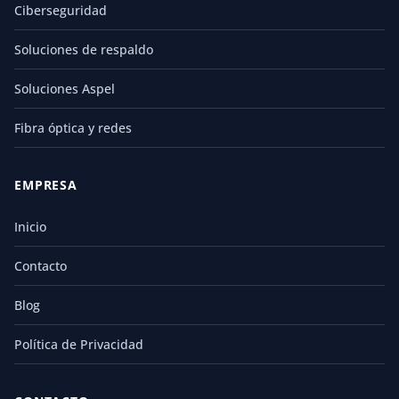
Ciberseguridad
Soluciones de respaldo
Soluciones Aspel
Fibra óptica y redes
EMPRESA
Inicio
Contacto
Blog
Política de Privacidad