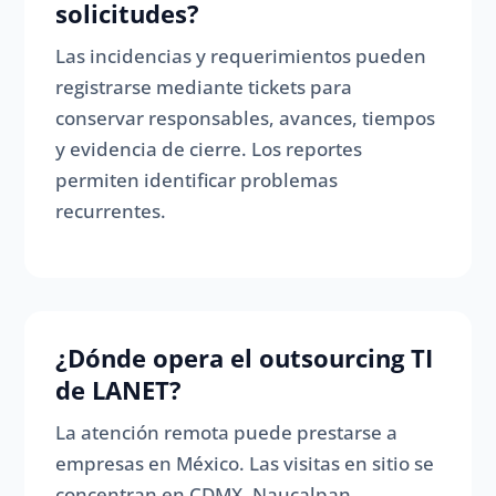
solicitudes?
Las incidencias y requerimientos pueden
registrarse mediante tickets para
conservar responsables, avances, tiempos
y evidencia de cierre. Los reportes
permiten identificar problemas
recurrentes.
¿Dónde opera el outsourcing TI
de LANET?
La atención remota puede prestarse a
empresas en México. Las visitas en sitio se
concentran en CDMX, Naucalpan,