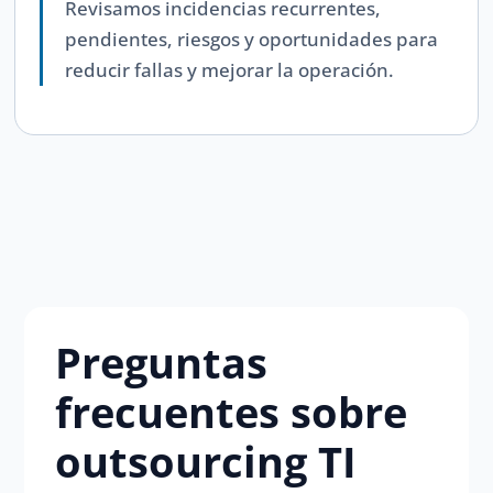
Revisamos incidencias recurrentes,
pendientes, riesgos y oportunidades para
reducir fallas y mejorar la operación.
Preguntas
frecuentes sobre
outsourcing TI