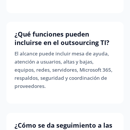
¿Qué funciones pueden
incluirse en el outsourcing TI?
El alcance puede incluir mesa de ayuda,
atención a usuarios, altas y bajas,
equipos, redes, servidores, Microsoft 365,
respaldos, seguridad y coordinación de
proveedores.
¿Cómo se da seguimiento a las