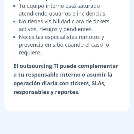
Tu equipo interno está saturado
atendiendo usuarios e incidencias.
No tienes visibilidad clara de tickets,
activos, riesgos y pendientes.
Necesitas especialistas remotos y
presencia en sitio cuando el caso lo
requiere.
El outsourcing TI puede complementar
a tu responsable interno o asumir la
operación diaria con tickets, SLAs,
responsables y reportes.