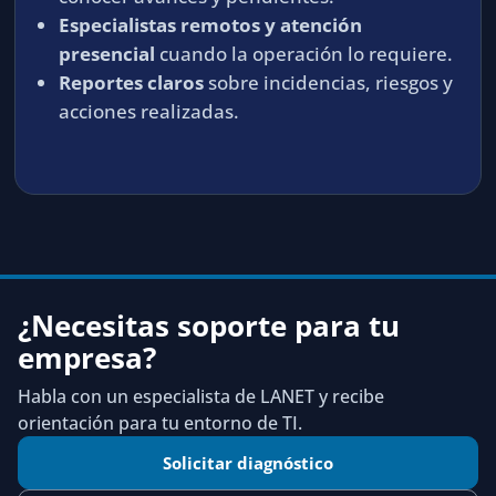
Especialistas remotos y atención
presencial
cuando la operación lo requiere.
Reportes claros
sobre incidencias, riesgos y
acciones realizadas.
¿Necesitas soporte para tu
empresa?
Habla con un especialista de LANET y recibe
orientación para tu entorno de TI.
Solicitar diagnóstico