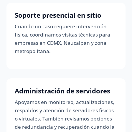
Soporte presencial en sitio
Cuando un caso requiere intervención
física, coordinamos visitas técnicas para
empresas en CDMX, Naucalpan y zona
metropolitana.
Administración de servidores
Apoyamos en monitoreo, actualizaciones,
respaldos y atención de servidores físicos
o virtuales. También revisamos opciones
de redundancia y recuperación cuando la