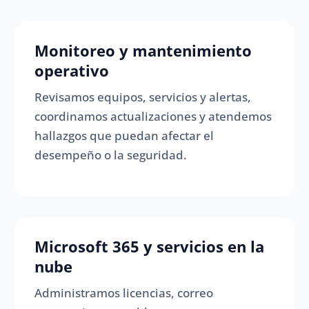
Monitoreo y mantenimiento
operativo
Revisamos equipos, servicios y alertas,
coordinamos actualizaciones y atendemos
hallazgos que puedan afectar el
desempeño o la seguridad.
Microsoft 365 y servicios en la
nube
Administramos licencias, correo