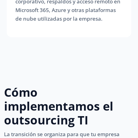
corporativo, respaldos y acceso remoto en
Microsoft 365, Azure y otras plataformas
de nube utilizadas por la empresa.
Cómo
implementamos el
outsourcing TI
La transición se organiza para que tu empresa