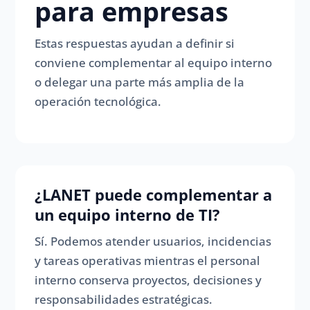
para empresas
Estas respuestas ayudan a definir si
conviene complementar al equipo interno
o delegar una parte más amplia de la
operación tecnológica.
¿LANET puede complementar a
un equipo interno de TI?
Sí. Podemos atender usuarios, incidencias
y tareas operativas mientras el personal
interno conserva proyectos, decisiones y
responsabilidades estratégicas.