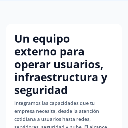
Un equipo
externo para
operar usuarios,
infraestructura y
seguridad
Integramos las capacidades que tu
empresa necesita, desde la atención
cotidiana a usuarios hasta redes,
servidores, seguridad y nube. El alcance