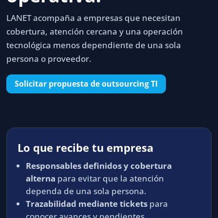
LANET acompaña a empresas que necesitan
cobertura, atención cercana y una operación
tecnológica menos dependiente de una sola
persona o proveedor.
Solicitar propuesta de outsourcing TI
Lo que recibe tu empresa
Responsables definidos y cobertura
alterna
para evitar que la atención
dependa de una sola persona.
Trazabilidad mediante tickets
para
conocer avances y pendientes.