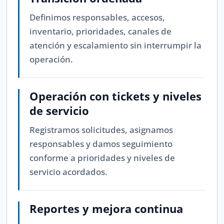
Definimos responsables, accesos,
inventario, prioridades, canales de
atención y escalamiento sin interrumpir la
operación.
Operación con tickets y niveles
de servicio
Registramos solicitudes, asignamos
responsables y damos seguimiento
conforme a prioridades y niveles de
servicio acordados.
Reportes y mejora continua