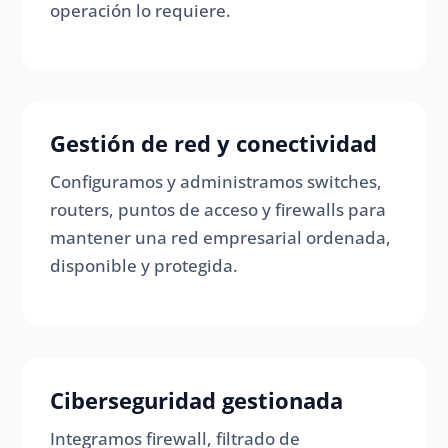
operación lo requiere.
Gestión de red y conectividad
Configuramos y administramos switches,
routers, puntos de acceso y firewalls para
mantener una red empresarial ordenada,
disponible y protegida.
Ciberseguridad gestionada
Integramos firewall, filtrado de