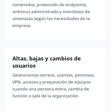
contenidos, protección de endpoints,
antivirus administrado y monitoreo de
amenazas según las necesidades de la
empresa.
Altas, bajas y cambios de
usuarios
Gestionamos correos, cuentas, permisos,
VPN, accesos y preparación de equipos
cuando una persona entra, cambia de
función o sale de la organización.