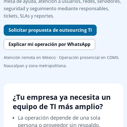
mesa de ayuda, atención a usuarios, redes, servidores,
seguridad y seguimiento mediante responsables,
tickets, SLAs y reportes.
Solicitar propuesta de outsourcing TI
Explicar mi operación por WhatsApp
Atención remota en México · Operación presencial en CDMX,
Naucalpan y zona metropolitana.
¿Tu empresa ya necesita un
equipo de TI más amplio?
La operación depende de una sola
persona o proveedor sin respaldo.