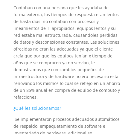
Contaban con una persona que les ayudaba de
forma externa, los tiempos de respuesta eran lentos
de hasta días, no contaban con procesos y
lineamientos de TI apropiados, equipos lentos y su
red estaba mal estructurada, causándoles perdidas
de datos y desconexiones constantes. Las soluciones
ofrecidas no eran las adecuadas ya que el cliente
creía que por que los equipos tenían x tiempo de
años que se compraron ya no servían, le
demostramos que con cambios pequeños de
infraestructura y de hardware no era necesario estar
renovando los mismos lo cual se reflejo en un ahorro
de un 85% anual en compra de equipo de computo y
refacciones.
¿Qué les solucionamos?
Se implementaron procesos adecuados automáticos
de respaldo, empaquetamiento de software e
inventariado de hardware, adicional se