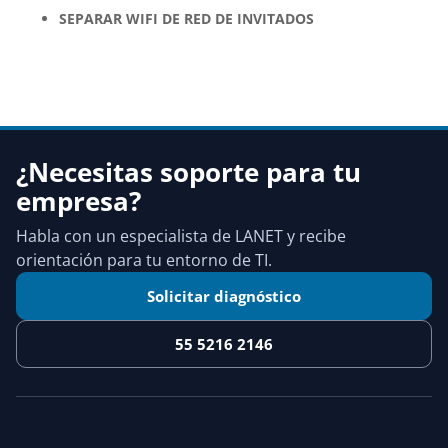
SEPARAR WIFI DE RED DE INVITADOS
¿Necesitas soporte para tu
empresa?
Habla con un especialista de LANET y recibe
orientación para tu entorno de TI.
Solicitar diagnóstico
55 5216 2146