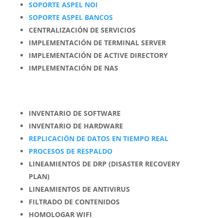
SOPORTE ASPEL NOI
SOPORTE ASPEL BANCOS
CENTRALIZACIÓN DE SERVICIOS
IMPLEMENTACIÓN DE TERMINAL SERVER
IMPLEMENTACIÓN DE ACTIVE DIRECTORY
IMPLEMENTACIÓN DE NAS
INVENTARIO DE SOFTWARE
INVENTARIO DE HARDWARE
REPLICACIÓN DE DATOS EN TIEMPO REAL
PROCESOS DE RESPALDO
LINEAMIENTOS DE DRP (DISASTER RECOVERY
PLAN)
LINEAMIENTOS DE ANTIVIRUS
FILTRADO DE CONTENIDOS
HOMOLOGAR WIFI