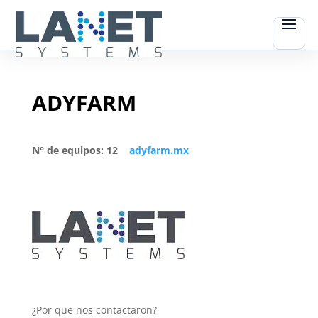
ADYFARM
N° de equipos: 12
adyfarm.mx
¿Por que nos contactaron?