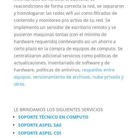
reacondiciono de forma correcta la red, se separaron
y homologaron las redes wifi asi como filtrados de
contenido y monitoreo pro activo de su red. Se
implemento un servidor de escritorio remoto y se
pusieron maquinas tontas (con el mínimo de
hardware requerido) conllevando asi un ahorro a
corto plazo en la compra de equipos de computo. Se
centralizaron adicional servicios como políticas de
actualizaciones, inventariado de software y de
hardware, políticas de antivirus,
respaldos entre
equipos, versionamiento de archivos, nube privada y
otros.
LE BRINDAMOS LOS SIGUIENTES SERVICIOS
SOPORTE TÉCNICO EN COMPUTO
SOPORTE ASPEL SAE
SOPORTE ASPEL COI