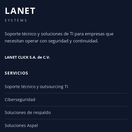
LANET
SYSTEMS
Soporte técnico y soluciones de TI para empresas que
necesitan operar con seguridad y continuidad.
LANET CLICK S.A. de C.V.
SERVICIOS
Soporte técnico y outsourcing TI
Ciberseguridad
Soluciones de respaldo
Soluciones Aspel