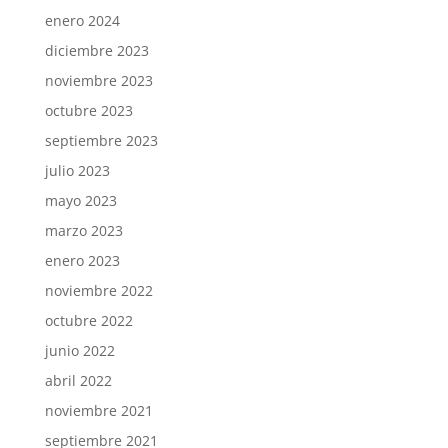
enero 2024
diciembre 2023
noviembre 2023
octubre 2023
septiembre 2023
julio 2023
mayo 2023
marzo 2023
enero 2023
noviembre 2022
octubre 2022
junio 2022
abril 2022
noviembre 2021
septiembre 2021