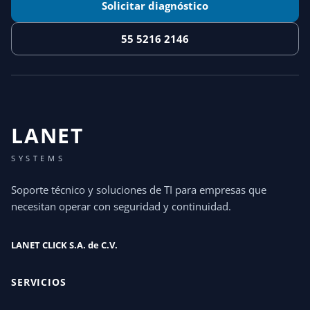
Solicitar diagnóstico
55 5216 2146
LANET
SYSTEMS
Soporte técnico y soluciones de TI para empresas que
necesitan operar con seguridad y continuidad.
LANET CLICK S.A. de C.V.
SERVICIOS