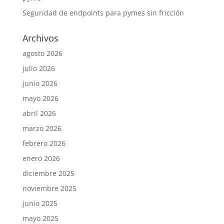
Seguridad de endpoints para pymes sin fricción
Archivos
agosto 2026
julio 2026
junio 2026
mayo 2026
abril 2026
marzo 2026
febrero 2026
enero 2026
diciembre 2025
noviembre 2025
junio 2025
mayo 2025