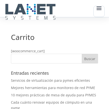
Carrito
[woocommerce_cart]
Entradas recientes
Servicios de virtualización para pymes eficientes
Mejores herramientas para monitoreo de red PYME
10 mejores prácticas de mesa de ayuda para PYMES
Cada cuánto renovar equipos de cómputo en una
pyme