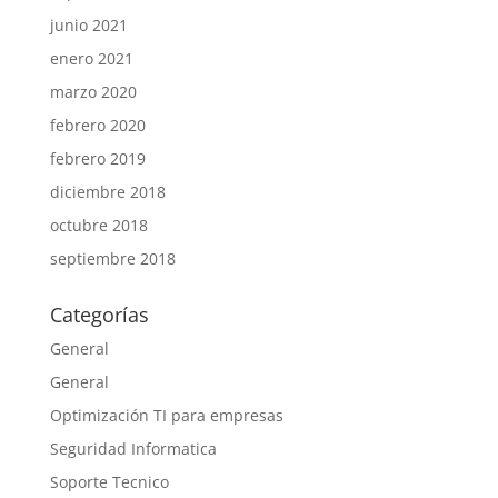
junio 2021
enero 2021
marzo 2020
febrero 2020
febrero 2019
diciembre 2018
octubre 2018
septiembre 2018
Categorías
General
General
Optimización TI para empresas
Seguridad Informatica
Soporte Tecnico