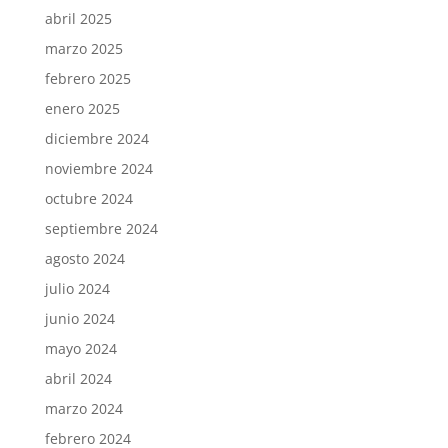
abril 2025
marzo 2025
febrero 2025
enero 2025
diciembre 2024
noviembre 2024
octubre 2024
septiembre 2024
agosto 2024
julio 2024
junio 2024
mayo 2024
abril 2024
marzo 2024
febrero 2024