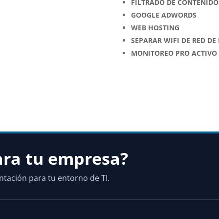
FILTRADO DE CONTENIDO
GOOGLE ADWORDS
WEB HOSTING
SEPARAR WIFI DE RED DE
MONITOREO PRO ACTIVO 
ara tu empresa?
ntación para tu entorno de TI.