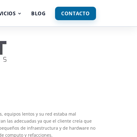
VICIOS
BLOG
CONTACTO
, equipos lentos y su red estaba mal
an las adecuadas ya que el cliente creía que
pequeños de infraestructura y de hardware no
de computo y refacciones.