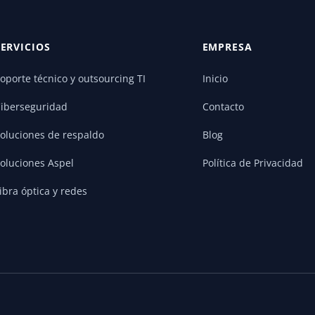
SERVICIOS
EMPRESA
oporte técnico y outsourcing TI
Inicio
iberseguridad
Contacto
oluciones de respaldo
Blog
oluciones Aspel
Política de Privacidad
ibra óptica y redes