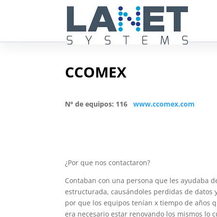
CCOMEX
N° de equipos: 116
www.ccomex.com
¿Por que nos contactaron?
Contaban con una persona que les ayudaba de 
estructurada, causándoles perdidas de datos y
por que los equipos tenían x tiempo de años 
era necesario estar renovando los mismos lo 