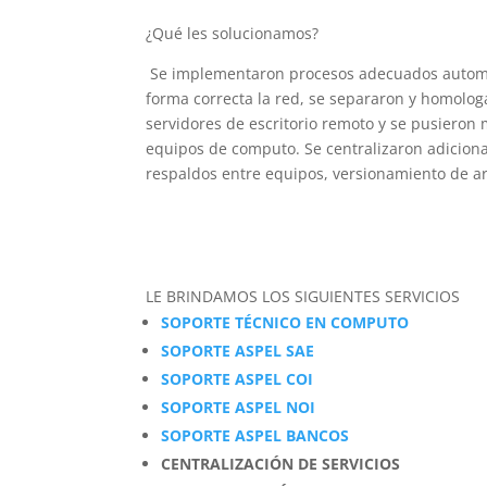
¿Qué les solucionamos?
Se implementaron procesos adecuados automát
forma correcta la red, se separaron y homologa
servidores de escritorio remoto y se pusieron
equipos de computo. Se centralizaron adicional
respaldos entre equipos, versionamiento de ar
LE BRINDAMOS LOS SIGUIENTES SERVICIOS
SOPORTE TÉCNICO EN COMPUTO
SOPORTE ASPEL SAE
SOPORTE ASPEL COI
SOPORTE ASPEL NOI
SOPORTE ASPEL BANCOS
CENTRALIZACIÓN DE SERVICIOS