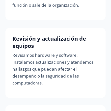
función o sale de la organización.
Revisión y actualización de
equipos
Revisamos hardware y software,
instalamos actualizaciones y atendemos
hallazgos que puedan afectar el
desempeño o la seguridad de las
computadoras.