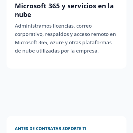
Microsoft 365 y servicios en la
nube
Administramos licencias, correo
corporativo, respaldos y acceso remoto en
Microsoft 365, Azure y otras plataformas
de nube utilizadas por la empresa.
ANTES DE CONTRATAR SOPORTE TI