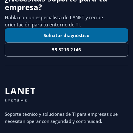
empresa?
Habla con un especialista de LANET y recibe
orientación para tu entorno de TI.
Solicitar diagnóstico
55 5216 2146
LANET
SYSTEMS
Soporte técnico y soluciones de TI para empresas que
necesitan operar con seguridad y continuidad.