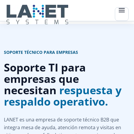
SOPORTE TÉCNICO PARA EMPRESAS
Soporte TI para
empresas que
necesitan
respuesta y
respaldo operativo.
LANET es una empresa de soporte técnico B2B que
integra mesa de ayuda, atención remota y visitas en