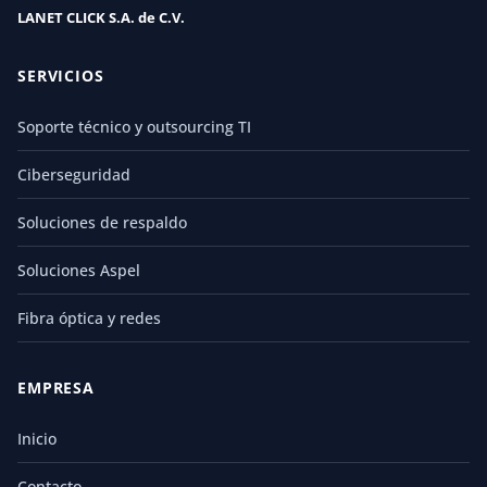
LANET CLICK S.A. de C.V.
SERVICIOS
Soporte técnico y outsourcing TI
Ciberseguridad
Soluciones de respaldo
Soluciones Aspel
Fibra óptica y redes
EMPRESA
Inicio
Contacto