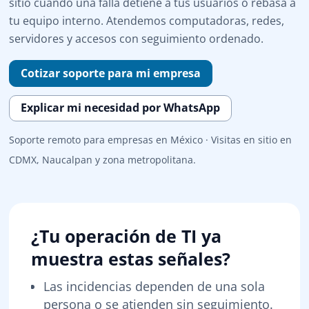
sitio cuando una falla detiene a tus usuarios o rebasa a
tu equipo interno. Atendemos computadoras, redes,
servidores y accesos con seguimiento ordenado.
Cotizar soporte para mi empresa
Explicar mi necesidad por WhatsApp
Soporte remoto para empresas en México · Visitas en sitio en
CDMX, Naucalpan y zona metropolitana.
¿Tu operación de TI ya
muestra estas señales?
Las incidencias dependen de una sola
persona o se atienden sin seguimiento.