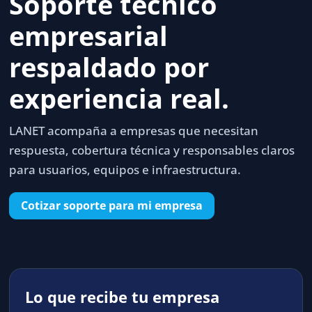
Soporte técnico
empresarial
respaldado por
experiencia real.
LANET acompaña a empresas que necesitan
respuesta, cobertura técnica y responsables claros
para usuarios, equipos e infraestructura.
Cotizar soporte para mi empresa
Lo que recibe tu empresa