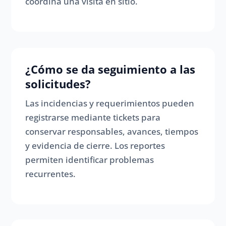
coordina una visita en sitio.
¿Cómo se da seguimiento a las
solicitudes?
Las incidencias y requerimientos pueden
registrarse mediante tickets para
conservar responsables, avances, tiempos
y evidencia de cierre. Los reportes
permiten identificar problemas
recurrentes.