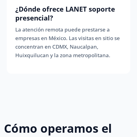
¿Dónde ofrece LANET soporte
presencial?
La atención remota puede prestarse a
empresas en México. Las visitas en sitio se
concentran en CDMX, Naucalpan,
Huixquilucan y la zona metropolitana.
Cómo operamos el