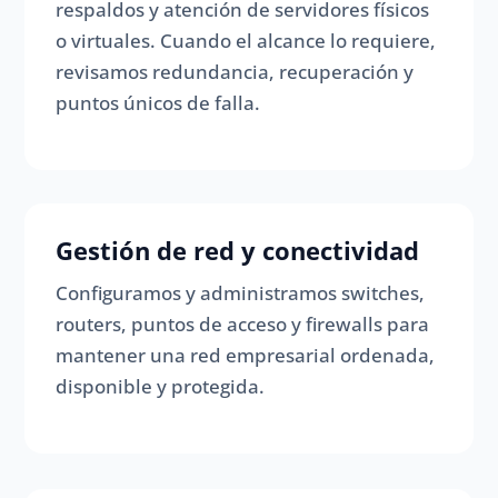
respaldos y atención de servidores físicos
o virtuales. Cuando el alcance lo requiere,
revisamos redundancia, recuperación y
puntos únicos de falla.
Gestión de red y conectividad
Configuramos y administramos switches,
routers, puntos de acceso y firewalls para
mantener una red empresarial ordenada,
disponible y protegida.