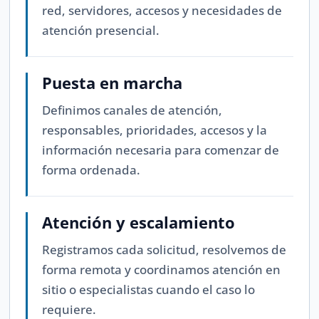
red, servidores, accesos y necesidades de
atención presencial.
Puesta en marcha
Definimos canales de atención,
responsables, prioridades, accesos y la
información necesaria para comenzar de
forma ordenada.
Atención y escalamiento
Registramos cada solicitud, resolvemos de
forma remota y coordinamos atención en
sitio o especialistas cuando el caso lo
requiere.