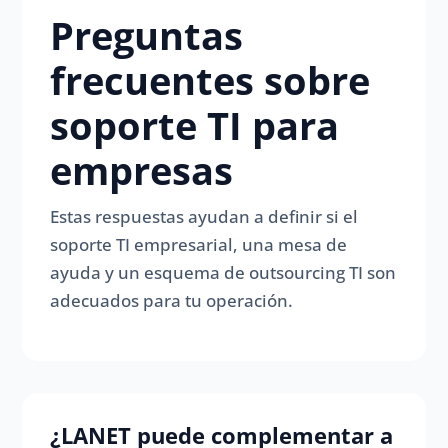
Preguntas
frecuentes sobre
soporte TI para
empresas
Estas respuestas ayudan a definir si el
soporte TI empresarial, una mesa de
ayuda y un esquema de outsourcing TI son
adecuados para tu operación.
¿LANET puede complementar a