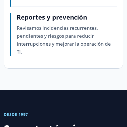
Reportes y prevención
Revisamos incidencias recurrentes,
pendientes y riesgos para reducir
interrupciones y mejorar la operación de
TI.
DESDE 1997