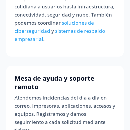
cotidiana a usuarios hasta infraestructura,
conectividad, seguridad y nube. También
podemos coordinar
soluciones de
ciberseguridad
y
sistemas de respaldo
empresarial
.
Mesa de ayuda y soporte
remoto
Atendemos incidencias del día a día en
correo, impresoras, aplicaciones, accesos y
equipos. Registramos y damos
seguimiento a cada solicitud mediante