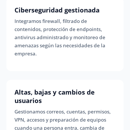
Ciberseguridad gestionada
Integramos firewall, filtrado de
contenidos, protección de endpoints,
antivirus administrado y monitoreo de
amenazas según las necesidades de la
empresa.
Altas, bajas y cambios de
usuarios
Gestionamos correos, cuentas, permisos,
VPN, accesos y preparación de equipos
cuando una persona entra, cambia de