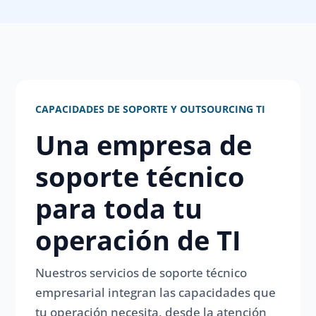
CAPACIDADES DE SOPORTE Y OUTSOURCING TI
Una empresa de
soporte técnico
para toda tu
operación de TI
Nuestros servicios de soporte técnico
empresarial integran las capacidades que
tu operación necesita, desde la atención