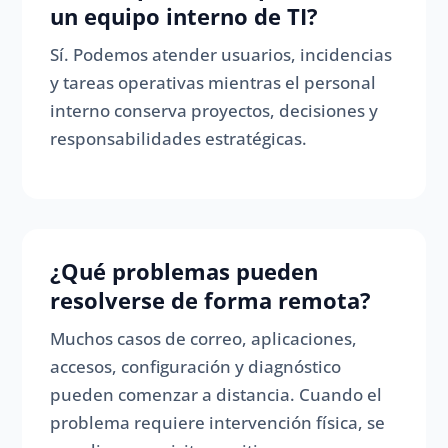
un equipo interno de TI?
Sí. Podemos atender usuarios, incidencias
y tareas operativas mientras el personal
interno conserva proyectos, decisiones y
responsabilidades estratégicas.
¿Qué problemas pueden
resolverse de forma remota?
Muchos casos de correo, aplicaciones,
accesos, configuración y diagnóstico
pueden comenzar a distancia. Cuando el
problema requiere intervención física, se