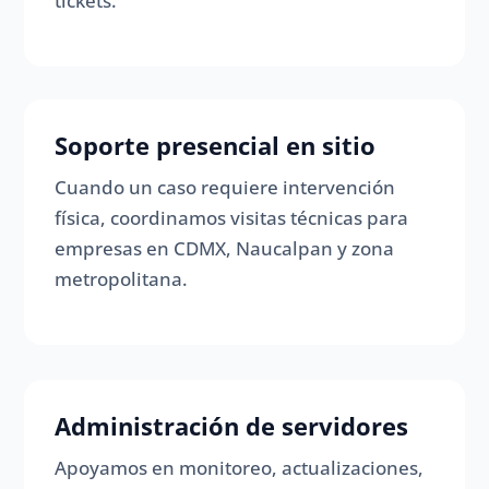
tickets.
Soporte presencial en sitio
Cuando un caso requiere intervención
física, coordinamos visitas técnicas para
empresas en CDMX, Naucalpan y zona
metropolitana.
Administración de servidores
Apoyamos en monitoreo, actualizaciones,