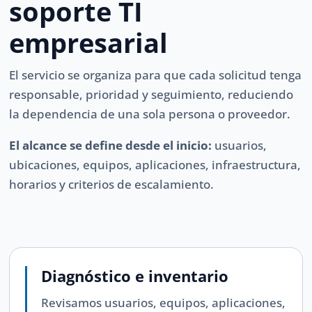
soporte TI
empresarial
El servicio se organiza para que cada solicitud tenga
responsable, prioridad y seguimiento, reduciendo
la dependencia de una sola persona o proveedor.
El alcance se define desde el inicio:
usuarios,
ubicaciones, equipos, aplicaciones, infraestructura,
horarios y criterios de escalamiento.
Diagnóstico e inventario
Revisamos usuarios, equipos, aplicaciones,