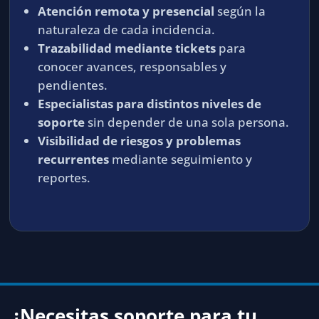
Atención remota y presencial
según la
naturaleza de cada incidencia.
Trazabilidad mediante tickets
para
conocer avances, responsables y
pendientes.
Especialistas para distintos niveles de
soporte
sin depender de una sola persona.
Visibilidad de riesgos y problemas
recurrentes
mediante seguimiento y
reportes.
¿Necesitas soporte para tu