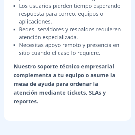
Los usuarios pierden tiempo esperando
respuesta para correo, equipos o
aplicaciones.
Redes, servidores y respaldos requieren
atención especializada.
Necesitas apoyo remoto y presencia en
sitio cuando el caso lo requiere.
Nuestro soporte técnico empresarial
complementa a tu equipo o asume la
mesa de ayuda para ordenar la
atención mediante tickets, SLAs y
reportes.