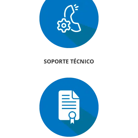
SOPORTE TÉCNICO