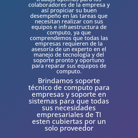
colaboradores de la empresa y
así propiciar su buen
desempeño en las tareas que
necesitan realizar con sus
equipos e infraestructura de
computo, ya que
comprendemos que todas las
empresas requieren de la
asesoría de un experto en el
manejo de tecnología y del
soporte pronto y oportuno
para reparar sus equipos de
computo.
Brindamos soporte
técnico de computo para
empresas y soporte en
sistemas para que todas
sus necesidades
empresariales de TI
esten cubiertas por un
solo proveedor