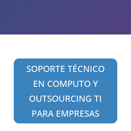
SOPORTE TÉCNICO
EN COMPUTO Y
OUTSOURCING TI
PARA EMPRESAS