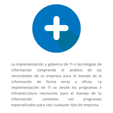
La implementación y gobierno de TI o tecnologías de
información comprende el análisis de las
necesidades de su empresa para el manejo de la
información de forma veraz y eficaz. La
implementación de TI va desde los programas e
infraestrcutura necesarios para el manejo de tu
información, contamos con programas
especializados para casi cualquier tipo de empresa.