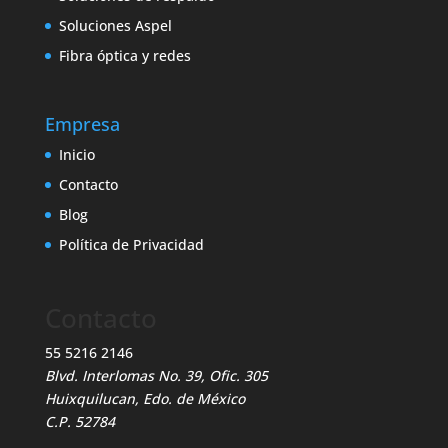
Soluciones Aspel
Fibra óptica y redes
Empresa
Inicio
Contacto
Blog
Política de Privacidad
Contacto
55 5216 2146
Blvd. Interlomas No. 39, Ofic. 305
Huixquilucan, Edo. de México
C.P. 52784