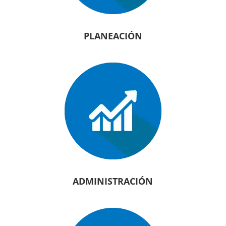
PLANEACIÓN
ADMINISTRACIÓN