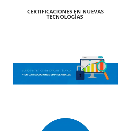
CERTIFICACIONES EN NUEVAS
TECNOLOGÍAS