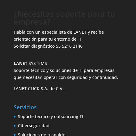
¿Necesitas soporte para tu
empresa?
Habla con un especialista de LANET y recibe
orientación para tu entorno de TI.
Solicitar diagnóstico
55 5216 2146
LANET
SYSTEMS
Soporte técnico y soluciones de TI para empresas
que necesitan operar con seguridad y continuidad.
LANET CLICK S.A. de C.V.
Servicios
Soporte técnico y outsourcing TI
Ciberseguridad
Soluciones de respaldo