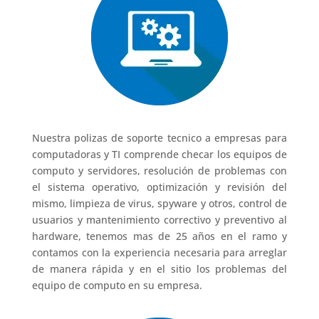
Nuestra polizas de soporte tecnico a empresas para
computadoras y TI comprende checar los equipos de
computo y servidores, resolución de problemas con
el sistema operativo, optimización y revisión del
mismo, limpieza de virus, spyware y otros, control de
usuarios y mantenimiento correctivo y preventivo al
hardware, tenemos mas de 25 años en el ramo y
contamos con la experiencia necesaria para arreglar
de manera rápida y en el sitio los problemas del
equipo de computo en su empresa.