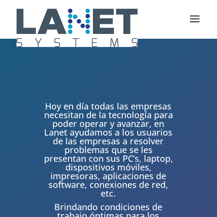
Hoy en día todas las empresas
necesitan de la tecnología para
poder operar y avanzar, en
Lanet ayudamos a los usuarios
de las empresas a resolver
problemas que se les
presentan con sus PC’s, laptop,
dispositivos móviles,
impresoras, aplicaciones de
software, conexiones de red,
etc.
Brindando condiciones de
trabajo óptimas para los