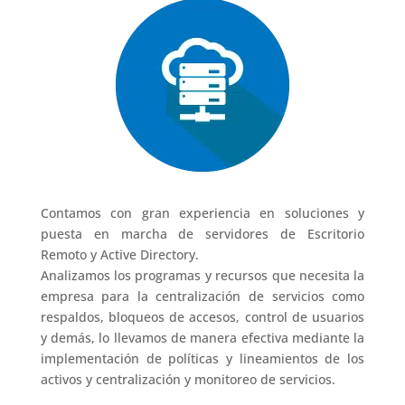
Contamos con gran experiencia en soluciones y
puesta en marcha de servidores de Escritorio
Remoto y Active Directory.
Analizamos los programas y recursos que necesita la
empresa para la centralización de servicios como
respaldos, bloqueos de accesos, control de usuarios
y demás, lo llevamos de manera efectiva mediante la
implementación de políticas y lineamientos de los
activos y centralización y monitoreo de servicios.