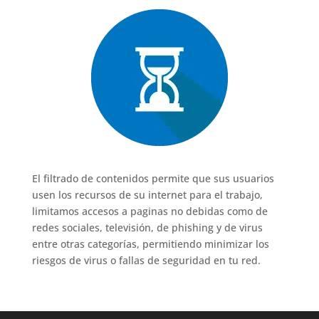
El filtrado de contenidos permite que sus usuarios
usen los recursos de su internet para el trabajo,
limitamos accesos a paginas no debidas como de
redes sociales, televisión, de phishing y de virus
entre otras categorías, permitiendo minimizar los
riesgos de virus o fallas de seguridad en tu red.