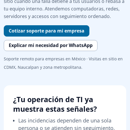
sitio cuando una falla detiene a tus usuarios o rebasa a
tu equipo interno. Atendemos computadoras, redes,
servidores y accesos con seguimiento ordenado.
Cotizar soporte para mi empresa
Explicar mi necesidad por WhatsApp
Soporte remoto para empresas en México · Visitas en sitio en
CDMX, Naucalpan y zona metropolitana.
¿Tu operación de TI ya
muestra estas señales?
Las incidencias dependen de una sola
persona o se atienden sin seguimiento.