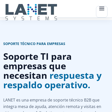
SOPORTE TÉCNICO PARA EMPRESAS
Soporte TI para
empresas que
necesitan
respuesta y
respaldo operativo.
LANET es una empresa de soporte técnico B2B que
integra mesa de ayuda, atención remota y visitas en