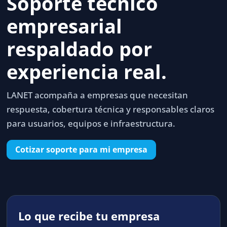
Soporte técnico
empresarial
respaldado por
experiencia real.
LANET acompaña a empresas que necesitan
respuesta, cobertura técnica y responsables claros
para usuarios, equipos e infraestructura.
Cotizar soporte para mi empresa
Lo que recibe tu empresa