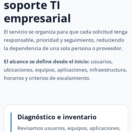
soporte TI
empresarial
El servicio se organiza para que cada solicitud tenga
responsable, prioridad y seguimiento, reduciendo
la dependencia de una sola persona o proveedor.
El alcance se define desde el inicio:
usuarios,
ubicaciones, equipos, aplicaciones, infraestructura,
horarios y criterios de escalamiento.
Diagnóstico e inventario
Revisamos usuarios, equipos, aplicaciones,