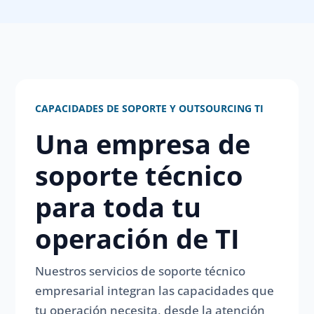
CAPACIDADES DE SOPORTE Y OUTSOURCING TI
Una empresa de
soporte técnico
para toda tu
operación de TI
Nuestros servicios de soporte técnico
empresarial integran las capacidades que
tu operación necesita, desde la atención