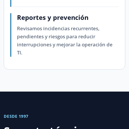
Reportes y prevención
Revisamos incidencias recurrentes,
pendientes y riesgos para reducir
interrupciones y mejorar la operación de
TI.
DESDE 1997