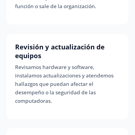
función o sale de la organización.
Revisión y actualización de
equipos
Revisamos hardware y software,
instalamos actualizaciones y atendemos
hallazgos que puedan afectar el
desempeño o la seguridad de las
computadoras.