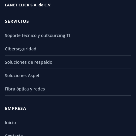
LANET CLICK S.A. de C.V.
SERVICIOS
Soporte técnico y outsourcing TI
Ciberseguridad
Soluciones de respaldo
Soluciones Aspel
Fibra óptica y redes
EMPRESA
Inicio
Contacto