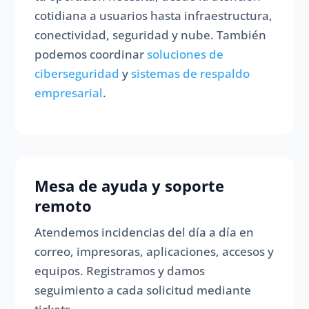
cotidiana a usuarios hasta infraestructura,
conectividad, seguridad y nube. También
podemos coordinar
soluciones de
ciberseguridad
y
sistemas de respaldo
empresarial
.
Mesa de ayuda y soporte
remoto
Atendemos incidencias del día a día en
correo, impresoras, aplicaciones, accesos y
equipos. Registramos y damos
seguimiento a cada solicitud mediante