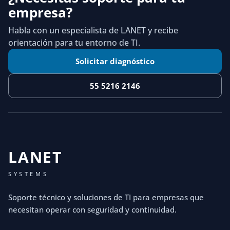
empresa?
Habla con un especialista de LANET y recibe
orientación para tu entorno de TI.
Solicitar diagnóstico
55 5216 2146
LANET
SYSTEMS
Soporte técnico y soluciones de TI para empresas que
necesitan operar con seguridad y continuidad.