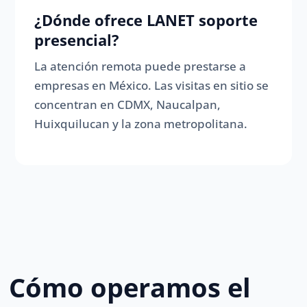
¿Dónde ofrece LANET soporte
presencial?
La atención remota puede prestarse a
empresas en México. Las visitas en sitio se
concentran en CDMX, Naucalpan,
Huixquilucan y la zona metropolitana.
Cómo operamos el