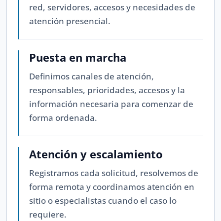
red, servidores, accesos y necesidades de
atención presencial.
Puesta en marcha
Definimos canales de atención,
responsables, prioridades, accesos y la
información necesaria para comenzar de
forma ordenada.
Atención y escalamiento
Registramos cada solicitud, resolvemos de
forma remota y coordinamos atención en
sitio o especialistas cuando el caso lo
requiere.