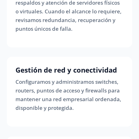
respaldos y atención de servidores físicos
o virtuales. Cuando el alcance lo requiere,
revisamos redundancia, recuperación y
puntos únicos de falla.
Gestión de red y conectividad
Configuramos y administramos switches,
routers, puntos de acceso y firewalls para
mantener una red empresarial ordenada,
disponible y protegida.