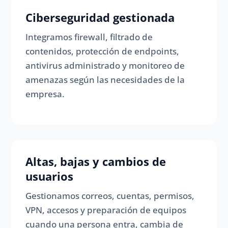
Ciberseguridad gestionada
Integramos firewall, filtrado de
contenidos, protección de endpoints,
antivirus administrado y monitoreo de
amenazas según las necesidades de la
empresa.
Altas, bajas y cambios de
usuarios
Gestionamos correos, cuentas, permisos,
VPN, accesos y preparación de equipos
cuando una persona entra, cambia de