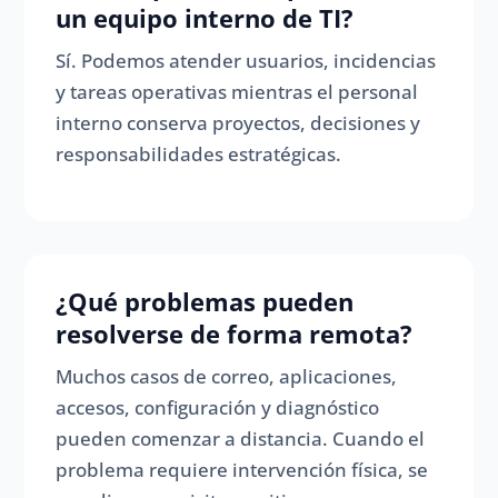
un equipo interno de TI?
Sí. Podemos atender usuarios, incidencias
y tareas operativas mientras el personal
interno conserva proyectos, decisiones y
responsabilidades estratégicas.
¿Qué problemas pueden
resolverse de forma remota?
Muchos casos de correo, aplicaciones,
accesos, configuración y diagnóstico
pueden comenzar a distancia. Cuando el
problema requiere intervención física, se