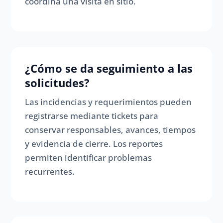
coordina una visita en sitio.
¿Cómo se da seguimiento a las
solicitudes?
Las incidencias y requerimientos pueden
registrarse mediante tickets para
conservar responsables, avances, tiempos
y evidencia de cierre. Los reportes
permiten identificar problemas
recurrentes.