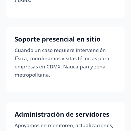
tickets.
Soporte presencial en sitio
Cuando un caso requiere intervención
física, coordinamos visitas técnicas para
empresas en CDMX, Naucalpan y zona
metropolitana.
Administración de servidores
Apoyamos en monitoreo, actualizaciones,