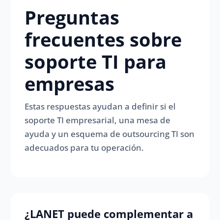
Preguntas
frecuentes sobre
soporte TI para
empresas
Estas respuestas ayudan a definir si el
soporte TI empresarial, una mesa de
ayuda y un esquema de outsourcing TI son
adecuados para tu operación.
¿LANET puede complementar a