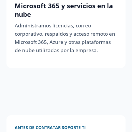
Microsoft 365 y servicios en la
nube
Administramos licencias, correo
corporativo, respaldos y acceso remoto en
Microsoft 365, Azure y otras plataformas
de nube utilizadas por la empresa.
ANTES DE CONTRATAR SOPORTE TI