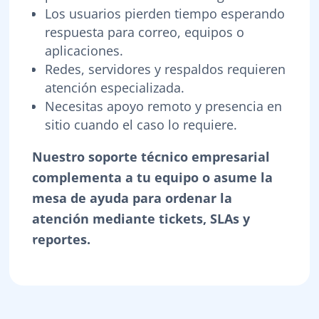
Los usuarios pierden tiempo esperando
respuesta para correo, equipos o
aplicaciones.
Redes, servidores y respaldos requieren
atención especializada.
Necesitas apoyo remoto y presencia en
sitio cuando el caso lo requiere.
Nuestro soporte técnico empresarial
complementa a tu equipo o asume la
mesa de ayuda para ordenar la
atención mediante tickets, SLAs y
reportes.