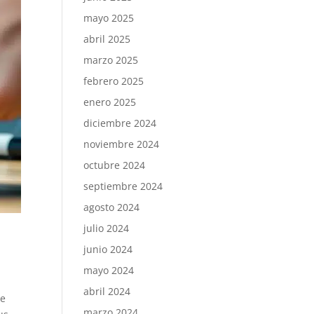
mayo 2025
abril 2025
marzo 2025
febrero 2025
enero 2025
diciembre 2024
noviembre 2024
octubre 2024
septiembre 2024
agosto 2024
julio 2024
junio 2024
mayo 2024
abril 2024
te
marzo 2024