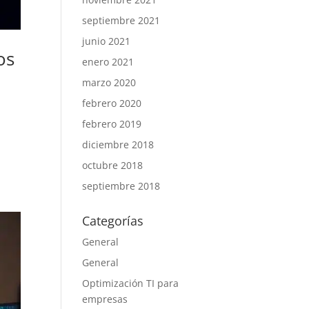
septiembre 2021
junio 2021
os
enero 2021
marzo 2020
febrero 2020
febrero 2019
diciembre 2018
octubre 2018
septiembre 2018
Categorías
General
General
Optimización TI para
empresas