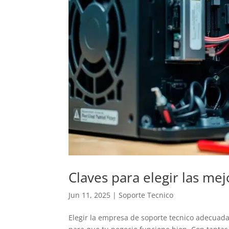
Claves para elegir las me
Jun 11, 2025
|
Soporte Tecnico
Elegir la empresa de soporte tecnico adecuad