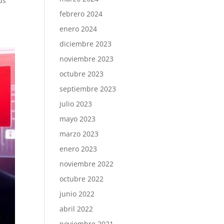
us
febrero 2024
enero 2024
diciembre 2023
noviembre 2023
octubre 2023
septiembre 2023
julio 2023
mayo 2023
marzo 2023
enero 2023
noviembre 2022
octubre 2022
junio 2022
abril 2022
noviembre 2021