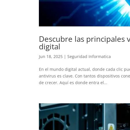
Descubre las principales 
digital
Jun 18, 2025
|
Seguridad Informatica
En el mundo digital actual, donde cada clic p
antivirus es clave. Con tantos dispositivos con
de crecer. Aquí es donde entra el...