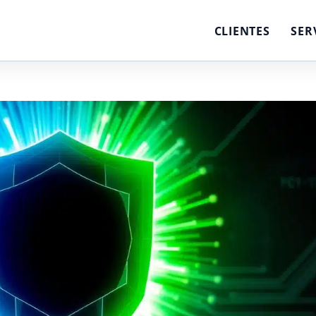
CLIENTES
SER