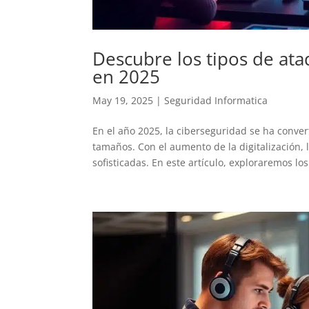
Descubre los tipos de at
en 2025
May 19, 2025
|
Seguridad Informatica
En el año 2025, la ciberseguridad se ha conve
tamaños. Con el aumento de la digitalización,
sofisticadas. En este artículo, exploraremos los.