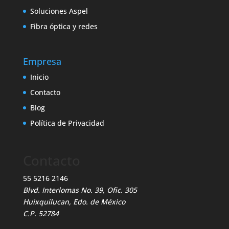
Soluciones Aspel
Fibra óptica y redes
Empresa
Inicio
Contacto
Blog
Política de Privacidad
Contacto
55 5216 2146
Blvd. Interlomas No. 39, Ofic. 305
Huixquilucan, Edo. de México
C.P. 52784