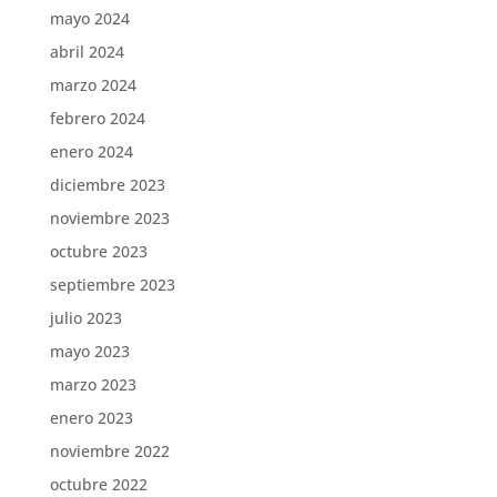
mayo 2024
abril 2024
marzo 2024
febrero 2024
enero 2024
diciembre 2023
noviembre 2023
octubre 2023
septiembre 2023
julio 2023
mayo 2023
marzo 2023
enero 2023
noviembre 2022
octubre 2022