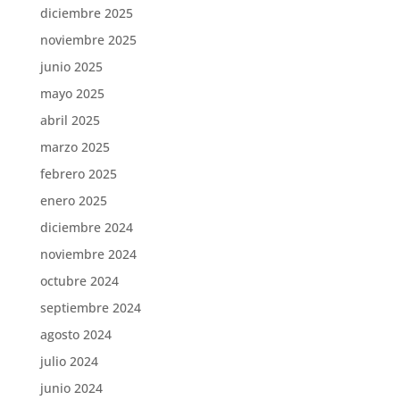
diciembre 2025
noviembre 2025
junio 2025
mayo 2025
abril 2025
marzo 2025
febrero 2025
enero 2025
diciembre 2024
noviembre 2024
octubre 2024
septiembre 2024
agosto 2024
julio 2024
junio 2024