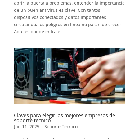
abrir la puerta a problemas, entender la importancia
de un buen antivirus es clave. Con tantos
dispositivos conectados y datos importantes
circulando, los peligros en línea no paran de crecer.
Aquí es donde entra el...
Claves para elegir las mejores empresas de
soporte tecnico
Jun 11, 2025
|
Soporte Tecnico