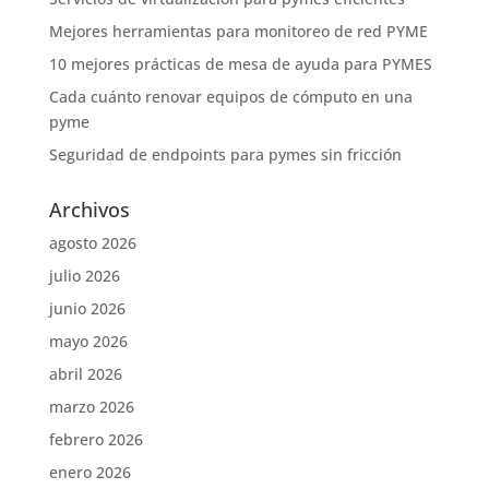
Mejores herramientas para monitoreo de red PYME
10 mejores prácticas de mesa de ayuda para PYMES
Cada cuánto renovar equipos de cómputo en una
pyme
Seguridad de endpoints para pymes sin fricción
Archivos
agosto 2026
julio 2026
junio 2026
mayo 2026
abril 2026
marzo 2026
febrero 2026
enero 2026