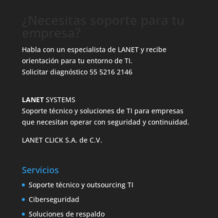
¿Necesitas soporte para tu
empresa?
Habla con un especialista de LANET y recibe
orientación para tu entorno de TI.
Solicitar diagnóstico
55 5216 2146
LANET
SYSTEMS
Soporte técnico y soluciones de TI para empresas
que necesitan operar con seguridad y continuidad.
LANET CLICK S.A. de C.V.
Servicios
Soporte técnico y outsourcing TI
Ciberseguridad
Soluciones de respaldo