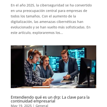
En el año 2025, la ciberseguridad se ha convertido
en una preocupación central para empresas de
todos los tamaños. Con el aumento de la
digitalización, las amenazas cibernéticas han
evolucionado y se han vuelto más sofisticadas. En
este artículo, exploraremos los...
Entendiendo qué es un drp: La clave para la
continuidad empresarial
May 19, 2025
|
General