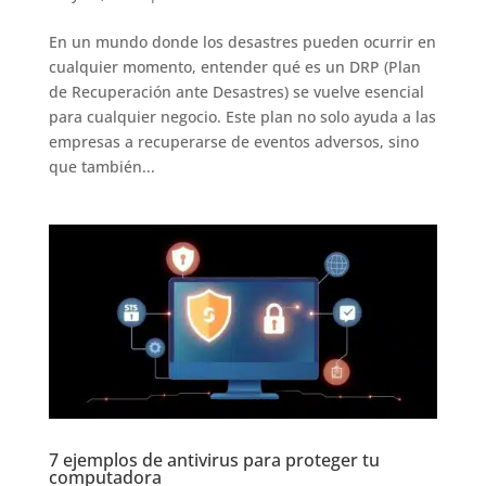
En un mundo donde los desastres pueden ocurrir en
cualquier momento, entender qué es un DRP (Plan
de Recuperación ante Desastres) se vuelve esencial
para cualquier negocio. Este plan no solo ayuda a las
empresas a recuperarse de eventos adversos, sino
que también...
7 ejemplos de antivirus para proteger tu
computadora