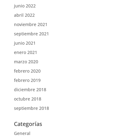
junio 2022
abril 2022
noviembre 2021
septiembre 2021
junio 2021
enero 2021
marzo 2020
febrero 2020
febrero 2019
diciembre 2018
octubre 2018
septiembre 2018
Categorías
General