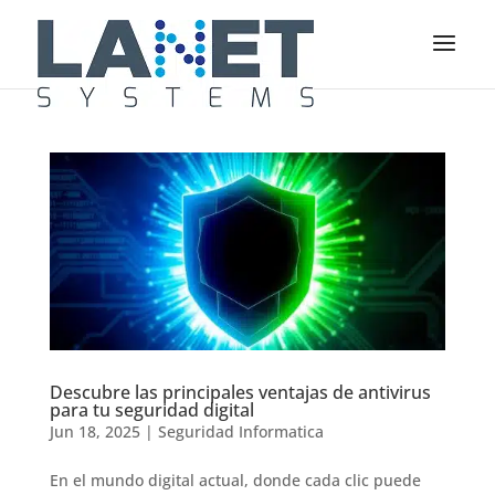
Descubre las principales ventajas de antivirus
para tu seguridad digital
Jun 18, 2025
|
Seguridad Informatica
En el mundo digital actual, donde cada clic puede