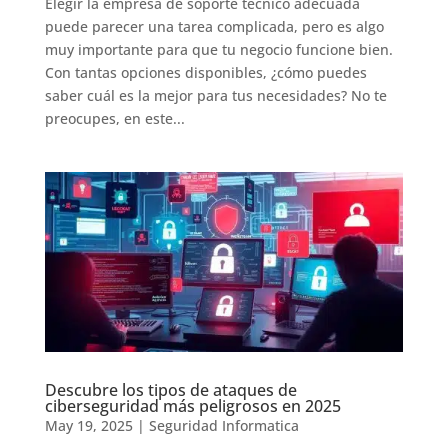
Elegir la empresa de soporte tecnico adecuada
puede parecer una tarea complicada, pero es algo
muy importante para que tu negocio funcione bien.
Con tantas opciones disponibles, ¿cómo puedes
saber cuál es la mejor para tus necesidades? No te
preocupes, en este...
Descubre los tipos de ataques de
ciberseguridad más peligrosos en 2025
May 19, 2025
|
Seguridad Informatica