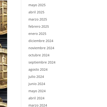
mayo 2025
abril 2025
marzo 2025
febrero 2025
enero 2025
diciembre 2024
noviembre 2024
octubre 2024
septiembre 2024
agosto 2024
julio 2024
junio 2024
mayo 2024
abril 2024
marzo 2024