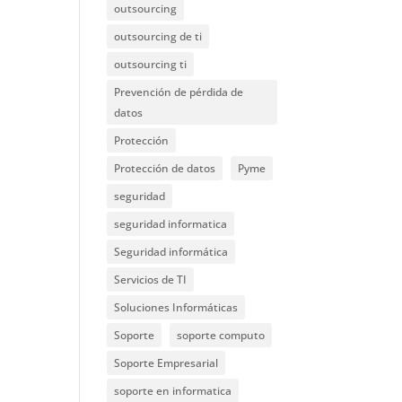
outsourcing
outsourcing de ti
outsourcing ti
Prevención de pérdida de
datos
Protección
Protección de datos
Pyme
seguridad
seguridad informatica
Seguridad informática
Servicios de TI
Soluciones Informáticas
Soporte
soporte computo
Soporte Empresarial
soporte en informatica