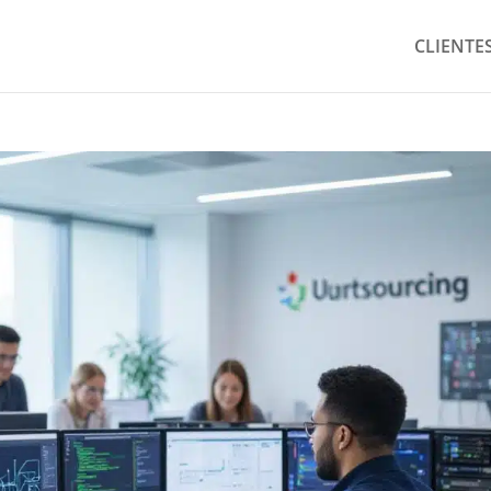
CLIENTE