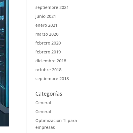
septiembre 2021
junio 2021
enero 2021
marzo 2020
febrero 2020
febrero 2019
diciembre 2018
octubre 2018
septiembre 2018
Categorías
General
General
Optimización TI para
empresas