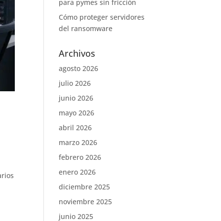
para pymes sin fricción
Cómo proteger servidores
del ransomware
Archivos
agosto 2026
julio 2026
junio 2026
mayo 2026
abril 2026
marzo 2026
febrero 2026
enero 2026
arios
diciembre 2025
noviembre 2025
junio 2025