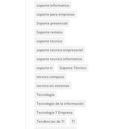
soporte informatico
soporte para empresas
Soporte presencial
Soporte remoto
soporte tecnico
soporte tecnico empresarial
soporte tecnico informatico
soporte ti
Soporte Técnico
tecnico computo
tecnico en sistemas
Tecnología
Tecnología de la información
Tecnología Y Empresa
Tendencias de TI
TI