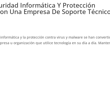
ridad Informática Y Protección
Con Una Empresa De Soporte Técnico
informática y la protección contra virus y malware se han converti
esa u organización que utilice tecnología en su día a día. Mante