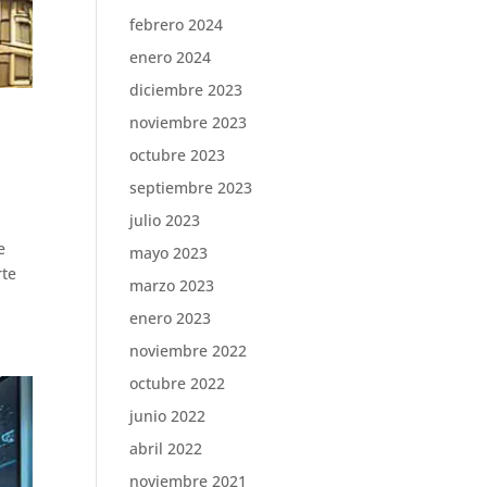
febrero 2024
enero 2024
diciembre 2023
noviembre 2023
octubre 2023
septiembre 2023
julio 2023
e
mayo 2023
rte
marzo 2023
enero 2023
noviembre 2022
octubre 2022
junio 2022
abril 2022
noviembre 2021