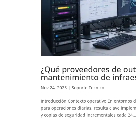
¿Qué proveedores de outs
mantenimiento de infrae
Nov 24, 2025
|
Soporte Tecnico
Introducción Contexto operativo En entornos 
para operaciones diarias, resulta clave impl
y copias de seguridad incrementales cada 24..