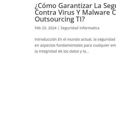
¿Cómo Garantizar La Segu
Contra Virus Y Malware 
Outsourcing TI?
Feb 23, 2024
|
Seguridad Informatica
Introducción En el mundo actual, la seguridad 
en aspectos fundamentales para cualquier empr
la integridad de los datos y la...