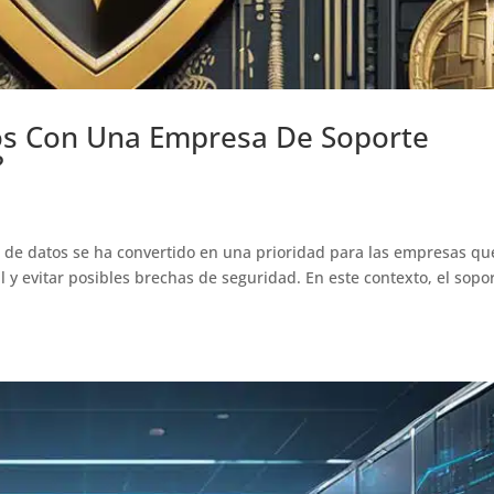
os Con Una Empresa De Soporte
?
n de datos se ha convertido en una prioridad para las empresas qu
y evitar posibles brechas de seguridad. En este contexto, el sopo