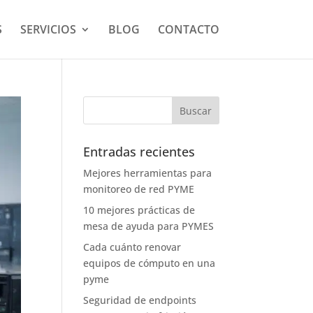
S
SERVICIOS
BLOG
CONTACTO
Entradas recientes
Mejores herramientas para
monitoreo de red PYME
10 mejores prácticas de
mesa de ayuda para PYMES
Cada cuánto renovar
equipos de cómputo en una
pyme
Seguridad de endpoints