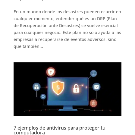
En un mundo donde los desastres pueden ocurrir en
cualquier momento, entender qué es un DRP (Plan
de Recuperación ante Desastres) se vuelve esencial
para cualquier negocio. Este plan no solo ayuda a las
empresas a recuperarse de eventos adversos, sino
que también...
7 ejemplos de antivirus para proteger tu
computadora