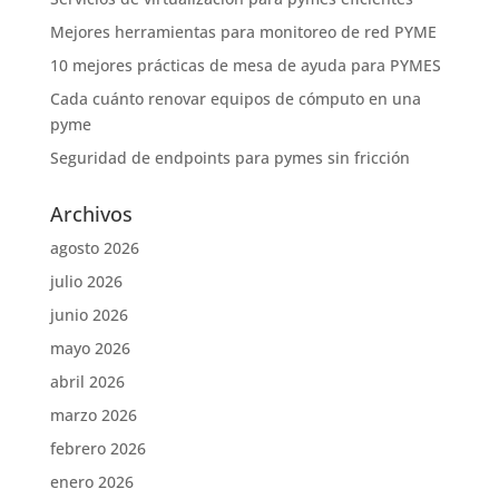
Mejores herramientas para monitoreo de red PYME
10 mejores prácticas de mesa de ayuda para PYMES
Cada cuánto renovar equipos de cómputo en una
pyme
Seguridad de endpoints para pymes sin fricción
Archivos
agosto 2026
julio 2026
junio 2026
mayo 2026
abril 2026
marzo 2026
febrero 2026
enero 2026