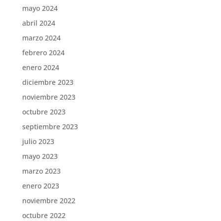
mayo 2024
abril 2024
marzo 2024
febrero 2024
enero 2024
diciembre 2023
noviembre 2023
octubre 2023
septiembre 2023
julio 2023
mayo 2023
marzo 2023
enero 2023
noviembre 2022
octubre 2022