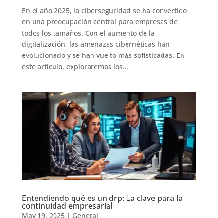
En el año 2025, la ciberseguridad se ha convertido
en una preocupación central para empresas de
todos los tamaños. Con el aumento de la
digitalización, las amenazas cibernéticas han
evolucionado y se han vuelto más sofisticadas. En
este artículo, exploraremos los...
Entendiendo qué es un drp: La clave para la
continuidad empresarial
May 19, 2025
|
General