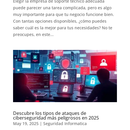
Elegir la empresa de soporte tecnico adecuada
puede parecer una tarea complicada, pero es algo
muy importante para que tu negocio funcione bien.
Con tantas opciones disponibles, ¿cómo puedes
saber cuál es la mejor para tus necesidades? No te
preocupes, en este...
Descubre los tipos de ataques de
ciberseguridad más peligrosos en 2025
May 19, 2025
|
Seguridad Informatica