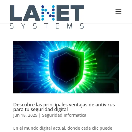
Descubre las principales ventajas de antivirus
para tu seguridad digital
Jun 18, 2025
|
Seguridad Informatica
En el mundo digital actual, donde cada clic puede