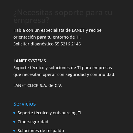
¿Necesitas soporte para tu
empresa?
Habla con un especialista de LANET y recibe
orientación para tu entorno de TI.
Solicitar diagnóstico
55 5216 2146
LANET
SYSTEMS
Soporte técnico y soluciones de TI para empresas
que necesitan operar con seguridad y continuidad.
LANET CLICK S.A. de C.V.
Servicios
Soporte técnico y outsourcing TI
Ciberseguridad
Soluciones de respaldo