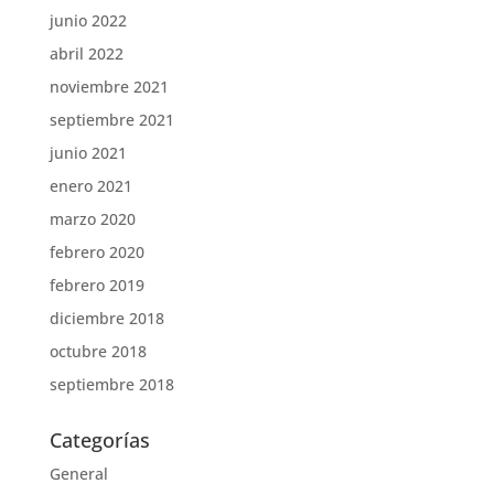
junio 2022
abril 2022
noviembre 2021
septiembre 2021
junio 2021
enero 2021
marzo 2020
febrero 2020
febrero 2019
diciembre 2018
octubre 2018
septiembre 2018
Categorías
General