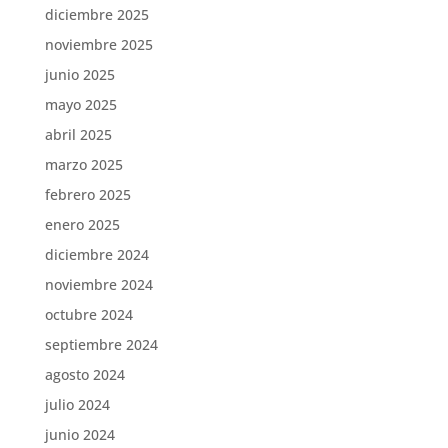
diciembre 2025
noviembre 2025
junio 2025
mayo 2025
abril 2025
marzo 2025
febrero 2025
enero 2025
diciembre 2024
noviembre 2024
octubre 2024
septiembre 2024
agosto 2024
julio 2024
junio 2024