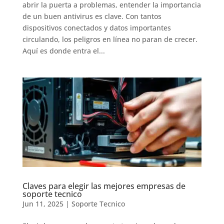
abrir la puerta a problemas, entender la importancia
de un buen antivirus es clave. Con tantos
dispositivos conectados y datos importantes
circulando, los peligros en línea no paran de crecer.
Aquí es donde entra el...
Claves para elegir las mejores empresas de
soporte tecnico
Jun 11, 2025
|
Soporte Tecnico