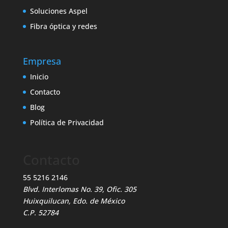
Soluciones Aspel
Fibra óptica y redes
Empresa
Inicio
Contacto
Blog
Política de Privacidad
Contacto
55 5216 2146
Blvd. Interlomas No. 39, Ofic. 305
Huixquilucan, Edo. de México
C.P. 52784