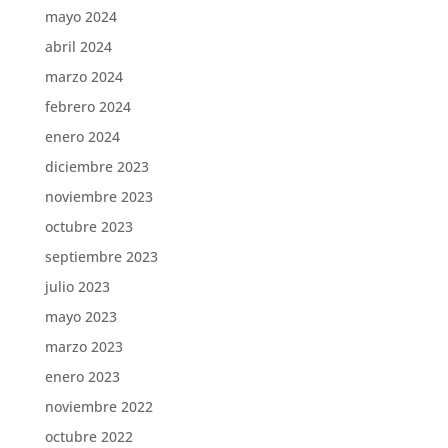
mayo 2024
abril 2024
marzo 2024
febrero 2024
enero 2024
diciembre 2023
noviembre 2023
octubre 2023
septiembre 2023
julio 2023
mayo 2023
marzo 2023
enero 2023
noviembre 2022
octubre 2022