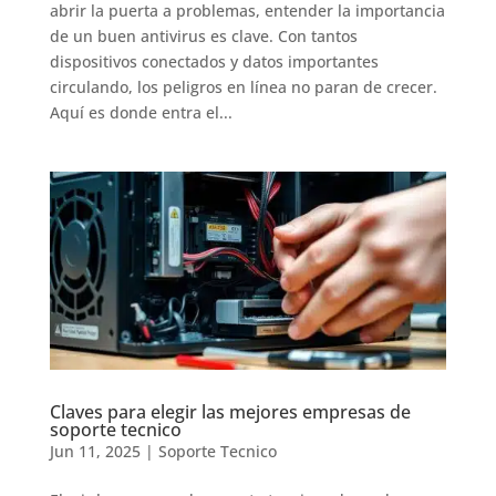
abrir la puerta a problemas, entender la importancia
de un buen antivirus es clave. Con tantos
dispositivos conectados y datos importantes
circulando, los peligros en línea no paran de crecer.
Aquí es donde entra el...
Claves para elegir las mejores empresas de
soporte tecnico
Jun 11, 2025
|
Soporte Tecnico