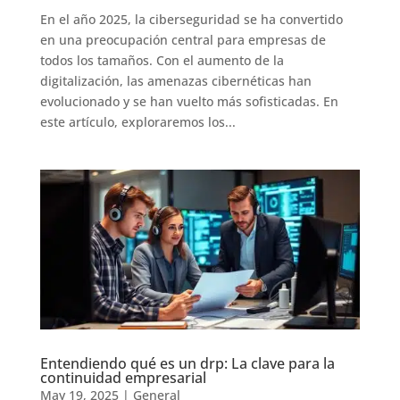
En el año 2025, la ciberseguridad se ha convertido
en una preocupación central para empresas de
todos los tamaños. Con el aumento de la
digitalización, las amenazas cibernéticas han
evolucionado y se han vuelto más sofisticadas. En
este artículo, exploraremos los...
Entendiendo qué es un drp: La clave para la
continuidad empresarial
May 19, 2025
|
General