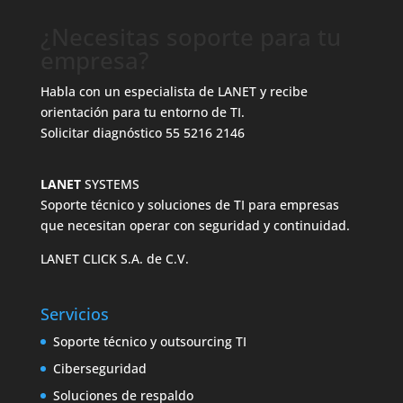
¿Necesitas soporte para tu
empresa?
Habla con un especialista de LANET y recibe
orientación para tu entorno de TI.
Solicitar diagnóstico
55 5216 2146
LANET
SYSTEMS
Soporte técnico y soluciones de TI para empresas
que necesitan operar con seguridad y continuidad.
LANET CLICK S.A. de C.V.
Servicios
Soporte técnico y outsourcing TI
Ciberseguridad
Soluciones de respaldo