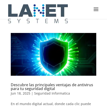
Descubre las principales ventajas de antivirus
para tu seguridad digital
Jun 18, 2025
|
Seguridad Informatica
En el mundo digital actual, donde cada clic puede