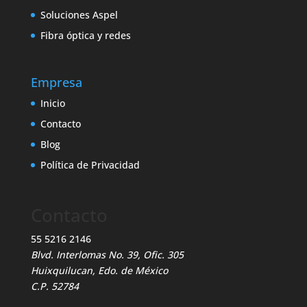
Soluciones Aspel
Fibra óptica y redes
Empresa
Inicio
Contacto
Blog
Política de Privacidad
Contacto
55 5216 2146
Blvd. Interlomas No. 39, Ofic. 305
Huixquilucan, Edo. de México
C.P. 52784