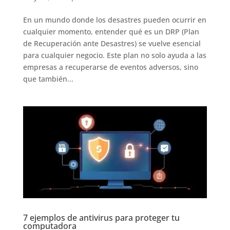
En un mundo donde los desastres pueden ocurrir en
cualquier momento, entender qué es un DRP (Plan
de Recuperación ante Desastres) se vuelve esencial
para cualquier negocio. Este plan no solo ayuda a las
empresas a recuperarse de eventos adversos, sino
que también...
7 ejemplos de antivirus para proteger tu
computadora