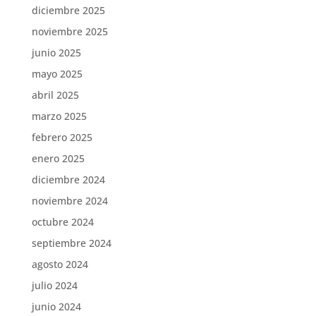
diciembre 2025
noviembre 2025
junio 2025
mayo 2025
abril 2025
marzo 2025
febrero 2025
enero 2025
diciembre 2024
noviembre 2024
octubre 2024
septiembre 2024
agosto 2024
julio 2024
junio 2024