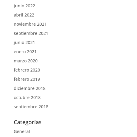
junio 2022
abril 2022
noviembre 2021
septiembre 2021
junio 2021
enero 2021
marzo 2020
febrero 2020
febrero 2019
diciembre 2018
octubre 2018
septiembre 2018
Categorías
General