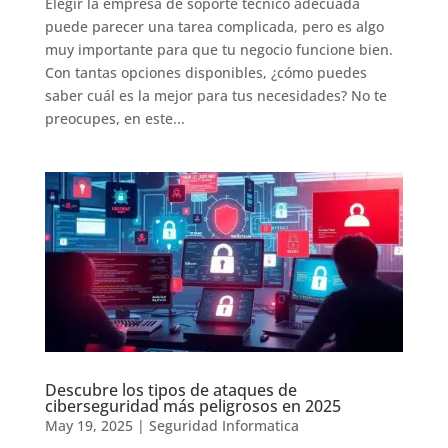
Elegir la empresa de soporte tecnico adecuada
puede parecer una tarea complicada, pero es algo
muy importante para que tu negocio funcione bien.
Con tantas opciones disponibles, ¿cómo puedes
saber cuál es la mejor para tus necesidades? No te
preocupes, en este...
Descubre los tipos de ataques de
ciberseguridad más peligrosos en 2025
May 19, 2025
|
Seguridad Informatica