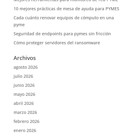
10 mejores prácticas de mesa de ayuda para PYMES
Cada cuánto renovar equipos de cómputo en una
pyme
Seguridad de endpoints para pymes sin fricción
Cómo proteger servidores del ransomware
Archivos
agosto 2026
julio 2026
junio 2026
mayo 2026
abril 2026
marzo 2026
febrero 2026
enero 2026