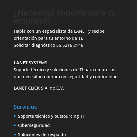
¿Necesitas soporte para tu
empresa?
Habla con un especialista de LANET y recibe
orientación para tu entorno de TI.
Solicitar diagnóstico
55 5216 2146
LANET
SYSTEMS
Soporte técnico y soluciones de TI para empresas
que necesitan operar con seguridad y continuidad.
LANET CLICK S.A. de C.V.
Servicios
Soporte técnico y outsourcing TI
Ciberseguridad
Soluciones de respaldo