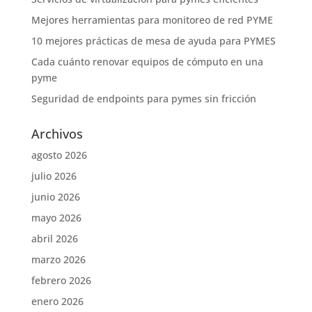
Mejores herramientas para monitoreo de red PYME
10 mejores prácticas de mesa de ayuda para PYMES
Cada cuánto renovar equipos de cómputo en una
pyme
Seguridad de endpoints para pymes sin fricción
Archivos
agosto 2026
julio 2026
junio 2026
mayo 2026
abril 2026
marzo 2026
febrero 2026
enero 2026