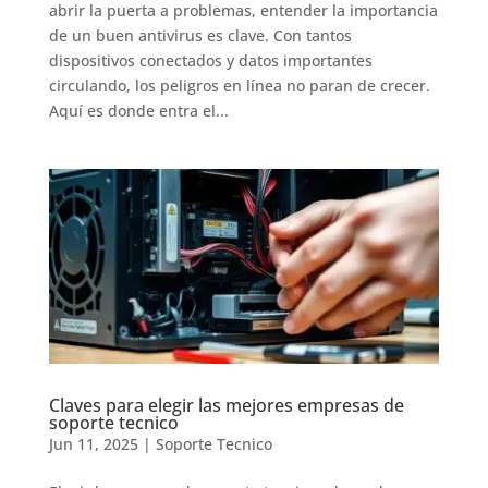
abrir la puerta a problemas, entender la importancia
de un buen antivirus es clave. Con tantos
dispositivos conectados y datos importantes
circulando, los peligros en línea no paran de crecer.
Aquí es donde entra el...
Claves para elegir las mejores empresas de
soporte tecnico
Jun 11, 2025
|
Soporte Tecnico