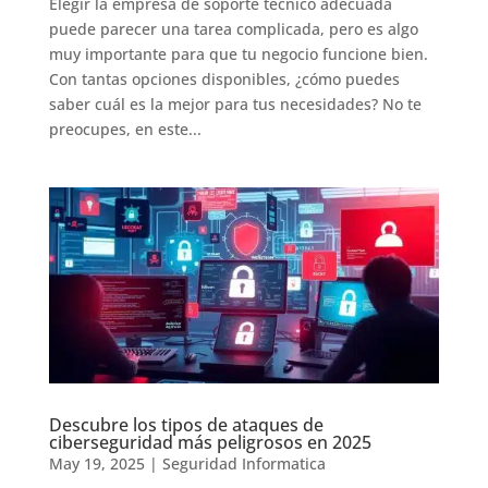
Elegir la empresa de soporte tecnico adecuada
puede parecer una tarea complicada, pero es algo
muy importante para que tu negocio funcione bien.
Con tantas opciones disponibles, ¿cómo puedes
saber cuál es la mejor para tus necesidades? No te
preocupes, en este...
Descubre los tipos de ataques de
ciberseguridad más peligrosos en 2025
May 19, 2025
|
Seguridad Informatica