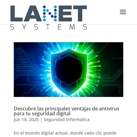
Descubre las principales ventajas de antivirus
para tu seguridad digital
Jun 18, 2025
|
Seguridad Informatica
En el mundo digital actual, donde cada clic puede