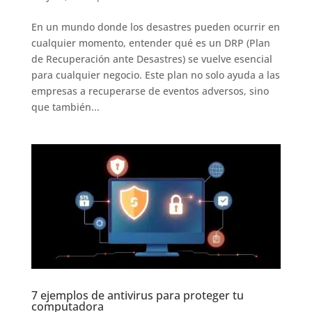
En un mundo donde los desastres pueden ocurrir en
cualquier momento, entender qué es un DRP (Plan
de Recuperación ante Desastres) se vuelve esencial
para cualquier negocio. Este plan no solo ayuda a las
empresas a recuperarse de eventos adversos, sino
que también...
7 ejemplos de antivirus para proteger tu
computadora