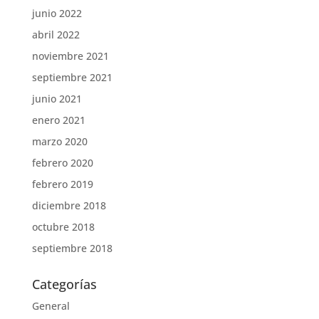
junio 2022
abril 2022
noviembre 2021
septiembre 2021
junio 2021
enero 2021
marzo 2020
febrero 2020
febrero 2019
diciembre 2018
octubre 2018
septiembre 2018
Categorías
General