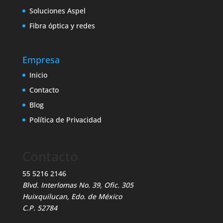
Soluciones Aspel
Fibra óptica y redes
Empresa
Inicio
Contacto
Blog
Política de Privacidad
Contacto
55 5216 2146
Blvd. Interlomas No. 39, Ofic. 305
Huixquilucan, Edo. de México
C.P. 52784