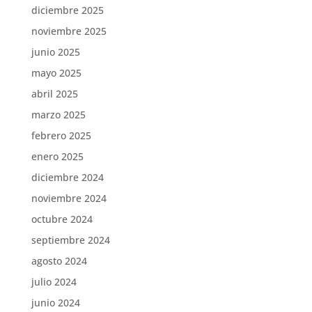
diciembre 2025
noviembre 2025
junio 2025
mayo 2025
abril 2025
marzo 2025
febrero 2025
enero 2025
diciembre 2024
noviembre 2024
octubre 2024
septiembre 2024
agosto 2024
julio 2024
junio 2024