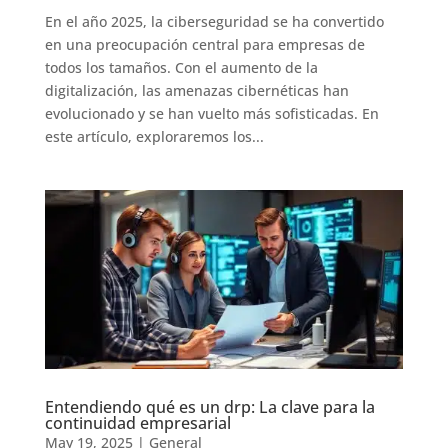
En el año 2025, la ciberseguridad se ha convertido
en una preocupación central para empresas de
todos los tamaños. Con el aumento de la
digitalización, las amenazas cibernéticas han
evolucionado y se han vuelto más sofisticadas. En
este artículo, exploraremos los...
Entendiendo qué es un drp: La clave para la
continuidad empresarial
May 19, 2025
|
General