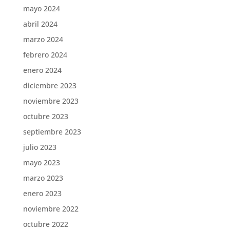
mayo 2024
abril 2024
marzo 2024
febrero 2024
enero 2024
diciembre 2023
noviembre 2023
octubre 2023
septiembre 2023
julio 2023
mayo 2023
marzo 2023
enero 2023
noviembre 2022
octubre 2022