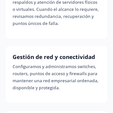
respaldos y atención de servidores físicos
o virtuales. Cuando el alcance lo requiere,
revisamos redundancia, recuperación y
puntos únicos de falla.
Gestión de red y conectividad
Configuramos y administramos switches,
routers, puntos de acceso y firewalls para
mantener una red empresarial ordenada,
disponible y protegida.