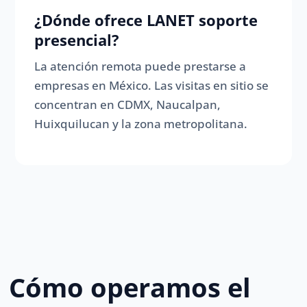
¿Dónde ofrece LANET soporte
presencial?
La atención remota puede prestarse a
empresas en México. Las visitas en sitio se
concentran en CDMX, Naucalpan,
Huixquilucan y la zona metropolitana.
Cómo operamos el