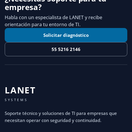
empresa?
Habla con un especialista de LANET y recibe
orientación para tu entorno de TI.
Solicitar diagnóstico
55 5216 2146
LANET
SYSTEMS
Soporte técnico y soluciones de TI para empresas que
necesitan operar con seguridad y continuidad.