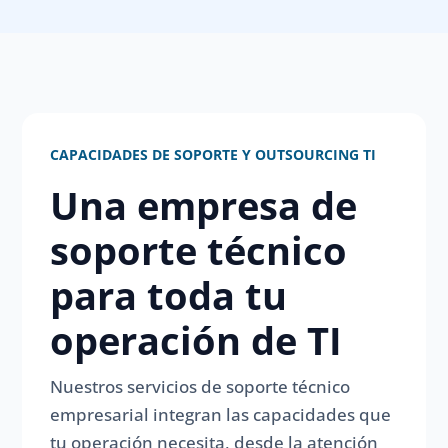
CAPACIDADES DE SOPORTE Y OUTSOURCING TI
Una empresa de
soporte técnico
para toda tu
operación de TI
Nuestros servicios de soporte técnico
empresarial integran las capacidades que
tu operación necesita, desde la atención