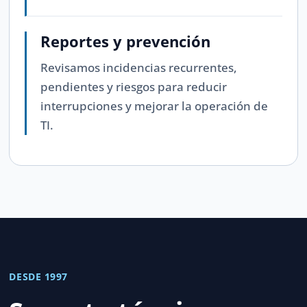
Reportes y prevención
Revisamos incidencias recurrentes,
pendientes y riesgos para reducir
interrupciones y mejorar la operación de
TI.
DESDE 1997