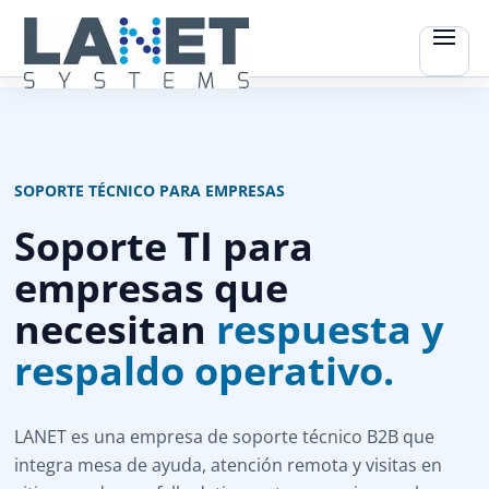
SOPORTE TÉCNICO PARA EMPRESAS
Soporte TI para
empresas que
necesitan
respuesta y
respaldo operativo.
LANET es una empresa de soporte técnico B2B que
integra mesa de ayuda, atención remota y visitas en