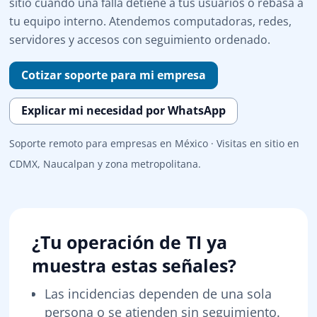
sitio cuando una falla detiene a tus usuarios o rebasa a
tu equipo interno. Atendemos computadoras, redes,
servidores y accesos con seguimiento ordenado.
Cotizar soporte para mi empresa
Explicar mi necesidad por WhatsApp
Soporte remoto para empresas en México · Visitas en sitio en
CDMX, Naucalpan y zona metropolitana.
¿Tu operación de TI ya
muestra estas señales?
Las incidencias dependen de una sola
persona o se atienden sin seguimiento.