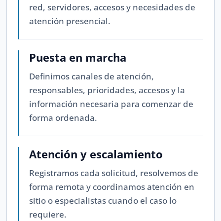
red, servidores, accesos y necesidades de
atención presencial.
Puesta en marcha
Definimos canales de atención,
responsables, prioridades, accesos y la
información necesaria para comenzar de
forma ordenada.
Atención y escalamiento
Registramos cada solicitud, resolvemos de
forma remota y coordinamos atención en
sitio o especialistas cuando el caso lo
requiere.