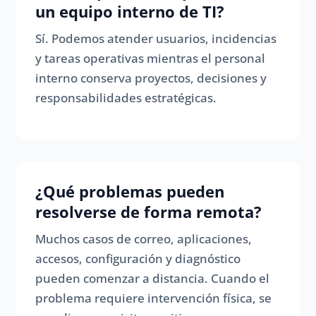
un equipo interno de TI?
Sí. Podemos atender usuarios, incidencias
y tareas operativas mientras el personal
interno conserva proyectos, decisiones y
responsabilidades estratégicas.
¿Qué problemas pueden
resolverse de forma remota?
Muchos casos de correo, aplicaciones,
accesos, configuración y diagnóstico
pueden comenzar a distancia. Cuando el
problema requiere intervención física, se