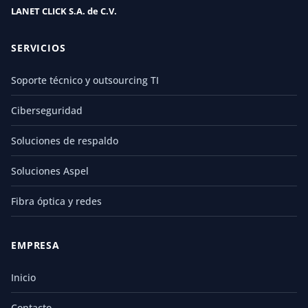
LANET CLICK S.A. de C.V.
SERVICIOS
Soporte técnico y outsourcing TI
Ciberseguridad
Soluciones de respaldo
Soluciones Aspel
Fibra óptica y redes
EMPRESA
Inicio
Contacto