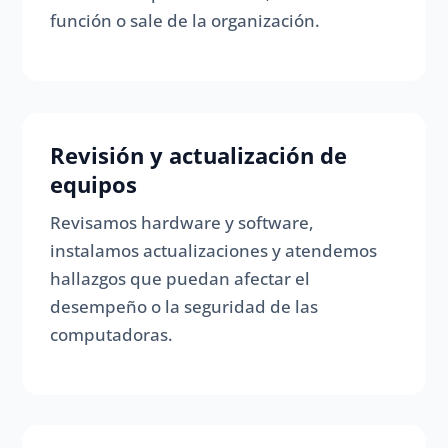
función o sale de la organización.
Revisión y actualización de
equipos
Revisamos hardware y software,
instalamos actualizaciones y atendemos
hallazgos que puedan afectar el
desempeño o la seguridad de las
computadoras.