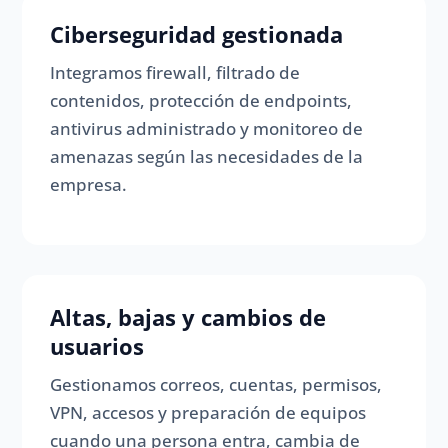
Ciberseguridad gestionada
Integramos firewall, filtrado de
contenidos, protección de endpoints,
antivirus administrado y monitoreo de
amenazas según las necesidades de la
empresa.
Altas, bajas y cambios de
usuarios
Gestionamos correos, cuentas, permisos,
VPN, accesos y preparación de equipos
cuando una persona entra, cambia de