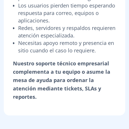
Los usuarios pierden tiempo esperando
respuesta para correo, equipos o
aplicaciones.
Redes, servidores y respaldos requieren
atención especializada.
Necesitas apoyo remoto y presencia en
sitio cuando el caso lo requiere.
Nuestro soporte técnico empresarial
complementa a tu equipo o asume la
mesa de ayuda para ordenar la
atención mediante tickets, SLAs y
reportes.