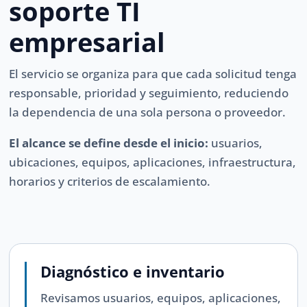
soporte TI
empresarial
El servicio se organiza para que cada solicitud tenga
responsable, prioridad y seguimiento, reduciendo
la dependencia de una sola persona o proveedor.
El alcance se define desde el inicio:
usuarios,
ubicaciones, equipos, aplicaciones, infraestructura,
horarios y criterios de escalamiento.
Diagnóstico e inventario
Revisamos usuarios, equipos, aplicaciones,