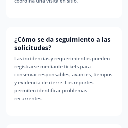
coordina una visita en sitio.
¿Cómo se da seguimiento a las
solicitudes?
Las incidencias y requerimientos pueden
registrarse mediante tickets para
conservar responsables, avances, tiempos
y evidencia de cierre. Los reportes
permiten identificar problemas
recurrentes.