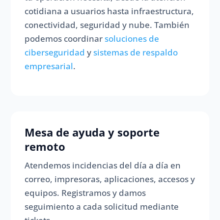
cotidiana a usuarios hasta infraestructura,
conectividad, seguridad y nube. También
podemos coordinar
soluciones de
ciberseguridad
y
sistemas de respaldo
empresarial
.
Mesa de ayuda y soporte
remoto
Atendemos incidencias del día a día en
correo, impresoras, aplicaciones, accesos y
equipos. Registramos y damos
seguimiento a cada solicitud mediante