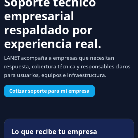
Soporte técnico
empresarial
respaldado por
experiencia real.
LANET acompaña a empresas que necesitan
respuesta, cobertura técnica y responsables claros
para usuarios, equipos e infraestructura.
Cotizar soporte para mi empresa
Lo que recibe tu empresa