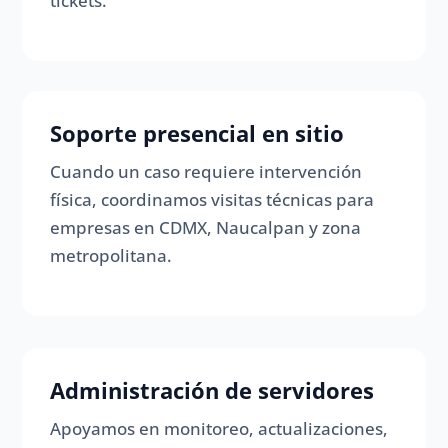
tickets.
Soporte presencial en sitio
Cuando un caso requiere intervención
física, coordinamos visitas técnicas para
empresas en CDMX, Naucalpan y zona
metropolitana.
Administración de servidores
Apoyamos en monitoreo, actualizaciones,