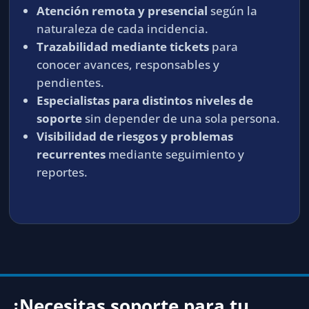
Atención remota y presencial
según la
naturaleza de cada incidencia.
Trazabilidad mediante tickets
para
conocer avances, responsables y
pendientes.
Especialistas para distintos niveles de
soporte
sin depender de una sola persona.
Visibilidad de riesgos y problemas
recurrentes
mediante seguimiento y
reportes.
¿Necesitas soporte para tu