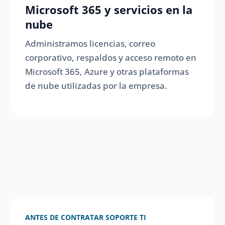
Microsoft 365 y servicios en la
nube
Administramos licencias, correo
corporativo, respaldos y acceso remoto en
Microsoft 365, Azure y otras plataformas
de nube utilizadas por la empresa.
ANTES DE CONTRATAR SOPORTE TI