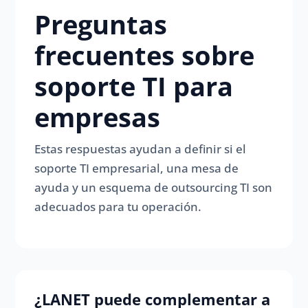
Preguntas
frecuentes sobre
soporte TI para
empresas
Estas respuestas ayudan a definir si el
soporte TI empresarial, una mesa de
ayuda y un esquema de outsourcing TI son
adecuados para tu operación.
¿LANET puede complementar a