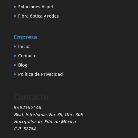
Soluciones Aspel
Fibra óptica y redes
Empresa
Inicio
Contacto
Blog
Política de Privacidad
Contacto
55 5216 2146
Blvd. Interlomas No. 39, Ofic. 305
Huixquilucan, Edo. de México
C.P. 52784