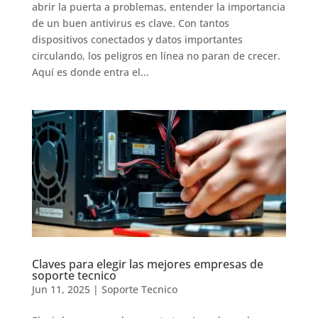
abrir la puerta a problemas, entender la importancia
de un buen antivirus es clave. Con tantos
dispositivos conectados y datos importantes
circulando, los peligros en línea no paran de crecer.
Aquí es donde entra el...
Claves para elegir las mejores empresas de
soporte tecnico
Jun 11, 2025
|
Soporte Tecnico