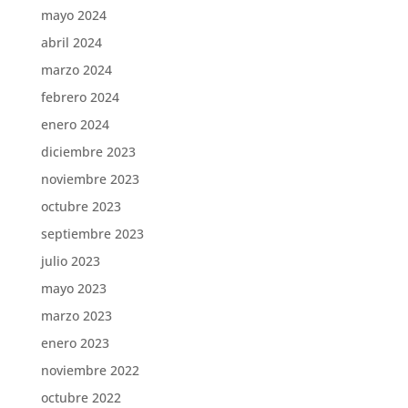
mayo 2024
abril 2024
marzo 2024
febrero 2024
enero 2024
diciembre 2023
noviembre 2023
octubre 2023
septiembre 2023
julio 2023
mayo 2023
marzo 2023
enero 2023
noviembre 2022
octubre 2022