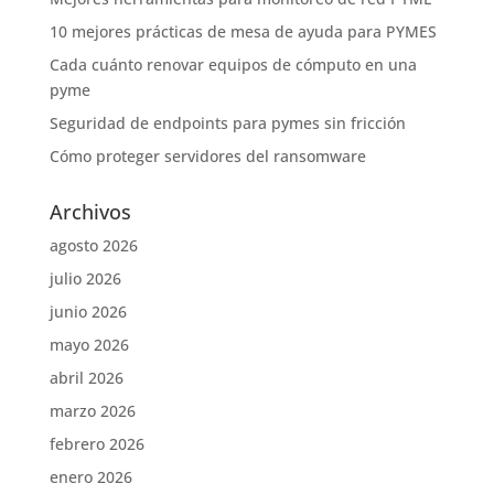
10 mejores prácticas de mesa de ayuda para PYMES
Cada cuánto renovar equipos de cómputo en una
pyme
Seguridad de endpoints para pymes sin fricción
Cómo proteger servidores del ransomware
Archivos
agosto 2026
julio 2026
junio 2026
mayo 2026
abril 2026
marzo 2026
febrero 2026
enero 2026