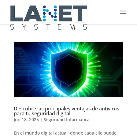
Descubre las principales ventajas de antivirus
para tu seguridad digital
Jun 18, 2025
|
Seguridad Informatica
En el mundo digital actual, donde cada clic puede