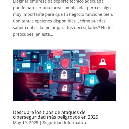
Elegir la empresa de soporte tecnico adecuada
puede parecer una tarea complicada, pero es algo
muy importante para que tu negocio funcione bien.
Con tantas opciones disponibles, ¿cómo puedes
saber cuál es la mejor para tus necesidades? No te
preocupes, en este...
Descubre los tipos de ataques de
ciberseguridad más peligrosos en 2025
May 19, 2025
|
Seguridad Informatica