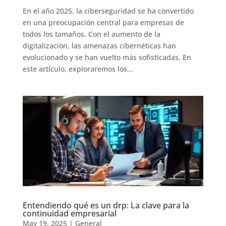
En el año 2025, la ciberseguridad se ha convertido
en una preocupación central para empresas de
todos los tamaños. Con el aumento de la
digitalización, las amenazas cibernéticas han
evolucionado y se han vuelto más sofisticadas. En
este artículo, exploraremos los...
Entendiendo qué es un drp: La clave para la
continuidad empresarial
May 19, 2025
|
General