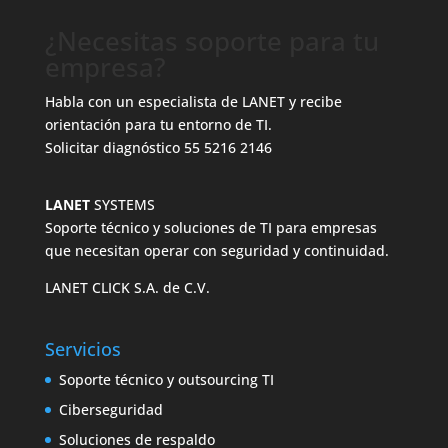
¿Necesitas soporte para tu
empresa?
Habla con un especialista de LANET y recibe
orientación para tu entorno de TI.
Solicitar diagnóstico
55 5216 2146
LANET
SYSTEMS
Soporte técnico y soluciones de TI para empresas
que necesitan operar con seguridad y continuidad.
LANET CLICK S.A. de C.V.
Servicios
Soporte técnico y outsourcing TI
Ciberseguridad
Soluciones de respaldo