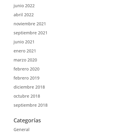
junio 2022
abril 2022
noviembre 2021
septiembre 2021
junio 2021
enero 2021
marzo 2020
febrero 2020
febrero 2019
diciembre 2018
octubre 2018
septiembre 2018
Categorías
General