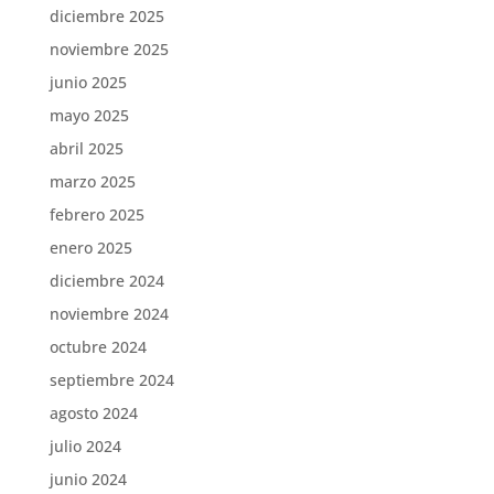
diciembre 2025
noviembre 2025
junio 2025
mayo 2025
abril 2025
marzo 2025
febrero 2025
enero 2025
diciembre 2024
noviembre 2024
octubre 2024
septiembre 2024
agosto 2024
julio 2024
junio 2024