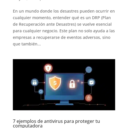
En un mundo donde los desastres pueden ocurrir en
cualquier momento, entender qué es un DRP (Plan
de Recuperación ante Desastres) se vuelve esencial
para cualquier negocio. Este plan no solo ayuda a las
empresas a recuperarse de eventos adversos, sino
que también...
7 ejemplos de antivirus para proteger tu
computadora