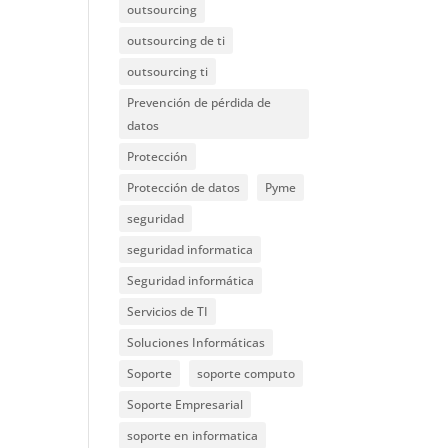
outsourcing
outsourcing de ti
outsourcing ti
Prevención de pérdida de
datos
Protección
Protección de datos
Pyme
seguridad
seguridad informatica
Seguridad informática
Servicios de TI
Soluciones Informáticas
Soporte
soporte computo
Soporte Empresarial
soporte en informatica