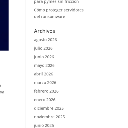
para pymes sin fricción
Cómo proteger servidores
del ransomware
Archivos
agosto 2026
julio 2026
junio 2026
mayo 2026
abril 2026
marzo 2026
o
febrero 2026
 ya
enero 2026
diciembre 2025
noviembre 2025
junio 2025