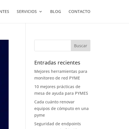
NTES
SERVICIOS
BLOG
CONTACTO
Entradas recientes
Mejores herramientas para
monitoreo de red PYME
10 mejores prácticas de
mesa de ayuda para PYMES
Cada cuánto renovar
equipos de cómputo en una
pyme
Seguridad de endpoints