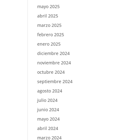
mayo 2025
abril 2025
marzo 2025
febrero 2025
enero 2025
diciembre 2024
noviembre 2024
octubre 2024
septiembre 2024
agosto 2024
julio 2024
junio 2024
mayo 2024
abril 2024
marzo 2024