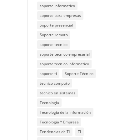
soporte informatico
soporte para empresas
Soporte presencial
Soporte remoto
soporte tecnico
soporte tecnico empresarial
soporte tecnico informatico
soporte ti
Soporte Técnico
tecnico computo
tecnico en sistemas
Tecnología
Tecnología de la información
Tecnología Y Empresa
Tendencias de TI
TI