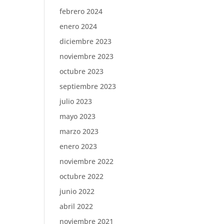
febrero 2024
enero 2024
diciembre 2023
noviembre 2023
octubre 2023
septiembre 2023
julio 2023
mayo 2023
marzo 2023
enero 2023
noviembre 2022
octubre 2022
junio 2022
abril 2022
noviembre 2021