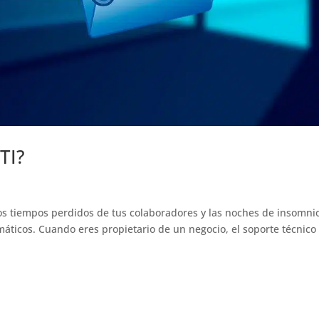
TI?
 los tiempos perdidos de tus colaboradores y las noches de insomni
áticos. Cuando eres propietario de un negocio, el soporte técnico