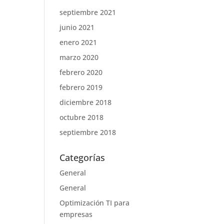
septiembre 2021
junio 2021
enero 2021
marzo 2020
febrero 2020
febrero 2019
diciembre 2018
octubre 2018
septiembre 2018
Categorías
General
General
Optimización TI para
empresas