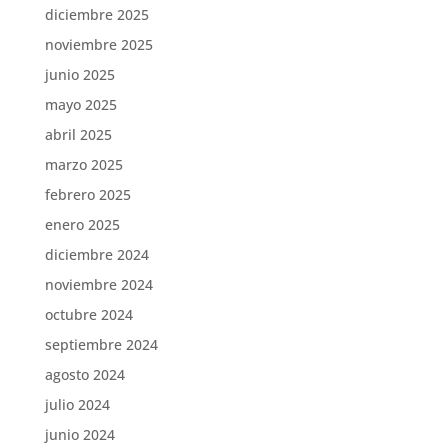
diciembre 2025
noviembre 2025
junio 2025
mayo 2025
abril 2025
marzo 2025
febrero 2025
enero 2025
diciembre 2024
noviembre 2024
octubre 2024
septiembre 2024
agosto 2024
julio 2024
junio 2024