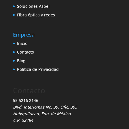
Soluciones Aspel
Fibra óptica y redes
Empresa
Inicio
Contacto
Blog
Política de Privacidad
Contacto
55 5216 2146
Blvd. Interlomas No. 39, Ofic. 305
Huixquilucan, Edo. de México
C.P. 52784