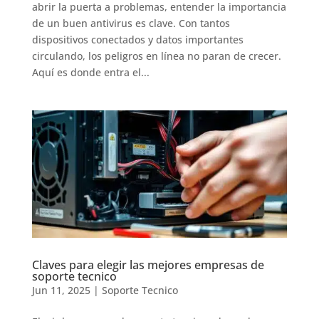
abrir la puerta a problemas, entender la importancia
de un buen antivirus es clave. Con tantos
dispositivos conectados y datos importantes
circulando, los peligros en línea no paran de crecer.
Aquí es donde entra el...
Claves para elegir las mejores empresas de
soporte tecnico
Jun 11, 2025
|
Soporte Tecnico