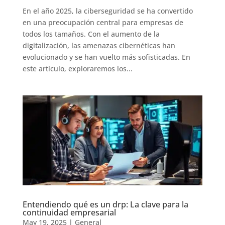
En el año 2025, la ciberseguridad se ha convertido
en una preocupación central para empresas de
todos los tamaños. Con el aumento de la
digitalización, las amenazas cibernéticas han
evolucionado y se han vuelto más sofisticadas. En
este artículo, exploraremos los...
Entendiendo qué es un drp: La clave para la
continuidad empresarial
May 19, 2025
|
General