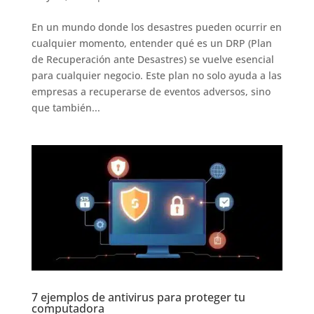
En un mundo donde los desastres pueden ocurrir en
cualquier momento, entender qué es un DRP (Plan
de Recuperación ante Desastres) se vuelve esencial
para cualquier negocio. Este plan no solo ayuda a las
empresas a recuperarse de eventos adversos, sino
que también...
7 ejemplos de antivirus para proteger tu
computadora