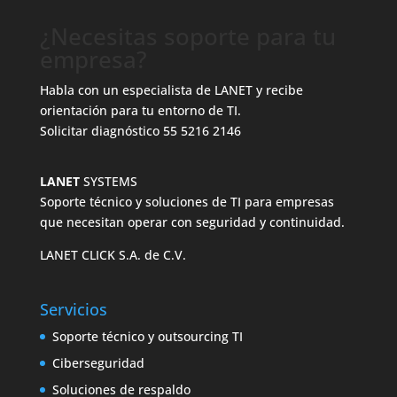
¿Necesitas soporte para tu
empresa?
Habla con un especialista de LANET y recibe
orientación para tu entorno de TI.
Solicitar diagnóstico
55 5216 2146
LANET
SYSTEMS
Soporte técnico y soluciones de TI para empresas
que necesitan operar con seguridad y continuidad.
LANET CLICK S.A. de C.V.
Servicios
Soporte técnico y outsourcing TI
Ciberseguridad
Soluciones de respaldo