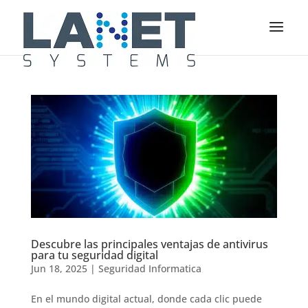
Descubre las principales ventajas de antivirus
para tu seguridad digital
Jun 18, 2025
|
Seguridad Informatica
En el mundo digital actual, donde cada clic puede