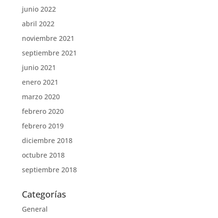
junio 2022
abril 2022
noviembre 2021
septiembre 2021
junio 2021
enero 2021
marzo 2020
febrero 2020
febrero 2019
diciembre 2018
octubre 2018
septiembre 2018
Categorías
General