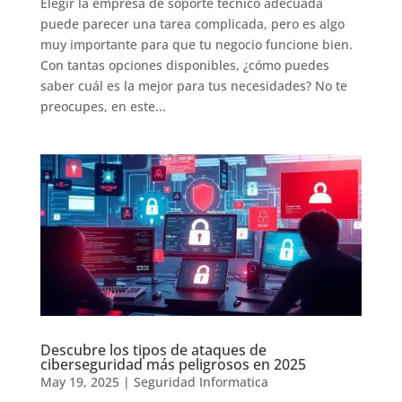
Elegir la empresa de soporte tecnico adecuada
puede parecer una tarea complicada, pero es algo
muy importante para que tu negocio funcione bien.
Con tantas opciones disponibles, ¿cómo puedes
saber cuál es la mejor para tus necesidades? No te
preocupes, en este...
Descubre los tipos de ataques de
ciberseguridad más peligrosos en 2025
May 19, 2025
|
Seguridad Informatica