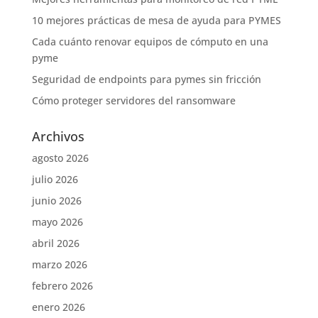
10 mejores prácticas de mesa de ayuda para PYMES
Cada cuánto renovar equipos de cómputo en una
pyme
Seguridad de endpoints para pymes sin fricción
Cómo proteger servidores del ransomware
Archivos
agosto 2026
julio 2026
junio 2026
mayo 2026
abril 2026
marzo 2026
febrero 2026
enero 2026