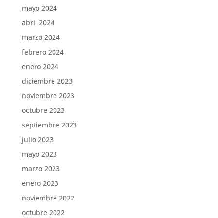
mayo 2024
abril 2024
marzo 2024
febrero 2024
enero 2024
diciembre 2023
noviembre 2023
octubre 2023
septiembre 2023
julio 2023
mayo 2023
marzo 2023
enero 2023
noviembre 2022
octubre 2022