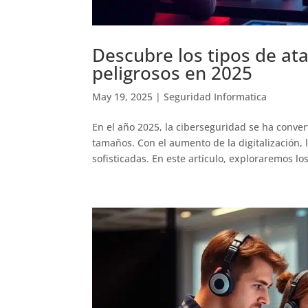
Descubre los tipos de at
peligrosos en 2025
May 19, 2025
|
Seguridad Informatica
En el año 2025, la ciberseguridad se ha conve
tamaños. Con el aumento de la digitalización,
sofisticadas. En este artículo, exploraremos los