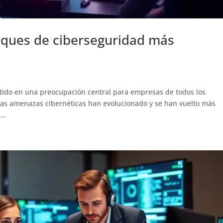
aques de ciberseguridad más
rtido en una preocupación central para empresas de todos los
 las amenazas cibernéticas han evolucionado y se han vuelto más
...