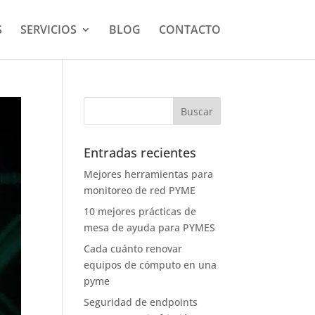
S
SERVICIOS
BLOG
CONTACTO
Entradas recientes
Mejores herramientas para
monitoreo de red PYME
10 mejores prácticas de
mesa de ayuda para PYMES
Cada cuánto renovar
equipos de cómputo en una
pyme
Seguridad de endpoints