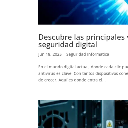
Descubre las principales 
seguridad digital
Jun 18, 2025
|
Seguridad Informatica
En el mundo digital actual, donde cada clic p
antivirus es clave. Con tantos dispositivos con
de crecer. Aquí es donde entra el...