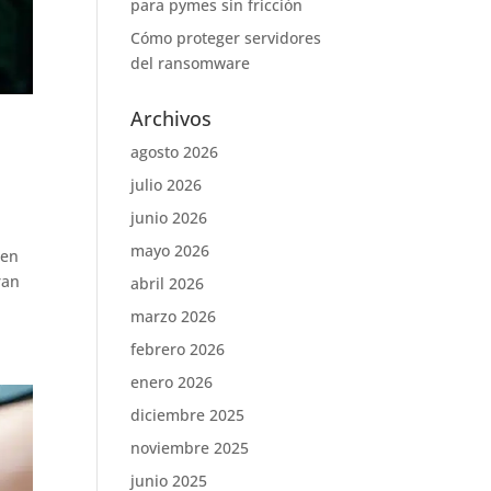
para pymes sin fricción
Cómo proteger servidores
del ransomware
Archivos
agosto 2026
julio 2026
junio 2026
mayo 2026
uen
ran
abril 2026
marzo 2026
febrero 2026
enero 2026
diciembre 2025
noviembre 2025
junio 2025