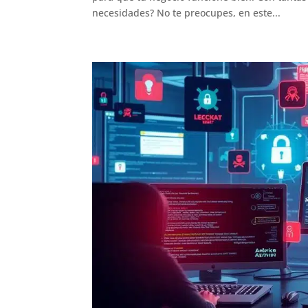
necesidades? No te preocupes, en este...