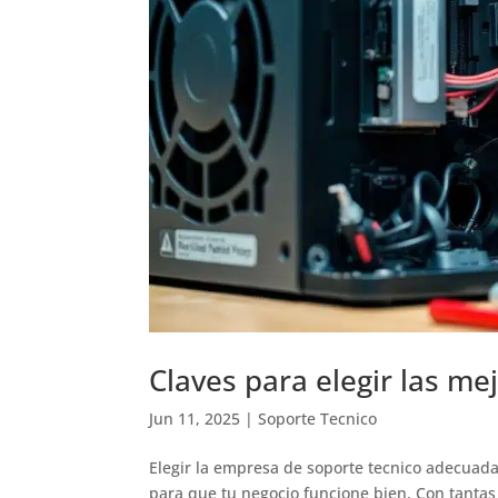
Claves para elegir las m
Jun 11, 2025
|
Soporte Tecnico
Elegir la empresa de soporte tecnico adecuad
para que tu negocio funcione bien. Con tantas