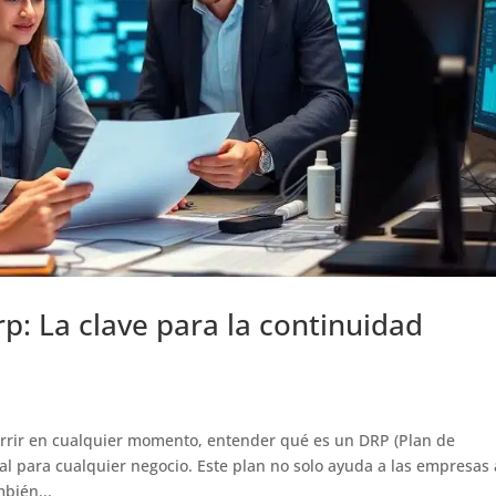
p: La clave para la continuidad
rir en cualquier momento, entender qué es un DRP (Plan de
al para cualquier negocio. Este plan no solo ayuda a las empresas 
bién...