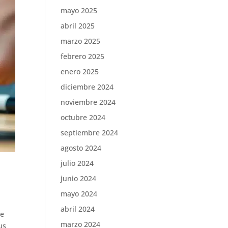
mayo 2025
abril 2025
marzo 2025
febrero 2025
enero 2025
diciembre 2024
noviembre 2024
octubre 2024
septiembre 2024
agosto 2024
julio 2024
junio 2024
mayo 2024
abril 2024
te
marzo 2024
us