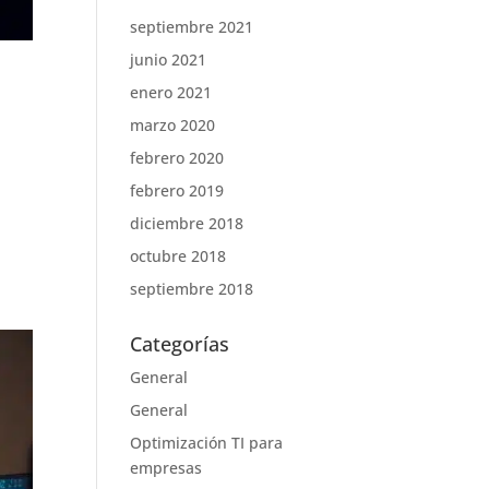
septiembre 2021
junio 2021
enero 2021
marzo 2020
febrero 2020
febrero 2019
diciembre 2018
octubre 2018
septiembre 2018
Categorías
General
General
Optimización TI para
empresas