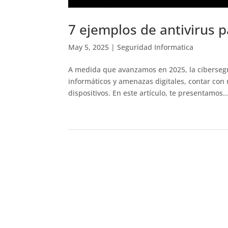
7 ejemplos de antivirus 
May 5, 2025
|
Seguridad Informatica
A medida que avanzamos en 2025, la ciberseg
informáticos y amenazas digitales, contar con
dispositivos. En este artículo, te presentamos..