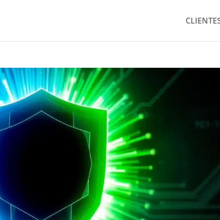
CLIENTE