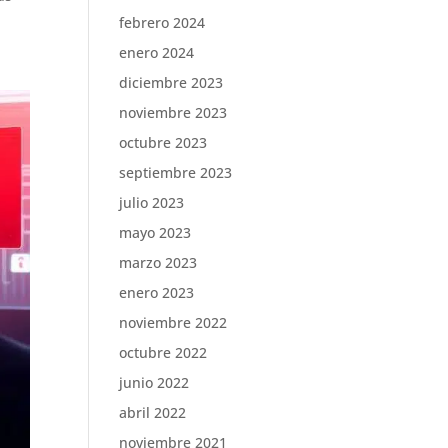
febrero 2024
enero 2024
diciembre 2023
noviembre 2023
octubre 2023
septiembre 2023
julio 2023
mayo 2023
marzo 2023
enero 2023
noviembre 2022
octubre 2022
junio 2022
abril 2022
noviembre 2021