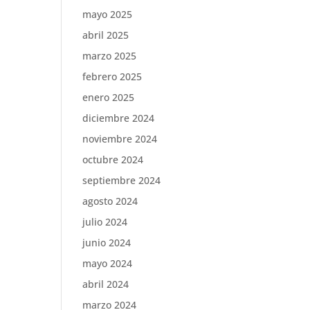
mayo 2025
abril 2025
marzo 2025
febrero 2025
enero 2025
diciembre 2024
noviembre 2024
octubre 2024
septiembre 2024
agosto 2024
julio 2024
junio 2024
mayo 2024
abril 2024
marzo 2024