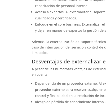
capacitación de personal interno.
Acceso a expertos: Al externalizar el sopor
cualificados y certificados.
Enfoque en el core business: Externalizar el
y dejar en manos de expertos la gestión de s
Además, la externalización del soporte técnic
caso de interrupción del servicio y control de
ilimitados.
Desventajas de externalizar e
A pesar de las numerosas ventajas de external
en cuenta:
Dependencia de un proveedor externo: Al ext
proveedor externo para resolver cualquier p
control y flexibilidad en la resolución de inc
Riesgo de pérdida de conocimiento interno: A