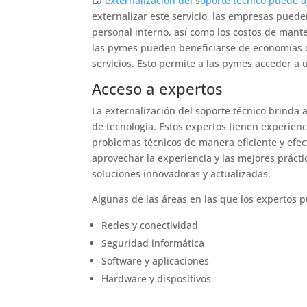
La
externalización del soporte técnico puede a
externalizar este servicio, las empresas puede
personal interno, así como los costos de mante
las pymes pueden beneficiarse de economías de
servicios. Esto permite a las pymes acceder a
Acceso a expertos
La externalización del soporte técnico brinda
de tecnología. Estos expertos tienen experien
problemas técnicos de manera eficiente y efec
aprovechar la experiencia y las mejores prácti
soluciones innovadoras y actualizadas.
Algunas de las áreas en las que los expertos 
Redes y conectividad
Seguridad informática
Software y aplicaciones
Hardware y dispositivos