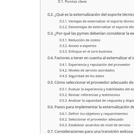
Puntos clave
¿Qué es la externalización del soporte técnic
Ventajas de externalizar el soporte técnic
Desventajas de externalizar el soporte téc
¿Por qué las pymes deberían considerar la ex
Reducción de costos
Acceso a expertos
Enfoque en el core business
Factores a tener en cuenta al externalizar el
Experiencia y reputación del proveedor
Niveles de servicio acordados
Seguridad de los datos
Cómo seleccionar el proveedor adecuado de 
Evaluar la experiencia y habilidades del e
Revisar referencias y testimonios
Analizar la capacidad de respuesta y dispo
Pasos para implementar la externalización de
Definir los objetivos y requerimientos
Seleccionar el proveedor adecuado
Establecer acuerdos de nivel de servicio
Consideraciones para una transición exitosa