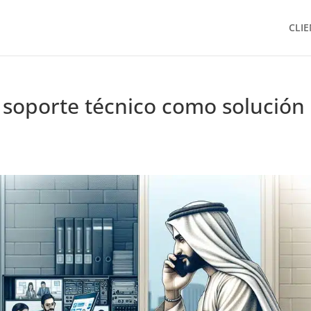
CLIE
l soporte técnico como solución