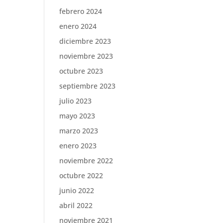
febrero 2024
enero 2024
diciembre 2023
noviembre 2023
octubre 2023
septiembre 2023
julio 2023
mayo 2023
marzo 2023
enero 2023
noviembre 2022
octubre 2022
junio 2022
abril 2022
noviembre 2021