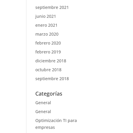
septiembre 2021
junio 2021
enero 2021
marzo 2020
febrero 2020
febrero 2019
diciembre 2018
octubre 2018
septiembre 2018
Categorías
General
General
Optimización TI para
empresas