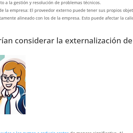
o a la gestión y resolución de problemas técnicos.
s de la empresa: El proveedor externo puede tener sus propios objet
tamente alineado con los de la empresa. Esto puede afectar la cal
ían considerar la externalización de