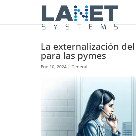
La externalización de
para las pymes
Ene 10, 2024
|
General