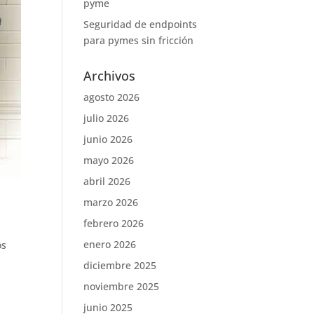
pyme
Seguridad de endpoints
para pymes sin fricción
Archivos
agosto 2026
julio 2026
junio 2026
mayo 2026
abril 2026
marzo 2026
febrero 2026
enero 2026
os
diciembre 2025
noviembre 2025
junio 2025