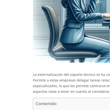
La externalización del soporte técnico se ha 
Permite a estas empresas delegar tareas relac
especializados, lo que les permite centrarse e
aspectos clave a tener en cuenta al considerar 
Contenido