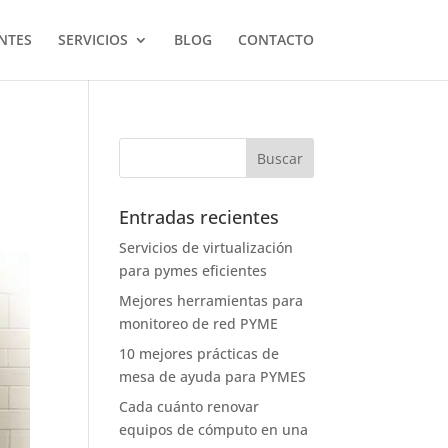
NTES
SERVICIOS
BLOG
CONTACTO
Entradas recientes
Servicios de virtualización
para pymes eficientes
Mejores herramientas para
monitoreo de red PYME
10 mejores prácticas de
mesa de ayuda para PYMES
Cada cuánto renovar
equipos de cómputo en una