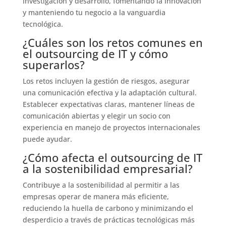
investigación y desarrollo, fomentando la innovación
y manteniendo tu negocio a la vanguardia
tecnológica.
¿Cuáles son los retos comunes en
el outsourcing de IT y cómo
superarlos?
Los retos incluyen la gestión de riesgos, asegurar
una comunicación efectiva y la adaptación cultural.
Establecer expectativas claras, mantener líneas de
comunicación abiertas y elegir un socio con
experiencia en manejo de proyectos internacionales
puede ayudar.
¿Cómo afecta el outsourcing de IT
a la sostenibilidad empresarial?
Contribuye a la sostenibilidad al permitir a las
empresas operar de manera más eficiente,
reduciendo la huella de carbono y minimizando el
desperdicio a través de prácticas tecnológicas más