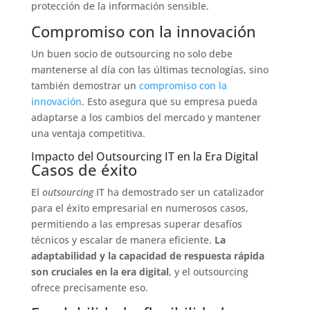
protección de la información sensible.
Compromiso con la innovación
Un buen socio de outsourcing no solo debe
mantenerse al día con las últimas tecnologías, sino
también demostrar un
compromiso con la
innovación
. Esto asegura que su empresa pueda
adaptarse a los cambios del mercado y mantener
una ventaja competitiva.
Impacto del Outsourcing IT en la Era Digital
Casos de éxito
El
outsourcing
IT ha demostrado ser un catalizador
para el éxito empresarial en numerosos casos,
permitiendo a las empresas superar desafíos
técnicos y escalar de manera eficiente.
La
adaptabilidad y la capacidad de respuesta rápida
son cruciales en la era digital
, y el outsourcing
ofrece precisamente eso.