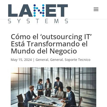
Cómo el ‘outsourcing IT’
Está Transformando el
Mundo del Negocio
May 15, 2024
|
General
,
General
,
Soporte Tecnico