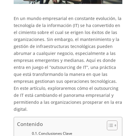
En un mundo empresarial en constante evolución, la
tecnología de la información (IT) se ha convertido en
el cimiento sobre el cual se erigen los éxitos de las
organizaciones. Sin embargo, el mantenimiento y la
gestión de infraestructuras tecnológicas pueden
abrumar a cualquier negocio, especialmente a las
empresas emergentes y medianas. Aquí es donde
entra en juego el “outsourcing de IT”, una práctica
que está transformando la manera en que las
empresas gestionan sus operaciones tecnológicas.
En este artículo, exploraremos cómo el outsourcing
de IT está cambiando el panorama empresarial y
permitiendo a las organizaciones prosperar en la era
digital.
Contenido
Conclusiones Clave