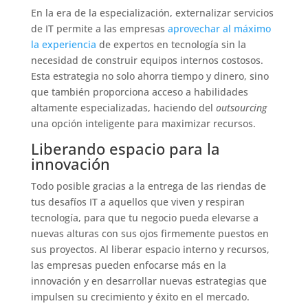
En la era de la especialización, externalizar servicios
de IT permite a las empresas
aprovechar al máximo
la experiencia
de expertos en tecnología sin la
necesidad de construir equipos internos costosos.
Esta estrategia no solo ahorra tiempo y dinero, sino
que también proporciona acceso a habilidades
altamente especializadas, haciendo del
outsourcing
una opción inteligente para maximizar recursos.
Liberando espacio para la
innovación
Todo posible gracias a la entrega de las riendas de
tus desafíos IT a aquellos que viven y respiran
tecnología, para que tu negocio pueda elevarse a
nuevas alturas con sus ojos firmemente puestos en
sus proyectos. Al liberar espacio interno y recursos,
las empresas pueden enfocarse más en la
innovación y en desarrollar nuevas estrategias que
impulsen su crecimiento y éxito en el mercado.