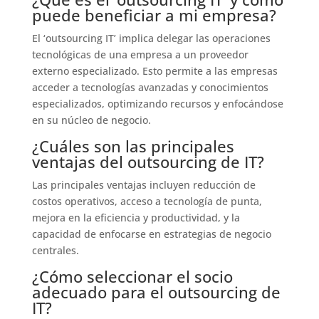
puede beneficiar a mi empresa?
El ‘outsourcing IT’ implica delegar las operaciones
tecnológicas de una empresa a un proveedor
externo especializado. Esto permite a las empresas
acceder a tecnologías avanzadas y conocimientos
especializados, optimizando recursos y enfocándose
en su núcleo de negocio.
¿Cuáles son las principales
ventajas del outsourcing de IT?
Las principales ventajas incluyen reducción de
costos operativos, acceso a tecnología de punta,
mejora en la eficiencia y productividad, y la
capacidad de enfocarse en estrategias de negocio
centrales.
¿Cómo seleccionar el socio
adecuado para el outsourcing de
IT?