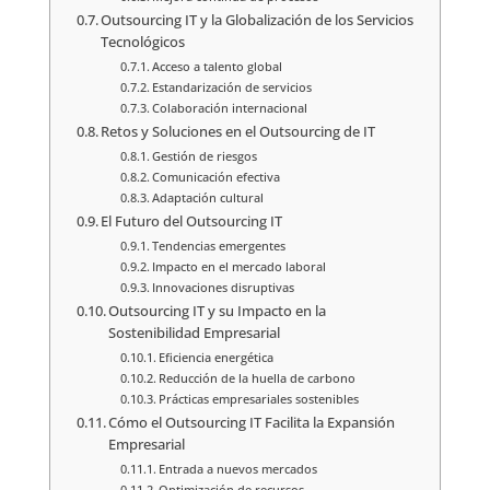
Outsourcing IT y la Globalización de los Servicios
Tecnológicos
Acceso a talento global
Estandarización de servicios
Colaboración internacional
Retos y Soluciones en el Outsourcing de IT
Gestión de riesgos
Comunicación efectiva
Adaptación cultural
El Futuro del Outsourcing IT
Tendencias emergentes
Impacto en el mercado laboral
Innovaciones disruptivas
Outsourcing IT y su Impacto en la
Sostenibilidad Empresarial
Eficiencia energética
Reducción de la huella de carbono
Prácticas empresariales sostenibles
Cómo el Outsourcing IT Facilita la Expansión
Empresarial
Entrada a nuevos mercados
Optimización de recursos