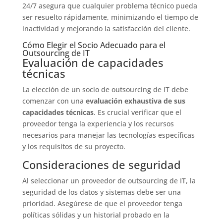
24/7 asegura que cualquier problema técnico pueda
ser resuelto rápidamente, minimizando el tiempo de
inactividad y mejorando la satisfacción del cliente.
Cómo Elegir el Socio Adecuado para el
Outsourcing de IT
Evaluación de capacidades
técnicas
La elección de un socio de outsourcing de IT debe
comenzar con una
evaluación exhaustiva de sus
capacidades técnicas
. Es crucial verificar que el
proveedor tenga la experiencia y los recursos
necesarios para manejar las tecnologías específicas
y los requisitos de su proyecto.
Consideraciones de seguridad
Al seleccionar un proveedor de outsourcing de IT, la
seguridad de los datos y sistemas debe ser una
prioridad. Asegúrese de que el proveedor tenga
políticas sólidas y un historial probado en la