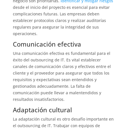
negocio son prioritarias.
Identificar y mitigar riesgos
desde el inicio del proyecto es esencial para evitar
complicaciones futuras. Las empresas deben
establecer protocolos claros y realizar auditorías
regulares para asegurar la integridad de sus
operaciones.
Comunicación efectiva
Una comunicación efectiva es fundamental para el
éxito del outsourcing de IT. Es vital establecer
canales de comunicación claros y efectivos entre el
cliente y el proveedor para asegurar que todos los
requisitos y expectativas sean entendidos y
gestionados adecuadamente. La falta de
comunicación puede llevar a malentendidos y
resultados insatisfactorios.
Adaptación cultural
La adaptación cultural es otro desafío importante en
el outsourcing de IT. Trabajar con equipos de