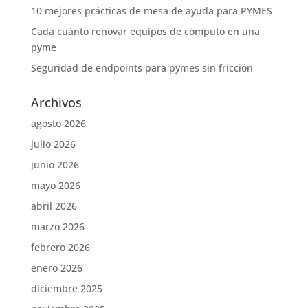
10 mejores prácticas de mesa de ayuda para PYMES
Cada cuánto renovar equipos de cómputo en una
pyme
Seguridad de endpoints para pymes sin fricción
Archivos
agosto 2026
julio 2026
junio 2026
mayo 2026
abril 2026
marzo 2026
febrero 2026
enero 2026
diciembre 2025