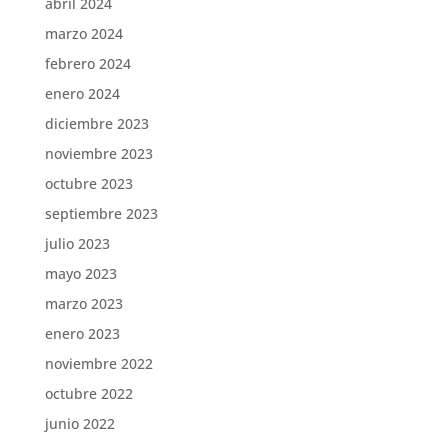
abril 2024
marzo 2024
febrero 2024
enero 2024
diciembre 2023
noviembre 2023
octubre 2023
septiembre 2023
julio 2023
mayo 2023
marzo 2023
enero 2023
noviembre 2022
octubre 2022
junio 2022