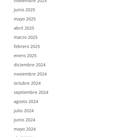
noviembre 2025
junio 2025
mayo 2025
abril 2025
marzo 2025
febrero 2025
enero 2025
diciembre 2024
noviembre 2024
octubre 2024
septiembre 2024
agosto 2024
julio 2024
junio 2024
mayo 2024