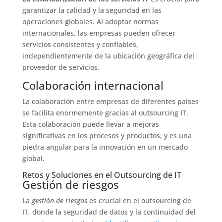
garantizar la calidad y la seguridad en las
operaciones globales. Al adoptar normas
internacionales, las empresas pueden ofrecer
servicios consistentes y confiables,
independientemente de la ubicación geográfica del
proveedor de servicios.
Colaboración internacional
La colaboración entre empresas de diferentes países
se facilita enormemente gracias al outsourcing IT.
Esta colaboración puede llevar a mejoras
significativas en los procesos y productos, y es una
piedra angular para la innovación en un mercado
global.
Retos y Soluciones en el Outsourcing de IT
Gestión de riesgos
La
gestión de riesgos
es crucial en el outsourcing de
IT, donde la seguridad de datos y la continuidad del