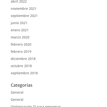
abril 2022
noviembre 2021
septiembre 2021
junio 2021
enero 2021
marzo 2020
febrero 2020
febrero 2019
diciembre 2018
octubre 2018
septiembre 2018
Categorías
General
General
Optimización TI para empresas