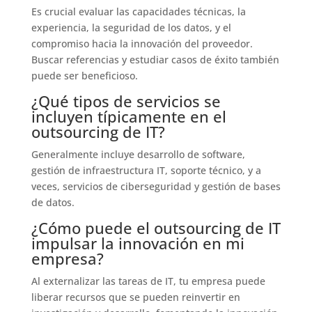
Es crucial evaluar las capacidades técnicas, la
experiencia, la seguridad de los datos, y el
compromiso hacia la innovación del proveedor.
Buscar referencias y estudiar casos de éxito también
puede ser beneficioso.
¿Qué tipos de servicios se
incluyen típicamente en el
outsourcing de IT?
Generalmente incluye desarrollo de software,
gestión de infraestructura IT, soporte técnico, y a
veces, servicios de ciberseguridad y gestión de bases
de datos.
¿Cómo puede el outsourcing de IT
impulsar la innovación en mi
empresa?
Al externalizar las tareas de IT, tu empresa puede
liberar recursos que se pueden reinvertir en