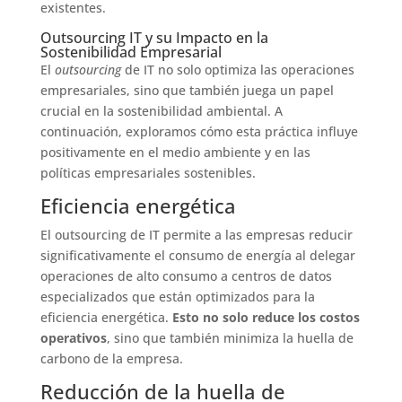
existentes.
Outsourcing IT y su Impacto en la
Sostenibilidad Empresarial
El
outsourcing
de IT no solo optimiza las operaciones
empresariales, sino que también juega un papel
crucial en la sostenibilidad ambiental. A
continuación, exploramos cómo esta práctica influye
positivamente en el medio ambiente y en las
políticas empresariales sostenibles.
Eficiencia energética
El outsourcing de IT permite a las empresas reducir
significativamente el consumo de energía al delegar
operaciones de alto consumo a centros de datos
especializados que están optimizados para la
eficiencia energética.
Esto no solo reduce los costos
operativos
, sino que también minimiza la huella de
carbono de la empresa.
Reducción de la huella de