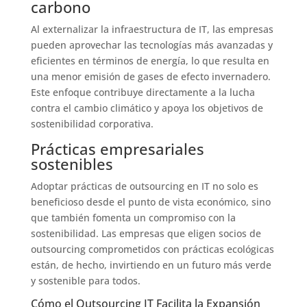
carbono
Al externalizar la infraestructura de IT, las empresas
pueden aprovechar las tecnologías más avanzadas y
eficientes en términos de energía, lo que resulta en
una menor emisión de gases de efecto invernadero.
Este enfoque contribuye directamente a la lucha
contra el cambio climático y apoya los objetivos de
sostenibilidad corporativa.
Prácticas empresariales
sostenibles
Adoptar prácticas de outsourcing en IT no solo es
beneficioso desde el punto de vista económico, sino
que también fomenta un compromiso con la
sostenibilidad. Las empresas que eligen socios de
outsourcing comprometidos con prácticas ecológicas
están, de hecho, invirtiendo en un futuro más verde
y sostenible para todos.
Cómo el Outsourcing IT Facilita la Expansión