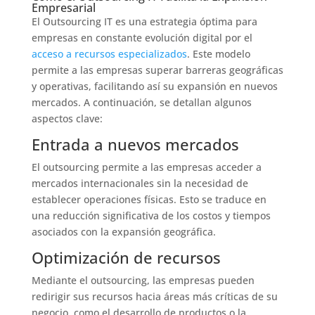
Empresarial
El Outsourcing IT es una estrategia óptima para
empresas en constante evolución digital por el
acceso a recursos especializados
. Este modelo
permite a las empresas superar barreras geográficas
y operativas, facilitando así su expansión en nuevos
mercados. A continuación, se detallan algunos
aspectos clave:
Entrada a nuevos mercados
El outsourcing permite a las empresas acceder a
mercados internacionales sin la necesidad de
establecer operaciones físicas. Esto se traduce en
una reducción significativa de los costos y tiempos
asociados con la expansión geográfica.
Optimización de recursos
Mediante el outsourcing, las empresas pueden
redirigir sus recursos hacia áreas más críticas de su
negocio, como el desarrollo de productos o la