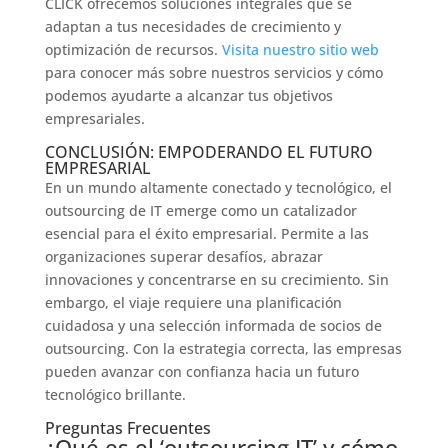
CLICK ofrecemos soluciones integrales que se
adaptan a tus necesidades de crecimiento y
optimización de recursos.
Visita nuestro sitio web
para conocer más sobre nuestros servicios y cómo
podemos ayudarte a alcanzar tus objetivos
empresariales.
CONCLUSIÓN: EMPODERANDO EL FUTURO
EMPRESARIAL
En un mundo altamente conectado y tecnológico, el
outsourcing de IT emerge como un catalizador
esencial para el éxito empresarial. Permite a las
organizaciones superar desafíos, abrazar
innovaciones y concentrarse en su crecimiento. Sin
embargo, el viaje requiere una planificación
cuidadosa y una selección informada de socios de
outsourcing. Con la estrategia correcta, las empresas
pueden avanzar con confianza hacia un futuro
tecnológico brillante.
Preguntas Frecuentes
¿Qué es el ‘outsourcing IT’ y cómo