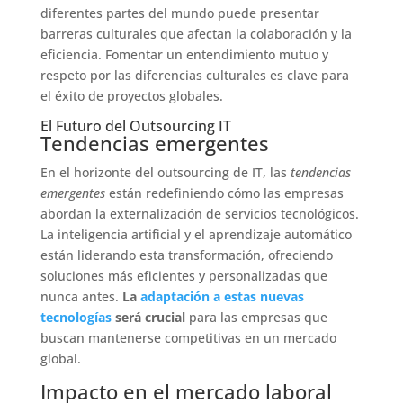
diferentes partes del mundo puede presentar
barreras culturales que afectan la colaboración y la
eficiencia. Fomentar un entendimiento mutuo y
respeto por las diferencias culturales es clave para
el éxito de proyectos globales.
El Futuro del Outsourcing IT
Tendencias emergentes
En el horizonte del outsourcing de IT, las
tendencias
emergentes
están redefiniendo cómo las empresas
abordan la externalización de servicios tecnológicos.
La inteligencia artificial y el aprendizaje automático
están liderando esta transformación, ofreciendo
soluciones más eficientes y personalizadas que
nunca antes.
La
adaptación a estas nuevas
tecnologías
será crucial
para las empresas que
buscan mantenerse competitivas en un mercado
global.
Impacto en el mercado laboral