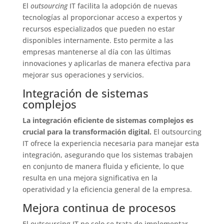
El
outsourcing
IT facilita la adopción de nuevas
tecnologías al proporcionar acceso a expertos y
recursos especializados que pueden no estar
disponibles internamente. Esto permite a las
empresas mantenerse al día con las últimas
innovaciones y aplicarlas de manera efectiva para
mejorar sus operaciones y servicios.
Integración de sistemas
complejos
La integración eficiente de sistemas complejos es
crucial para la transformación digital.
El outsourcing
IT ofrece la experiencia necesaria para manejar esta
integración, asegurando que los sistemas trabajen
en conjunto de manera fluida y eficiente, lo que
resulta en una mejora significativa en la
operatividad y la eficiencia general de la empresa.
Mejora continua de procesos
El outsourcing IT no solo se trata de implementar