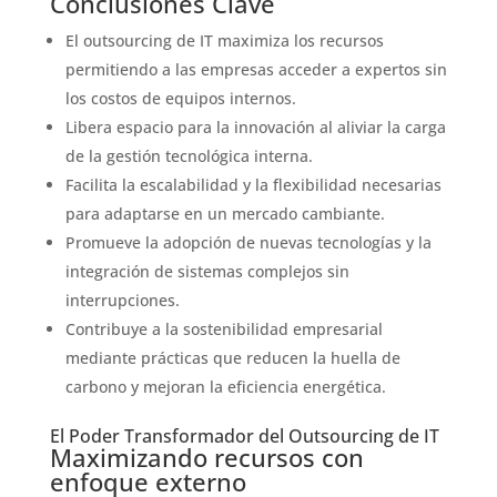
Conclusiones Clave
El outsourcing de IT maximiza los recursos
permitiendo a las empresas acceder a expertos sin
los costos de equipos internos.
Libera espacio para la innovación al aliviar la carga
de la gestión tecnológica interna.
Facilita la escalabilidad y la flexibilidad necesarias
para adaptarse en un mercado cambiante.
Promueve la adopción de nuevas tecnologías y la
integración de sistemas complejos sin
interrupciones.
Contribuye a la sostenibilidad empresarial
mediante prácticas que reducen la huella de
carbono y mejoran la eficiencia energética.
El Poder Transformador del Outsourcing de IT
Maximizando recursos con
enfoque externo