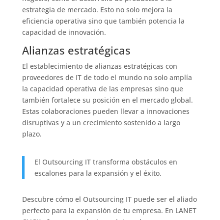
estrategia de mercado. Esto no solo mejora la
eficiencia operativa sino que también potencia la
capacidad de innovación.
Alianzas estratégicas
El establecimiento de alianzas estratégicas con
proveedores de IT de todo el mundo no solo amplía
la capacidad operativa de las empresas sino que
también fortalece su posición en el mercado global.
Estas colaboraciones pueden llevar a innovaciones
disruptivas y a un crecimiento sostenido a largo
plazo.
El Outsourcing IT transforma obstáculos en
escalones para la expansión y el éxito.
Descubre cómo el Outsourcing IT puede ser el aliado
perfecto para la expansión de tu empresa. En LANET