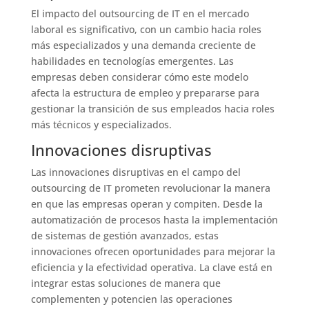
El impacto del outsourcing de IT en el mercado
laboral es significativo, con un cambio hacia roles
más especializados y una demanda creciente de
habilidades en tecnologías emergentes. Las
empresas deben considerar cómo este modelo
afecta la estructura de empleo y prepararse para
gestionar la transición de sus empleados hacia roles
más técnicos y especializados.
Innovaciones disruptivas
Las innovaciones disruptivas en el campo del
outsourcing de IT prometen revolucionar la manera
en que las empresas operan y compiten. Desde la
automatización de procesos hasta la implementación
de sistemas de gestión avanzados, estas
innovaciones ofrecen oportunidades para mejorar la
eficiencia y la efectividad operativa. La clave está en
integrar estas soluciones de manera que
complementen y potencien las operaciones