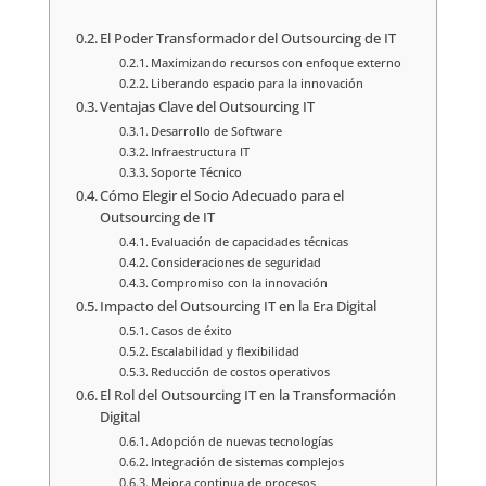
El Poder Transformador del Outsourcing de IT
Maximizando recursos con enfoque externo
Liberando espacio para la innovación
Ventajas Clave del Outsourcing IT
Desarrollo de Software
Infraestructura IT
Soporte Técnico
Cómo Elegir el Socio Adecuado para el
Outsourcing de IT
Evaluación de capacidades técnicas
Consideraciones de seguridad
Compromiso con la innovación
Impacto del Outsourcing IT en la Era Digital
Casos de éxito
Escalabilidad y flexibilidad
Reducción de costos operativos
El Rol del Outsourcing IT en la Transformación
Digital
Adopción de nuevas tecnologías
Integración de sistemas complejos
Mejora continua de procesos