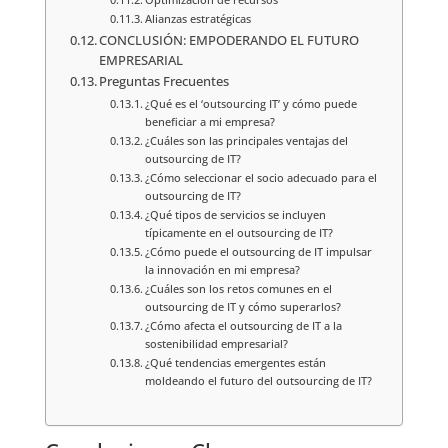
Alianzas estratégicas
CONCLUSIÓN: EMPODERANDO EL FUTURO
EMPRESARIAL
Preguntas Frecuentes
¿Qué es el ‘outsourcing IT’ y cómo puede
beneficiar a mi empresa?
¿Cuáles son las principales ventajas del
outsourcing de IT?
¿Cómo seleccionar el socio adecuado para el
outsourcing de IT?
¿Qué tipos de servicios se incluyen
típicamente en el outsourcing de IT?
¿Cómo puede el outsourcing de IT impulsar
la innovación en mi empresa?
¿Cuáles son los retos comunes en el
outsourcing de IT y cómo superarlos?
¿Cómo afecta el outsourcing de IT a la
sostenibilidad empresarial?
¿Qué tendencias emergentes están
moldeando el futuro del outsourcing de IT?