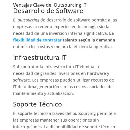
Ventajas Clave del Outsourcing IT
Desarrollo de Software
El
outsourcing
de desarrollo de software permite a las
empresas acceder a expertos en tecnología sin la
necesidad de una inversión interna significativa.
La
flexibilidad de contratar
talento según la demanda
optimiza los costos y mejora la eficiencia operativa.
Infraestructura IT
Subcontratar la infraestructura IT elimina la
necesidad de grandes inversiones en hardware y
software. Las empresas pueden utilizar recursos de
IT de última generación sin los costos asociados de
mantenimiento y actualización.
Soporte Técnico
El soporte técnico a través del outsourcing permite a
las empresas mantener sus operaciones sin
interrupciones. La disponibilidad de soporte técnico