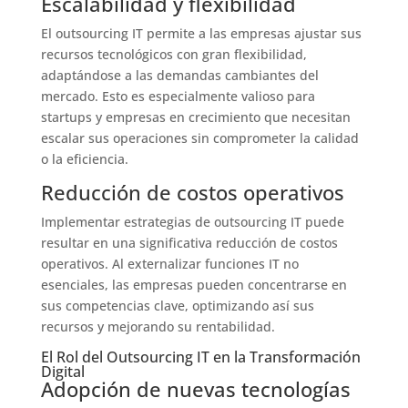
Escalabilidad y flexibilidad
El outsourcing IT permite a las empresas ajustar sus
recursos tecnológicos con gran flexibilidad,
adaptándose a las demandas cambiantes del
mercado. Esto es especialmente valioso para
startups y empresas en crecimiento que necesitan
escalar sus operaciones sin comprometer la calidad
o la eficiencia.
Reducción de costos operativos
Implementar estrategias de outsourcing IT puede
resultar en una significativa reducción de costos
operativos. Al externalizar funciones IT no
esenciales, las empresas pueden concentrarse en
sus competencias clave, optimizando así sus
recursos y mejorando su rentabilidad.
El Rol del Outsourcing IT en la Transformación
Digital
Adopción de nuevas tecnologías