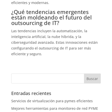
eficientes y modernas.
¿Qué tendencias emergentes
están moldeando el futuro del
outsourcing de IT?
Las tendencias incluyen la automatización, la
inteligencia artificial, la nube híbrida, y la
ciberseguridad avanzada. Estas innovaciones están
configurando el outsourcing de IT para ser más
eficiente y seguro.
Entradas recientes
Servicios de virtualización para pymes eficientes
Mejores herramientas para monitoreo de red PYME