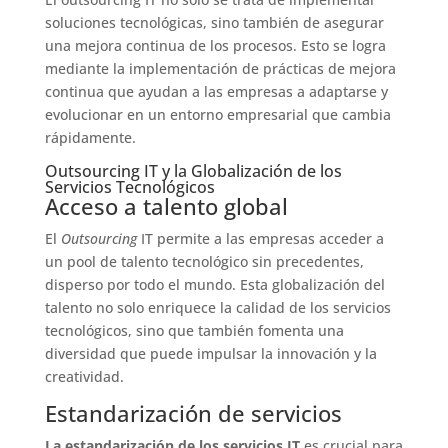
soluciones tecnológicas, sino también de asegurar
una mejora continua de los procesos. Esto se logra
mediante la implementación de prácticas de mejora
continua que ayudan a las empresas a adaptarse y
evolucionar en un entorno empresarial que cambia
rápidamente.
Outsourcing IT y la Globalización de los
Servicios Tecnológicos
Acceso a talento global
El
Outsourcing
IT permite a las empresas acceder a
un pool de talento tecnológico sin precedentes,
disperso por todo el mundo. Esta globalización del
talento no solo enriquece la calidad de los servicios
tecnológicos, sino que también fomenta una
diversidad que puede impulsar la innovación y la
creatividad.
Estandarización de servicios
La estandarización de los servicios IT
es crucial para