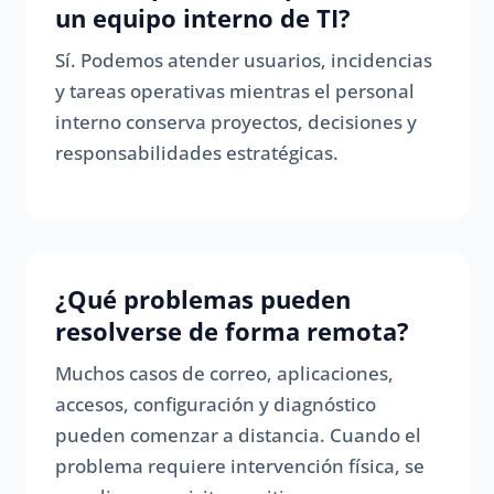
un equipo interno de TI?
Sí. Podemos atender usuarios, incidencias
y tareas operativas mientras el personal
interno conserva proyectos, decisiones y
responsabilidades estratégicas.
¿Qué problemas pueden
resolverse de forma remota?
Muchos casos de correo, aplicaciones,
accesos, configuración y diagnóstico
pueden comenzar a distancia. Cuando el
problema requiere intervención física, se