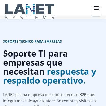
SOPORTE TÉCNICO PARA EMPRESAS
Soporte TI para
empresas que
necesitan
respuesta y
respaldo operativo.
LANET es una empresa de soporte técnico B2B que
integra mesa de ayuda, atención remota y visitas en