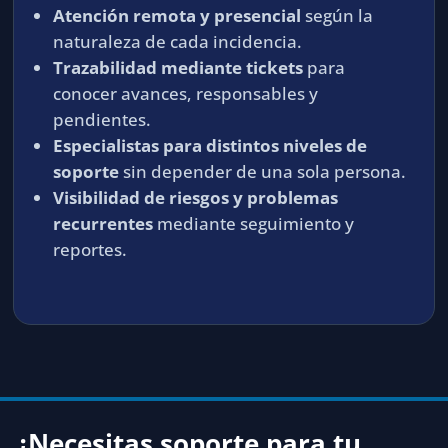
Atención remota y presencial
según la
naturaleza de cada incidencia.
Trazabilidad mediante tickets
para
conocer avances, responsables y
pendientes.
Especialistas para distintos niveles de
soporte
sin depender de una sola persona.
Visibilidad de riesgos y problemas
recurrentes
mediante seguimiento y
reportes.
¿Necesitas soporte para tu