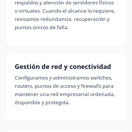
respaldos y atención de servidores físicos
o virtuales. Cuando el alcance lo requiere,
revisamos redundancia, recuperación y
puntos únicos de falla.
Gestión de red y conectividad
Configuramos y administramos switches,
routers, puntos de acceso y firewalls para
mantener una red empresarial ordenada,
disponible y protegida.