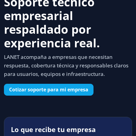
Soporte técnico
empresarial
respaldado por
experiencia real.
LANET acompaña a empresas que necesitan
respuesta, cobertura técnica y responsables claros
para usuarios, equipos e infraestructura.
Cotizar soporte para mi empresa
Lo que recibe tu empresa