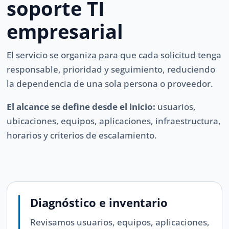
soporte TI
empresarial
El servicio se organiza para que cada solicitud tenga
responsable, prioridad y seguimiento, reduciendo
la dependencia de una sola persona o proveedor.
El alcance se define desde el inicio:
usuarios,
ubicaciones, equipos, aplicaciones, infraestructura,
horarios y criterios de escalamiento.
Diagnóstico e inventario
Revisamos usuarios, equipos, aplicaciones,