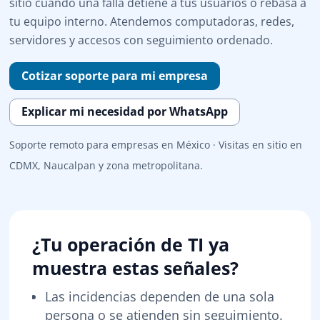
sitio cuando una falla detiene a tus usuarios o rebasa a
tu equipo interno. Atendemos computadoras, redes,
servidores y accesos con seguimiento ordenado.
Cotizar soporte para mi empresa
Explicar mi necesidad por WhatsApp
Soporte remoto para empresas en México · Visitas en sitio en
CDMX, Naucalpan y zona metropolitana.
¿Tu operación de TI ya
muestra estas señales?
Las incidencias dependen de una sola
persona o se atienden sin seguimiento.