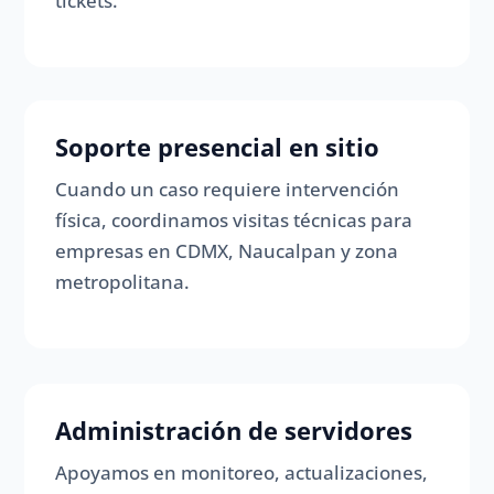
tickets.
Soporte presencial en sitio
Cuando un caso requiere intervención
física, coordinamos visitas técnicas para
empresas en CDMX, Naucalpan y zona
metropolitana.
Administración de servidores
Apoyamos en monitoreo, actualizaciones,