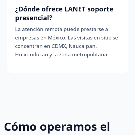
¿Dónde ofrece LANET soporte
presencial?
La atención remota puede prestarse a
empresas en México. Las visitas en sitio se
concentran en CDMX, Naucalpan,
Huixquilucan y la zona metropolitana.
Cómo operamos el