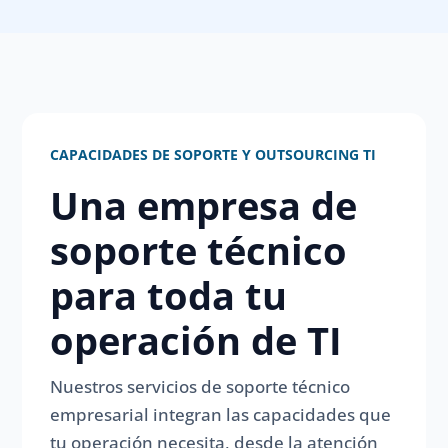
CAPACIDADES DE SOPORTE Y OUTSOURCING TI
Una empresa de
soporte técnico
para toda tu
operación de TI
Nuestros servicios de soporte técnico
empresarial integran las capacidades que
tu operación necesita, desde la atención