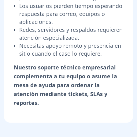
Los usuarios pierden tiempo esperando
respuesta para correo, equipos o
aplicaciones.
Redes, servidores y respaldos requieren
atención especializada.
Necesitas apoyo remoto y presencia en
sitio cuando el caso lo requiere.
Nuestro soporte técnico empresarial
complementa a tu equipo o asume la
mesa de ayuda para ordenar la
atención mediante tickets, SLAs y
reportes.