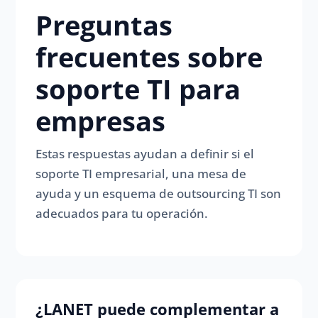
Preguntas
frecuentes sobre
soporte TI para
empresas
Estas respuestas ayudan a definir si el
soporte TI empresarial, una mesa de
ayuda y un esquema de outsourcing TI son
adecuados para tu operación.
¿LANET puede complementar a