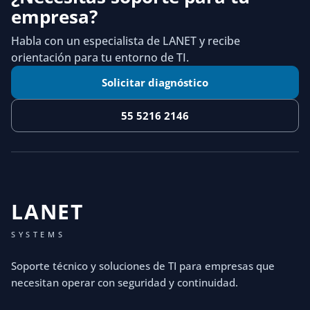
empresa?
Habla con un especialista de LANET y recibe
orientación para tu entorno de TI.
Solicitar diagnóstico
55 5216 2146
LANET
SYSTEMS
Soporte técnico y soluciones de TI para empresas que
necesitan operar con seguridad y continuidad.