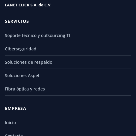
LANET CLICK S.A. de C.V.
SERVICIOS
Soporte técnico y outsourcing TI
Ciberseguridad
Soluciones de respaldo
Soluciones Aspel
Fibra óptica y redes
EMPRESA
Inicio
Contacto