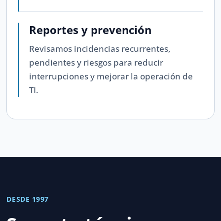
Reportes y prevención
Revisamos incidencias recurrentes,
pendientes y riesgos para reducir
interrupciones y mejorar la operación de
TI.
DESDE 1997