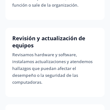
función o sale de la organización.
Revisión y actualización de
equipos
Revisamos hardware y software,
instalamos actualizaciones y atendemos
hallazgos que puedan afectar el
desempeño o la seguridad de las
computadoras.