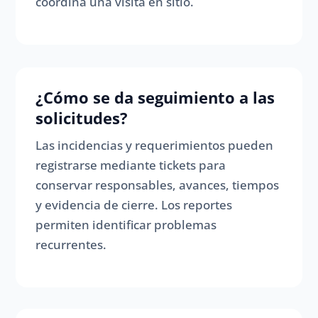
coordina una visita en sitio.
¿Cómo se da seguimiento a las
solicitudes?
Las incidencias y requerimientos pueden
registrarse mediante tickets para
conservar responsables, avances, tiempos
y evidencia de cierre. Los reportes
permiten identificar problemas
recurrentes.