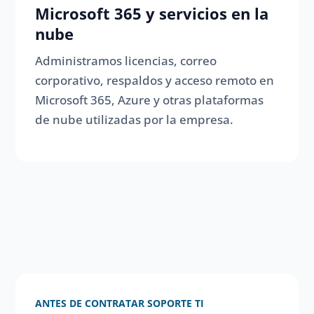
Microsoft 365 y servicios en la
nube
Administramos licencias, correo
corporativo, respaldos y acceso remoto en
Microsoft 365, Azure y otras plataformas
de nube utilizadas por la empresa.
ANTES DE CONTRATAR SOPORTE TI