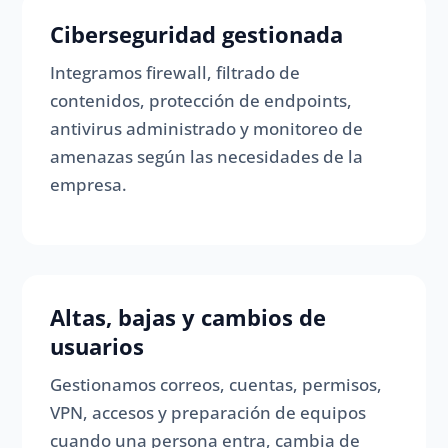
Ciberseguridad gestionada
Integramos firewall, filtrado de
contenidos, protección de endpoints,
antivirus administrado y monitoreo de
amenazas según las necesidades de la
empresa.
Altas, bajas y cambios de
usuarios
Gestionamos correos, cuentas, permisos,
VPN, accesos y preparación de equipos
cuando una persona entra, cambia de