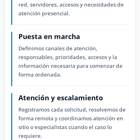
red, servidores, accesos y necesidades de
atención presencial.
Puesta en marcha
Definimos canales de atención,
responsables, prioridades, accesos y la
información necesaria para comenzar de
forma ordenada.
Atención y escalamiento
Registramos cada solicitud, resolvemos de
forma remota y coordinamos atención en
sitio o especialistas cuando el caso lo
requiere.