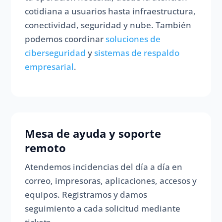
cotidiana a usuarios hasta infraestructura,
conectividad, seguridad y nube. También
podemos coordinar
soluciones de
ciberseguridad
y
sistemas de respaldo
empresarial
.
Mesa de ayuda y soporte
remoto
Atendemos incidencias del día a día en
correo, impresoras, aplicaciones, accesos y
equipos. Registramos y damos
seguimiento a cada solicitud mediante