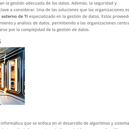
an la gestión adecuada de los datos. Además, la seguridad y
clave a considerar. Una de las soluciones que las organizaciones e
 externo de TI
especializado en la gestión de datos. Estos proveed
iento y análisis de datos, permitiendo a las organizaciones centr
rse por la complejidad de la gestión de datos.
s
 informática que se enfoca en el desarrollo de algoritmos y sistem