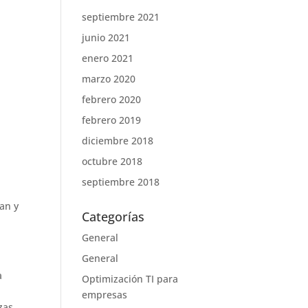
septiembre 2021
junio 2021
enero 2021
marzo 2020
febrero 2020
febrero 2019
diciembre 2018
octubre 2018
septiembre 2018
an y
Categorías
General
General
a
Optimización TI para
empresas
zas.