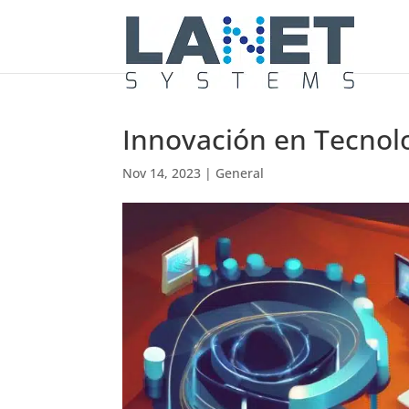
Innovación en Tecnolo
Nov 14, 2023
|
General