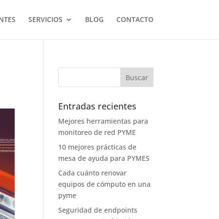
NTES
SERVICIOS
BLOG
CONTACTO
Entradas recientes
Mejores herramientas para
monitoreo de red PYME
10 mejores prácticas de
mesa de ayuda para PYMES
Cada cuánto renovar
equipos de cómputo en una
pyme
Seguridad de endpoints