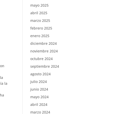
mayo 2025
abril 2025
marzo 2025
febrero 2025
enero 2025
diciembre 2024
noviembre 2024
octubre 2024
ron
septiembre 2024
agosto 2024
la
julio 2024
ía la
junio 2024
 ha
mayo 2024
abril 2024
marzo 2024