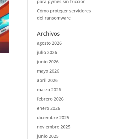
para pymes sin fricción
Cómo proteger servidores
del ransomware
Archivos
agosto 2026
julio 2026
junio 2026
mayo 2026
abril 2026
marzo 2026
febrero 2026
enero 2026
diciembre 2025
noviembre 2025
junio 2025