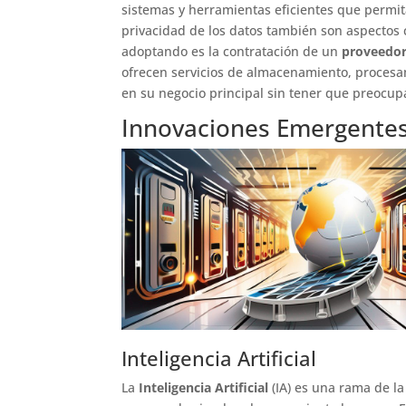
sistemas y herramientas eficientes que permit
privacidad de los datos también son aspectos 
adoptando es la contratación de un
proveedor
ofrecen servicios de almacenamiento, procesam
en su negocio principal sin tener que preocupa
Innovaciones Emergente
Inteligencia Artificial
La
Inteligencia Artificial
(IA) es una rama de la