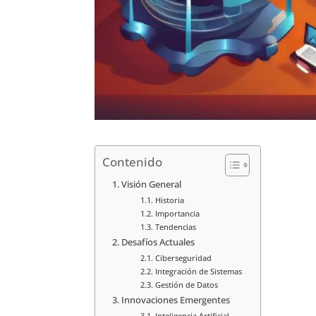
Contenido
Visión General
Historia
Importancia
Tendencias
Desafíos Actuales
Ciberseguridad
Integración de Sistemas
Gestión de Datos
Innovaciones Emergentes
Inteligencia Artificial