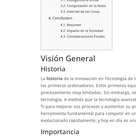
Computación en la Nube
Internet de las Cosas
Conclusion
Resumen
Impacto en la Sociedad
Consideraciones Finales
Visión General
Historia
La
historia
de la innovación en Tecnología de l
los primeros ordenadores. Estos primeros equ
procesamiento muy limitadas. Sin embargo, se
tecnología. A medida que la tecnología avanza
TI para mejorar sus procesos y aumentar su p
herramienta fundamental para competir en un 
evolucionado rápidamente, y hoy en día es una
Importancia