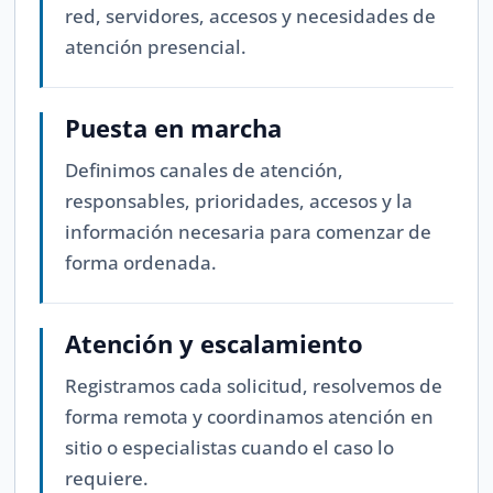
red, servidores, accesos y necesidades de
atención presencial.
Puesta en marcha
Definimos canales de atención,
responsables, prioridades, accesos y la
información necesaria para comenzar de
forma ordenada.
Atención y escalamiento
Registramos cada solicitud, resolvemos de
forma remota y coordinamos atención en
sitio o especialistas cuando el caso lo
requiere.