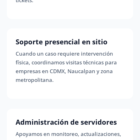
tickets.
Soporte presencial en sitio
Cuando un caso requiere intervención
física, coordinamos visitas técnicas para
empresas en CDMX, Naucalpan y zona
metropolitana.
Administración de servidores
Apoyamos en monitoreo, actualizaciones,