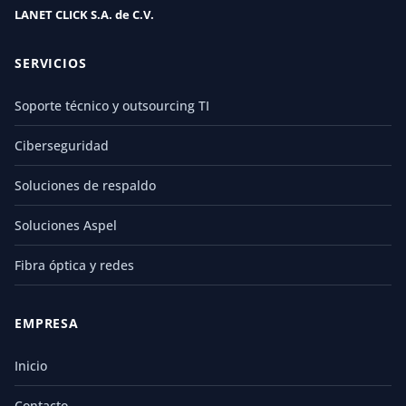
LANET CLICK S.A. de C.V.
SERVICIOS
Soporte técnico y outsourcing TI
Ciberseguridad
Soluciones de respaldo
Soluciones Aspel
Fibra óptica y redes
EMPRESA
Inicio
Contacto