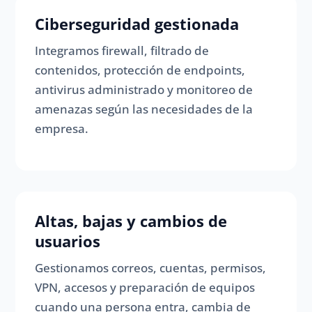
Ciberseguridad gestionada
Integramos firewall, filtrado de
contenidos, protección de endpoints,
antivirus administrado y monitoreo de
amenazas según las necesidades de la
empresa.
Altas, bajas y cambios de
usuarios
Gestionamos correos, cuentas, permisos,
VPN, accesos y preparación de equipos
cuando una persona entra, cambia de