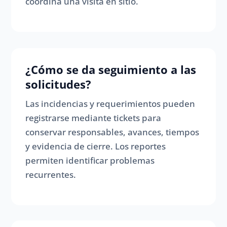
coordina una visita en sitio.
¿Cómo se da seguimiento a las
solicitudes?
Las incidencias y requerimientos pueden
registrarse mediante tickets para
conservar responsables, avances, tiempos
y evidencia de cierre. Los reportes
permiten identificar problemas
recurrentes.