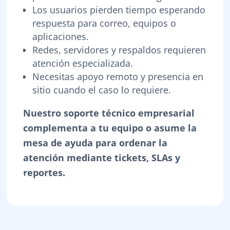
Los usuarios pierden tiempo esperando
respuesta para correo, equipos o
aplicaciones.
Redes, servidores y respaldos requieren
atención especializada.
Necesitas apoyo remoto y presencia en
sitio cuando el caso lo requiere.
Nuestro soporte técnico empresarial
complementa a tu equipo o asume la
mesa de ayuda para ordenar la
atención mediante tickets, SLAs y
reportes.