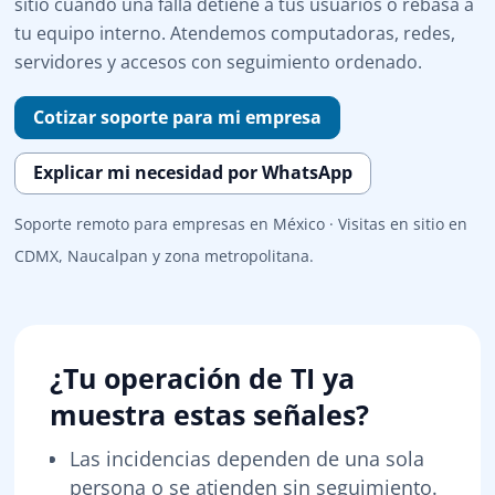
sitio cuando una falla detiene a tus usuarios o rebasa a
tu equipo interno. Atendemos computadoras, redes,
servidores y accesos con seguimiento ordenado.
Cotizar soporte para mi empresa
Explicar mi necesidad por WhatsApp
Soporte remoto para empresas en México · Visitas en sitio en
CDMX, Naucalpan y zona metropolitana.
¿Tu operación de TI ya
muestra estas señales?
Las incidencias dependen de una sola
persona o se atienden sin seguimiento.