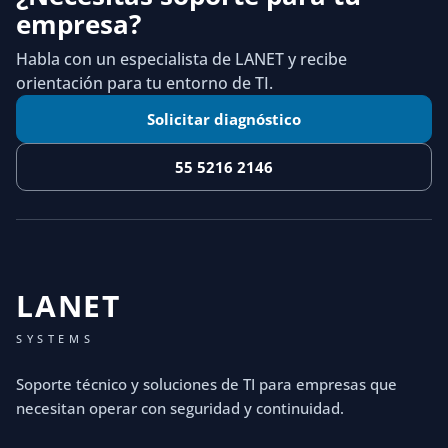
empresa?
Habla con un especialista de LANET y recibe
orientación para tu entorno de TI.
Solicitar diagnóstico
55 5216 2146
LANET
SYSTEMS
Soporte técnico y soluciones de TI para empresas que
necesitan operar con seguridad y continuidad.