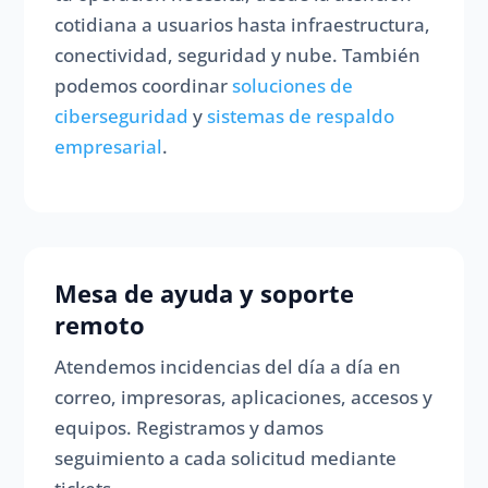
cotidiana a usuarios hasta infraestructura,
conectividad, seguridad y nube. También
podemos coordinar
soluciones de
ciberseguridad
y
sistemas de respaldo
empresarial
.
Mesa de ayuda y soporte
remoto
Atendemos incidencias del día a día en
correo, impresoras, aplicaciones, accesos y
equipos. Registramos y damos
seguimiento a cada solicitud mediante