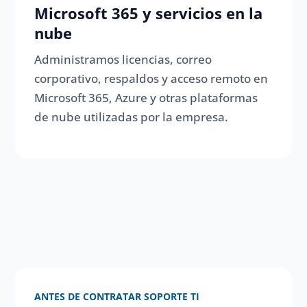
Microsoft 365 y servicios en la
nube
Administramos licencias, correo
corporativo, respaldos y acceso remoto en
Microsoft 365, Azure y otras plataformas
de nube utilizadas por la empresa.
ANTES DE CONTRATAR SOPORTE TI