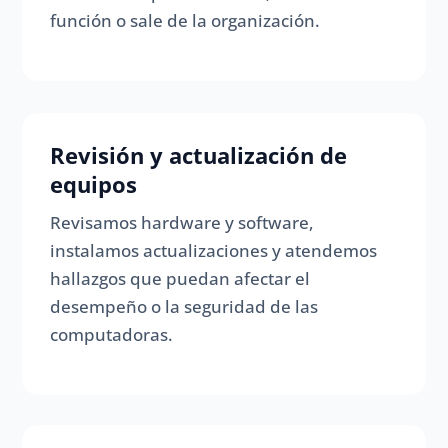
función o sale de la organización.
Revisión y actualización de
equipos
Revisamos hardware y software,
instalamos actualizaciones y atendemos
hallazgos que puedan afectar el
desempeño o la seguridad de las
computadoras.