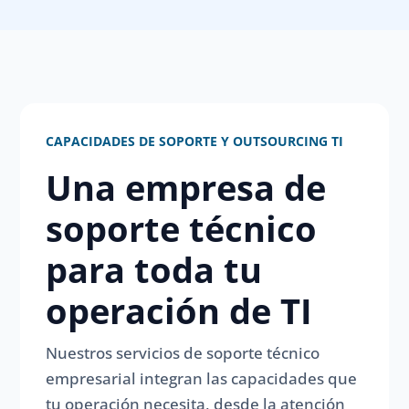
CAPACIDADES DE SOPORTE Y OUTSOURCING TI
Una empresa de
soporte técnico
para toda tu
operación de TI
Nuestros servicios de soporte técnico
empresarial integran las capacidades que
tu operación necesita, desde la atención