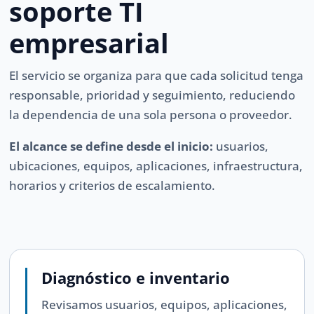
soporte TI
empresarial
El servicio se organiza para que cada solicitud tenga
responsable, prioridad y seguimiento, reduciendo
la dependencia de una sola persona o proveedor.
El alcance se define desde el inicio:
usuarios,
ubicaciones, equipos, aplicaciones, infraestructura,
horarios y criterios de escalamiento.
Diagnóstico e inventario
Revisamos usuarios, equipos, aplicaciones,