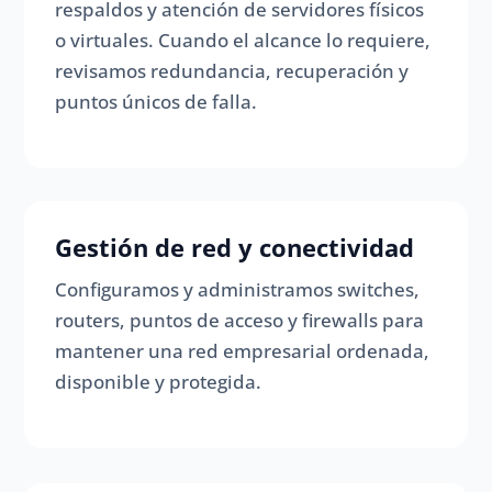
respaldos y atención de servidores físicos
o virtuales. Cuando el alcance lo requiere,
revisamos redundancia, recuperación y
puntos únicos de falla.
Gestión de red y conectividad
Configuramos y administramos switches,
routers, puntos de acceso y firewalls para
mantener una red empresarial ordenada,
disponible y protegida.