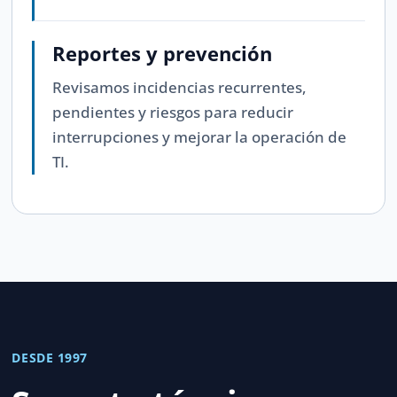
Reportes y prevención
Revisamos incidencias recurrentes,
pendientes y riesgos para reducir
interrupciones y mejorar la operación de
TI.
DESDE 1997