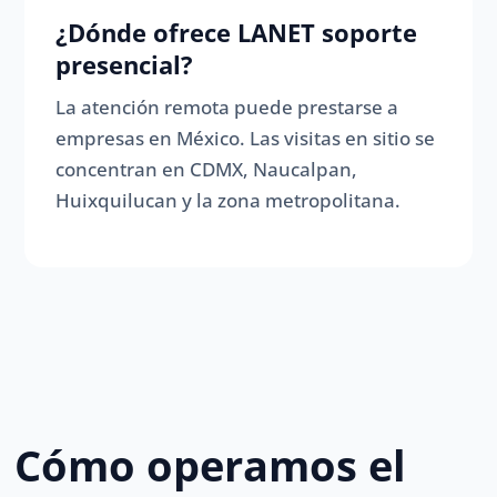
¿Dónde ofrece LANET soporte
presencial?
La atención remota puede prestarse a
empresas en México. Las visitas en sitio se
concentran en CDMX, Naucalpan,
Huixquilucan y la zona metropolitana.
Cómo operamos el