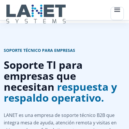
SOPORTE TÉCNICO PARA EMPRESAS
Soporte TI para
empresas que
necesitan
respuesta y
respaldo operativo.
LANET es una empresa de soporte técnico B2B que
integra mesa de ayuda, atención remota y visitas en