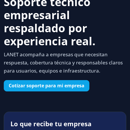
Soporte técnico
empresarial
respaldado por
experiencia real.
LANET acompaña a empresas que necesitan
respuesta, cobertura técnica y responsables claros
para usuarios, equipos e infraestructura.
Cotizar soporte para mi empresa
Lo que recibe tu empresa