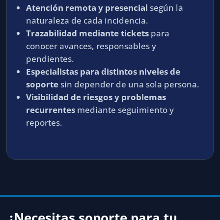
Atención remota y presencial
según la
naturaleza de cada incidencia.
Trazabilidad mediante tickets
para
conocer avances, responsables y
pendientes.
Especialistas para distintos niveles de
soporte
sin depender de una sola persona.
Visibilidad de riesgos y problemas
recurrentes
mediante seguimiento y
reportes.
¿Necesitas soporte para tu