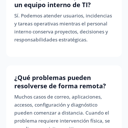
un equipo interno de TI?
Sí. Podemos atender usuarios, incidencias
y tareas operativas mientras el personal
interno conserva proyectos, decisiones y
responsabilidades estratégicas.
¿Qué problemas pueden
resolverse de forma remota?
Muchos casos de correo, aplicaciones,
accesos, configuración y diagnóstico
pueden comenzar a distancia. Cuando el
problema requiere intervención física, se