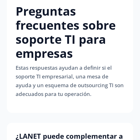
Preguntas
frecuentes sobre
soporte TI para
empresas
Estas respuestas ayudan a definir si el
soporte TI empresarial, una mesa de
ayuda y un esquema de outsourcing TI son
adecuados para tu operación.
¿LANET puede complementar a