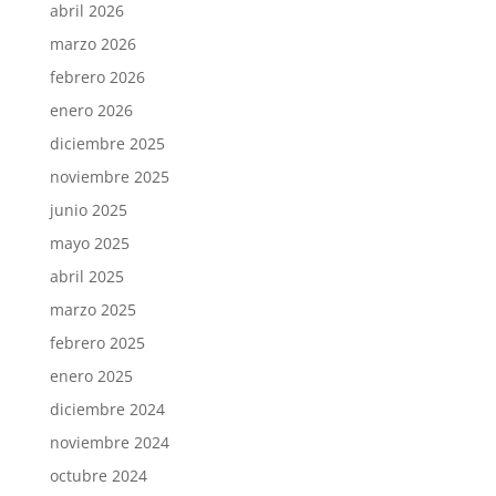
abril 2026
marzo 2026
febrero 2026
enero 2026
diciembre 2025
noviembre 2025
junio 2025
mayo 2025
abril 2025
marzo 2025
febrero 2025
enero 2025
diciembre 2024
noviembre 2024
octubre 2024