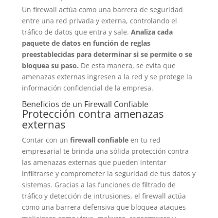
Un firewall actúa como una barrera de seguridad
entre una red privada y externa, controlando el
tráfico de datos que entra y sale.
Analiza cada
paquete de datos en función de reglas
preestablecidas para determinar si se permite o se
bloquea su paso.
De esta manera, se evita que
amenazas externas ingresen a la red y se protege la
información confidencial de la empresa.
Beneficios de un Firewall Confiable
Protección contra amenazas
externas
Contar con un
firewall confiable
en tu red
empresarial te brinda una sólida protección contra
las amenazas externas que pueden intentar
infiltrarse y comprometer la seguridad de tus datos y
sistemas. Gracias a las funciones de filtrado de
tráfico y detección de intrusiones, el firewall actúa
como una barrera defensiva que bloquea ataques