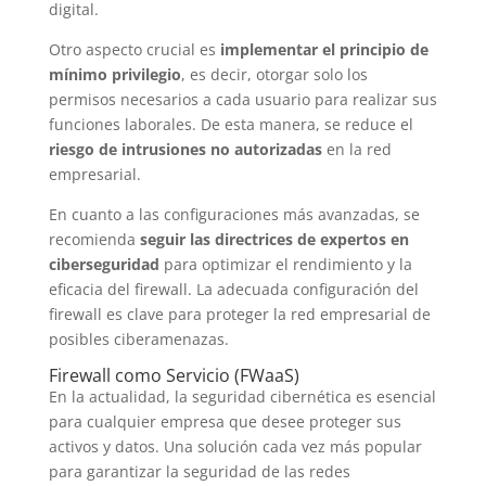
digital.
Otro aspecto crucial es
implementar el principio de
mínimo privilegio
, es decir, otorgar solo los
permisos necesarios a cada usuario para realizar sus
funciones laborales. De esta manera, se reduce el
riesgo de intrusiones no autorizadas
en la red
empresarial.
En cuanto a las configuraciones más avanzadas, se
recomienda
seguir las directrices de expertos en
ciberseguridad
para optimizar el rendimiento y la
eficacia del firewall. La adecuada configuración del
firewall es clave para proteger la red empresarial de
posibles ciberamenazas.
Firewall como Servicio (FWaaS)
En la actualidad, la seguridad cibernética es esencial
para cualquier empresa que desee proteger sus
activos y datos. Una solución cada vez más popular
para garantizar la seguridad de las redes