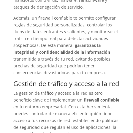
maliciosos como virus, malware, ransomware y
ataques de denegación de servicio.
Además, un firewall confiable te permite configurar
reglas de seguridad personalizadas, controlar los
flujos de datos entrantes y salientes, y monitorear el
tráfico en tiempo real para detectar actividades
sospechosas. De esta manera,
garantizas la
integridad y confidencialidad de la información
transmitida a través de tu red, evitando posibles
brechas de seguridad que podrían tener
consecuencias devastadoras para tu empresa.
Gestión de tráfico y acceso a la red
La gestión de tráfico y acceso a la red es otro
beneficio clave de implementar un
firewall confiable
en tu entorno empresarial. Con esta herramienta,
puedes controlar de manera eficiente quién tiene
acceso a tus recursos de red, estableciendo políticas
de seguridad que regulan el uso de aplicaciones, la