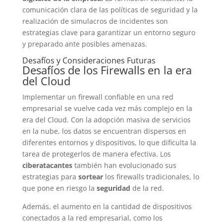
comunicación clara de las políticas de seguridad y la
realización de simulacros de incidentes son
estrategias clave para garantizar un entorno seguro
y preparado ante posibles amenazas.
Desafíos y Consideraciones Futuras
Desafíos de los Firewalls en la era
del Cloud
Implementar un firewall confiable en una red
empresarial se vuelve cada vez más complejo en la
era del Cloud. Con la adopción masiva de servicios
en la nube, los datos se encuentran dispersos en
diferentes entornos y dispositivos, lo que dificulta la
tarea de protegerlos de manera efectiva. Los
ciberatacantes
también han evolucionado sus
estrategias para
sortear
los firewalls tradicionales, lo
que pone en riesgo la
seguridad
de la red.
Además, el aumento en la cantidad de dispositivos
conectados a la red empresarial, como los