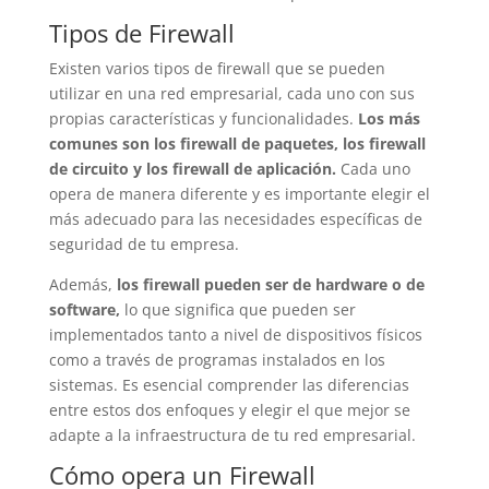
Tipos de Firewall
Existen varios tipos de firewall que se pueden
utilizar en una red empresarial, cada uno con sus
propias características y funcionalidades.
Los más
comunes son los firewall de paquetes, los firewall
de circuito y los firewall de aplicación.
Cada uno
opera de manera diferente y es importante elegir el
más adecuado para las necesidades específicas de
seguridad de tu empresa.
Además,
los firewall pueden ser de hardware o de
software,
lo que significa que pueden ser
implementados tanto a nivel de dispositivos físicos
como a través de programas instalados en los
sistemas. Es esencial comprender las diferencias
entre estos dos enfoques y elegir el que mejor se
adapte a la infraestructura de tu red empresarial.
Cómo opera un Firewall