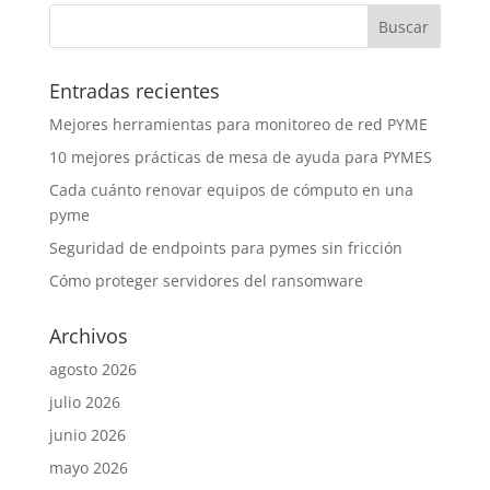
Entradas recientes
Mejores herramientas para monitoreo de red PYME
10 mejores prácticas de mesa de ayuda para PYMES
Cada cuánto renovar equipos de cómputo en una
pyme
Seguridad de endpoints para pymes sin fricción
Cómo proteger servidores del ransomware
Archivos
agosto 2026
julio 2026
junio 2026
mayo 2026