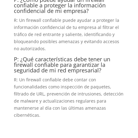
confiable a proteger la información
confidencial de mi empresa?
R: Un firewall confiable puede ayudar a proteger la
información confidencial de tu empresa al filtrar el
tráfico de red entrante y saliente, identificando y
bloqueando posibles amenazas y evitando accesos
no autorizados.
P: ¿Qué características debe tener un
firewall confiable para garantizar la
seguridad de mi red empresarial?
R: Un firewall confiable debe contar con
funcionalidades como inspección de paquetes,
filtrado de URL, prevención de intrusiones, detección
de malware y actualizaciones regulares para
mantenerse al día con las últimas amenazas
cibernéticas.