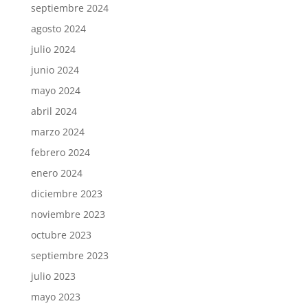
septiembre 2024
agosto 2024
julio 2024
junio 2024
mayo 2024
abril 2024
marzo 2024
febrero 2024
enero 2024
diciembre 2023
noviembre 2023
octubre 2023
septiembre 2023
julio 2023
mayo 2023