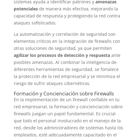
sistemas ayuda a identificar patrones y
amenazas
potenciales
de manera más efectiva, mejorando la
capacidad de respuesta y protegiendo la red contra
ataques sofisticados.
La automatización y correlación de seguridad son
elementos críticos en la integración de firewalls con
otras soluciones de seguridad, ya que permiten
agilizar los procesos de detección y respuesta
ante
posibles amenazas. Al combinar la inteligencia de
diferentes herramientas de seguridad, se fortalece
la protección de la red empresarial y se minimiza el
riesgo de sufrir ataques cibernéticos.
Formación y Concienciación sobre Firewalls
En la implementación de un firewall confiable en tu
red empresarial, la formación y concienciación sobre
firewalls juegan un papel fundamental. Es crucial
que todo el personal involucrado en el manejo de la
red, desde los administradores de sistemas hasta los
empleados, esté adecuadamente capacitado en el