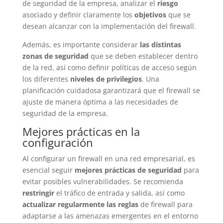
de seguridad de la empresa, analizar el
riesgo
asociado y definir claramente los
objetivos
que se
desean alcanzar con la implementación del firewall.
Además, es importante considerar
las distintas
zonas de seguridad
que se deben establecer dentro
de la red, así como definir políticas de acceso según
los diferentes
niveles de privilegios
. Una
planificación cuidadosa garantizará que el firewall se
ajuste de manera óptima a las necesidades de
seguridad de la empresa.
Mejores prácticas en la
configuración
Al configurar un firewall en una red empresarial, es
esencial seguir
mejores prácticas de seguridad
para
evitar posibles vulnerabilidades. Se recomienda
restringir
el tráfico de entrada y salida, así como
actualizar regularmente las reglas
de firewall para
adaptarse a las amenazas emergentes en el entorno