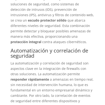
soluciones de seguridad, como sistemas de
detección de intrusos (IDS), prevención de
intrusiones (IPS), antivirus y filtros de contenido web,
se crea un
escudo protector sólido
que abarca
diferentes niveles de seguridad. Esta combinación
permite detectar y bloquear posibles amenazas de
manera más efectiva, proporcionando una
protección integral
contra ataques cibernéticos.
Automatización y correlación de
seguridad
La automatización y correlación de seguridad son
aspectos clave en la integración de firewalls con
otras soluciones. La automatización permite
responder rápidamente
a amenazas en tiempo real,
sin necesidad de intervención humana, lo que es
fundamental en un entorno empresarial dinámico y
cambiante. Por otro lado, la correlación de eventos
de seguridad entre diferentes dispositivos y