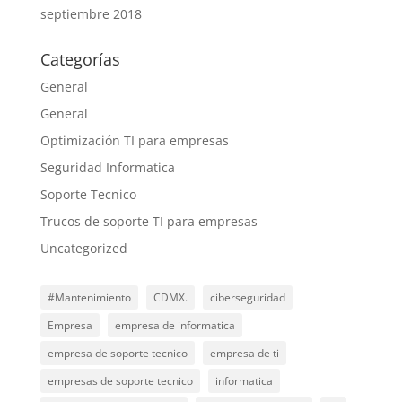
septiembre 2018
Categorías
General
General
Optimización TI para empresas
Seguridad Informatica
Soporte Tecnico
Trucos de soporte TI para empresas
Uncategorized
#Mantenimiento
CDMX.
ciberseguridad
Empresa
empresa de informatica
empresa de soporte tecnico
empresa de ti
empresas de soporte tecnico
informatica