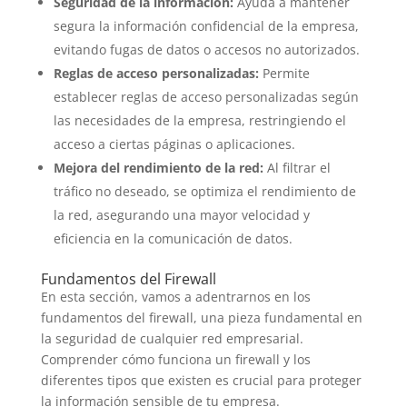
Seguridad de la información:
Ayuda a mantener
segura la información confidencial de la empresa,
evitando fugas de datos o accesos no autorizados.
Reglas de acceso personalizadas:
Permite
establecer reglas de acceso personalizadas según
las necesidades de la empresa, restringiendo el
acceso a ciertas páginas o aplicaciones.
Mejora del rendimiento de la red:
Al filtrar el
tráfico no deseado, se optimiza el rendimiento de
la red, asegurando una mayor velocidad y
eficiencia en la comunicación de datos.
Fundamentos del Firewall
En esta sección, vamos a adentrarnos en los
fundamentos del firewall, una pieza fundamental en
la seguridad de cualquier red empresarial.
Comprender cómo funciona un firewall y los
diferentes tipos que existen es crucial para proteger
la información sensible de tu empresa.