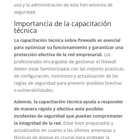
uso y la administración de esta herramienta de
seguridad.
Importancia de la capacitación
técnica
La capacitación técnica sobre firewalls es esencial
para optimizar su funcionamiento y garantizar una
protección efectiva de la red empresarial.
Los
profesionales encargados de gestionar el firewall
deben estar familiarizados con las mejores prácticas
de configuración, monitoreo y actualización de las
reglas de seguridad para prevenir posibles brechas
o vulnerabilidades.
Además, la capacitación técnica ayuda a responder
de manera rápida y efectiva ante posibles
incidentes de seguridad que puedan comprometer
la integridad de la red.
Estar bien preparados y
actualizados en cuanto a las últimas amenazas y
técnicas de ataque es crucial para proteger la