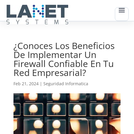
¿Conoces Los Beneficios
De Implementar Un
Firewall Confiable En Tu
Red Empresarial?
Feb 21, 2024
|
Seguridad Informatica