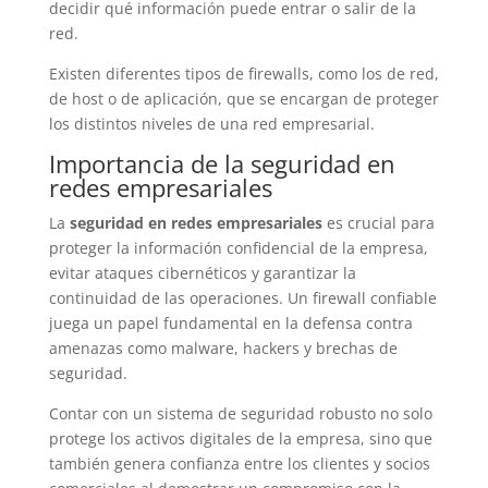
decidir qué información puede entrar o salir de la
red.
Existen diferentes tipos de firewalls, como los de red,
de host o de aplicación, que se encargan de proteger
los distintos niveles de una red empresarial.
Importancia de la seguridad en
redes empresariales
La
seguridad en redes empresariales
es crucial para
proteger la información confidencial de la empresa,
evitar ataques cibernéticos y garantizar la
continuidad de las operaciones. Un firewall confiable
juega un papel fundamental en la defensa contra
amenazas como malware, hackers y brechas de
seguridad.
Contar con un sistema de seguridad robusto no solo
protege los activos digitales de la empresa, sino que
también genera confianza entre los clientes y socios