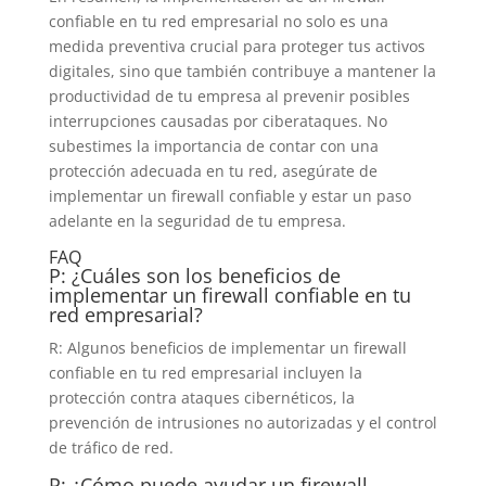
confiable en tu red empresarial no solo es una
medida preventiva crucial para proteger tus activos
digitales, sino que también contribuye a mantener la
productividad de tu empresa al prevenir posibles
interrupciones causadas por ciberataques. No
subestimes la importancia de contar con una
protección adecuada en tu red, asegúrate de
implementar un firewall confiable y estar un paso
adelante en la seguridad de tu empresa.
FAQ
P: ¿Cuáles son los beneficios de
implementar un firewall confiable en tu
red empresarial?
R: Algunos beneficios de implementar un firewall
confiable en tu red empresarial incluyen la
protección contra ataques cibernéticos, la
prevención de intrusiones no autorizadas y el control
de tráfico de red.
P: ¿Cómo puede ayudar un firewall