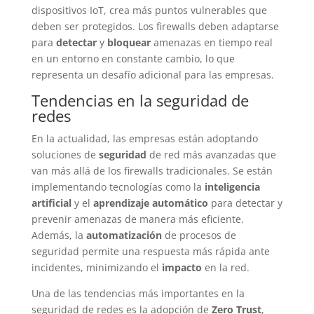
dispositivos IoT, crea más puntos vulnerables que
deben ser protegidos. Los firewalls deben adaptarse
para
detectar
y
bloquear
amenazas en tiempo real
en un entorno en constante cambio, lo que
representa un desafío adicional para las empresas.
Tendencias en la seguridad de
redes
En la actualidad, las empresas están adoptando
soluciones de
seguridad
de red más avanzadas que
van más allá de los firewalls tradicionales. Se están
implementando tecnologías como la
inteligencia
artificial
y el
aprendizaje automático
para detectar y
prevenir amenazas de manera más eficiente.
Además, la
automatización
de procesos de
seguridad permite una respuesta más rápida ante
incidentes, minimizando el
impacto
en la red.
Una de las tendencias más importantes en la
seguridad de redes es la adopción de
Zero Trust
,