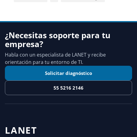
¿Necesitas soporte para tu
empresa?
Habla con un especialista de LANET y recibe
orientación para tu entorno de TI.
Solicitar diagnóstico
55 5216 2146
LANET