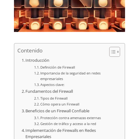
Contenido
Introducción
Definición de Firewall
Importancia de la seguridad en redes
empresariales
Aspectos clave:
Fundamentos del Firewall
Tipos de Firewall
Cómo opera un Firewall
Beneficios de un Firewall Confiable
Protección contra amenazas externas
Gestión de tráfico y acceso a la red
Implementación de Firewalls en Redes
Empresariales