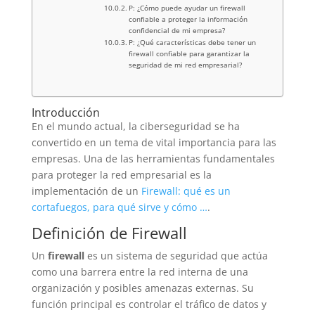
P: ¿Cómo puede ayudar un firewall
confiable a proteger la información
confidencial de mi empresa?
P: ¿Qué características debe tener un
firewall confiable para garantizar la
seguridad de mi red empresarial?
Introducción
En el mundo actual, la ciberseguridad se ha
convertido en un tema de vital importancia para las
empresas. Una de las herramientas fundamentales
para proteger la red empresarial es la
implementación de un
Firewall: qué es un
cortafuegos, para qué sirve y cómo …
.
Definición de Firewall
Un
firewall
es un sistema de seguridad que actúa
como una barrera entre la red interna de una
organización y posibles amenazas externas. Su
función principal es controlar el tráfico de datos y