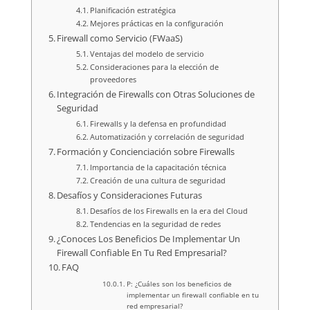
Planificación estratégica
Mejores prácticas en la configuración
Firewall como Servicio (FWaaS)
Ventajas del modelo de servicio
Consideraciones para la elección de
proveedores
Integración de Firewalls con Otras Soluciones de
Seguridad
Firewalls y la defensa en profundidad
Automatización y correlación de seguridad
Formación y Concienciación sobre Firewalls
Importancia de la capacitación técnica
Creación de una cultura de seguridad
Desafíos y Consideraciones Futuras
Desafíos de los Firewalls en la era del Cloud
Tendencias en la seguridad de redes
¿Conoces Los Beneficios De Implementar Un
Firewall Confiable En Tu Red Empresarial?
FAQ
P: ¿Cuáles son los beneficios de
implementar un firewall confiable en tu
red empresarial?