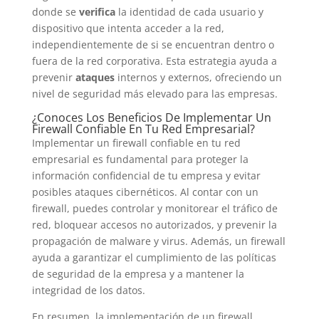
donde se
verifica
la identidad de cada usuario y
dispositivo que intenta acceder a la red,
independientemente de si se encuentran dentro o
fuera de la red corporativa. Esta estrategia ayuda a
prevenir
ataques
internos y externos, ofreciendo un
nivel de seguridad más elevado para las empresas.
¿Conoces Los Beneficios De Implementar Un
Firewall Confiable En Tu Red Empresarial?
Implementar un firewall confiable en tu red
empresarial es fundamental para proteger la
información confidencial de tu empresa y evitar
posibles ataques cibernéticos. Al contar con un
firewall, puedes controlar y monitorear el tráfico de
red, bloquear accesos no autorizados, y prevenir la
propagación de malware y virus. Además, un firewall
ayuda a garantizar el cumplimiento de las políticas
de seguridad de la empresa y a mantener la
integridad de los datos.
En resumen, la implementación de un firewall