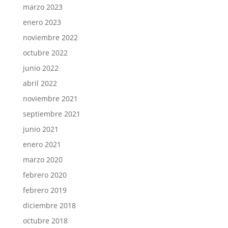
marzo 2023
enero 2023
noviembre 2022
octubre 2022
junio 2022
abril 2022
noviembre 2021
septiembre 2021
junio 2021
enero 2021
marzo 2020
febrero 2020
febrero 2019
diciembre 2018
octubre 2018