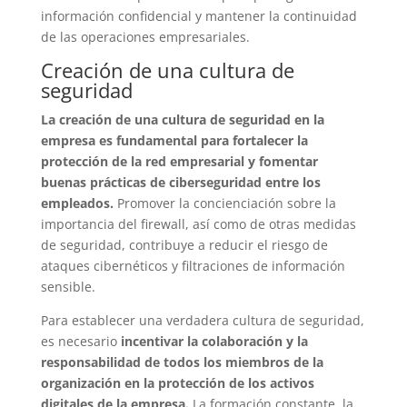
información confidencial y mantener la continuidad
de las operaciones empresariales.
Creación de una cultura de
seguridad
La creación de una cultura de seguridad en la
empresa es fundamental para fortalecer la
protección de la red empresarial y fomentar
buenas prácticas de ciberseguridad entre los
empleados.
Promover la concienciación sobre la
importancia del firewall, así como de otras medidas
de seguridad, contribuye a reducir el riesgo de
ataques cibernéticos y filtraciones de información
sensible.
Para establecer una verdadera cultura de seguridad,
es necesario
incentivar la colaboración y la
responsabilidad de todos los miembros de la
organización en la protección de los activos
digitales de la empresa.
La formación constante, la