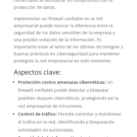
comerciales al demostrar un compromiso con la
protección de datos.
Implementar un firewall confiable en la red
empresarial puede marcar la diferencia entre la
seguridad de los datos sensibles de la empresa y
una posible violación de la información. Es
importante estar al tanto de las últimas tecnologías y
buenas prácticas en ciberseguridad para mantener
protegida la red empresarial en todo momento.
Aspectos clave:
Protección contra amenazas cibernéticas:
Un
firewall confiable puede detectar y bloquear
posibles ataques cibernéticos, protegiendo así la
red empresarial de intrusiones.
Control de tráfico:
Permite controlar y monitorear
el tráfico en la red, identificando y bloqueando
actividades no autorizadas.