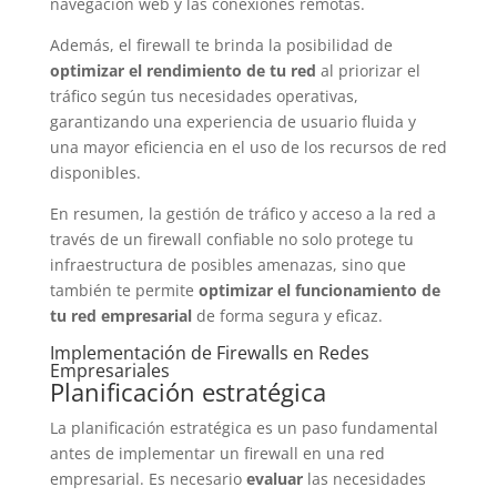
navegación web y las conexiones remotas.
Además, el firewall te brinda la posibilidad de
optimizar el rendimiento de tu red
al priorizar el
tráfico según tus necesidades operativas,
garantizando una experiencia de usuario fluida y
una mayor eficiencia en el uso de los recursos de red
disponibles.
En resumen, la gestión de tráfico y acceso a la red a
través de un firewall confiable no solo protege tu
infraestructura de posibles amenazas, sino que
también te permite
optimizar el funcionamiento de
tu red empresarial
de forma segura y eficaz.
Implementación de Firewalls en Redes
Empresariales
Planificación estratégica
La planificación estratégica es un paso fundamental
antes de implementar un firewall en una red
empresarial. Es necesario
evaluar
las necesidades