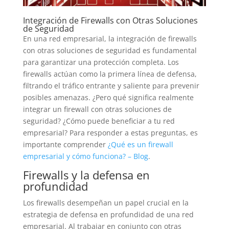
Integración de Firewalls con Otras Soluciones
de Seguridad
En una red empresarial, la integración de firewalls
con otras soluciones de seguridad es fundamental
para garantizar una protección completa. Los
firewalls actúan como la primera línea de defensa,
filtrando el tráfico entrante y saliente para prevenir
posibles amenazas. ¿Pero qué significa realmente
integrar un firewall con otras soluciones de
seguridad? ¿Cómo puede beneficiar a tu red
empresarial? Para responder a estas preguntas, es
importante comprender
¿Qué es un firewall
empresarial y cómo funciona? – Blog
.
Firewalls y la defensa en
profundidad
Los firewalls desempeñan un papel crucial en la
estrategia de defensa en profundidad de una red
empresarial. Al trabajar en conjunto con otras