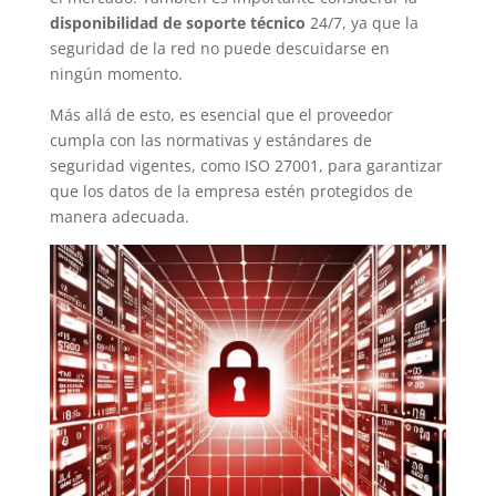
disponibilidad de soporte técnico
24/7, ya que la
seguridad de la red no puede descuidarse en
ningún momento.
Más allá de esto, es esencial que el proveedor
cumpla con las normativas y estándares de
seguridad vigentes, como ISO 27001, para garantizar
que los datos de la empresa estén protegidos de
manera adecuada.