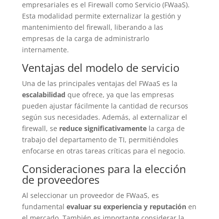
empresariales es el Firewall como Servicio (FWaaS).
Esta modalidad permite externalizar la gestión y
mantenimiento del firewall, liberando a las
empresas de la carga de administrarlo
internamente.
Ventajas del modelo de servicio
Una de las principales ventajas del FWaaS es la
escalabilidad
que ofrece, ya que las empresas
pueden ajustar fácilmente la cantidad de recursos
según sus necesidades. Además, al externalizar el
firewall, se
reduce significativamente
la carga de
trabajo del departamento de TI, permitiéndoles
enfocarse en otras tareas críticas para el negocio.
Consideraciones para la elección
de proveedores
Al seleccionar un proveedor de FWaaS, es
fundamental
evaluar su experiencia y reputación
en
el mercado. También es importante considerar la