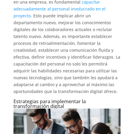
en una empresa, es fundamental
capacitar
adecuadamente al personal involucrado en el
proyecto
. Esto puede implicar abrir un
departamento nuevo, mejorar los conocimientos
digitales de los colaboradores actuales o reclutar
talento nuevo. Además, es importante establecer
procesos de retroalimentación, fomentar la
creatividad, establecer una comunicación fluida y
efectiva, definir incentivos y identificar liderazgos. La
capacitación del personal no solo les permitirá
adquirir las habilidades necesarias para utilizar las
nuevas tecnologías, sino que también les ayudará a
adaptarse al cambio y a aprovechar al máximo las
oportunidades que la transformación digital ofrece.
Estrategias para implementar la
transformación digital