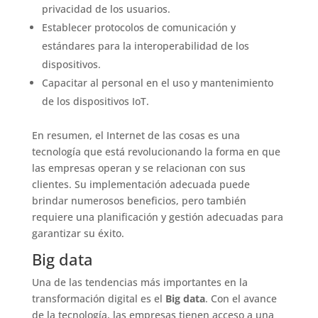
privacidad de los usuarios.
Establecer protocolos de comunicación y
estándares para la interoperabilidad de los
dispositivos.
Capacitar al personal en el uso y mantenimiento
de los dispositivos IoT.
En resumen, el Internet de las cosas es una
tecnología que está revolucionando la forma en que
las empresas operan y se relacionan con sus
clientes. Su implementación adecuada puede
brindar numerosos beneficios, pero también
requiere una planificación y gestión adecuadas para
garantizar su éxito.
Big data
Una de las tendencias más importantes en la
transformación digital es el
Big data
. Con el avance
de la tecnología, las empresas tienen acceso a una