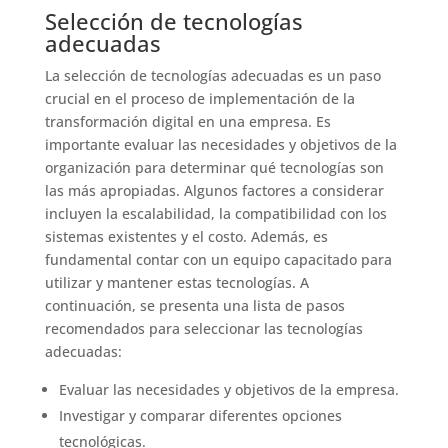
Selección de tecnologías
adecuadas
La selección de tecnologías adecuadas es un paso
crucial en el proceso de implementación de la
transformación digital en una empresa. Es
importante evaluar las necesidades y objetivos de la
organización para determinar qué tecnologías son
las más apropiadas. Algunos factores a considerar
incluyen la escalabilidad, la compatibilidad con los
sistemas existentes y el costo. Además, es
fundamental contar con un equipo capacitado para
utilizar y mantener estas tecnologías. A
continuación, se presenta una lista de pasos
recomendados para seleccionar las tecnologías
adecuadas:
Evaluar las necesidades y objetivos de la empresa.
Investigar y comparar diferentes opciones
tecnológicas.