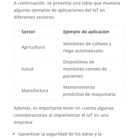
A continuación, se presenta una tabla que muestra
algunos ejemplos de aplicaciones del IoT en
diferentes sectores:
Sector
Ejemplo de aplicación
Monitoreo de cultivos y
Agricultura
riego automatizado
Dispositivos de
Salud
monitoreo remoto de
pacientes
Mantenimiento
Manufactura
predictivo de maquinaria
Además, es importante tener en cuenta algunas
consideraciones al implementar el IoT en una
empresa:
Garantizar la seguridad de los datos y la