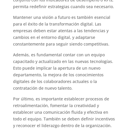
permita redefinir estrategias cuando sea necesario.
Mantener una visión a futuro es también esencial
para el éxito de la transformación digital. Las
empresas deben estar atentas a las tendencias y
cambios en el entorno digital, y adaptarse
constantemente para seguir siendo competitivas.
Además, es fundamental contar con un equipo
capacitado y actualizado en las nuevas tecnologías.
Esto puede implicar la apertura de un nuevo
departamento, la mejora de los conocimientos
digitales de los colaboradores actuales o la
contratación de nuevo talento.
Por último, es importante establecer procesos de
retroalimentación, fomentar la creatividad y
establecer una comunicación fluida y efectiva en
todo el equipo. También se deben definir incentivos
y reconocer el liderazgo dentro de la organización.