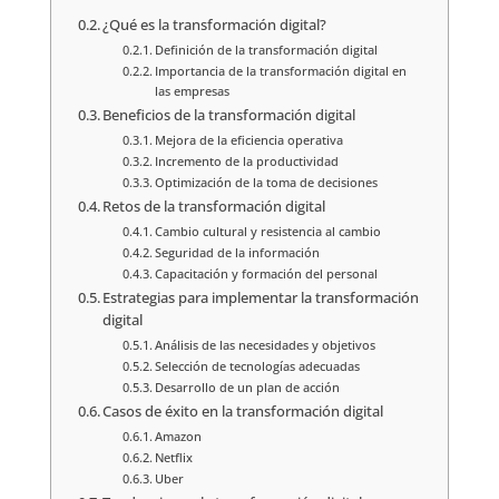
¿Qué es la transformación digital?
Definición de la transformación digital
Importancia de la transformación digital en
las empresas
Beneficios de la transformación digital
Mejora de la eficiencia operativa
Incremento de la productividad
Optimización de la toma de decisiones
Retos de la transformación digital
Cambio cultural y resistencia al cambio
Seguridad de la información
Capacitación y formación del personal
Estrategias para implementar la transformación
digital
Análisis de las necesidades y objetivos
Selección de tecnologías adecuadas
Desarrollo de un plan de acción
Casos de éxito en la transformación digital
Amazon
Netflix
Uber