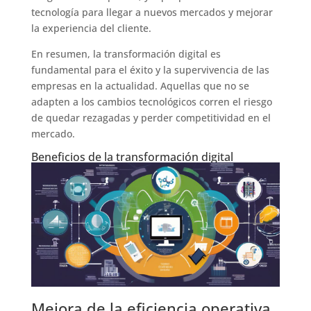
tecnología para llegar a nuevos mercados y mejorar
la experiencia del cliente.
En resumen, la transformación digital es
fundamental para el éxito y la supervivencia de las
empresas en la actualidad. Aquellas que no se
adapten a los cambios tecnológicos corren el riesgo
de quedar rezagadas y perder competitividad en el
mercado.
Beneficios de la transformación digital
Mejora de la eficiencia operativa