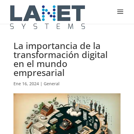
La importancia de la
transformación digital
en el mundo
empresarial
Ene 16, 2024
|
General