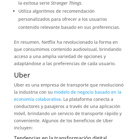
la exitosa serie
Stranger Things
.
Utiliza algoritmos de recomendación
personalizados para ofrecer a los usuarios
contenido relevante basado en sus preferencias.
En resumen, Netflix ha revolucionado la forma en
que consumimos contenido audiovisual, brindando
acceso a una amplia variedad de opciones y
adaptándose a las preferencias de cada usuario.
Uber
Uber es una empresa de transporte que revolucionó
la industria con su
modelo de negocio basado en la
economía colaborativa
. La plataforma conecta a
conductores y pasajeros a través de una aplicación
móvil, brindando un servicio de transporte rápido y
conveniente. Algunos de los beneficios de Uber
incluyen:
Tendencias en la transformación digital