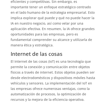
eficientes y competitivas. Sin embargo, es
importante tener un enfoque estratégico centrado
en el lado humano de la estrategia empresarial. Esto
implica explorar qué puede y qué no puede hacer la
IA en nuestro negocio, así como velar por una
aplicación efectiva. En resumen, la IA ofrece grandes
oportunidades para las empresas, pero es
fundamental comprender su alcance y utilizarla de
manera ética y estratégica.
Internet de las cosas
El Internet de las cosas (IoT) es una tecnología que
permite la conexión y comunicación entre objetos
físicos a través de internet. Estos objetos pueden ser
desde electrodomésticos y dispositivos móviles hasta
vehículos y sensores. La implementación del IoT en
las empresas ofrece numerosas ventajas, como la
automatización de procesos, la optimización de
recursos y la mejora de la eficiencia operativa.