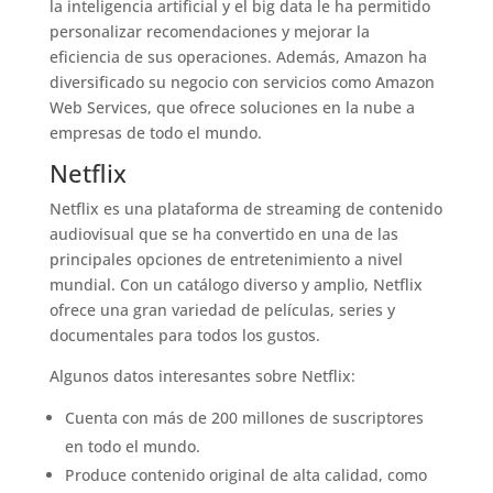
la inteligencia artificial y el big data le ha permitido
personalizar recomendaciones y mejorar la
eficiencia de sus operaciones. Además, Amazon ha
diversificado su negocio con servicios como Amazon
Web Services, que ofrece soluciones en la nube a
empresas de todo el mundo.
Netflix
Netflix es una plataforma de streaming de contenido
audiovisual que se ha convertido en una de las
principales opciones de entretenimiento a nivel
mundial. Con un catálogo diverso y amplio, Netflix
ofrece una gran variedad de películas, series y
documentales para todos los gustos.
Algunos datos interesantes sobre Netflix:
Cuenta con más de 200 millones de suscriptores
en todo el mundo.
Produce contenido original de alta calidad, como