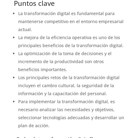
Puntos clave
La transformación digital es fundamental para
mantenerse competitivo en el entorno empresarial
actual.
La mejora de la eficiencia operativa es uno de los
principales beneficios de la transformación digital.
La optimización de la toma de decisiones y el
incremento de la productividad son otros
beneficios importantes.
Los principales retos de la transformación digital
incluyen el cambio cultural, la seguridad de la
información y la capacitación del personal.
Para implementar la transformación digital, es
necesario analizar las necesidades y objetivos,
seleccionar tecnologías adecuadas y desarrollar un
plan de acción.