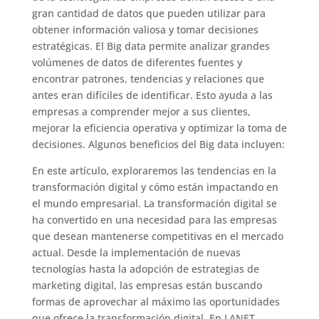
gran cantidad de datos que pueden utilizar para
obtener información valiosa y tomar decisiones
estratégicas. El Big data permite analizar grandes
volúmenes de datos de diferentes fuentes y
encontrar patrones, tendencias y relaciones que
antes eran difíciles de identificar. Esto ayuda a las
empresas a comprender mejor a sus clientes,
mejorar la eficiencia operativa y optimizar la toma de
decisiones. Algunos beneficios del Big data incluyen:
En este artículo, exploraremos las tendencias en la
transformación digital y cómo están impactando en
el mundo empresarial. La transformación digital se
ha convertido en una necesidad para las empresas
que desean mantenerse competitivas en el mercado
actual. Desde la implementación de nuevas
tecnologías hasta la adopción de estrategias de
marketing digital, las empresas están buscando
formas de aprovechar al máximo las oportunidades
que ofrece la transformación digital. En LANET,