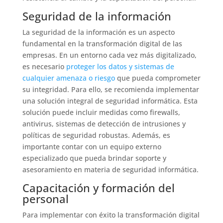
Seguridad de la información
La seguridad de la información es un aspecto
fundamental en la transformación digital de las
empresas. En un entorno cada vez más digitalizado,
es necesario
proteger los datos y sistemas de
cualquier amenaza o riesgo
que pueda comprometer
su integridad. Para ello, se recomienda implementar
una solución integral de seguridad informática. Esta
solución puede incluir medidas como firewalls,
antivirus, sistemas de detección de intrusiones y
políticas de seguridad robustas. Además, es
importante contar con un equipo externo
especializado que pueda brindar soporte y
asesoramiento en materia de seguridad informática.
Capacitación y formación del
personal
Para implementar con éxito la transformación digital