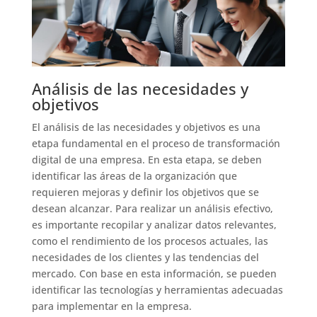
Análisis de las necesidades y
objetivos
El análisis de las necesidades y objetivos es una
etapa fundamental en el proceso de transformación
digital de una empresa. En esta etapa, se deben
identificar las áreas de la organización que
requieren mejoras y definir los objetivos que se
desean alcanzar. Para realizar un análisis efectivo,
es importante recopilar y analizar datos relevantes,
como el rendimiento de los procesos actuales, las
necesidades de los clientes y las tendencias del
mercado. Con base en esta información, se pueden
identificar las tecnologías y herramientas adecuadas
para implementar en la empresa.