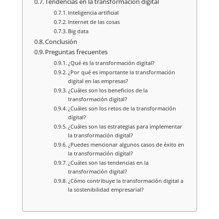
Tendencias en la transformación digital
Inteligencia artificial
Internet de las cosas
Big data
Conclusión
Preguntas frecuentes
¿Qué es la transformación digital?
¿Por qué es importante la transformación
digital en las empresas?
¿Cuáles son los beneficios de la
transformación digital?
¿Cuáles son los retos de la transformación
digital?
¿Cuáles son las estrategias para implementar
la transformación digital?
¿Puedes mencionar algunos casos de éxito en
la transformación digital?
¿Cuáles son las tendencias en la
transformación digital?
¿Cómo contribuye la transformación digital a
la sostenibilidad empresarial?