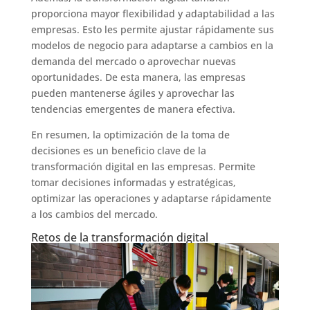
proporciona mayor flexibilidad y adaptabilidad a las
empresas. Esto les permite ajustar rápidamente sus
modelos de negocio para adaptarse a cambios en la
demanda del mercado o aprovechar nuevas
oportunidades. De esta manera, las empresas
pueden mantenerse ágiles y aprovechar las
tendencias emergentes de manera efectiva.
En resumen, la optimización de la toma de
decisiones es un beneficio clave de la
transformación digital en las empresas. Permite
tomar decisiones informadas y estratégicas,
optimizar las operaciones y adaptarse rápidamente
a los cambios del mercado.
Retos de la transformación digital