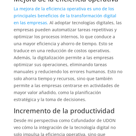
La mejora de la eficiencia operativa es uno de los
principales beneficios de la transformación digital
en las empresas.
Al adoptar tecnologías digitales, las
empresas pueden automatizar tareas repetitivas y
optimizar los procesos internos, lo que conduce a
una mayor eficiencia y ahorro de tiempo. Esto se
traduce en una reducción de costos operativos.
Además, la digitalización permite a las empresas
optimizar sus operaciones, eliminando tareas
manuales y reduciendo los errores humanos. Esto no
solo ahorra tiempo y recursos, sino que también
permite a las empresas centrarse en actividades de
mayor valor añadido, como la planificación
estratégica y la toma de decisiones.
Incremento de la productividad
Desde mi perspectiva como Cofundador de UDON
veo cómo la integración de la tecnología digital no
solo impulsa la eficiencia operativa, sino que