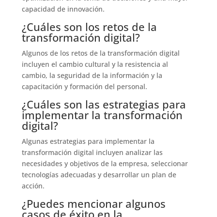
capacidad de innovación.
¿Cuáles son los retos de la
transformación digital?
Algunos de los retos de la transformación digital
incluyen el cambio cultural y la resistencia al
cambio, la seguridad de la información y la
capacitación y formación del personal.
¿Cuáles son las estrategias para
implementar la transformación
digital?
Algunas estrategias para implementar la
transformación digital incluyen analizar las
necesidades y objetivos de la empresa, seleccionar
tecnologías adecuadas y desarrollar un plan de
acción.
¿Puedes mencionar algunos
casos de éxito en la