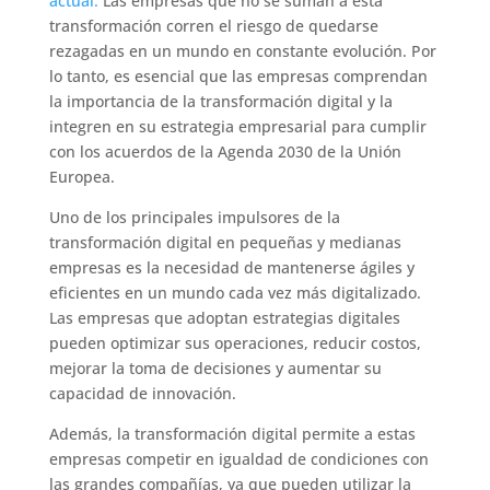
actual.
Las empresas que no se suman a esta
transformación corren el riesgo de quedarse
rezagadas en un mundo en constante evolución. Por
lo tanto, es esencial que las empresas comprendan
la importancia de la transformación digital y la
integren en su estrategia empresarial para cumplir
con los acuerdos de la Agenda 2030 de la Unión
Europea.
Uno de los principales impulsores de la
transformación digital en pequeñas y medianas
empresas es la necesidad de mantenerse ágiles y
eficientes en un mundo cada vez más digitalizado.
Las empresas que adoptan estrategias digitales
pueden optimizar sus operaciones, reducir costos,
mejorar la toma de decisiones y aumentar su
capacidad de innovación.
Además, la transformación digital permite a estas
empresas competir en igualdad de condiciones con
las grandes compañías, ya que pueden utilizar la