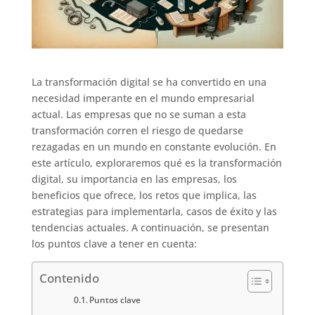
La transformación digital se ha convertido en una
necesidad imperante en el mundo empresarial
actual. Las empresas que no se suman a esta
transformación corren el riesgo de quedarse
rezagadas en un mundo en constante evolución. En
este artículo, exploraremos qué es la transformación
digital, su importancia en las empresas, los
beneficios que ofrece, los retos que implica, las
estrategias para implementarla, casos de éxito y las
tendencias actuales. A continuación, se presentan
los puntos clave a tener en cuenta:
Contenido
Puntos clave