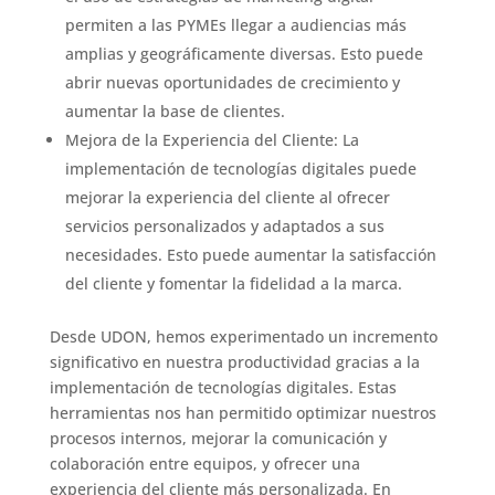
permiten a las PYMEs llegar a audiencias más
amplias y geográficamente diversas. Esto puede
abrir nuevas oportunidades de crecimiento y
aumentar la base de clientes.
Mejora de la Experiencia del Cliente: La
implementación de tecnologías digitales puede
mejorar la experiencia del cliente al ofrecer
servicios personalizados y adaptados a sus
necesidades. Esto puede aumentar la satisfacción
del cliente y fomentar la fidelidad a la marca.
Desde UDON, hemos experimentado un incremento
significativo en nuestra productividad gracias a la
implementación de tecnologías digitales. Estas
herramientas nos han permitido optimizar nuestros
procesos internos, mejorar la comunicación y
colaboración entre equipos, y ofrecer una
experiencia del cliente más personalizada. En