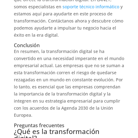
somos especialistas en
soporte técnico informático
y
estamos aquí para ayudarte en este proceso de
transformación. Contáctanos ahora y descubre cómo
podemos ayudarte a impulsar tu negocio hacia el
éxito en la era digital.
Conclusión
En resumen, la transformación digital se ha
convertido en una necesidad imperante en el mundo
empresarial actual. Las empresas que no se suman a
esta transformación corren el riesgo de quedarse
rezagadas en un mundo en constante evolución. Por
lo tanto, es esencial que las empresas comprendan
la importancia de la transformación digital y la
integren en su estrategia empresarial para cumplir
con los acuerdos de la Agenda 2030 de la Unión
Europea.
Preguntas frecuentes
¿Qué es la transformación
digital?