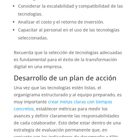
Considerar la escalabilidad y compatibilidad de las
tecnologías.
Analizar el costo y el retorno de inversión.
Capacitar al personal en el uso de las tecnologías
seleccionadas.
Recuerda que la selección de tecnologías adecuadas
es fundamental para el éxito de la transformación
digital en una empresa.
Desarrollo de un plan de acción
Una vez que las tecnologías estén listas, el
organigrama estructurado y al equipo preparado, es
muy importante
crear metas claras con tiempos
concretos
, establecer métricas para medir los
avances y definir claramente las responsabilidades
de cada colaborador. Esto debe estar dentro de una
estrategia de evaluación permanente que, en
conjunto con los indicadores de desempeño o KPIs,