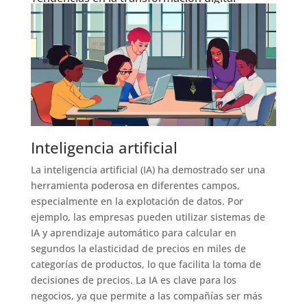
Inteligencia artificial
La inteligencia artificial (IA) ha demostrado ser una
herramienta poderosa en diferentes campos,
especialmente en la explotación de datos. Por
ejemplo, las empresas pueden utilizar sistemas de
IA y aprendizaje automático para calcular en
segundos la elasticidad de precios en miles de
categorías de productos, lo que facilita la toma de
decisiones de precios. La IA es clave para los
negocios, ya que permite a las compañías ser más