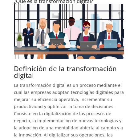
¿Qué es la transformación digital?
Definición de la transformación
digital
La transformación digital es un proceso mediante el
cual las empresas adoptan tecnologías digitales para
mejorar su eficiencia operativa, incrementar su
productividad y optimizar la toma de decisiones.
Consiste en la digitalización de los procesos de
negocio, la implementación de nuevas tecnologías y
la adopción de una mentalidad abierta al cambio y a
la innovación. Al digitalizar sus operaciones, las