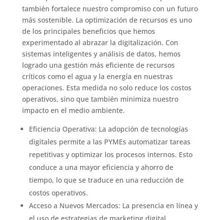
también fortalece nuestro compromiso con un futuro
más sostenible. La optimización de recursos es uno
de los principales beneficios que hemos
experimentado al abrazar la digitalización. Con
sistemas inteligentes y análisis de datos, hemos
logrado una gestión más eficiente de recursos
críticos como el agua y la energía en nuestras
operaciones. Esta medida no solo reduce los costos
operativos, sino que también minimiza nuestro
impacto en el medio ambiente.
Eficiencia Operativa: La adopción de tecnologías
digitales permite a las PYMEs automatizar tareas
repetitivas y optimizar los procesos internos. Esto
conduce a una mayor eficiencia y ahorro de
tiempo, lo que se traduce en una reducción de
costos operativos.
Acceso a Nuevos Mercados: La presencia en línea y
el uso de estrategias de marketing digital