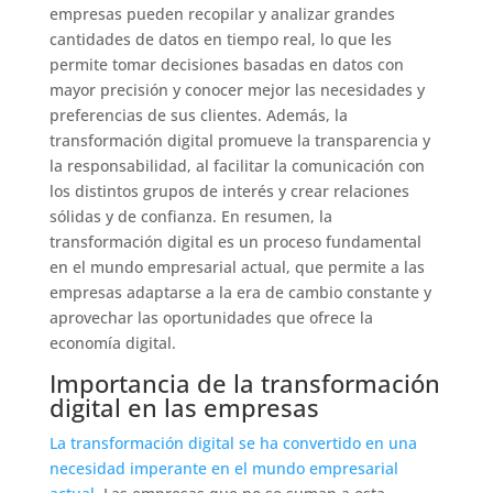
empresas pueden recopilar y analizar grandes
cantidades de datos en tiempo real, lo que les
permite tomar decisiones basadas en datos con
mayor precisión y conocer mejor las necesidades y
preferencias de sus clientes. Además, la
transformación digital promueve la transparencia y
la responsabilidad, al facilitar la comunicación con
los distintos grupos de interés y crear relaciones
sólidas y de confianza. En resumen, la
transformación digital es un proceso fundamental
en el mundo empresarial actual, que permite a las
empresas adaptarse a la era de cambio constante y
aprovechar las oportunidades que ofrece la
economía digital.
Importancia de la transformación
digital en las empresas
La transformación digital se ha convertido en una
necesidad imperante en el mundo empresarial