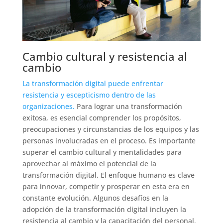
Cambio cultural y resistencia al
cambio
La transformación digital puede enfrentar
resistencia y escepticismo dentro de las
organizaciones.
Para lograr una transformación
exitosa, es esencial comprender los propósitos,
preocupaciones y circunstancias de los equipos y las
personas involucradas en el proceso. Es importante
superar el cambio cultural y mentalidades para
aprovechar al máximo el potencial de la
transformación digital. El enfoque humano es clave
para innovar, competir y prosperar en esta era en
constante evolución. Algunos desafíos en la
adopción de la transformación digital incluyen la
resistencia al cambio y la capacitación del personal.