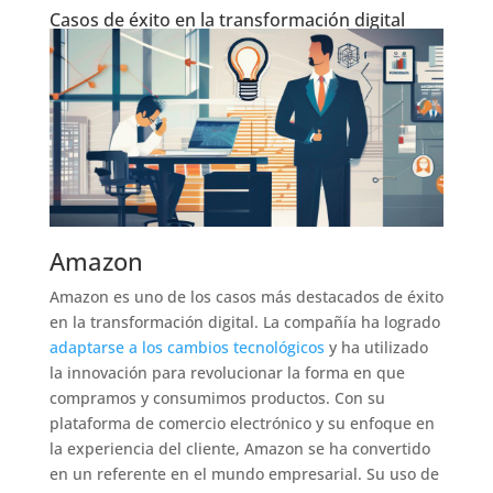
Casos de éxito en la transformación digital
Amazon
Amazon es uno de los casos más destacados de éxito
en la transformación digital. La compañía ha logrado
adaptarse a los cambios tecnológicos
y ha utilizado
la innovación para revolucionar la forma en que
compramos y consumimos productos. Con su
plataforma de comercio electrónico y su enfoque en
la experiencia del cliente, Amazon se ha convertido
en un referente en el mundo empresarial. Su uso de