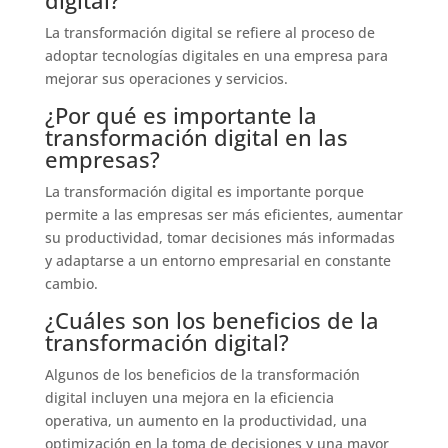
La transformación digital se refiere al proceso de
adoptar tecnologías digitales en una empresa para
mejorar sus operaciones y servicios.
¿Por qué es importante la
transformación digital en las
empresas?
La transformación digital es importante porque
permite a las empresas ser más eficientes, aumentar
su productividad, tomar decisiones más informadas
y adaptarse a un entorno empresarial en constante
cambio.
¿Cuáles son los beneficios de la
transformación digital?
Algunos de los beneficios de la transformación
digital incluyen una mejora en la eficiencia
operativa, un aumento en la productividad, una
optimización en la toma de decisiones y una mayor