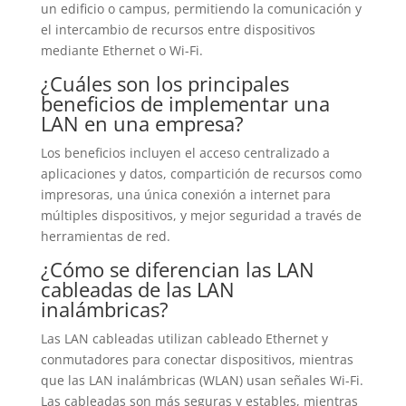
un edificio o campus, permitiendo la comunicación y
el intercambio de recursos entre dispositivos
mediante Ethernet o Wi-Fi.
¿Cuáles son los principales
beneficios de implementar una
LAN en una empresa?
Los beneficios incluyen el acceso centralizado a
aplicaciones y datos, compartición de recursos como
impresoras, una única conexión a internet para
múltiples dispositivos, y mejor seguridad a través de
herramientas de red.
¿Cómo se diferencian las LAN
cableadas de las LAN
inalámbricas?
Las LAN cableadas utilizan cableado Ethernet y
conmutadores para conectar dispositivos, mientras
que las LAN inalámbricas (WLAN) usan señales Wi-Fi.
Las cableadas son más seguras y estables, mientras