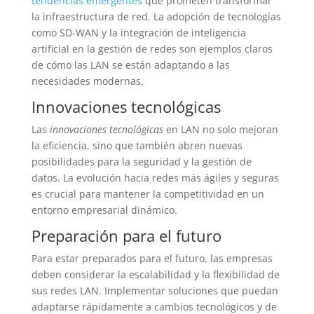
tendencias emergentes
que prometen transformar
la infraestructura de red. La adopción de tecnologías
como SD-WAN y la integración de inteligencia
artificial en la gestión de redes son ejemplos claros
de cómo las LAN se están adaptando a las
necesidades modernas.
Innovaciones tecnológicas
Las
innovaciones tecnológicas
en LAN no solo mejoran
la eficiencia, sino que también abren nuevas
posibilidades para la seguridad y la gestión de
datos. La evolución hacia redes más ágiles y seguras
es crucial para mantener la competitividad en un
entorno empresarial dinámico.
Preparación para el futuro
Para estar preparados para el futuro, las empresas
deben considerar la escalabilidad y la flexibilidad de
sus redes LAN. Implementar soluciones que puedan
adaptarse rápidamente a cambios tecnológicos y de