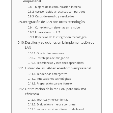
empresarial
Mejora de la comunicación interna
Acceso rápido a recursos compartidos
Casos de estudio y resultados
Integración de LAN con otras tecnologías
Conexión con sistemas en la nube
Interacción con IoT
Beneficios de la integración tecnológica
Desafíos y soluciones en la implementación de
LAN
Obstáculos comunes
Estrategias de mitigación
Experiencias y lecciones aprendidas
Futuro de las LAN en el entorno empresarial
Tendencias emergentes
Innovaciones tecnológicas
Preparación para el futuro
Optimización de la red LAN para máxima
eficiencia
Técnicas y herramientas
Evaluación y mejora continua
Impacto en el rendimiento de la red