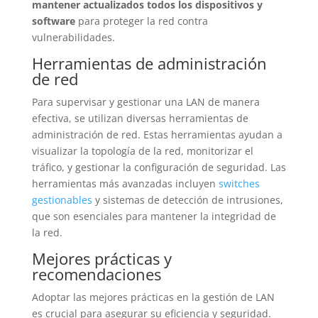
mantener actualizados todos los dispositivos y
software
para proteger la red contra
vulnerabilidades.
Herramientas de administración
de red
Para supervisar y gestionar una LAN de manera
efectiva, se utilizan diversas herramientas de
administración de red. Estas herramientas ayudan a
visualizar la topología de la red, monitorizar el
tráfico, y gestionar la configuración de seguridad. Las
herramientas más avanzadas incluyen
switches
gestionables
y sistemas de detección de intrusiones,
que son esenciales para mantener la integridad de
la red.
Mejores prácticas y
recomendaciones
Adoptar las mejores prácticas en la gestión de LAN
es crucial para asegurar su eficiencia y seguridad.