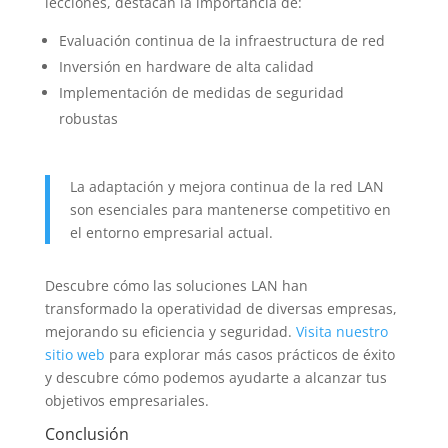
lecciones, destacan la importancia de:
Evaluación continua de la infraestructura de red
Inversión en hardware de alta calidad
Implementación de medidas de seguridad
robustas
La adaptación y mejora continua de la red LAN
son esenciales para mantenerse competitivo en
el entorno empresarial actual.
Descubre cómo las soluciones LAN han
transformado la operatividad de diversas empresas,
mejorando su eficiencia y seguridad.
Visita nuestro
sitio web
para explorar más casos prácticos de éxito
y descubre cómo podemos ayudarte a alcanzar tus
objetivos empresariales.
Conclusión