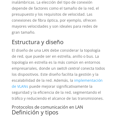
inalámbricas. La elección del tipo de conexión
depende de factores como el tamaño de la red, el
presupuesto y los requisitos de velocidad. Las
conexiones de fibra óptica, por ejemplo, ofrecen
mayores velocidades y son ideales para redes de
gran tamaño.
Estructura y diseño
El diseño de una LAN debe considerar la topología
de red, que puede ser en estrella, anillo o bus. La
topología en estrella es la más común en entornos
empresariales, donde un
switch central
conecta todos
los dispositivos. Este diseño facilita la gestión y la
escalabilidad de la red. Además, la
implementación
de VLANs
puede mejorar significativamente la
seguridad y la eficiencia de la red, segmentando el
tráfico y reduciendo el alcance de las transmisiones.
Protocolos de comunicación en LAN
Definición y tipos