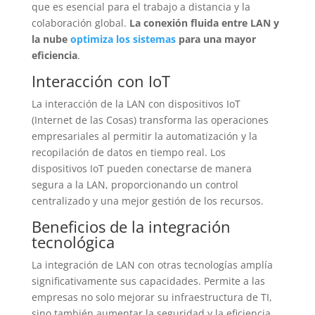
que es esencial para el trabajo a distancia y la
colaboración global.
La conexión fluida entre LAN y
la nube
optimiza los sistemas
para una mayor
eficiencia
.
Interacción con IoT
La interacción de la LAN con dispositivos IoT
(Internet de las Cosas) transforma las operaciones
empresariales al permitir la automatización y la
recopilación de datos en tiempo real. Los
dispositivos IoT pueden conectarse de manera
segura a la LAN, proporcionando un control
centralizado y una mejor gestión de los recursos.
Beneficios de la integración
tecnológica
La integración de LAN con otras tecnologías amplía
significativamente sus capacidades. Permite a las
empresas no solo mejorar su infraestructura de TI,
sino también aumentar la seguridad y la eficiencia