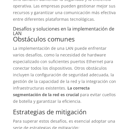
operativa. Las empresas pueden gestionar mejor sus
recursos y garantizar una comunicación más efectiva
entre diferentes plataformas tecnológicas.
Desafíos y soluciones en la implementación de
LAN
Obstáculos comunes
La implementación de una LAN puede enfrentar
varios desafíos, como la necesidad de hardware
especializado con suficientes puertos Ethernet para
conectar todos los dispositivos. Otros obstáculos
incluyen la configuración de seguridad adecuada, la
gestión de la capacidad de la red y la integración con
infraestructuras existentes.
La correcta
segmentación de la red es crucial
para evitar cuellos
de botella y garantizar la eficiencia.
Estrategias de mitigación
Para superar estos desafíos, es esencial adoptar una
serie de estrategias de mitigación: