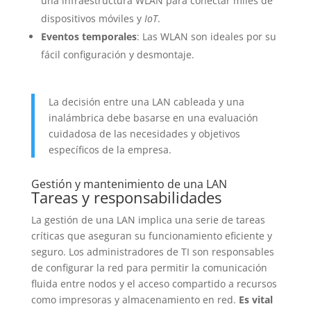
una infraestructura WLAN para conectar miles de
dispositivos móviles y
IoT
.
Eventos temporales
: Las WLAN son ideales por su
fácil configuración y desmontaje.
La decisión entre una LAN cableada y una
inalámbrica debe basarse en una evaluación
cuidadosa de las necesidades y objetivos
específicos de la empresa.
Gestión y mantenimiento de una LAN
Tareas y responsabilidades
La gestión de una LAN implica una serie de tareas
críticas que aseguran su funcionamiento eficiente y
seguro. Los administradores de TI son responsables
de configurar la red para permitir la comunicación
fluida entre nodos y el acceso compartido a recursos
como impresoras y almacenamiento en red.
Es vital