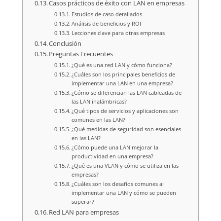
Casos prácticos de éxito con LAN en empresas
Estudios de caso detallados
Análisis de beneficios y ROI
Lecciones clave para otras empresas
Conclusión
Preguntas Frecuentes
¿Qué es una red LAN y cómo funciona?
¿Cuáles son los principales beneficios de
implementar una LAN en una empresa?
¿Cómo se diferencian las LAN cableadas de
las LAN inalámbricas?
¿Qué tipos de servicios y aplicaciones son
comunes en las LAN?
¿Qué medidas de seguridad son esenciales
en las LAN?
¿Cómo puede una LAN mejorar la
productividad en una empresa?
¿Qué es una VLAN y cómo se utiliza en las
empresas?
¿Cuáles son los desafíos comunes al
implementar una LAN y cómo se pueden
superar?
Red LAN para empresas