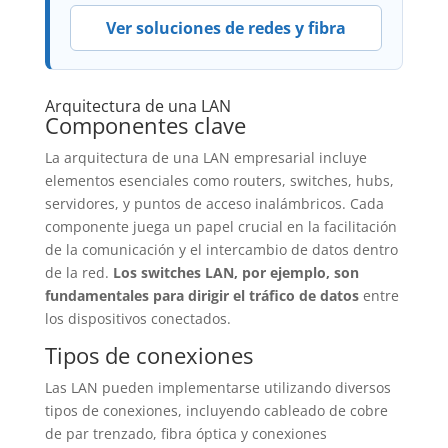
Ver soluciones de redes y fibra
Arquitectura de una LAN
Componentes clave
La arquitectura de una LAN empresarial incluye
elementos esenciales como routers, switches, hubs,
servidores, y puntos de acceso inalámbricos. Cada
componente juega un papel crucial en la facilitación
de la comunicación y el intercambio de datos dentro
de la red.
Los switches LAN, por ejemplo, son
fundamentales para dirigir el tráfico de datos
entre
los dispositivos conectados.
Tipos de conexiones
Las LAN pueden implementarse utilizando diversos
tipos de conexiones, incluyendo cableado de cobre
de par trenzado, fibra óptica y conexiones