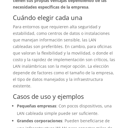
tienen sus propias ventajas dependiendo de las
necesidades específicas de la empresa
.
Cuándo elegir cada una
Para entornos que requieren alta seguridad y
estabilidad, como centros de datos o instalaciones
que manejan información sensible, las LAN
cableadas son preferibles. En cambio, para oficinas
que valoran la flexibilidad y la movilidad, o donde el
costo y la rapidez de implementación son críticos, las
LAN inalámbricas son la mejor opción. La elección
depende de factores como el tamaño de la empresa,
el tipo de datos manejados y la infraestructura
existente.
Casos de uso y ejemplos
Pequeñas empresas
: Con pocos dispositivos, una
LAN cableada simple puede ser suficiente.
Grandes corporaciones
: Pueden beneficiarse de