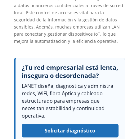
a datos financieros confidenciales a través de su red
local. Este control de acceso es vital para la
seguridad de la información y la gestión de datos
sensibles. Además, muchas empresas utilizan LAN
para conectar y gestionar dispositivos IoT, lo que
mejora la automatización y la eficiencia operativa.
¿Tu red empresarial está lenta,
insegura o desordenada?
LANET diseña, diagnostica y administra
redes, WiFi, fibra óptica y cableado
estructurado para empresas que
necesitan estabilidad y continuidad
operativa.
Solicitar diagnóstico