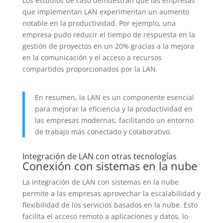
Los estudios de caso demuestran que las empresas
que implementan LAN experimentan un aumento
notable en la productividad. Por ejemplo, una
empresa pudo reducir el tiempo de respuesta en la
gestión de proyectos en un 20% gracias a la mejora
en la comunicación y el acceso a recursos
compartidos proporcionados por la LAN.
En resumen, la LAN es un componente esencial
para mejorar la eficiencia y la productividad en
las empresas modernas, facilitando un entorno
de trabajo más conectado y colaborativo.
Integración de LAN con otras tecnologías
Conexión con sistemas en la nube
La integración de LAN con sistemas en la nube
permite a las empresas aprovechar la escalabilidad y
flexibilidad de los servicios basados en la nube. Esto
facilita el acceso remoto a aplicaciones y datos, lo