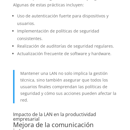
Algunas de estas prácticas incluyen:
Uso de autenticación fuerte para dispositivos y
usuarios.
Implementación de políticas de seguridad
consistentes.
Realización de auditorías de seguridad regulares.
Actualización frecuente de software y hardware.
Mantener una LAN no solo implica la gestión
técnica, sino también asegurar que todos los
usuarios finales comprendan las políticas de
seguridad y cómo sus acciones pueden afectar la
red.
Impacto de la LAN en la productividad
empresarial
Mejora de la comunicación