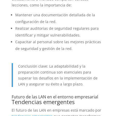
lecciones, como la importancia de:
Mantener una documentación detallada de la
configuración de la red.
Realizar auditorías de seguridad regulares para
identificar y mitigar vulnerabilidades.
Capacitar al personal sobre las mejores prácticas
de seguridad y gestión de la red.
Conclusión clave: La adaptabilidad y la
preparación continua son esenciales para
superar los desafíos en la implementación de
LAN y asegurar su éxito a largo plazo.
Futuro de las LAN en el entorno empresarial
Tendencias emergentes
El futuro de las LAN en empresas está marcado por