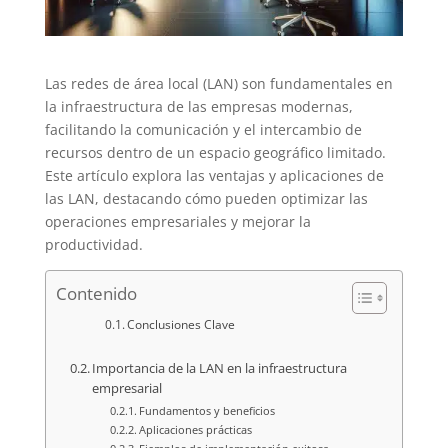
Las redes de área local (LAN) son fundamentales en
la infraestructura de las empresas modernas,
facilitando la comunicación y el intercambio de
recursos dentro de un espacio geográfico limitado.
Este artículo explora las ventajas y aplicaciones de
las LAN, destacando cómo pueden optimizar las
operaciones empresariales y mejorar la
productividad.
Contenido
Conclusiones Clave
Importancia de la LAN en la infraestructura
empresarial
Fundamentos y beneficios
Aplicaciones prácticas