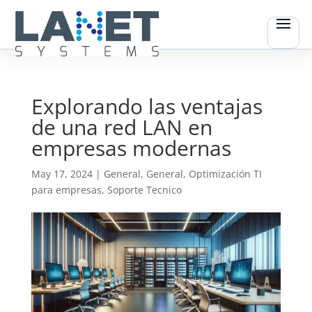
Explorando las ventajas
de una red LAN en
empresas modernas
May 17, 2024
|
General
,
General
,
Optimización TI
para empresas
,
Soporte Tecnico