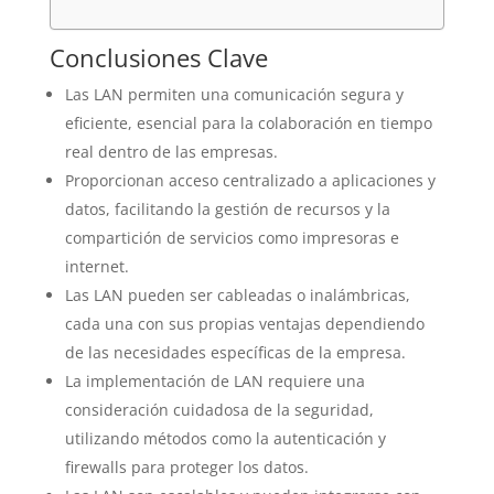
Conclusiones Clave
Las LAN permiten una comunicación segura y
eficiente, esencial para la colaboración en tiempo
real dentro de las empresas.
Proporcionan acceso centralizado a aplicaciones y
datos, facilitando la gestión de recursos y la
compartición de servicios como impresoras e
internet.
Las LAN pueden ser cableadas o inalámbricas,
cada una con sus propias ventajas dependiendo
de las necesidades específicas de la empresa.
La implementación de LAN requiere una
consideración cuidadosa de la seguridad,
utilizando métodos como la autenticación y
firewalls para proteger los datos.