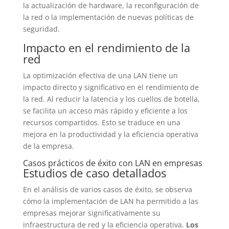
la actualización de hardware, la reconfiguración de
la red o la implementación de nuevas políticas de
seguridad.
Impacto en el rendimiento de la
red
La optimización efectiva de una LAN tiene un
impacto directo y significativo en el rendimiento de
la red. Al reducir la latencia y los cuellos de botella,
se facilita un acceso más rápido y eficiente a los
recursos compartidos. Esto se traduce en una
mejora en la productividad y la eficiencia operativa
de la empresa.
Casos prácticos de éxito con LAN en empresas
Estudios de caso detallados
En el análisis de varios casos de éxito, se observa
cómo la implementación de LAN ha permitido a las
empresas mejorar significativamente su
infraestructura de red y la eficiencia operativa.
Los