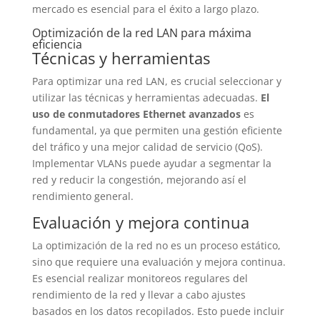
mercado es esencial para el éxito a largo plazo.
Optimización de la red LAN para máxima
eficiencia
Técnicas y herramientas
Para optimizar una red LAN, es crucial seleccionar y
utilizar las técnicas y herramientas adecuadas.
El
uso de conmutadores Ethernet avanzados
es
fundamental, ya que permiten una gestión eficiente
del tráfico y una mejor calidad de servicio (QoS).
Implementar VLANs puede ayudar a segmentar la
red y reducir la congestión, mejorando así el
rendimiento general.
Evaluación y mejora continua
La optimización de la red no es un proceso estático,
sino que requiere una evaluación y mejora continua.
Es esencial realizar monitoreos regulares del
rendimiento de la red y llevar a cabo ajustes
basados en los datos recopilados. Esto puede incluir