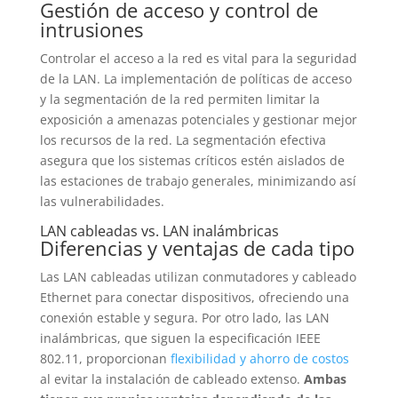
Gestión de acceso y control de
intrusiones
Controlar el acceso a la red es vital para la seguridad
de la LAN. La implementación de políticas de acceso
y la segmentación de la red permiten limitar la
exposición a amenazas potenciales y gestionar mejor
los recursos de la red. La segmentación efectiva
asegura que los sistemas críticos estén aislados de
las estaciones de trabajo generales, minimizando así
las vulnerabilidades.
LAN cableadas vs. LAN inalámbricas
Diferencias y ventajas de cada tipo
Las LAN cableadas utilizan conmutadores y cableado
Ethernet para conectar dispositivos, ofreciendo una
conexión estable y segura. Por otro lado, las LAN
inalámbricas, que siguen la especificación IEEE
802.11, proporcionan
flexibilidad y ahorro de costos
al evitar la instalación de cableado extenso.
Ambas