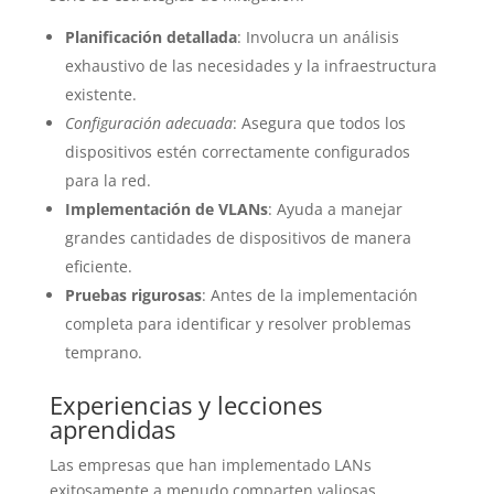
Planificación detallada
: Involucra un análisis
exhaustivo de las necesidades y la infraestructura
existente.
Configuración adecuada
: Asegura que todos los
dispositivos estén correctamente configurados
para la red.
Implementación de VLANs
: Ayuda a manejar
grandes cantidades de dispositivos de manera
eficiente.
Pruebas rigurosas
: Antes de la implementación
completa para identificar y resolver problemas
temprano.
Experiencias y lecciones
aprendidas
Las empresas que han implementado LANs
exitosamente a menudo comparten valiosas