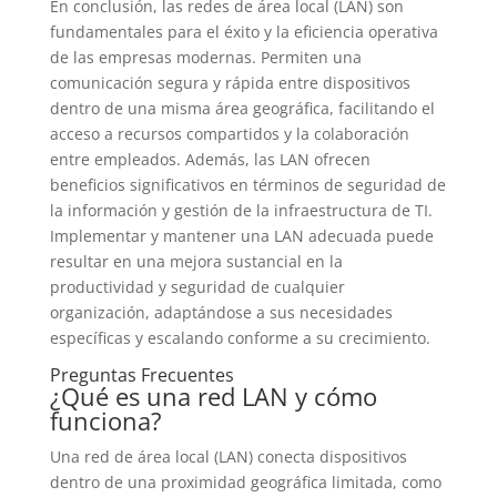
En conclusión, las redes de área local (LAN) son
fundamentales para el éxito y la eficiencia operativa
de las empresas modernas. Permiten una
comunicación segura y rápida entre dispositivos
dentro de una misma área geográfica, facilitando el
acceso a recursos compartidos y la colaboración
entre empleados. Además, las LAN ofrecen
beneficios significativos en términos de seguridad de
la información y gestión de la infraestructura de TI.
Implementar y mantener una LAN adecuada puede
resultar en una mejora sustancial en la
productividad y seguridad de cualquier
organización, adaptándose a sus necesidades
específicas y escalando conforme a su crecimiento.
Preguntas Frecuentes
¿Qué es una red LAN y cómo
funciona?
Una red de área local (LAN) conecta dispositivos
dentro de una proximidad geográfica limitada, como