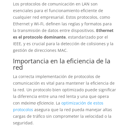
Los protocolos de comunicación en LAN son
esenciales para el funcionamiento eficiente de
cualquier red empresarial. Estos protocolos, como
Ethernet y Wi-Fi, definen las reglas y formatos para
la transmisión de datos entre dispositivos.
Ethernet
es el protocolo dominante
, estandarizado por el
IEEE, y es crucial para la detección de colisiones y la
gestión de direcciones MAC.
Importancia en la eficiencia de la
red
La correcta implementación de protocolos de
comunicación es vital para mantener la eficiencia de
la red. Un protocolo bien optimizado puede significar
la diferencia entre una red lenta y una que opera
con
máxima eficiencia
. La
optimización de estos
protocolos
asegura que la red pueda manejar altas
cargas de tráfico sin comprometer la velocidad o la
seguridad.