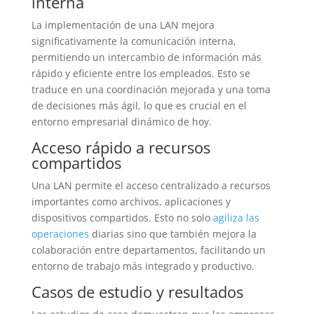
interna
La implementación de una LAN mejora
significativamente la comunicación interna,
permitiendo un intercambio de información más
rápido y eficiente entre los empleados. Esto se
traduce en una coordinación mejorada y una toma
de decisiones más ágil, lo que es crucial en el
entorno empresarial dinámico de hoy.
Acceso rápido a recursos
compartidos
Una LAN permite el acceso centralizado a recursos
importantes como archivos, aplicaciones y
dispositivos compartidos. Esto no solo
agiliza las
operaciones
diarias sino que también mejora la
colaboración entre departamentos, facilitando un
entorno de trabajo más integrado y productivo.
Casos de estudio y resultados