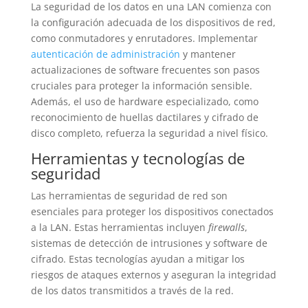
La seguridad de los datos en una LAN comienza con
la configuración adecuada de los dispositivos de red,
como conmutadores y enrutadores. Implementar
autenticación de administración
y mantener
actualizaciones de software frecuentes son pasos
cruciales para proteger la información sensible.
Además, el uso de hardware especializado, como
reconocimiento de huellas dactilares y cifrado de
disco completo, refuerza la seguridad a nivel físico.
Herramientas y tecnologías de
seguridad
Las herramientas de seguridad de red son
esenciales para proteger los dispositivos conectados
a la LAN. Estas herramientas incluyen
firewalls
,
sistemas de detección de intrusiones y software de
cifrado. Estas tecnologías ayudan a mitigar los
riesgos de ataques externos y aseguran la integridad
de los datos transmitidos a través de la red.