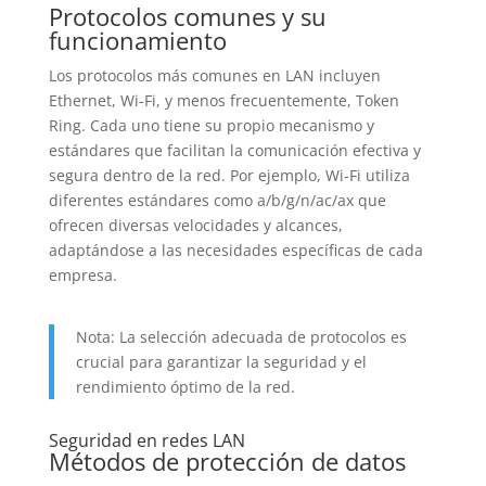
Protocolos comunes y su
funcionamiento
Los protocolos más comunes en LAN incluyen
Ethernet, Wi-Fi, y menos frecuentemente, Token
Ring. Cada uno tiene su propio mecanismo y
estándares que facilitan la comunicación efectiva y
segura dentro de la red. Por ejemplo, Wi-Fi utiliza
diferentes estándares como a/b/g/n/ac/ax que
ofrecen diversas velocidades y alcances,
adaptándose a las necesidades específicas de cada
empresa.
Nota: La selección adecuada de protocolos es
crucial para garantizar la seguridad y el
rendimiento óptimo de la red.
Seguridad en redes LAN
Métodos de protección de datos