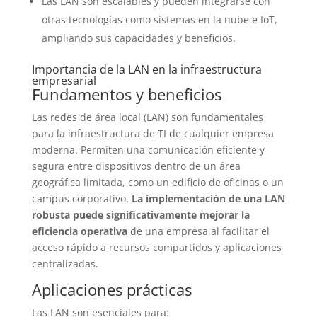
Las LAN son escalables y pueden integrarse con
otras tecnologías como sistemas en la nube e IoT,
ampliando sus capacidades y beneficios.
Importancia de la LAN en la infraestructura
empresarial
Fundamentos y beneficios
Las redes de área local (LAN) son fundamentales
para la infraestructura de TI de cualquier empresa
moderna. Permiten una comunicación eficiente y
segura entre dispositivos dentro de un área
geográfica limitada, como un edificio de oficinas o un
campus corporativo.
La implementación de una LAN
robusta puede significativamente mejorar la
eficiencia operativa
de una empresa al facilitar el
acceso rápido a recursos compartidos y aplicaciones
centralizadas.
Aplicaciones prácticas
Las LAN son esenciales para: