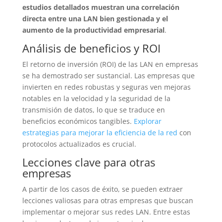
estudios detallados muestran una correlación
directa entre una LAN bien gestionada y el
aumento de la productividad empresarial
.
Análisis de beneficios y ROI
El retorno de inversión (ROI) de las LAN en empresas
se ha demostrado ser sustancial. Las empresas que
invierten en redes robustas y seguras ven mejoras
notables en la velocidad y la seguridad de la
transmisión de datos, lo que se traduce en
beneficios económicos tangibles.
Explorar
estrategias para mejorar la eficiencia de la red
con
protocolos actualizados es crucial.
Lecciones clave para otras
empresas
A partir de los casos de éxito, se pueden extraer
lecciones valiosas para otras empresas que buscan
implementar o mejorar sus redes LAN. Entre estas