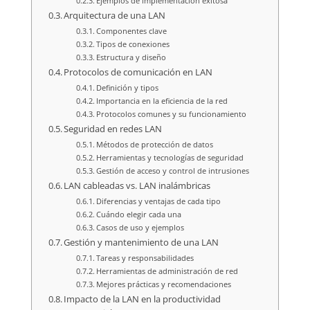
Ejemplos de implementación exitosa
Arquitectura de una LAN
Componentes clave
Tipos de conexiones
Estructura y diseño
Protocolos de comunicación en LAN
Definición y tipos
Importancia en la eficiencia de la red
Protocolos comunes y su funcionamiento
Seguridad en redes LAN
Métodos de protección de datos
Herramientas y tecnologías de seguridad
Gestión de acceso y control de intrusiones
LAN cableadas vs. LAN inalámbricas
Diferencias y ventajas de cada tipo
Cuándo elegir cada una
Casos de uso y ejemplos
Gestión y mantenimiento de una LAN
Tareas y responsabilidades
Herramientas de administración de red
Mejores prácticas y recomendaciones
Impacto de la LAN en la productividad