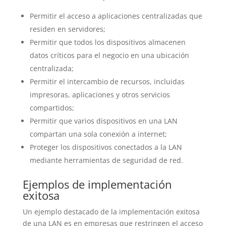
Permitir el acceso a aplicaciones centralizadas que
residen en servidores;
Permitir que todos los dispositivos almacenen
datos críticos para el negocio en una ubicación
centralizada;
Permitir el intercambio de recursos, incluidas
impresoras, aplicaciones y otros servicios
compartidos;
Permitir que varios dispositivos en una LAN
compartan una sola conexión a internet;
Proteger los dispositivos conectados a la LAN
mediante herramientas de seguridad de red.
Ejemplos de implementación
exitosa
Un ejemplo destacado de la implementación exitosa
de una LAN es en empresas que restringen el acceso