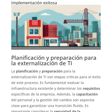
Implementación exitosa
Planificación y preparación para
la externalización de TI
La
planificación
y
preparación
para la
externalización de TI son etapas críticas para el éxito
de este proceso. Es fundamental evaluar la
infraestructura existente y determinar los
requisitos
específicos de la empresa. Además, la
capacitación
del personal y la gestión del cambio son aspectos
clave para garantizar una transición fluida. Es
importante considerar la
seguridad de la