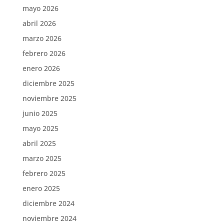
mayo 2026
abril 2026
marzo 2026
febrero 2026
enero 2026
diciembre 2025
noviembre 2025
junio 2025
mayo 2025
abril 2025
marzo 2025
febrero 2025
enero 2025
diciembre 2024
noviembre 2024