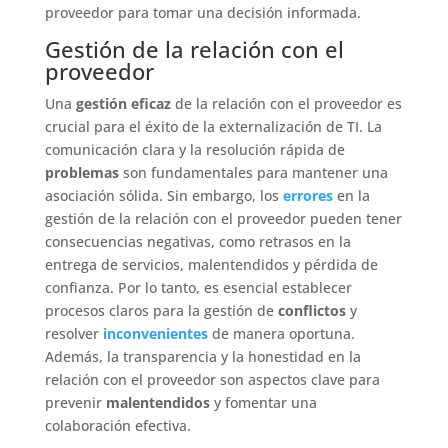
proveedor para tomar una decisión informada.
Gestión de la relación con el
proveedor
Una
gestión eficaz
de la relación con el proveedor es
crucial para el éxito de la externalización de TI. La
comunicación clara y la resolución rápida de
problemas
son fundamentales para mantener una
asociación sólida. Sin embargo, los
errores
en la
gestión de la relación con el proveedor pueden tener
consecuencias negativas, como retrasos en la
entrega de servicios, malentendidos y pérdida de
confianza. Por lo tanto, es esencial establecer
procesos claros para la gestión de
conflictos
y
resolver
inconvenientes
de manera oportuna.
Además, la transparencia y la honestidad en la
relación con el proveedor son aspectos clave para
prevenir
malentendidos
y fomentar una
colaboración efectiva.