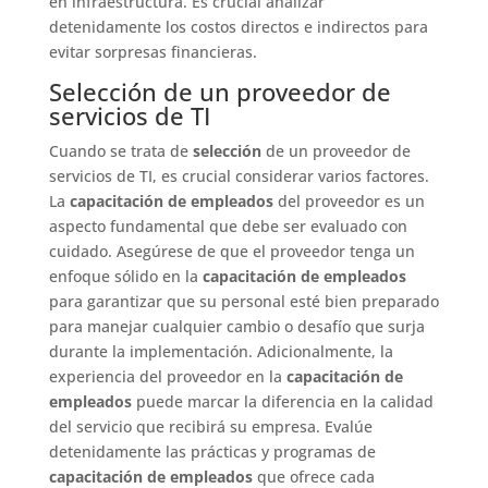
en infraestructura. Es crucial analizar
detenidamente los costos directos e indirectos para
evitar sorpresas financieras.
Selección de un proveedor de
servicios de TI
Cuando se trata de
selección
de un proveedor de
servicios de TI, es crucial considerar varios factores.
La
capacitación de empleados
del proveedor es un
aspecto fundamental que debe ser evaluado con
cuidado. Asegúrese de que el proveedor tenga un
enfoque sólido en la
capacitación de empleados
para garantizar que su personal esté bien preparado
para manejar cualquier cambio o desafío que surja
durante la implementación. Adicionalmente, la
experiencia del proveedor en la
capacitación de
empleados
puede marcar la diferencia en la calidad
del servicio que recibirá su empresa. Evalúe
detenidamente las prácticas y programas de
capacitación de empleados
que ofrece cada