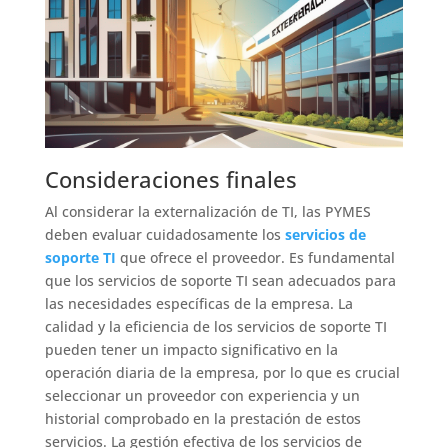
Consideraciones finales
Al considerar la externalización de TI, las PYMES
deben evaluar cuidadosamente los
servicios de
soporte TI
que ofrece el proveedor. Es fundamental
que los servicios de soporte TI sean adecuados para
las necesidades específicas de la empresa. La
calidad y la eficiencia de los servicios de soporte TI
pueden tener un impacto significativo en la
operación diaria de la empresa, por lo que es crucial
seleccionar un proveedor con experiencia y un
historial comprobado en la prestación de estos
servicios. La gestión efectiva de los servicios de