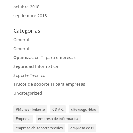
octubre 2018
septiembre 2018
Categorías
General
General
Optimización TI para empresas
Seguridad Informatica
Soporte Tecnico
Trucos de soporte TI para empresas
Uncategorized
#Mantenimiento
CDMX.
ciberseguridad
Empresa
empresa de informatica
empresa de soporte tecnico
empresa de ti