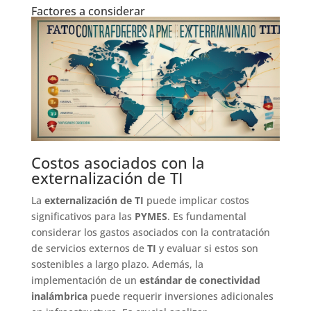
Factores a considerar
Costos asociados con la
externalización de TI
La
externalización de TI
puede implicar costos
significativos para las
PYMES
. Es fundamental
considerar los gastos asociados con la contratación
de servicios externos de
TI
y evaluar si estos son
sostenibles a largo plazo. Además, la
implementación de un
estándar de conectividad
inalámbrica
puede requerir inversiones adicionales