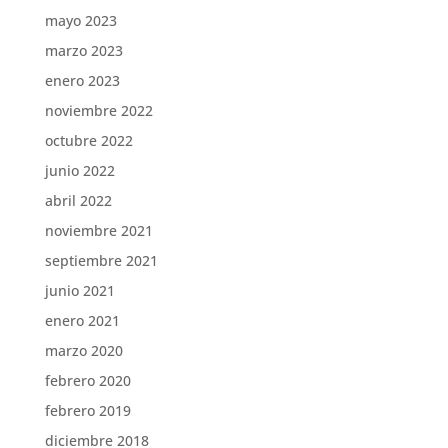
mayo 2023
marzo 2023
enero 2023
noviembre 2022
octubre 2022
junio 2022
abril 2022
noviembre 2021
septiembre 2021
junio 2021
enero 2021
marzo 2020
febrero 2020
febrero 2019
diciembre 2018