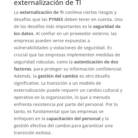
externalización de TI
La
externalización de TI
conlleva ciertos riesgos y
desafíos que las
PYMES
deben tener en cuenta. Uno
de los desafíos más importantes es la
seguridad de
los datos
. Al confiar en un proveedor externo, las
empresas pueden verse expuestas a
vulnerabilidades y violaciones de seguridad. Es
crucial que las empresas implementen medidas de
seguridad robustas, como la
autenticación de dos
factores
, para proteger su información confidencial.
Además, la
gestión del cambio
es otro desafío
significativo. La transición a un modelo de
externalización puede requerir un cambio cultural y
operativo en la organización, lo que a menudo
enfrenta resistencia por parte del personal. Por lo
tanto, es fundamental que las empresas se
enfoquen en la
capacitación del personal
y la
gestión efectiva del cambio para garantizar una
transición exitosa.