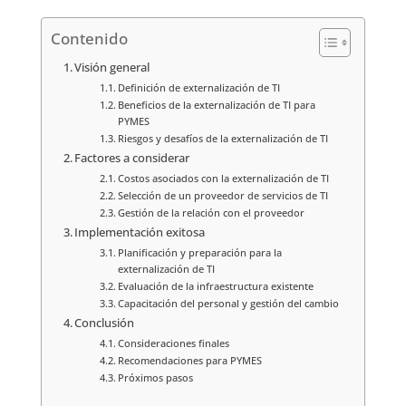
Contenido
Visión general
Definición de externalización de TI
Beneficios de la externalización de TI para
PYMES
Riesgos y desafíos de la externalización de TI
Factores a considerar
Costos asociados con la externalización de TI
Selección de un proveedor de servicios de TI
Gestión de la relación con el proveedor
Implementación exitosa
Planificación y preparación para la
externalización de TI
Evaluación de la infraestructura existente
Capacitación del personal y gestión del cambio
Conclusión
Consideraciones finales
Recomendaciones para PYMES
Próximos pasos