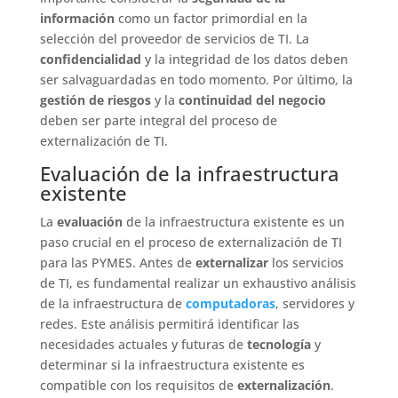
información
como un factor primordial en la
selección del proveedor de servicios de TI. La
confidencialidad
y la integridad de los datos deben
ser salvaguardadas en todo momento. Por último, la
gestión de riesgos
y la
continuidad del negocio
deben ser parte integral del proceso de
externalización de TI.
Evaluación de la infraestructura
existente
La
evaluación
de la infraestructura existente es un
paso crucial en el proceso de externalización de TI
para las PYMES. Antes de
externalizar
los servicios
de TI, es fundamental realizar un exhaustivo análisis
de la infraestructura de
computadoras
, servidores y
redes. Este análisis permitirá identificar las
necesidades actuales y futuras de
tecnología
y
determinar si la infraestructura existente es
compatible con los requisitos de
externalización
.