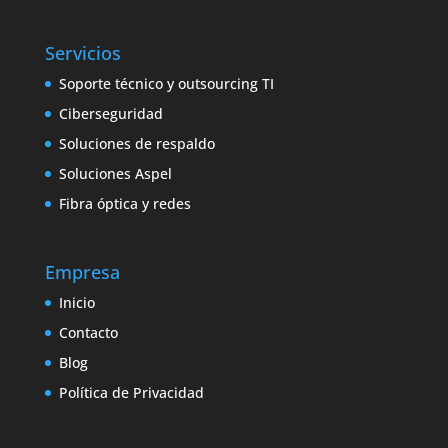
Servicios
Soporte técnico y outsourcing TI
Ciberseguridad
Soluciones de respaldo
Soluciones Aspel
Fibra óptica y redes
Empresa
Inicio
Contacto
Blog
Política de Privacidad