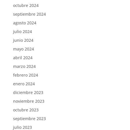
octubre 2024
septiembre 2024
agosto 2024
julio 2024
junio 2024
mayo 2024
abril 2024
marzo 2024
febrero 2024
enero 2024
diciembre 2023
noviembre 2023
octubre 2023
septiembre 2023
julio 2023