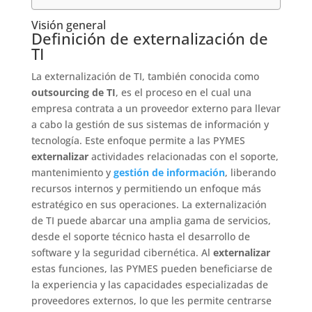
Visión general
Definición de externalización de
TI
La externalización de TI, también conocida como
outsourcing de TI
, es el proceso en el cual una
empresa contrata a un proveedor externo para llevar
a cabo la gestión de sus sistemas de información y
tecnología. Este enfoque permite a las PYMES
externalizar
actividades relacionadas con el soporte,
mantenimiento y
gestión de información
, liberando
recursos internos y permitiendo un enfoque más
estratégico en sus operaciones. La externalización
de TI puede abarcar una amplia gama de servicios,
desde el soporte técnico hasta el desarrollo de
software y la seguridad cibernética. Al
externalizar
estas funciones, las PYMES pueden beneficiarse de
la experiencia y las capacidades especializadas de
proveedores externos, lo que les permite centrarse