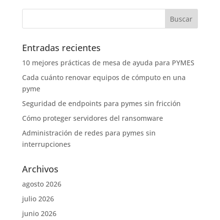
Entradas recientes
10 mejores prácticas de mesa de ayuda para PYMES
Cada cuánto renovar equipos de cómputo en una
pyme
Seguridad de endpoints para pymes sin fricción
Cómo proteger servidores del ransomware
Administración de redes para pymes sin
interrupciones
Archivos
agosto 2026
julio 2026
junio 2026