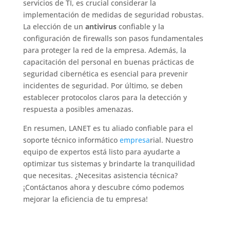
servicios de TI, es crucial considerar la
implementación de medidas de seguridad robustas.
La elección de un
antivirus
confiable y la
configuración de firewalls son pasos fundamentales
para proteger la red de la empresa. Además, la
capacitación del personal en buenas prácticas de
seguridad cibernética es esencial para prevenir
incidentes de seguridad. Por último, se deben
establecer protocolos claros para la detección y
respuesta a posibles amenazas.
En resumen, LANET es tu aliado confiable para el
soporte técnico informático
empresa
rial. Nuestro
equipo de expertos está listo para ayudarte a
optimizar tus sistemas y brindarte la tranquilidad
que necesitas. ¿Necesitas asistencia técnica?
¡Contáctanos ahora y descubre cómo podemos
mejorar la eficiencia de tu empresa!