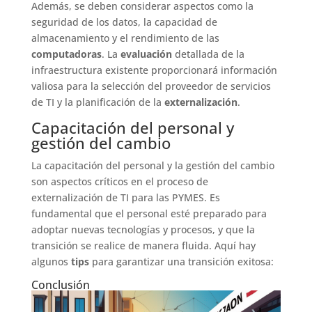
Además, se deben considerar aspectos como la
seguridad de los datos, la capacidad de
almacenamiento y el rendimiento de las
computadoras
. La
evaluación
detallada de la
infraestructura existente proporcionará información
valiosa para la selección del proveedor de servicios
de TI y la planificación de la
externalización
.
Capacitación del personal y
gestión del cambio
La capacitación del personal y la gestión del cambio
son aspectos críticos en el proceso de
externalización de TI para las PYMES. Es
fundamental que el personal esté preparado para
adoptar nuevas tecnologías y procesos, y que la
transición se realice de manera fluida. Aquí hay
algunos
tips
para garantizar una transición exitosa:
Conclusión