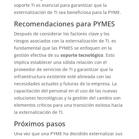
soporte TI es esencial para garantizar que la
externalización de TI sea beneficiosa para la PYME.
Recomendaciones para PYMES
Después de considerar los factores clave y los
riesgos asociados con la externalización de TI, es
fundamental que las PYMES se enfoquen en la
gestión efectiva de su
soporte tecnológico
. Esto
implica establecer una sólida relación con el
proveedor de servicios de TI y garantizar que la
infraestructura existente esté alineada con las
necesidades actuales y futuras de la empresa. La
capacitación del personal en el uso de las nuevas
soluciones tecnológicas y la gestión del cambio son
elementos críticos para una transición exitosa hacia
la externalización de TI.
Próximos pasos
Una vez que una PYME ha decidido externalizar sus