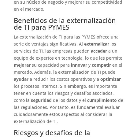
en su núcleo de negocio y mejorar su competitividad
en el mercado.
Beneficios de la externalización
de TI para PYMES
La externalización de TI para las PYMES ofrece una
serie de ventajas significativas. Al
externalizar
los
servicios de TI, las empresas pueden
acceder
a un
equipo de expertos en tecnología, lo que les permite
mejorar
su capacidad para
innovar
y
competir
en el
mercado. Además, la externalización de TI puede
ayudar
a reducir los costos operativos y a
optimizar
los procesos internos. Sin embargo, es importante
tener en cuenta los riesgos y desafíos asociados,
como la
seguridad
de los datos y el
cumplimiento
de
las regulaciones. Por tanto, es fundamental evaluar
cuidadosamente estos aspectos al considerar la
externalización de TI.
Riesgos y desafíos de la