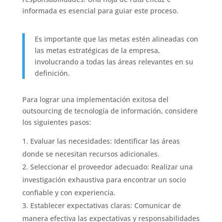
informada es esencial para guiar este proceso.
Es importante que las metas estén alineadas con
las metas estratégicas de la empresa,
involucrando a todas las áreas relevantes en su
definición.
Para lograr una implementación exitosa del
outsourcing de tecnología de información, considere
los siguientes pasos:
Evaluar las necesidades: Identificar las áreas
donde se necesitan recursos adicionales.
Seleccionar el proveedor adecuado: Realizar una
investigación exhaustiva para encontrar un socio
confiable y con experiencia.
Establecer expectativas claras: Comunicar de
manera efectiva las expectativas y responsabilidades