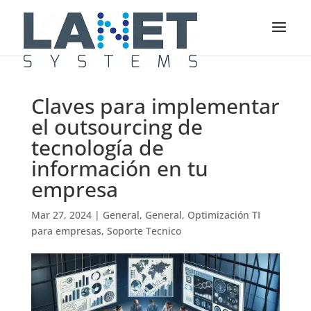
Claves para implementar
el outsourcing de
tecnología de
información en tu
empresa
Mar 27, 2024
|
General
,
General
,
Optimización TI
para empresas
,
Soporte Tecnico