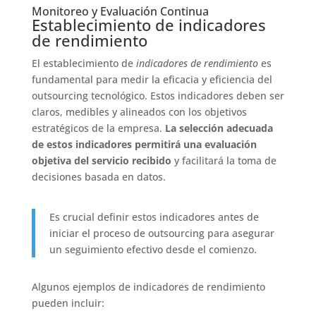
Monitoreo y Evaluación Continua
Establecimiento de indicadores
de rendimiento
El establecimiento de
indicadores de rendimiento
es
fundamental para medir la eficacia y eficiencia del
outsourcing tecnológico. Estos indicadores deben ser
claros, medibles y alineados con los objetivos
estratégicos de la empresa.
La selección adecuada
de estos indicadores permitirá una evaluación
objetiva del servicio recibido
y facilitará la toma de
decisiones basada en datos.
Es crucial definir estos indicadores antes de
iniciar el proceso de outsourcing para asegurar
un seguimiento efectivo desde el comienzo.
Algunos ejemplos de indicadores de rendimiento
pueden incluir: