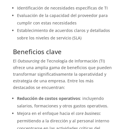
Identificación de necesidades específicas de TI
Evaluación de la capacidad del proveedor para
cumplir con estas necesidades
Establecimiento de acuerdos claros y detallados
sobre los niveles de servicio (SLA)
Beneficios clave
El
Outsourcing
de Tecnología de Información (TI)
ofrece una amplia gama de beneficios que pueden
transformar significativamente la operatividad y
estrategia de una empresa. Entre los más
destacados se encuentran:
Reducción de costos operativos
: incluyendo
salarios, formaciones y otros gastos operativos.
Mejora en el enfoque hacia el
core business
:
permitiendo a la dirección y al personal interno
concentrarse en las actividades críticas del