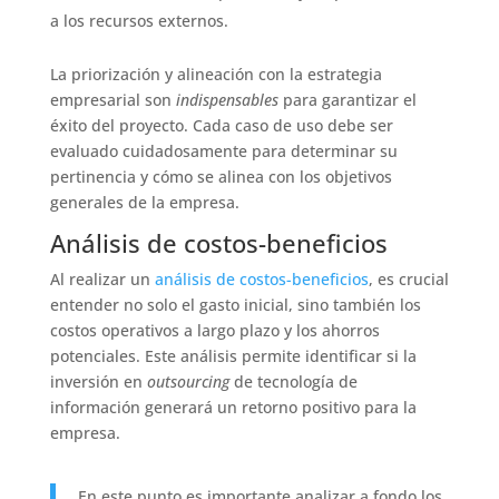
a los recursos externos.
La priorización y alineación con la estrategia
empresarial son
indispensables
para garantizar el
éxito del proyecto. Cada caso de uso debe ser
evaluado cuidadosamente para determinar su
pertinencia y cómo se alinea con los objetivos
generales de la empresa.
Análisis de costos-beneficios
Al realizar un
análisis de costos-beneficios
, es crucial
entender no solo el gasto inicial, sino también los
costos operativos a largo plazo y los ahorros
potenciales. Este análisis permite identificar si la
inversión en
outsourcing
de tecnología de
información generará un retorno positivo para la
empresa.
En este punto es importante analizar a fondo los