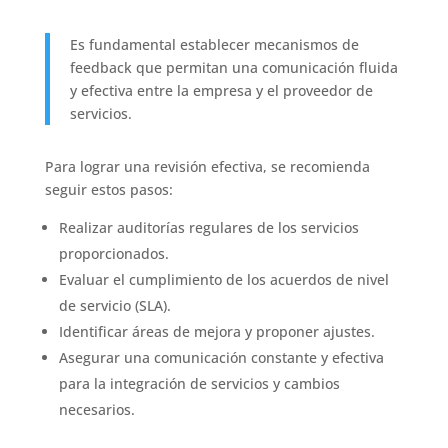
Es fundamental establecer mecanismos de
feedback que permitan una comunicación fluida
y efectiva entre la empresa y el proveedor de
servicios.
Para lograr una revisión efectiva, se recomienda
seguir estos pasos:
Realizar auditorías regulares de los servicios
proporcionados.
Evaluar el cumplimiento de los acuerdos de nivel
de servicio (SLA).
Identificar áreas de mejora y proponer ajustes.
Asegurar una comunicación constante y efectiva
para la integración de servicios y cambios
necesarios.