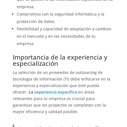
empresa.
Compromiso con la seguridad informática y la
protección de datos.
Flexibilidad y capacidad de adaptación a cambios
en el mercado y en las necesidades de tu
empresa.
Importancia de la experiencia y
especialización
La selección de un proveedor de
outsourcing
de
tecnología de información (TI) debe enfocarse en la
experiencia y especialización que este pueda
ofrecer.
La
experiencia específica
en áreas
relevantes para tu empresa es crucial para
garantizar que los proyectos se completen con la
mayor eficiencia y calidad posible.