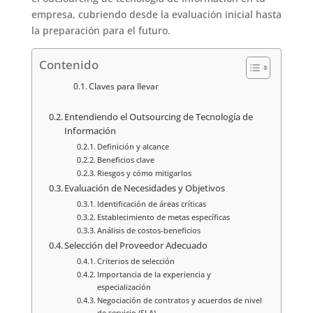
empresa, cubriendo desde la evaluación inicial hasta
la preparación para el futuro.
Contenido
Claves para llevar
Entendiendo el Outsourcing de Tecnología de
Información
Definición y alcance
Beneficios clave
Riesgos y cómo mitigarlos
Evaluación de Necesidades y Objetivos
Identificación de áreas críticas
Establecimiento de metas específicas
Análisis de costos-beneficios
Selección del Proveedor Adecuado
Criterios de selección
Importancia de la experiencia y
especialización
Negociación de contratos y acuerdos de nivel
de servicio (SLA)