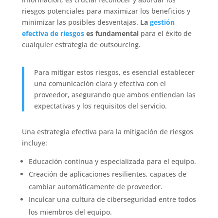
riesgos potenciales para maximizar los beneficios y
minimizar las posibles desventajas.
La
gestión
efectiva de riesgos
es fundamental
para el éxito de
cualquier estrategia de outsourcing.
Para mitigar estos riesgos, es esencial establecer
una comunicación clara y efectiva con el
proveedor, asegurando que ambos entiendan las
expectativas y los requisitos del servicio.
Una estrategia efectiva para la mitigación de riesgos
incluye:
Educación continua y especializada para el equipo.
Creación de aplicaciones resilientes, capaces de
cambiar automáticamente de proveedor.
Inculcar una cultura de ciberseguridad entre todos
los miembros del equipo.