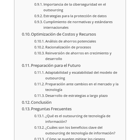
Importancia de la ciberseguridad en el
outsourcing
Estrategias para la protección de datos
Cumplimiento de normativas y estándares
internacionales
Optimización de Costos y Recursos
Análisis de ahorros potenciales
Racionalización de procesos
Reinversión de ahorros en crecimiento y
desarrollo
Preparación para el Futuro
Adaptabilidad y escalabilidad del modelo de
outsourcing
Preparación ante cambios en el mercado y la
tecnología
Desarrollo de estrategias a largo plazo
Conclusión
Preguntas Frecuentes
¿Qué es el outsourcing de tecnología de
información?
¿Cuáles son los beneficios clave del
outsourcing de tecnología de información?
¿Cómo se pueden mitigar los riesgos