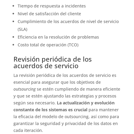
Tiempo de respuesta a incidentes
Nivel de satisfacción del cliente
Cumplimiento de los acuerdos de nivel de servicio
(SLA)
Eficiencia en la resolución de problemas
Costo total de operación (TCO)
Revisión periódica de los
acuerdos de servicio
La revisión periódica de los acuerdos de servicio es
esencial para asegurar que los objetivos de
outsourcing
se estén cumpliendo de manera eficiente
y que se estén ajustando las estrategias y procesos
según sea necesario.
La actualización y evolución
constante de los sistemas es crucial
para mantener
la eficacia del modelo de outsourcing, así como para
garantizar la seguridad y privacidad de los datos en
cada iteración.