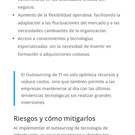
negocio.
Aumento de la flexibilidad operativa: facilitando la
adaptación a las fluctuaciones del mercado y a las
necesidades cambiantes de la organización.
Acceso a conocimientos y tecnologías
especializadas: sin la necesidad de invertir en
formación o adquisiciones costosas.
El Outsourcing de TI no solo optimiza recursos y
reduce costos, sino que también permite a las
empresas mantenerse al día con las últimas
tendencias tecnológicas sin realizar grandes
inversiones.
Riesgos y cómo mitigarlos
Al implementar el
outsourcing
de tecnología de
información, es crucial reconocer y abordar los