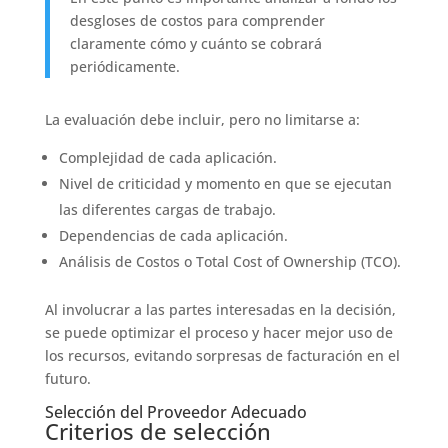
desgloses de costos para comprender
claramente cómo y cuánto se cobrará
periódicamente.
La evaluación debe incluir, pero no limitarse a:
Complejidad de cada aplicación.
Nivel de criticidad y momento en que se ejecutan
las diferentes cargas de trabajo.
Dependencias de cada aplicación.
Análisis de Costos o Total Cost of Ownership (TCO).
Al involucrar a las partes interesadas en la decisión,
se puede optimizar el proceso y hacer mejor uso de
los recursos, evitando sorpresas de facturación en el
futuro.
Selección del Proveedor Adecuado
Criterios de selección