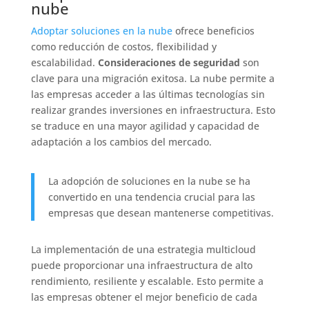
nube
Adoptar soluciones en la nube
ofrece beneficios
como reducción de costos, flexibilidad y
escalabilidad.
Consideraciones de seguridad
son
clave para una migración exitosa. La nube permite a
las empresas acceder a las últimas tecnologías sin
realizar grandes inversiones en infraestructura. Esto
se traduce en una mayor agilidad y capacidad de
adaptación a los cambios del mercado.
La adopción de soluciones en la nube se ha
convertido en una tendencia crucial para las
empresas que desean mantenerse competitivas.
La implementación de una estrategia multicloud
puede proporcionar una infraestructura de alto
rendimiento, resiliente y escalable. Esto permite a
las empresas obtener el mejor beneficio de cada