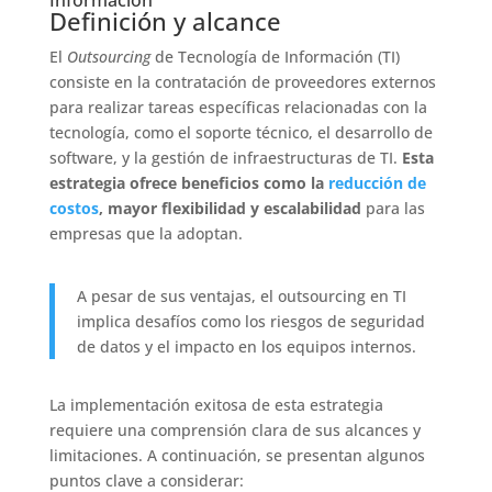
Definición y alcance
El
Outsourcing
de Tecnología de Información (TI)
consiste en la contratación de proveedores externos
para realizar tareas específicas relacionadas con la
tecnología, como el soporte técnico, el desarrollo de
software, y la gestión de infraestructuras de TI.
Esta
estrategia ofrece beneficios como la
reducción de
costos
, mayor flexibilidad y escalabilidad
para las
empresas que la adoptan.
A pesar de sus ventajas, el outsourcing en TI
implica desafíos como los riesgos de seguridad
de datos y el impacto en los equipos internos.
La implementación exitosa de esta estrategia
requiere una comprensión clara de sus alcances y
limitaciones. A continuación, se presentan algunos
puntos clave a considerar: