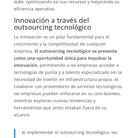
nube
, optimizando así sus recursos y mejorando su
eficiencia operativa.
Innovación a través del
outsourcing tecnológico
La innovación es un pilar fundamental para el
crecimiento y la competitividad de cualquier
empresa.
El outsourcing tecnológico se presenta
como una oportunidad única para impulsar la
innovación
, permitiendo a las empresas acceder a
tecnologías de punta y a talento especializado sin la
necesidad de invertir en infraestructura propia. Al
colaborar con proveedores de servicios tecnológicos,
las empresas pueden enfocarse en su
core business
,
mientras exploran nuevas tendencias y
herramientas que antes estaban fuera de su
alcance.
Al implementar el outsourcing tecnológico, las