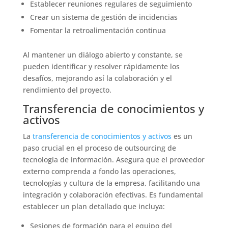
Establecer reuniones regulares de seguimiento
Crear un sistema de gestión de incidencias
Fomentar la retroalimentación continua
Al mantener un diálogo abierto y constante, se
pueden identificar y resolver rápidamente los
desafíos, mejorando así la colaboración y el
rendimiento del proyecto.
Transferencia de conocimientos y
activos
La
transferencia de conocimientos y activos
es un
paso crucial en el proceso de outsourcing de
tecnología de información. Asegura que el proveedor
externo comprenda a fondo las operaciones,
tecnologías y cultura de la empresa, facilitando una
integración y colaboración efectivas. Es fundamental
establecer un plan detallado que incluya:
Sesiones de formación para el equipo del