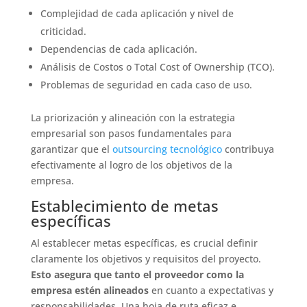
Complejidad de cada aplicación y nivel de
criticidad.
Dependencias de cada aplicación.
Análisis de Costos o Total Cost of Ownership (TCO).
Problemas de seguridad en cada caso de uso.
La priorización y alineación con la estrategia
empresarial son pasos fundamentales para
garantizar que el
outsourcing tecnológico
contribuya
efectivamente al logro de los objetivos de la
empresa.
Establecimiento de metas
específicas
Al establecer metas específicas, es crucial definir
claramente los objetivos y requisitos del proyecto.
Esto asegura que tanto el proveedor como la
empresa estén alineados
en cuanto a expectativas y
responsabilidades. Una hoja de ruta eficaz e