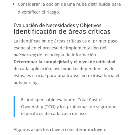
Considerar la opción de una nube distribuida para
diversificar el riesgo.
Evaluación de Necesidades y Objetivos
Identificación de áreas críticas
La identificación de áreas críticas es el primer paso
esencial en el proceso de implementación del
outsourcing
de tecnología de información.
Determinar la complejidad y el nivel de criticidad
de cada aplicación, así como las dependencias de
estas, es crucial para una transición exitosa hacia el
outsourcing.
Es indispensable evaluar el Total Cost of
Ownership (TCO) y los problemas de seguridad
específicos de cada caso de uso.
Algunos aspectos clave a considerar incluyen: