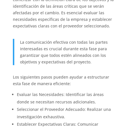
identificación de las áreas críticas que se verán
afectadas por el cambio. Es esencial evaluar las
necesidades específicas de la empresa y establecer
expectativas claras con el proveedor seleccionado.
La comunicación efectiva con todas las partes
interesadas es crucial durante esta fase para
garantizar que todos estén alineados con los
objetivos y expectativas del proyecto.
Los siguientes pasos pueden ayudar a estructurar
esta fase de manera eficiente:
Evaluar las Necesidades: Identificar las áreas
donde se necesitan recursos adicionales.
Seleccionar el Proveedor Adecuado: Realizar una
investigación exhaustiva.
Establecer Expectativas Claras: Comunicar