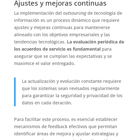
Ajustes y mejoras continuas
La implementación del
outsourcing
de tecnología de
información es un proceso dinámico que requiere
ajustes y mejoras continuas para mantenerse
alineado con los objetivos empresariales y las
tendencias tecnológicas.
La evaluación periódica de
los acuerdos de servicio es fundamental
para
asegurar que se cumplan las expectativas y se
maximice el valor entregado.
La actualización y evolución constante requiere
que los sistemas sean revisados regularmente
para garantizar la seguridad y privacidad de los
datos en cada iteración.
Para facilitar este proceso, es esencial establecer
mecanismos de feedback efectivos que permitan
identificar áreas de mejora y ajustar estrategias y