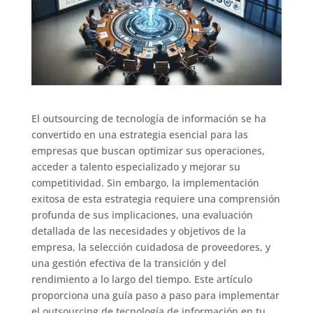
El outsourcing de tecnología de información se ha
convertido en una estrategia esencial para las
empresas que buscan optimizar sus operaciones,
acceder a talento especializado y mejorar su
competitividad. Sin embargo, la implementación
exitosa de esta estrategia requiere una comprensión
profunda de sus implicaciones, una evaluación
detallada de las necesidades y objetivos de la
empresa, la selección cuidadosa de proveedores, y
una gestión efectiva de la transición y del
rendimiento a lo largo del tiempo. Este artículo
proporciona una guía paso a paso para implementar
el outsourcing de tecnología de información en tu