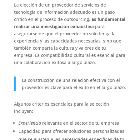
La elección de un proveedor de servicios de
tecnología de información adecuado es un paso
crítico en el proceso de outsourcing.
Es fundamental
realizar una investigación exhaustiva
para
asegurarse de que el proveedor no solo tenga la
experiencia y las capacidades necesarias, sino que
también comparta la cultura y valores de tu
empresa. La compatibilidad cultural es esencial para
una colaboración exitosa a largo plazo.
La construcción de una relación efectiva con el
proveedor es clave para el éxito en el largo plazo.
Algunos criterios esenciales para la selección
incluyen:
Experiencia
relevante en el sector de tu empresa.
Capacidad para ofrecer soluciones personalizadas
que se ajusten a las necesidades específicas de tu