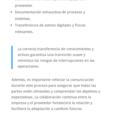
proveedor.
Documentación exhaustiva de procesos y
sistemas.
Transferencia de
activos
digitales y físicos
relevantes.
La correcta transferencia de conocimientos y
activos garantiza una transición suave y
minimiza los riesgos de interrupciones en las
operaciones.
Además, es importante reforzar la comunicación
durante este proceso para asegurar que todas las
partes estén alineadas y comprendan los objetivos y
expectativas. La colaboración continua entre la
empresa y el proveedor fortalecerá la relación y
facilitará la adaptación a cambios futuros.