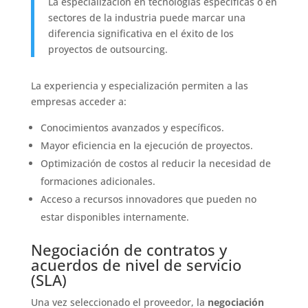
La especialización en tecnologías específicas o en
sectores de la industria puede marcar una
diferencia significativa en el éxito de los
proyectos de outsourcing.
La experiencia y especialización permiten a las
empresas acceder a:
Conocimientos avanzados y específicos.
Mayor eficiencia en la ejecución de proyectos.
Optimización de costos al reducir la necesidad de
formaciones adicionales.
Acceso a recursos innovadores que pueden no
estar disponibles internamente.
Negociación de contratos y
acuerdos de nivel de servicio
(SLA)
Una vez seleccionado el proveedor, la
negociación