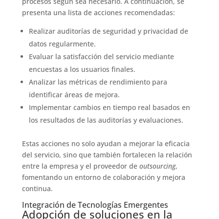
procesos según sea necesario. A continuación, se
presenta una lista de acciones recomendadas:
Realizar auditorías de seguridad y privacidad de
datos regularmente.
Evaluar la satisfacción del servicio mediante
encuestas a los usuarios finales.
Analizar las métricas de rendimiento para
identificar áreas de mejora.
Implementar cambios en tiempo real basados en
los resultados de las auditorías y evaluaciones.
Estas acciones no solo ayudan a mejorar la eficacia
del servicio, sino que también fortalecen la relación
entre la empresa y el proveedor de
outsourcing
,
fomentando un entorno de colaboración y mejora
continua.
Integración de Tecnologías Emergentes
Adopción de soluciones en la