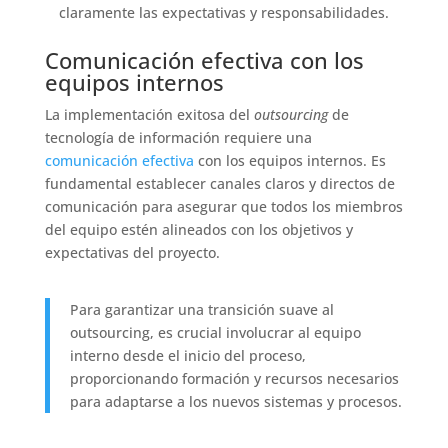
claramente las expectativas y responsabilidades.
Comunicación efectiva con los
equipos internos
La implementación exitosa del
outsourcing
de
tecnología de información requiere una
comunicación efectiva
con los equipos internos. Es
fundamental establecer canales claros y directos de
comunicación para asegurar que todos los miembros
del equipo estén alineados con los objetivos y
expectativas del proyecto.
Para garantizar una transición suave al
outsourcing, es crucial involucrar al equipo
interno desde el inicio del proceso,
proporcionando formación y recursos necesarios
para adaptarse a los nuevos sistemas y procesos.