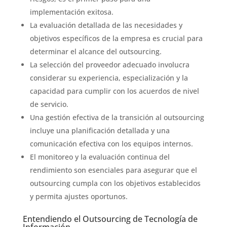
implementación exitosa.
La evaluación detallada de las necesidades y
objetivos específicos de la empresa es crucial para
determinar el alcance del outsourcing.
La selección del proveedor adecuado involucra
considerar su experiencia, especialización y la
capacidad para cumplir con los acuerdos de nivel
de servicio.
Una gestión efectiva de la transición al outsourcing
incluye una planificación detallada y una
comunicación efectiva con los equipos internos.
El monitoreo y la evaluación continua del
rendimiento son esenciales para asegurar que el
outsourcing cumpla con los objetivos establecidos
y permita ajustes oportunos.
Entendiendo el Outsourcing de Tecnología de
Información