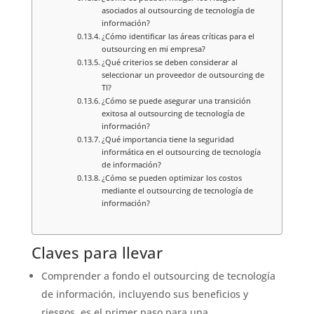
asociados al outsourcing de tecnología de
información?
¿Cómo identificar las áreas críticas para el
outsourcing en mi empresa?
¿Qué criterios se deben considerar al
seleccionar un proveedor de outsourcing de
TI?
¿Cómo se puede asegurar una transición
exitosa al outsourcing de tecnología de
información?
¿Qué importancia tiene la seguridad
informática en el outsourcing de tecnología
de información?
¿Cómo se pueden optimizar los costos
mediante el outsourcing de tecnología de
información?
Claves para llevar
Comprender a fondo el outsourcing de tecnología
de información, incluyendo sus beneficios y
riesgos, es el primer paso para una