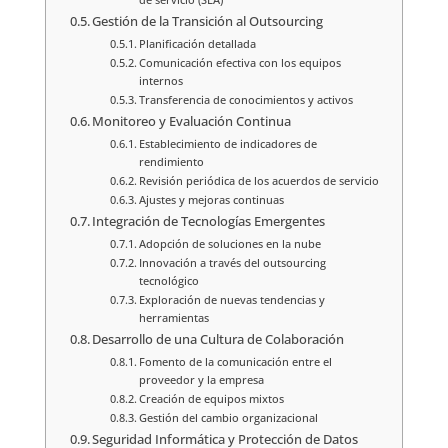
Gestión de la Transición al Outsourcing
Planificación detallada
Comunicación efectiva con los equipos
internos
Transferencia de conocimientos y activos
Monitoreo y Evaluación Continua
Establecimiento de indicadores de
rendimiento
Revisión periódica de los acuerdos de servicio
Ajustes y mejoras continuas
Integración de Tecnologías Emergentes
Adopción de soluciones en la nube
Innovación a través del outsourcing
tecnológico
Exploración de nuevas tendencias y
herramientas
Desarrollo de una Cultura de Colaboración
Fomento de la comunicación entre el
proveedor y la empresa
Creación de equipos mixtos
Gestión del cambio organizacional
Seguridad Informática y Protección de Datos