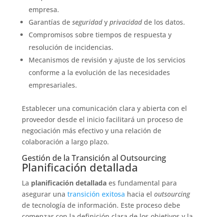
empresa.
Garantías de
seguridad
y
privacidad
de los datos.
Compromisos sobre tiempos de respuesta y
resolución de incidencias.
Mecanismos de revisión y ajuste de los servicios
conforme a la evolución de las necesidades
empresariales.
Establecer una comunicación clara y abierta con el
proveedor desde el inicio facilitará un proceso de
negociación más efectivo y una relación de
colaboración a largo plazo.
Gestión de la Transición al Outsourcing
Planificación detallada
La
planificación detallada
es fundamental para
asegurar una
transición exitosa
hacia el
outsourcing
de tecnología de información. Este proceso debe
comenzar con la definición clara de los objetivos y la