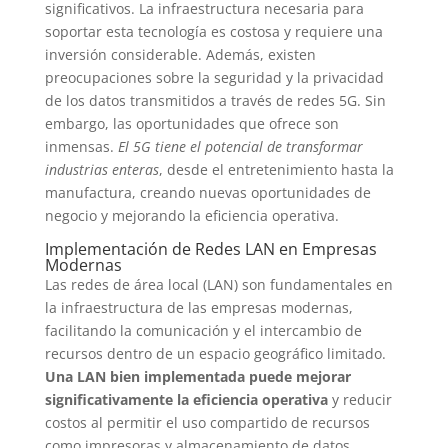
significativos. La infraestructura necesaria para
soportar esta tecnología es costosa y requiere una
inversión considerable. Además, existen
preocupaciones sobre la seguridad y la privacidad
de los datos transmitidos a través de redes 5G. Sin
embargo, las oportunidades que ofrece son
inmensas.
El 5G tiene el potencial de transformar
industrias enteras
, desde el entretenimiento hasta la
manufactura, creando nuevas oportunidades de
negocio y mejorando la eficiencia operativa.
Implementación de Redes LAN en Empresas
Modernas
Las redes de área local (LAN) son fundamentales en
la infraestructura de las empresas modernas,
facilitando la comunicación y el intercambio de
recursos dentro de un espacio geográfico limitado.
Una LAN bien implementada puede mejorar
significativamente la eficiencia operativa
y reducir
costos al permitir el uso compartido de recursos
como impresoras y almacenamiento de datos.