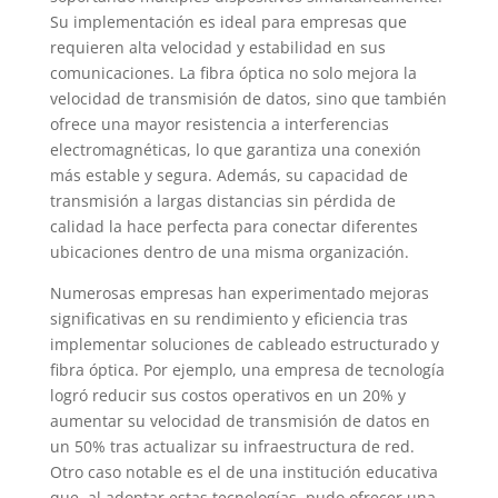
Su implementación es ideal para empresas que
requieren alta velocidad y estabilidad en sus
comunicaciones. La fibra óptica no solo mejora la
velocidad de transmisión de datos, sino que también
ofrece una mayor resistencia a interferencias
electromagnéticas, lo que garantiza una conexión
más estable y segura. Además, su capacidad de
transmisión a largas distancias sin pérdida de
calidad la hace perfecta para conectar diferentes
ubicaciones dentro de una misma organización.
Numerosas empresas han experimentado mejoras
significativas en su rendimiento y eficiencia tras
implementar soluciones de cableado estructurado y
fibra óptica. Por ejemplo, una empresa de tecnología
logró reducir sus costos operativos en un 20% y
aumentar su velocidad de transmisión de datos en
un 50% tras actualizar su infraestructura de red.
Otro caso notable es el de una institución educativa
que, al adoptar estas tecnologías, pudo ofrecer una