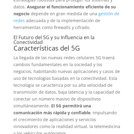
datos.
Asegurar el funcionamiento eficiente de su
negocio
depende en gran medida de una
gestión de
redes
adecuada y de la implementación de
herramientas como firewalls y cifrado.
El Futuro del 5G y su Influencia en la
Conectividad
Características del 5G
La llegada de las nuevas redes celulares 5G traerá
cambios fundamentales en la sociedad y los
negocios, habilitando nuevas aplicaciones y casos de
uso de tecnologías basadas en la conectividad. Esta
tecnología se caracteriza por su alta velocidad de
transmisión de datos, baja latencia y la capacidad de
conectar un número masivo de dispositivos
simultáneamente.
El 5G permitirá una
comunicación más rápida y confiable
, impulsando
el crecimiento de aplicaciones y servicios
innovadores como la realidad virtual, la telemedicina
y los vehículos autónomos.