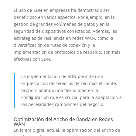
El uso de SDN en empresas ha demostrado ser
beneficioso en varios aspectos. Por ejemplo, en la
gestión de grandes volúmenes de datos y en la
seguridad de dispositivos conectados. Además, las
estrategias de resiliencia en redes WAN, como la
diversificación de rutas de conexión y la
implementación de protocolos de respaldo, son más
efectivas con SDN.
La implementación de SDN permite una
orquestación de servicios de red más eficiente,
proporcionando una flexibilidad en la
configuración que es crucial para la adaptación a
las necesidades cambiantes del negocio.
Optimización del Ancho de Banda en Redes
WAN
En la era digital actual, la optimización del ancho de