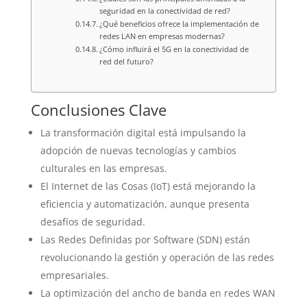
seguridad en la conectividad de red?
¿Qué beneficios ofrece la implementación de
redes LAN en empresas modernas?
¿Cómo influirá el 5G en la conectividad de
red del futuro?
Conclusiones Clave
La transformación digital está impulsando la
adopción de nuevas tecnologías y cambios
culturales en las empresas.
El Internet de las Cosas (IoT) está mejorando la
eficiencia y automatización, aunque presenta
desafíos de seguridad.
Las Redes Definidas por Software (SDN) están
revolucionando la gestión y operación de las redes
empresariales.
La optimización del ancho de banda en redes WAN