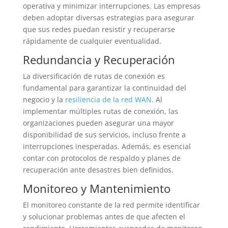
operativa y minimizar interrupciones. Las empresas
deben adoptar diversas estrategias para asegurar
que sus redes puedan resistir y recuperarse
rápidamente de cualquier eventualidad.
Redundancia y Recuperación
La diversificación de rutas de conexión es
fundamental para garantizar la continuidad del
negocio y la
resiliencia de la red WAN
. Al
implementar múltiples rutas de conexión, las
organizaciones pueden asegurar una mayor
disponibilidad de sus servicios, incluso frente a
interrupciones inesperadas. Además, es esencial
contar con protocolos de respaldo y planes de
recuperación ante desastres bien definidos.
Monitoreo y Mantenimiento
El monitoreo constante de la red permite identificar
y solucionar problemas antes de que afecten el