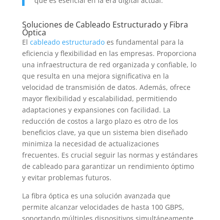
que es esencial en la era digital actual.
Soluciones de Cableado Estructurado y Fibra
Óptica
El
cableado estructurado
es fundamental para la
eficiencia y flexibilidad en las empresas. Proporciona
una infraestructura de red organizada y confiable, lo
que resulta en una mejora significativa en la
velocidad de transmisión de datos. Además, ofrece
mayor flexibilidad y escalabilidad, permitiendo
adaptaciones y expansiones con facilidad. La
reducción de costos a largo plazo es otro de los
beneficios clave, ya que un sistema bien diseñado
minimiza la necesidad de actualizaciones
frecuentes. Es crucial seguir las normas y estándares
de cableado para garantizar un rendimiento óptimo
y evitar problemas futuros.
La fibra óptica es una solución avanzada que
permite alcanzar velocidades de hasta 100 GBPS,
soportando múltiples dispositivos simultáneamente.