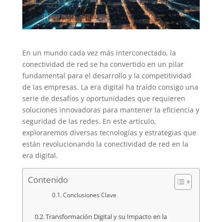
En un mundo cada vez más interconectado, la
conectividad de red se ha convertido en un pilar
fundamental para el desarrollo y la competitividad
de las empresas. La era digital ha traído consigo una
serie de desafíos y oportunidades que requieren
soluciones innovadoras para mantener la eficiencia y
seguridad de las redes. En este artículo,
exploraremos diversas tecnologías y estrategias que
están revolucionando la conectividad de red en la
era digital.
Contenido
Conclusiones Clave
Transformación Digital y su Impacto en la