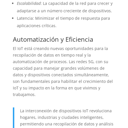
Escalabilidad
: La capacidad de la red para crecer y
adaptarse a un número creciente de dispositivos.
Latencia: Minimizar el tiempo de respuesta para
aplicaciones críticas.
Automatización y Eficiencia
El IoT está creando nuevas oportunidades para la
recopilación de datos en tiempo real y la
automatización de procesos. Las redes 5G, con su
capacidad para manejar grandes volúmenes de
datos y dispositivos conectados simultáneamente,
son fundamentales para habilitar el crecimiento del
IoT y su impacto en la forma en que vivimos y
trabajamos.
La interconexión de dispositivos IoT revoluciona
hogares, industrias y ciudades inteligentes,
permitiendo una recopilación de datos y análisis