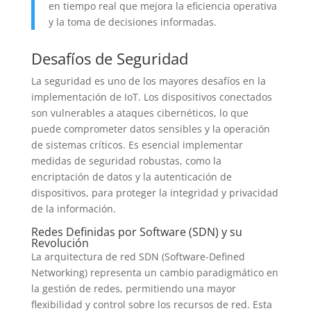
en tiempo real que mejora la eficiencia operativa
y la toma de decisiones informadas.
Desafíos de Seguridad
La seguridad es uno de los mayores desafíos en la
implementación de IoT. Los dispositivos conectados
son vulnerables a ataques cibernéticos, lo que
puede comprometer datos sensibles y la operación
de sistemas críticos. Es esencial implementar
medidas de seguridad robustas, como la
encriptación de datos y la autenticación de
dispositivos, para proteger la integridad y privacidad
de la información.
Redes Definidas por Software (SDN) y su
Revolución
La arquitectura de red SDN (Software-Defined
Networking) representa un cambio paradigmático en
la gestión de redes, permitiendo una mayor
flexibilidad y control sobre los recursos de red. Esta