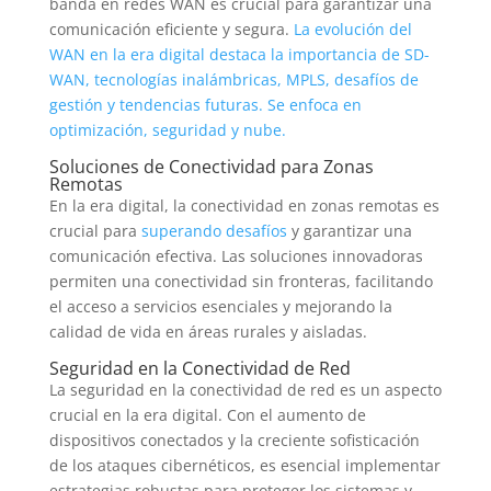
banda en redes WAN es crucial para garantizar una
comunicación eficiente y segura.
La evolución del
WAN en la era digital destaca la importancia de SD-
WAN, tecnologías inalámbricas, MPLS, desafíos de
gestión y tendencias futuras. Se enfoca en
optimización, seguridad y nube.
Soluciones de Conectividad para Zonas
Remotas
En la era digital, la conectividad en zonas remotas es
crucial para
superando desafíos
y garantizar una
comunicación efectiva. Las soluciones innovadoras
permiten una conectividad sin fronteras, facilitando
el acceso a servicios esenciales y mejorando la
calidad de vida en áreas rurales y aisladas.
Seguridad en la Conectividad de Red
La seguridad en la conectividad de red es un aspecto
crucial en la era digital. Con el aumento de
dispositivos conectados y la creciente sofisticación
de los ataques cibernéticos, es esencial implementar
estrategias robustas para proteger los sistemas y