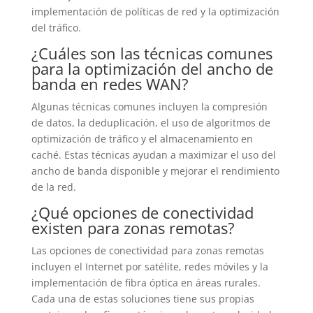
implementación de políticas de red y la optimización
del tráfico.
¿Cuáles son las técnicas comunes
para la optimización del ancho de
banda en redes WAN?
Algunas técnicas comunes incluyen la compresión
de datos, la deduplicación, el uso de algoritmos de
optimización de tráfico y el almacenamiento en
caché. Estas técnicas ayudan a maximizar el uso del
ancho de banda disponible y mejorar el rendimiento
de la red.
¿Qué opciones de conectividad
existen para zonas remotas?
Las opciones de conectividad para zonas remotas
incluyen el Internet por satélite, redes móviles y la
implementación de fibra óptica en áreas rurales.
Cada una de estas soluciones tiene sus propias