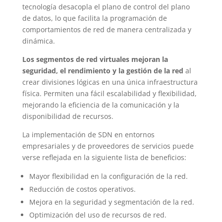
tecnología desacopla el plano de control del plano
de datos, lo que facilita la programación de
comportamientos de red de manera centralizada y
dinámica.
Los segmentos de red virtuales mejoran la
seguridad, el rendimiento y la gestión de la red
al
crear divisiones lógicas en una única infraestructura
física. Permiten una fácil escalabilidad y flexibilidad,
mejorando la eficiencia de la comunicación y la
disponibilidad de recursos.
La implementación de SDN en entornos
empresariales y de proveedores de servicios puede
verse reflejada en la siguiente lista de beneficios:
Mayor flexibilidad en la configuración de la red.
Reducción de costos operativos.
Mejora en la seguridad y segmentación de la red.
Optimización del uso de recursos de red.