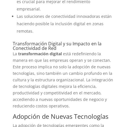
es crucial para mejorar el rendimiento
empresarial.
Las soluciones de conectividad innovadoras están
haciendo posible la inclusión digital en zonas
remotas.
Transformación Digital y su Impacto en la
Conectividad de Red
La
transformación digital
está redefiniendo la
manera en que las empresas operan y se conectan.
Este proceso implica no solo la adopción de nuevas
tecnologías, sino también un cambio profundo en la
cultura y la estructura organizacional. La integración
de tecnologías digitales mejora la eficiencia,
productividad y competitividad en el mercado,
accediendo a nuevas oportunidades de negocio y
reduciendo costos operativos.
Adopción de Nuevas Tecnologías
La adopción de tecnologías emergentes como la