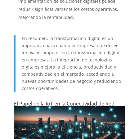
implementación de soluciones digitales puede
reducir significativamente los costos operativos,
mejorando la rentabilidad.
En resumen, la transformación digital es un
imperativo para cualquier empresa que desee
innova y compete con la transformación digital
en empresas. La integración de tecnologías
digitales mejora la eficiencia, productividad y
competitividad en el mercado, accediendo a
nuevas oportunidades de negocio y reduciendo
costos operativos.
El Papel de la IoT en la Conectividad de Red