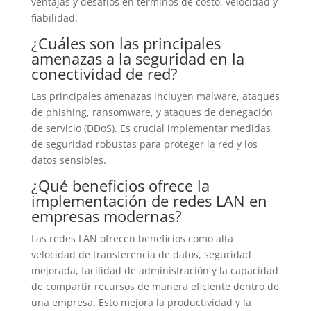
ventajas y desafíos en términos de costo, velocidad y
fiabilidad.
¿Cuáles son las principales
amenazas a la seguridad en la
conectividad de red?
Las principales amenazas incluyen malware, ataques
de phishing, ransomware, y ataques de denegación
de servicio (DDoS). Es crucial implementar medidas
de seguridad robustas para proteger la red y los
datos sensibles.
¿Qué beneficios ofrece la
implementación de redes LAN en
empresas modernas?
Las redes LAN ofrecen beneficios como alta
velocidad de transferencia de datos, seguridad
mejorada, facilidad de administración y la capacidad
de compartir recursos de manera eficiente dentro de
una empresa. Esto mejora la productividad y la