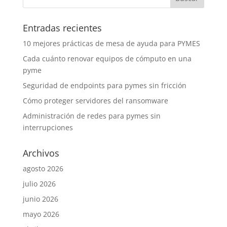
Entradas recientes
10 mejores prácticas de mesa de ayuda para PYMES
Cada cuánto renovar equipos de cómputo en una
pyme
Seguridad de endpoints para pymes sin fricción
Cómo proteger servidores del ransomware
Administración de redes para pymes sin
interrupciones
Archivos
agosto 2026
julio 2026
junio 2026
mayo 2026