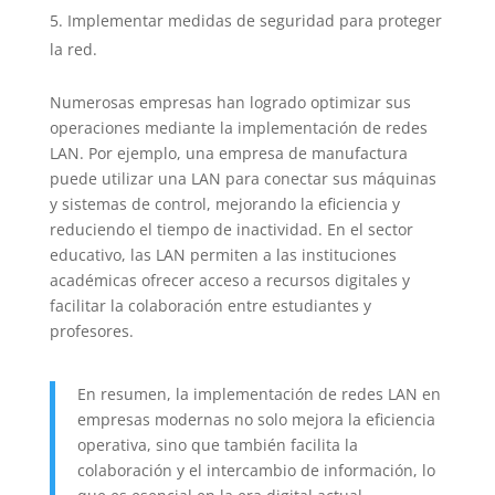
Implementar medidas de seguridad para proteger
la red.
Numerosas empresas han logrado optimizar sus
operaciones mediante la implementación de redes
LAN. Por ejemplo, una empresa de manufactura
puede utilizar una LAN para conectar sus máquinas
y sistemas de control, mejorando la eficiencia y
reduciendo el tiempo de inactividad. En el sector
educativo, las LAN permiten a las instituciones
académicas ofrecer acceso a recursos digitales y
facilitar la colaboración entre estudiantes y
profesores.
En resumen, la implementación de redes LAN en
empresas modernas no solo mejora la eficiencia
operativa, sino que también facilita la
colaboración y el intercambio de información, lo