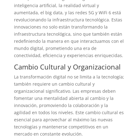
inteligencia artificial, la realidad virtual y
aumentada, el big data, y las redes 5G y WiFi 6 está
revolucionando la infraestructura tecnológica. Estas
innovaciones no solo están transformando la
infraestructura tecnológica, sino que también están
redefiniendo la manera en que interactuamos con el
mundo digital, prometiendo una era de
conectividad, eficiencia y experiencias enriquecidas.
Cambio Cultural y Organizacional
La transformación digital no se limita a la tecnología;
también requiere un cambio cultural y
organizacional significativo. Las empresas deben
fomentar una mentalidad abierta al cambio y la
innovación, promoviendo la colaboración y la
agilidad en todos los niveles. Este cambio cultural es
esencial para aprovechar al máximo las nuevas
tecnologías y mantenerse competitivos en un
mercado en constante evolución.