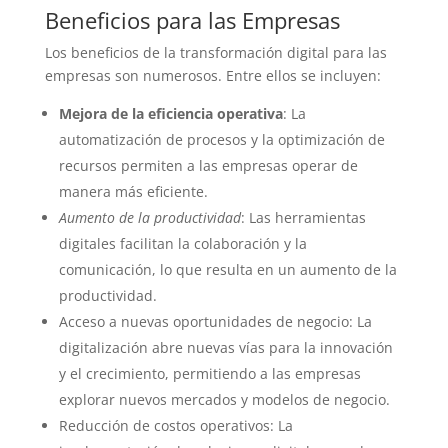
Beneficios para las Empresas
Los beneficios de la transformación digital para las
empresas son numerosos. Entre ellos se incluyen:
Mejora de la eficiencia operativa
: La
automatización de procesos y la optimización de
recursos permiten a las empresas operar de
manera más eficiente.
Aumento de la productividad
: Las herramientas
digitales facilitan la colaboración y la
comunicación, lo que resulta en un aumento de la
productividad.
Acceso a nuevas oportunidades de negocio: La
digitalización abre nuevas vías para la innovación
y el crecimiento, permitiendo a las empresas
explorar nuevos mercados y modelos de negocio.
Reducción de costos operativos: La