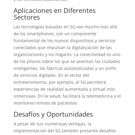
Aplicaciones en Diferentes
Sectores
Las tecnologías basadas en 5G van mucho más allá
de los smartphones; son un componente
fundamental de los nuevos dispositivos y servicios
conectados que impulsan la digitalización de las
organizaciones y los hogares. La conectividad es uno
de los pilares sobre los que se asientan las ciudades
inteligentes, las fábricas automatizadas y un sinfín
de servicios digitales. En el sector del
entretenimiento, por ejemplo, el 5G permitirá
experiencias de realidad aumentada y virtual más
inmersivas. En la salud, facilitará la telemedicina y el
monitoreo remoto de pacientes.
Desafíos y Oportunidades
A pesar de sus numerosas ventajas, la
implementación del 5G también presenta desafíos