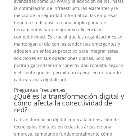
avanzadas como SD-WAN y la adopción de IoT, hasta
la optimización de infraestructuras existentes y la
mejora de la seguridad informática, las empresas
tienen a su disposición una amplia gama de
herramientas para mejorar su eficiencia y
competitividad. Es crucial que las organizaciones se
mantengan al día con las tendencias emergentes y
adopten un enfoque proactivo para integrar estas
soluciones en sus operaciones diarias. Solo así
podrán garantizar una conectividad robusta, segura
y eficiente que les permita prosperar en un mundo
cada vez más digitalizado.
Preguntas Frecuentes
¿Qué es la transformación digital y
cómo afecta la conectividad de
red?
La transformación digital implica la integración de
tecnologías digitales en todas las áreas de una
empresa, cambiando fundamentalmente cómo