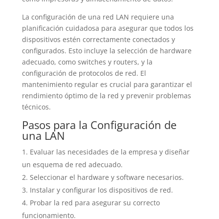
La configuración de una red LAN requiere una
planificación cuidadosa para asegurar que todos los
dispositivos estén correctamente conectados y
configurados. Esto incluye la selección de hardware
adecuado, como switches y routers, y la
configuración de protocolos de red. El
mantenimiento regular es crucial para garantizar el
rendimiento óptimo de la red y prevenir problemas
técnicos.
Pasos para la Configuración de
una LAN
Evaluar las necesidades de la empresa y diseñar
un esquema de red adecuado.
Seleccionar el hardware y software necesarios.
Instalar y configurar los dispositivos de red.
Probar la red para asegurar su correcto
funcionamiento.