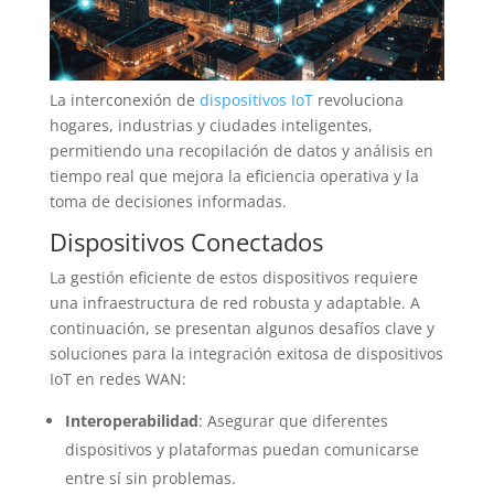
La interconexión de
dispositivos IoT
revoluciona
hogares, industrias y ciudades inteligentes,
permitiendo una recopilación de datos y análisis en
tiempo real que mejora la eficiencia operativa y la
toma de decisiones informadas.
Dispositivos Conectados
La gestión eficiente de estos dispositivos requiere
una infraestructura de red robusta y adaptable. A
continuación, se presentan algunos desafíos clave y
soluciones para la integración exitosa de dispositivos
IoT en redes WAN:
Interoperabilidad
: Asegurar que diferentes
dispositivos y plataformas puedan comunicarse
entre sí sin problemas.