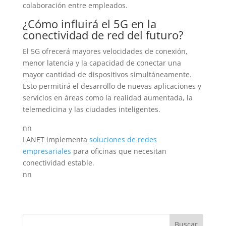
colaboración entre empleados.
¿Cómo influirá el 5G en la
conectividad de red del futuro?
El 5G ofrecerá mayores velocidades de conexión,
menor latencia y la capacidad de conectar una
mayor cantidad de dispositivos simultáneamente.
Esto permitirá el desarrollo de nuevas aplicaciones y
servicios en áreas como la realidad aumentada, la
telemedicina y las ciudades inteligentes.
nn
LANET implementa
soluciones de redes
empresariales
para oficinas que necesitan
conectividad estable.
nn