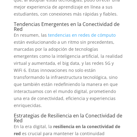
mejor experiencia de aprendizaje en línea a sus
estudiantes, con conexiones más rápidas y fiables.
Tendencias Emergentes en la Conectividad de
Red
En resumen, las
tendencias en redes de cómputo
están evolucionando a un ritmo sin precedentes,
marcadas por la adopción de tecnologías
emergentes como la inteligencia artificial, la realidad
virtual y aumentada, el big data, y las redes 5G y
WiFi 6. Estas innovaciones no solo están
transformando la infraestructura tecnológica, sino
que también están redefiniendo la manera en que
interactuamos con el mundo digital, prometiendo
una era de conectividad, eficiencia y experiencias
enriquecidas.
Estrategias de Resiliencia en la Conectividad de
Red
En la era digital, la
resiliencia en la conectividad de
red
es crucial para mantener la continuidad