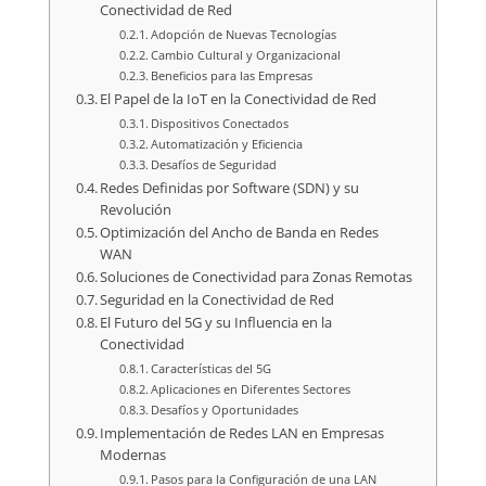
Conectividad de Red
Adopción de Nuevas Tecnologías
Cambio Cultural y Organizacional
Beneficios para las Empresas
El Papel de la IoT en la Conectividad de Red
Dispositivos Conectados
Automatización y Eficiencia
Desafíos de Seguridad
Redes Definidas por Software (SDN) y su
Revolución
Optimización del Ancho de Banda en Redes
WAN
Soluciones de Conectividad para Zonas Remotas
Seguridad en la Conectividad de Red
El Futuro del 5G y su Influencia en la
Conectividad
Características del 5G
Aplicaciones en Diferentes Sectores
Desafíos y Oportunidades
Implementación de Redes LAN en Empresas
Modernas
Pasos para la Configuración de una LAN