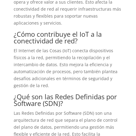
opera y ofrece valor a sus clientes. Esto afecta la
conectividad de red al requerir infraestructuras más
robustas y flexibles para soportar nuevas
aplicaciones y servicios.
¿Cómo contribuye el IoT a la
conectividad de red?
El Internet de las Cosas (IoT) conecta dispositivos
físicos a la red, permitiendo la recopilación y el
intercambio de datos. Esto mejora la eficiencia y
automatización de procesos, pero también plantea
desafíos adicionales en términos de seguridad y
gestión de la red.
¿Qué son las Redes Definidas por
Software (SDN)?
Las Redes Definidas por Software (SDN) son una
arquitectura de red que separa el plano de control
del plano de datos, permitiendo una gestión más
flexible y eficiente de la red. Esto facilita la