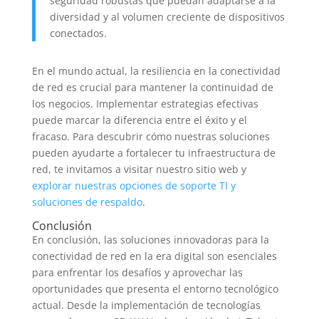
seguridad robustas que puedan adaptarse a la
diversidad y al volumen creciente de dispositivos
conectados.
En el mundo actual, la resiliencia en la conectividad
de red es crucial para mantener la continuidad de
los negocios. Implementar estrategias efectivas
puede marcar la diferencia entre el éxito y el
fracaso. Para descubrir cómo nuestras soluciones
pueden ayudarte a fortalecer tu infraestructura de
red, te invitamos a visitar nuestro sitio web y
explorar nuestras opciones de soporte TI y
soluciones de respaldo
.
Conclusión
En conclusión, las soluciones innovadoras para la
conectividad de red en la era digital son esenciales
para enfrentar los desafíos y aprovechar las
oportunidades que presenta el entorno tecnológico
actual. Desde la implementación de tecnologías