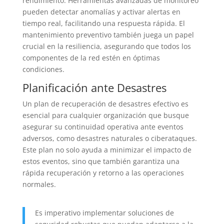
rendimiento. Herramientas avanzadas de monitoreo
pueden detectar anomalías y activar alertas en
tiempo real, facilitando una respuesta rápida. El
mantenimiento preventivo también juega un papel
crucial en la resiliencia, asegurando que todos los
componentes de la red estén en óptimas
condiciones.
Planificación ante Desastres
Un plan de recuperación de desastres efectivo es
esencial para cualquier organización que busque
asegurar su continuidad operativa ante eventos
adversos, como desastres naturales o ciberataques.
Este plan no solo ayuda a minimizar el impacto de
estos eventos, sino que también garantiza una
rápida recuperación y retorno a las operaciones
normales.
Es imperativo implementar soluciones de