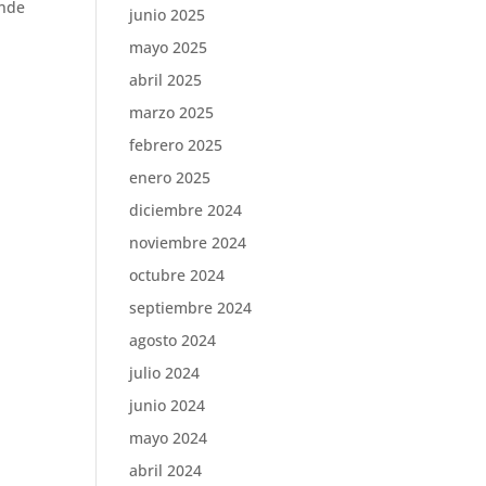
onde
junio 2025
mayo 2025
abril 2025
marzo 2025
febrero 2025
enero 2025
diciembre 2024
noviembre 2024
octubre 2024
septiembre 2024
agosto 2024
julio 2024
junio 2024
mayo 2024
abril 2024