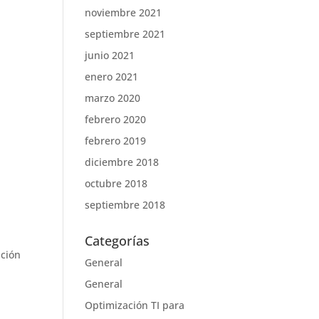
noviembre 2021
septiembre 2021
junio 2021
enero 2021
marzo 2020
febrero 2020
febrero 2019
diciembre 2018
octubre 2018
septiembre 2018
Categorías
pción
General
General
Optimización TI para