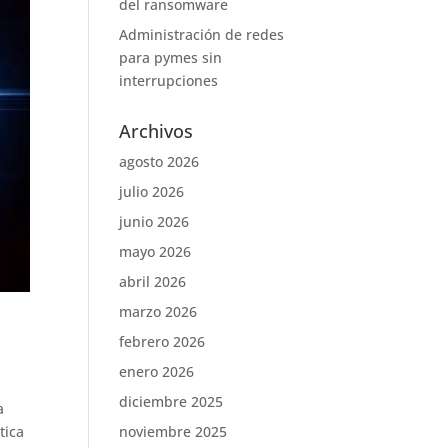
del ransomware
Administración de redes
para pymes sin
interrupciones
Archivos
agosto 2026
julio 2026
junio 2026
mayo 2026
abril 2026
marzo 2026
s
febrero 2026
enero 2026
diciembre 2025
a
tica
noviembre 2025