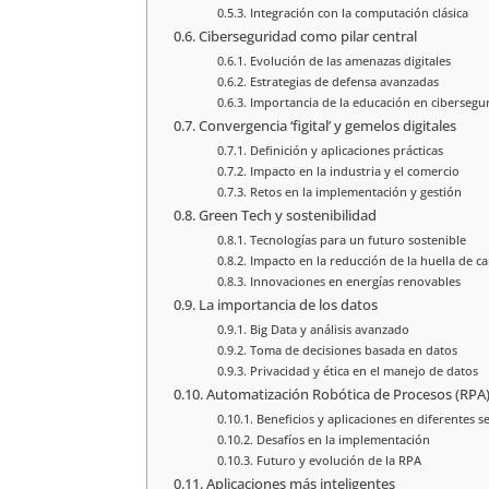
Integración con la computación clásica
Ciberseguridad como pilar central
Evolución de las amenazas digitales
Estrategias de defensa avanzadas
Importancia de la educación en cibersegu
Convergencia ‘figital’ y gemelos digitales
Definición y aplicaciones prácticas
Impacto en la industria y el comercio
Retos en la implementación y gestión
Green Tech y sostenibilidad
Tecnologías para un futuro sostenible
Impacto en la reducción de la huella de c
Innovaciones en energías renovables
La importancia de los datos
Big Data y análisis avanzado
Toma de decisiones basada en datos
Privacidad y ética en el manejo de datos
Automatización Robótica de Procesos (RPA
Beneficios y aplicaciones en diferentes s
Desafíos en la implementación
Futuro y evolución de la RPA
Aplicaciones más inteligentes