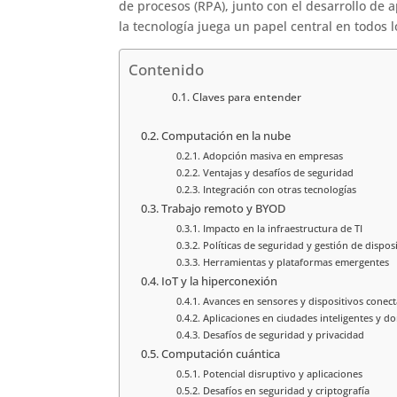
de procesos (RPA), junto con el desarrollo de
la tecnología juega un papel central en todos 
Contenido
Claves para entender
Computación en la nube
Adopción masiva en empresas
Ventajas y desafíos de seguridad
Integración con otras tecnologías
Trabajo remoto y BYOD
Impacto en la infraestructura de TI
Políticas de seguridad y gestión de dispos
Herramientas y plataformas emergentes
IoT y la hiperconexión
Avances en sensores y dispositivos conec
Aplicaciones en ciudades inteligentes y d
Desafíos de seguridad y privacidad
Computación cuántica
Potencial disruptivo y aplicaciones
Desafíos en seguridad y criptografía