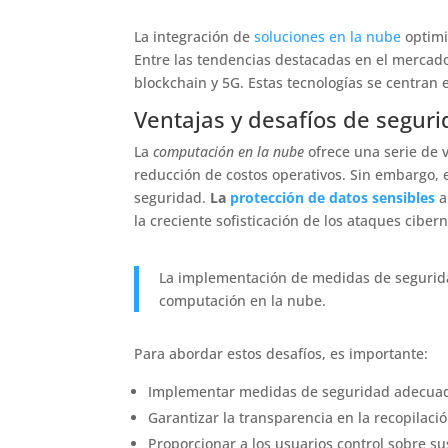
La integración de
soluciones en la nube
optimi
Entre las tendencias destacadas en el mercad
blockchain y 5G. Estas tecnologías se centran 
Ventajas y desafíos de segur
La
computación en la nube
ofrece una serie de ve
reducción de costos operativos. Sin embargo,
seguridad.
La
protección de datos sensibles
a
la creciente sofisticación de los ataques cibern
La implementación de medidas de seguridad
computación en la nube.
Para abordar estos desafíos, es importante:
Implementar medidas de seguridad adecuada
Garantizar la transparencia en la recopilaci
Proporcionar a los usuarios control sobre su