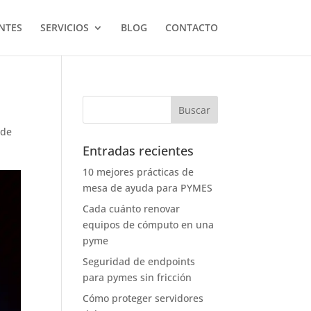
NTES
SERVICIOS
BLOG
CONTACTO
 de
Entradas recientes
10 mejores prácticas de
mesa de ayuda para PYMES
Cada cuánto renovar
equipos de cómputo en una
pyme
Seguridad de endpoints
para pymes sin fricción
Cómo proteger servidores