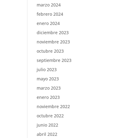
marzo 2024
febrero 2024
enero 2024
diciembre 2023
noviembre 2023
octubre 2023
septiembre 2023
julio 2023
mayo 2023
marzo 2023
enero 2023
noviembre 2022
octubre 2022
junio 2022
abril 2022