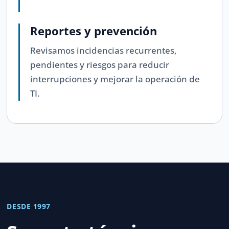
Reportes y prevención
Revisamos incidencias recurrentes,
pendientes y riesgos para reducir
interrupciones y mejorar la operación de
TI.
DESDE 1997