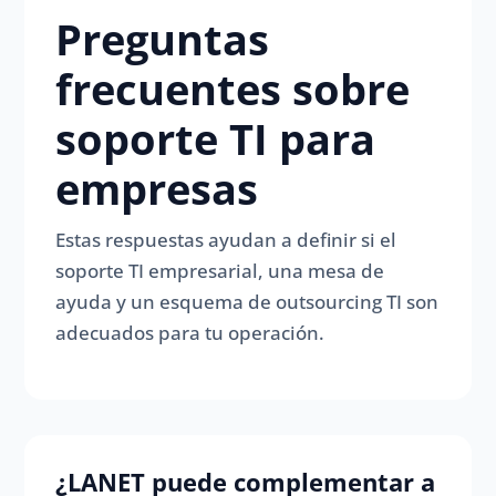
Preguntas
frecuentes sobre
soporte TI para
empresas
Estas respuestas ayudan a definir si el
soporte TI empresarial, una mesa de
ayuda y un esquema de outsourcing TI son
adecuados para tu operación.
¿LANET puede complementar a