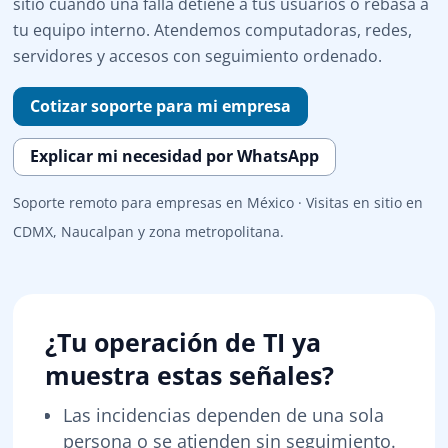
sitio cuando una falla detiene a tus usuarios o rebasa a
tu equipo interno. Atendemos computadoras, redes,
servidores y accesos con seguimiento ordenado.
Cotizar soporte para mi empresa
Explicar mi necesidad por WhatsApp
Soporte remoto para empresas en México · Visitas en sitio en
CDMX, Naucalpan y zona metropolitana.
¿Tu operación de TI ya
muestra estas señales?
Las incidencias dependen de una sola
persona o se atienden sin seguimiento.