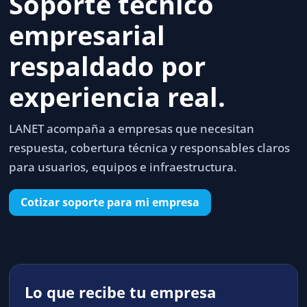
Soporte técnico
empresarial
respaldado por
experiencia real.
LANET acompaña a empresas que necesitan
respuesta, cobertura técnica y responsables claros
para usuarios, equipos e infraestructura.
Cotizar soporte para mi empresa
Lo que recibe tu empresa