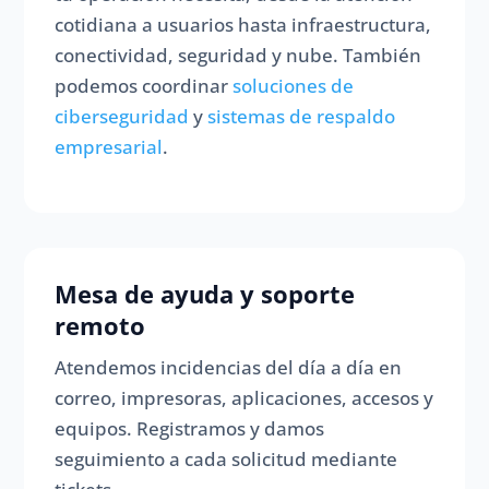
cotidiana a usuarios hasta infraestructura,
conectividad, seguridad y nube. También
podemos coordinar
soluciones de
ciberseguridad
y
sistemas de respaldo
empresarial
.
Mesa de ayuda y soporte
remoto
Atendemos incidencias del día a día en
correo, impresoras, aplicaciones, accesos y
equipos. Registramos y damos
seguimiento a cada solicitud mediante