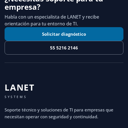
empresa?
Habla con un especialista de LANET y recibe
orientación para tu entorno de TI.
Solicitar diagnóstico
55 5216 2146
LANET
SYSTEMS
Soporte técnico y soluciones de TI para empresas que
necesitan operar con seguridad y continuidad.