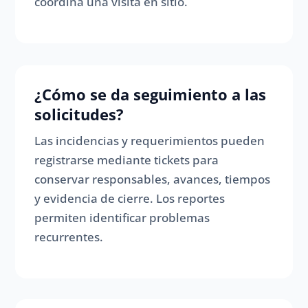
coordina una visita en sitio.
¿Cómo se da seguimiento a las
solicitudes?
Las incidencias y requerimientos pueden
registrarse mediante tickets para
conservar responsables, avances, tiempos
y evidencia de cierre. Los reportes
permiten identificar problemas
recurrentes.