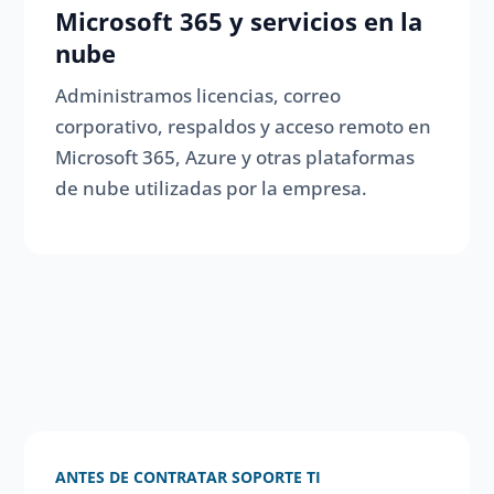
Microsoft 365 y servicios en la
nube
Administramos licencias, correo
corporativo, respaldos y acceso remoto en
Microsoft 365, Azure y otras plataformas
de nube utilizadas por la empresa.
ANTES DE CONTRATAR SOPORTE TI