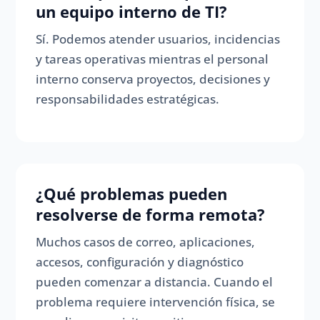
un equipo interno de TI?
Sí. Podemos atender usuarios, incidencias
y tareas operativas mientras el personal
interno conserva proyectos, decisiones y
responsabilidades estratégicas.
¿Qué problemas pueden
resolverse de forma remota?
Muchos casos de correo, aplicaciones,
accesos, configuración y diagnóstico
pueden comenzar a distancia. Cuando el
problema requiere intervención física, se