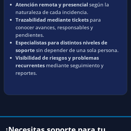
Atención remota y presencial
según la
naturaleza de cada incidencia.
Trazabilidad mediante tickets
para
conocer avances, responsables y
pendientes.
Especialistas para distintos niveles de
soporte
sin depender de una sola persona.
Visibilidad de riesgos y problemas
recurrentes
mediante seguimiento y
reportes.
¿Necesitas soporte para tu