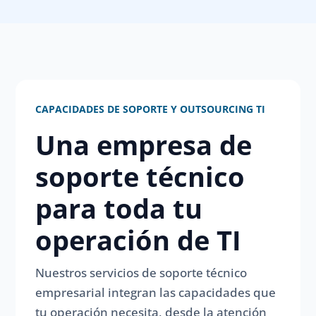
CAPACIDADES DE SOPORTE Y OUTSOURCING TI
Una empresa de
soporte técnico
para toda tu
operación de TI
Nuestros servicios de soporte técnico
empresarial integran las capacidades que
tu operación necesita, desde la atención