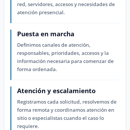
red, servidores, accesos y necesidades de
atención presencial.
Puesta en marcha
Definimos canales de atención,
responsables, prioridades, accesos y la
información necesaria para comenzar de
forma ordenada.
Atención y escalamiento
Registramos cada solicitud, resolvemos de
forma remota y coordinamos atención en
sitio o especialistas cuando el caso lo
requiere.