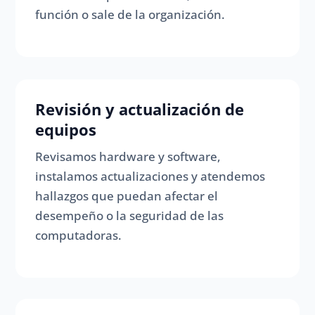
función o sale de la organización.
Revisión y actualización de
equipos
Revisamos hardware y software,
instalamos actualizaciones y atendemos
hallazgos que puedan afectar el
desempeño o la seguridad de las
computadoras.