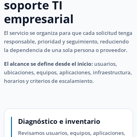
soporte TI
empresarial
El servicio se organiza para que cada solicitud tenga
responsable, prioridad y seguimiento, reduciendo
la dependencia de una sola persona o proveedor.
El alcance se define desde el inicio:
usuarios,
ubicaciones, equipos, aplicaciones, infraestructura,
horarios y criterios de escalamiento.
Diagnóstico e inventario
Revisamos usuarios, equipos, aplicaciones,