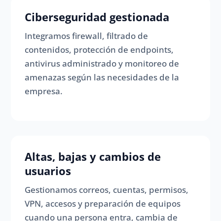
Ciberseguridad gestionada
Integramos firewall, filtrado de
contenidos, protección de endpoints,
antivirus administrado y monitoreo de
amenazas según las necesidades de la
empresa.
Altas, bajas y cambios de
usuarios
Gestionamos correos, cuentas, permisos,
VPN, accesos y preparación de equipos
cuando una persona entra, cambia de