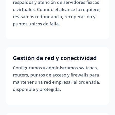
respaldos y atención de servidores físicos
o virtuales. Cuando el alcance lo requiere,
revisamos redundancia, recuperación y
puntos únicos de falla.
Gestión de red y conectividad
Configuramos y administramos switches,
routers, puntos de acceso y firewalls para
mantener una red empresarial ordenada,
disponible y protegida.