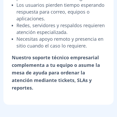
Los usuarios pierden tiempo esperando
respuesta para correo, equipos o
aplicaciones.
Redes, servidores y respaldos requieren
atención especializada.
Necesitas apoyo remoto y presencia en
sitio cuando el caso lo requiere.
Nuestro soporte técnico empresarial
complementa a tu equipo o asume la
mesa de ayuda para ordenar la
atención mediante tickets, SLAs y
reportes.