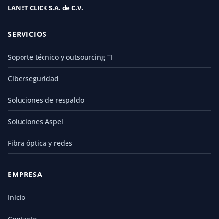
LANET CLICK S.A. de C.V.
SERVICIOS
Soporte técnico y outsourcing TI
Ciberseguridad
Soluciones de respaldo
Soluciones Aspel
Fibra óptica y redes
EMPRESA
Inicio
Contacto