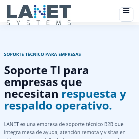
SOPORTE TÉCNICO PARA EMPRESAS
Soporte TI para
empresas que
necesitan
respuesta y
respaldo operativo.
LANET es una empresa de soporte técnico B2B que
integra mesa de ayuda, atención remota y visitas en