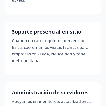
tickets.
Soporte presencial en sitio
Cuando un caso requiere intervención
física, coordinamos visitas técnicas para
empresas en CDMX, Naucalpan y zona
metropolitana.
Administración de servidores
Apoyamos en monitoreo, actualizaciones,