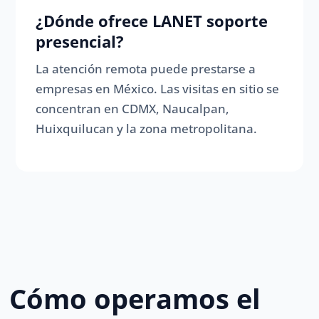
¿Dónde ofrece LANET soporte
presencial?
La atención remota puede prestarse a
empresas en México. Las visitas en sitio se
concentran en CDMX, Naucalpan,
Huixquilucan y la zona metropolitana.
Cómo operamos el