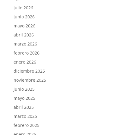
julio 2026
junio 2026
mayo 2026
abril 2026
marzo 2026
febrero 2026
enero 2026
diciembre 2025
noviembre 2025
junio 2025
mayo 2025
abril 2025
marzo 2025
febrero 2025
enero 2025