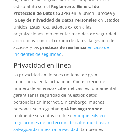
este ámbito son el
Reglamento General de
Protección de Datos (GDPR)
en la Unión Europea y
la
Ley de Privacidad de Datos Personales
en Estados
Unidos. Estas regulaciones exigen a las
organizaciones implementar medidas de seguridad
adecuadas, como el cifrado de datos, la gestión de
accesos y las
prácticas de resiliencia
en caso de
incidentes de seguridad
.
Privacidad en línea
La privacidad en línea es un tema de gran
importancia en la actualidad. Con el creciente
número de amenazas cibernéticas, es fundamental
garantizar la seguridad de nuestros datos
personales en internet. Sin embargo, muchas
personas se preguntan
qué tan seguros son
realmente sus datos en línea.
Aunque existen
regulaciones de protección de datos que buscan
salvaguardar nuestra privacidad
, también es