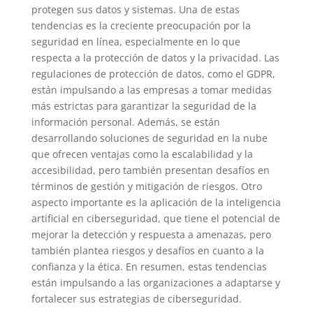
protegen sus datos y sistemas. Una de estas
tendencias es la creciente preocupación por la
seguridad en línea, especialmente en lo que
respecta a la protección de datos y la privacidad. Las
regulaciones de protección de datos, como el GDPR,
están impulsando a las empresas a tomar medidas
más estrictas para garantizar la seguridad de la
información personal. Además, se están
desarrollando soluciones de seguridad en la nube
que ofrecen ventajas como la escalabilidad y la
accesibilidad, pero también presentan desafíos en
términos de gestión y mitigación de riesgos. Otro
aspecto importante es la aplicación de la inteligencia
artificial en ciberseguridad, que tiene el potencial de
mejorar la detección y respuesta a amenazas, pero
también plantea riesgos y desafíos en cuanto a la
confianza y la ética. En resumen, estas tendencias
están impulsando a las organizaciones a adaptarse y
fortalecer sus estrategias de ciberseguridad.