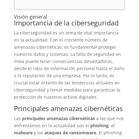
Visión general
Importancia de la ciberseguridad
La ciberseguridad es un tema de vital importancia
en la actualidad. Con el creciente número de
amenazas cibernéticas, es fundamental proteger
nuestros datos y sistemas. La falta de seguridad en
línea puede tener consecuencias devastadoras,
desde el robo de información personal hasta el daño
a la reputación de una empresa. Por lo tanto, es
crucial estar al tanto de las tendencias actuales en
ciberseguridad y tomar medidas para garantizar la
protección de nuestros activos digitales.
Principales amenazas cibernéticas
Las
principales amenazas cibernéticas
a las que nos
enfrentamos en la actualidad son el
phishing
, el
malware
y los
ataques de ransomware
. El phishing