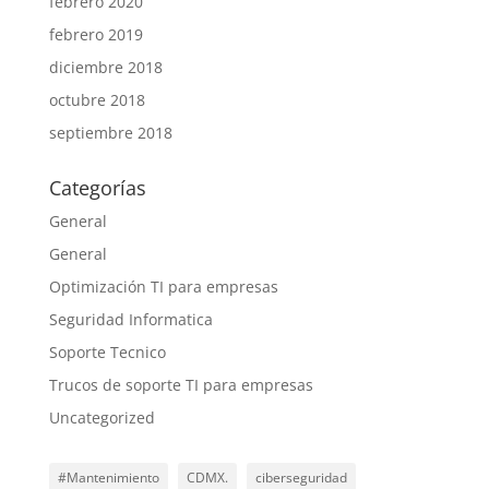
febrero 2020
febrero 2019
diciembre 2018
octubre 2018
septiembre 2018
Categorías
General
General
Optimización TI para empresas
Seguridad Informatica
Soporte Tecnico
Trucos de soporte TI para empresas
Uncategorized
#Mantenimiento
CDMX.
ciberseguridad