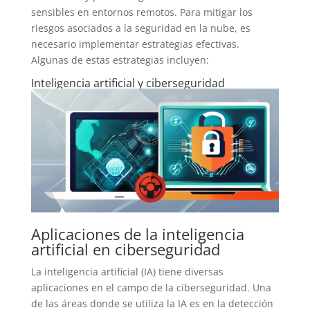
sensibles en entornos remotos. Para mitigar los
riesgos asociados a la seguridad en la nube, es
necesario implementar estrategias efectivas.
Algunas de estas estrategias incluyen:
Inteligencia artificial y ciberseguridad
Aplicaciones de la inteligencia
artificial en ciberseguridad
La inteligencia artificial (IA) tiene diversas
aplicaciones en el campo de la ciberseguridad. Una
de las áreas donde se utiliza la IA es en la detección