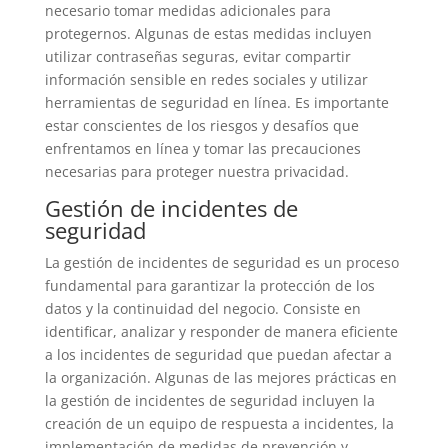
necesario tomar medidas adicionales para
protegernos. Algunas de estas medidas incluyen
utilizar contraseñas seguras, evitar compartir
información sensible en redes sociales y utilizar
herramientas de seguridad en línea. Es importante
estar conscientes de los riesgos y desafíos que
enfrentamos en línea y tomar las precauciones
necesarias para proteger nuestra privacidad.
Gestión de incidentes de
seguridad
La gestión de incidentes de seguridad es un proceso
fundamental para garantizar la protección de los
datos y la continuidad del negocio. Consiste en
identificar, analizar y responder de manera eficiente
a los incidentes de seguridad que puedan afectar a
la organización. Algunas de las mejores prácticas en
la gestión de incidentes de seguridad incluyen la
creación de un equipo de respuesta a incidentes, la
implementación de medidas de prevención y