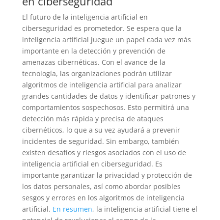
en ciberseguridad
El futuro de la inteligencia artificial en
ciberseguridad es prometedor. Se espera que la
inteligencia artificial juegue un papel cada vez más
importante en la detección y prevención de
amenazas cibernéticas. Con el avance de la
tecnología, las organizaciones podrán utilizar
algoritmos de inteligencia artificial para analizar
grandes cantidades de datos y identificar patrones y
comportamientos sospechosos. Esto permitirá una
detección más rápida y precisa de ataques
cibernéticos, lo que a su vez ayudará a prevenir
incidentes de seguridad. Sin embargo, también
existen desafíos y riesgos asociados con el uso de
inteligencia artificial en ciberseguridad. Es
importante garantizar la privacidad y protección de
los datos personales, así como abordar posibles
sesgos y errores en los algoritmos de inteligencia
artificial.
En resumen
, la inteligencia artificial tiene el