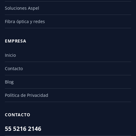
Soluciones Aspel
Fibra óptica y redes
EMPRESA
Inicio
Contacto
Blog
Política de Privacidad
CONTACTO
55 5216 2146