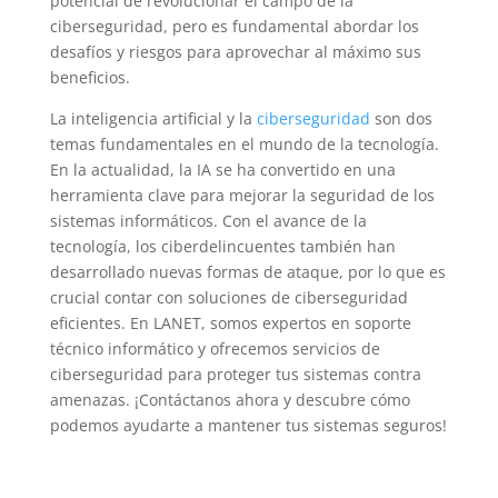
potencial de revolucionar el campo de la
ciberseguridad, pero es fundamental abordar los
desafíos y riesgos para aprovechar al máximo sus
beneficios.
La inteligencia artificial y la
ciberseguridad
son dos
temas fundamentales en el mundo de la tecnología.
En la actualidad, la IA se ha convertido en una
herramienta clave para mejorar la seguridad de los
sistemas informáticos. Con el avance de la
tecnología, los ciberdelincuentes también han
desarrollado nuevas formas de ataque, por lo que es
crucial contar con soluciones de ciberseguridad
eficientes. En LANET, somos expertos en soporte
técnico informático y ofrecemos servicios de
ciberseguridad para proteger tus sistemas contra
amenazas. ¡Contáctanos ahora y descubre cómo
podemos ayudarte a mantener tus sistemas seguros!