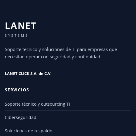
LANET
SYSTEMS
Soporte técnico y soluciones de TI para empresas que
necesitan operar con seguridad y continuidad.
LANET CLICK S.A. de C.V.
SERVICIOS
Soporte técnico y outsourcing TI
Ciberseguridad
Soluciones de respaldo