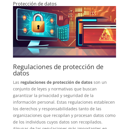
Protección de datos
Regulaciones de protección de
datos
Las
regulaciones de protección de datos
son un
conjunto de leyes y normativas que buscan
garantizar la privacidad y seguridad de la
información personal. Estas regulaciones establecen
los derechos y responsabilidades tanto de las
organizaciones que recopilan y procesan datos como
de los individuos cuyos datos son recopilados.
Algunas de las regulaciones más importantes en