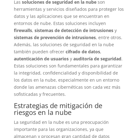
Las
soluciones de seguridad en la nube
son
herramientas y servicios diseñados para proteger los
datos y las aplicaciones que se encuentran en
entornos de nube. Estas soluciones incluyen
firewalls
,
sistemas de detección de intrusiones
y
sistemas de prevención de intrusiones
, entre otros.
Además, las soluciones de seguridad en la nube
también pueden ofrecer
cifrado de datos
,
autenticación de usuarios
y
auditoría de seguridad
.
Estas soluciones son fundamentales para garantizar
la integridad, confidencialidad y disponibilidad de
los datos en la nube, especialmente en un entorno
donde las amenazas cibernéticas son cada vez más
sofisticadas y frecuentes.
Estrategias de mitigación de
riesgos en la nube
La seguridad en la nube es una preocupación
importante para las organizaciones, ya que
almacenan y procesan gran cantidad de datos