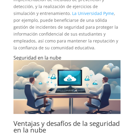
detección, y la realización de ejercicios de
simulación y entrenamiento.
La Universidad Pyme
,
por ejemplo, puede beneficiarse de una sólida
gestión de incidentes de seguridad para proteger la
información confidencial de sus estudiantes y
empleados, así como para mantener la reputación y
la confianza de su comunidad educativa.
Seguridad en la nube
Ventajas y desafíos de la seguridad
en la nube