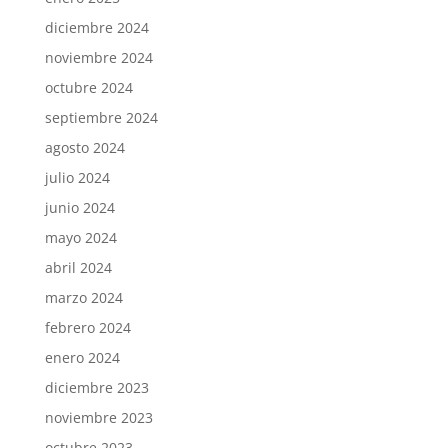
diciembre 2024
noviembre 2024
octubre 2024
septiembre 2024
agosto 2024
julio 2024
junio 2024
mayo 2024
abril 2024
marzo 2024
febrero 2024
enero 2024
diciembre 2023
noviembre 2023
octubre 2023