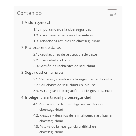
Contenido
Visión general
Importancia de la ciberseguridad
Principales amenazas cibernéticas
Tendencias actuales en ciberseguridad
Protección de datos
Regulaciones de protección de datos
Privacidad en línea
Gestión de incidentes de seguridad
Seguridad en la nube
Ventajas y desafíos de la seguridad en la nube
Soluciones de seguridad en la nube
Estrategias de mitigación de riesgos en la nube
Inteligencia artificial y ciberseguridad
Aplicaciones de la inteligencia artificial en
ciberseguridad
Riesgos y desafíos de la inteligencia artificial en
ciberseguridad
Futuro de la inteligencia artificial en
ciberseguridad