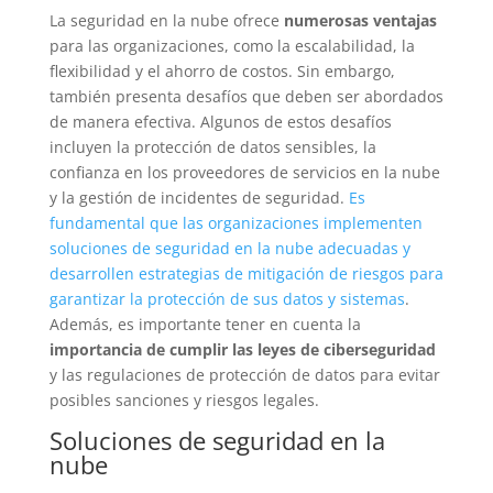
La seguridad en la nube ofrece
numerosas ventajas
para las organizaciones, como la escalabilidad, la
flexibilidad y el ahorro de costos. Sin embargo,
también presenta desafíos que deben ser abordados
de manera efectiva. Algunos de estos desafíos
incluyen la protección de datos sensibles, la
confianza en los proveedores de servicios en la nube
y la gestión de incidentes de seguridad.
Es
fundamental que las organizaciones implementen
soluciones de seguridad en la nube adecuadas y
desarrollen estrategias de mitigación de riesgos para
garantizar la protección de sus datos y sistemas
.
Además, es importante tener en cuenta la
importancia de cumplir las leyes de ciberseguridad
y las regulaciones de protección de datos para evitar
posibles sanciones y riesgos legales.
Soluciones de seguridad en la
nube