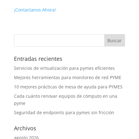
¡Contactanos Ahora!
Entradas recientes
Servicios de virtualización para pymes eficientes
Mejores herramientas para monitoreo de red PYME
10 mejores prácticas de mesa de ayuda para PYMES
Cada cuánto renovar equipos de cómputo en una
pyme
Seguridad de endpoints para pymes sin fricción
Archivos
agosto 2026