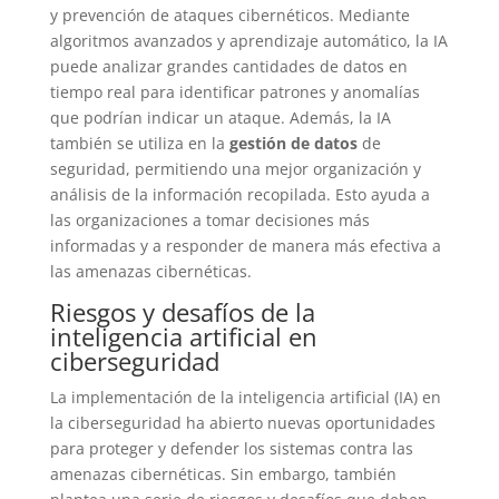
y prevención de ataques cibernéticos. Mediante
algoritmos avanzados y aprendizaje automático, la IA
puede analizar grandes cantidades de datos en
tiempo real para identificar patrones y anomalías
que podrían indicar un ataque. Además, la IA
también se utiliza en la
gestión de datos
de
seguridad, permitiendo una mejor organización y
análisis de la información recopilada. Esto ayuda a
las organizaciones a tomar decisiones más
informadas y a responder de manera más efectiva a
las amenazas cibernéticas.
Riesgos y desafíos de la
inteligencia artificial en
ciberseguridad
La implementación de la inteligencia artificial (IA) en
la ciberseguridad ha abierto nuevas oportunidades
para proteger y defender los sistemas contra las
amenazas cibernéticas. Sin embargo, también