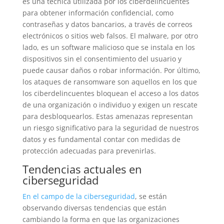
es una técnica utilizada por los ciberdelincuentes
para obtener información confidencial, como
contraseñas y datos bancarios, a través de correos
electrónicos o sitios web falsos. El malware, por otro
lado, es un software malicioso que se instala en los
dispositivos sin el consentimiento del usuario y
puede causar daños o robar información. Por último,
los ataques de ransomware son aquellos en los que
los ciberdelincuentes bloquean el acceso a los datos
de una organización o individuo y exigen un rescate
para desbloquearlos. Estas amenazas representan
un riesgo significativo para la seguridad de nuestros
datos y es fundamental contar con medidas de
protección adecuadas para prevenirlas.
Tendencias actuales en
ciberseguridad
En el campo de la ciberseguridad
, se están
observando diversas tendencias que están
cambiando la forma en que las organizaciones