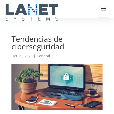
Tendencias de
ciberseguridad
Oct 29, 2023
|
General