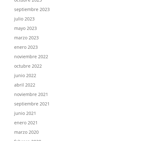
septiembre 2023
julio 2023
mayo 2023
marzo 2023
enero 2023
noviembre 2022
octubre 2022
junio 2022
abril 2022
noviembre 2021
septiembre 2021
junio 2021
enero 2021
marzo 2020