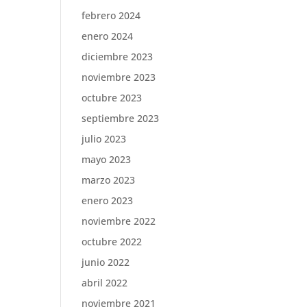
febrero 2024
enero 2024
diciembre 2023
noviembre 2023
octubre 2023
septiembre 2023
julio 2023
mayo 2023
marzo 2023
enero 2023
noviembre 2022
octubre 2022
junio 2022
abril 2022
noviembre 2021