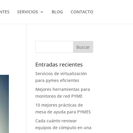
NTES
SERVICIOS
BLOG
CONTACTO
Entradas recientes
Servicios de virtualización
para pymes eficientes
Mejores herramientas para
monitoreo de red PYME
10 mejores prácticas de
mesa de ayuda para PYMES
Cada cuánto renovar
equipos de cómputo en una