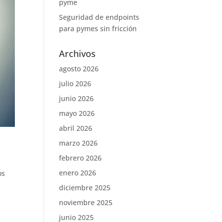
pyme
Seguridad de endpoints
para pymes sin fricción
Archivos
agosto 2026
julio 2026
junio 2026
mayo 2026
abril 2026
marzo 2026
febrero 2026
enero 2026
os
diciembre 2025
noviembre 2025
junio 2025