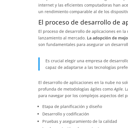
internet y las eficientes computadoras han ace
un rendimiento comparable al de los dispositiv
El proceso de desarrollo de a
El proceso de desarrollo de aplicaciones en la
lanzamiento al mercado.
La adopción de mejo
son fundamentales para asegurar un desarrollo
Es crucial elegir una empresa de desarroll
capaz de adaptarse a las tecnologías prefer
El desarrollo de aplicaciones en la nube no s
profunda de metodologías ágiles como
Agile
. 
para navegar por los complejos aspectos del p
Etapa de planificación y diseño
Desarrollo y codificación
Pruebas y aseguramiento de la calidad