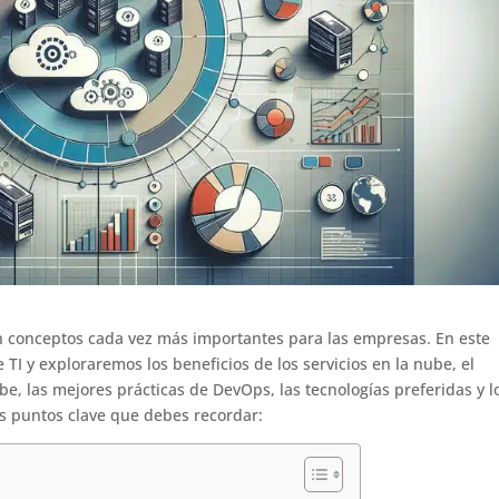
son conceptos cada vez más importantes para las empresas. En este
e TI y exploraremos los beneficios de los servicios en la nube, el
be, las mejores prácticas de DevOps, las tecnologías preferidas y l
os puntos clave que debes recordar: