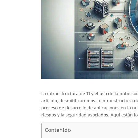
La infraestructura de TI y el uso de la nube 
artículo, desmitificaremos la infraestructura d
proceso de desarrollo de aplicaciones en la nu
riesgos y la seguridad asociados. Aquí están l
Contenido