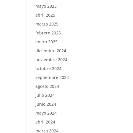
mayo 2025
abril 2025
marzo 2025
febrero 2025
enero 2025
diciembre 2024
noviembre 2024
octubre 2024
septiembre 2024
agosto 2024
julio 2024
junio 2024
mayo 2024
abril 2024
marzo 2024