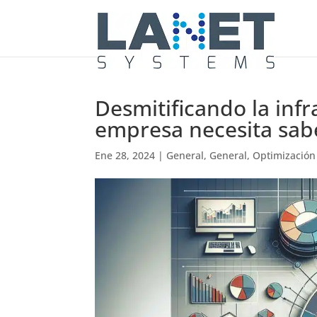
Desmitificando la infr
empresa necesita sab
Ene 28, 2024
|
General
,
General
,
Optimización