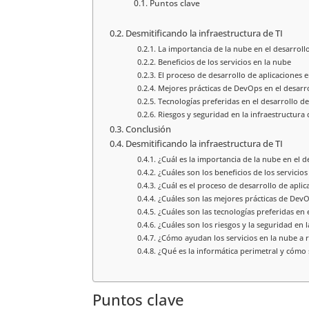
Puntos clave
Desmitificando la infraestructura de TI
La importancia de la nube en el desarroll
Beneficios de los servicios en la nube
El proceso de desarrollo de aplicaciones 
Mejores prácticas de DevOps en el desarro
Tecnologías preferidas en el desarrollo de
Riesgos y seguridad en la infraestructura 
Conclusión
Desmitificando la infraestructura de TI
¿Cuál es la importancia de la nube en el d
¿Cuáles son los beneficios de los servicios
¿Cuál es el proceso de desarrollo de aplic
¿Cuáles son las mejores prácticas de DevO
¿Cuáles son las tecnologías preferidas en 
¿Cuáles son los riesgos y la seguridad en l
¿Cómo ayudan los servicios en la nube a red
¿Qué es la informática perimetral y cómo 
Puntos clave