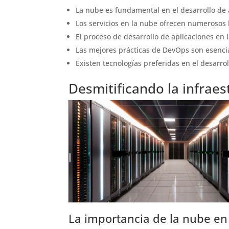
La nube es fundamental en el desarrollo de 
Los servicios en la nube ofrecen numerosos 
El proceso de desarrollo de aplicaciones en 
Las mejores prácticas de DevOps son esencia
Existen tecnologías preferidas en el desarro
Desmitificando la infraes
La importancia de la nube en 