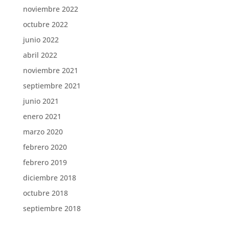
noviembre 2022
octubre 2022
junio 2022
abril 2022
noviembre 2021
septiembre 2021
junio 2021
enero 2021
marzo 2020
febrero 2020
febrero 2019
diciembre 2018
octubre 2018
septiembre 2018