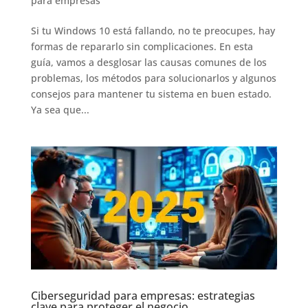
para empresas
Si tu Windows 10 está fallando, no te preocupes, hay
formas de repararlo sin complicaciones. En esta
guía, vamos a desglosar las causas comunes de los
problemas, los métodos para solucionarlos y algunos
consejos para mantener tu sistema en buen estado.
Ya sea que...
Ciberseguridad para empresas: estrategias
clave para proteger el negocio