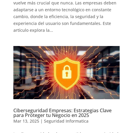
vuelve más crucial que nunca. Las empresas deben
adaptarse a un entorno tecnológico en constante
cambio, donde la eficiencia, la seguridad y la
experiencia del usuario son fundamentales. Este
artículo explora la...
Ciberseguridad Empresas: Estrategias Clave
para Proteger tu Negocio en 2025
Mar 13, 2025
|
Seguridad Informatica