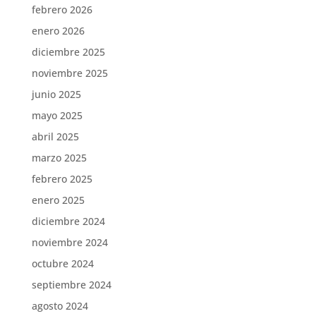
febrero 2026
enero 2026
diciembre 2025
noviembre 2025
junio 2025
mayo 2025
abril 2025
marzo 2025
febrero 2025
enero 2025
diciembre 2024
noviembre 2024
octubre 2024
septiembre 2024
agosto 2024