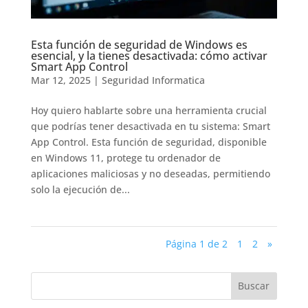
Esta función de seguridad de Windows es
esencial, y la tienes desactivada: cómo activar
Smart App Control
Mar 12, 2025
|
Seguridad Informatica
Hoy quiero hablarte sobre una herramienta crucial
que podrías tener desactivada en tu sistema: Smart
App Control. Esta función de seguridad, disponible
en Windows 11, protege tu ordenador de
aplicaciones maliciosas y no deseadas, permitiendo
solo la ejecución de...
Página 1 de 2
1
2
»