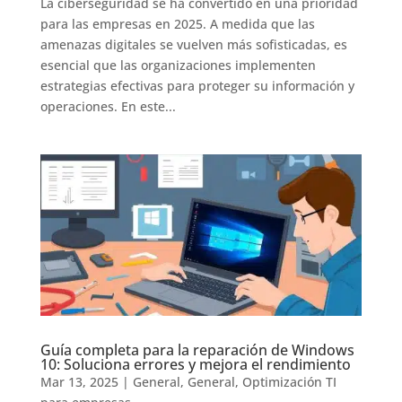
La ciberseguridad se ha convertido en una prioridad
para las empresas en 2025. A medida que las
amenazas digitales se vuelven más sofisticadas, es
esencial que las organizaciones implementen
estrategias efectivas para proteger su información y
operaciones. En este...
Guía completa para la reparación de Windows
10: Soluciona errores y mejora el rendimiento
Mar 13, 2025
|
General
,
General
,
Optimización TI