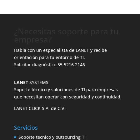
¿Necesitas soporte para tu
empresa?
Habla con un especialista de LANET y recibe
orientación para tu entorno de TI.
Solicitar diagnóstico
55 5216 2146
LANET
SYSTEMS
Soporte técnico y soluciones de TI para empresas
que necesitan operar con seguridad y continuidad.
LANET CLICK S.A. de C.V.
Servicios
Soporte técnico y outsourcing TI