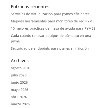
Entradas recientes
Servicios de virtualización para pymes eficientes
Mejores herramientas para monitoreo de red PYME
10 mejores prácticas de mesa de ayuda para PYMES
Cada cuánto renovar equipos de cómputo en una
pyme
Seguridad de endpoints para pymes sin fricción
Archivos
agosto 2026
julio 2026
junio 2026
mayo 2026
abril 2026
marzo 2026