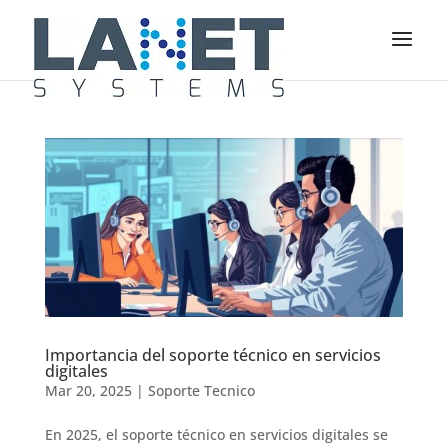
Importancia del soporte técnico en servicios
digitales
Mar 20, 2025
|
Soporte Tecnico
En 2025, el soporte técnico en servicios digitales se