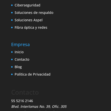
Ciberseguridad
Soluciones de respaldo
Soluciones Aspel
Fibra óptica y redes
Empresa
Inicio
Contacto
Blog
Política de Privacidad
Contacto
55 5216 2146
Blvd. Interlomas No. 39, Ofic. 305