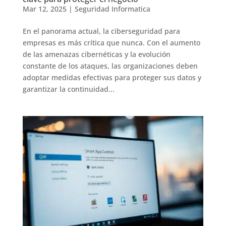
Mar 12, 2025
|
Seguridad Informatica
En el panorama actual, la ciberseguridad para
empresas es más crítica que nunca. Con el aumento
de las amenazas cibernéticas y la evolución
constante de los ataques, las organizaciones deben
adoptar medidas efectivas para proteger sus datos y
garantizar la continuidad...