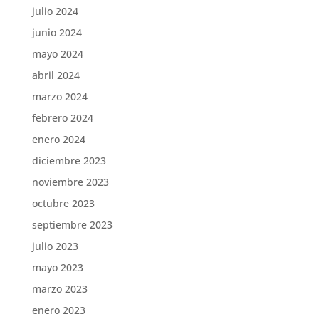
julio 2024
junio 2024
mayo 2024
abril 2024
marzo 2024
febrero 2024
enero 2024
diciembre 2023
noviembre 2023
octubre 2023
septiembre 2023
julio 2023
mayo 2023
marzo 2023
enero 2023