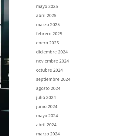
mayo 2025
abril 2025
marzo 2025
febrero 2025
enero 2025
diciembre 2024
noviembre 2024
octubre 2024
septiembre 2024
agosto 2024
julio 2024
junio 2024
mayo 2024
abril 2024
marzo 2024