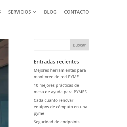
S
SERVICIOS
BLOG
CONTACTO
Entradas recientes
Mejores herramientas para
monitoreo de red PYME
10 mejores prácticas de
mesa de ayuda para PYMES
Cada cuánto renovar
equipos de cómputo en una
pyme
Seguridad de endpoints