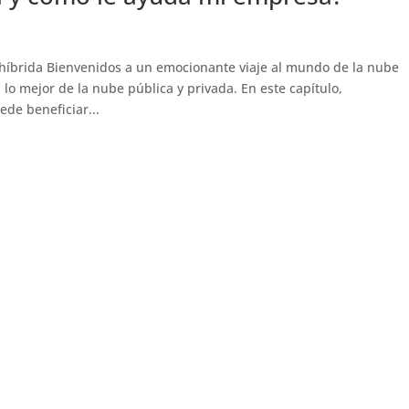
híbrida Bienvenidos a un emocionante viaje al mundo de la nube
lo mejor de la nube pública y privada. En este capítulo,
de beneficiar...