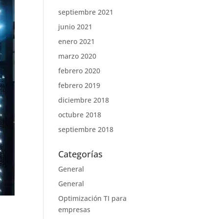
septiembre 2021
junio 2021
enero 2021
marzo 2020
febrero 2020
febrero 2019
diciembre 2018
octubre 2018
septiembre 2018
Categorías
General
General
Optimización TI para
empresas