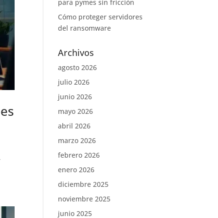
para pymes sin fricción
Cómo proteger servidores
del ransomware
Archivos
agosto 2026
julio 2026
junio 2026
nes
mayo 2026
abril 2026
marzo 2026
febrero 2026
r
enero 2026
diciembre 2025
noviembre 2025
junio 2025