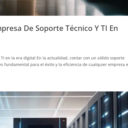
presa De Soporte Técnico Y TI En
TI en la era digital En la actualidad, contar con un sólido soporte
 es fundamental para el éxito y la eficiencia de cualquier empresa e