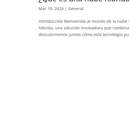
Mar 19, 2024
|
General
Introducción Bienvenida al mundo de la nube 
híbrida, una solución innovadora que combina 
descubriremos juntos cómo esta tecnología pue