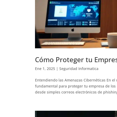
Cómo Proteger tu Empre
Ene 1, 2025
|
Seguridad Informatica
Entendiendo las Amenazas Cibernéticas En el 
fundamental para proteger tu empresa de los
desde simples correos electrónicos de phishing