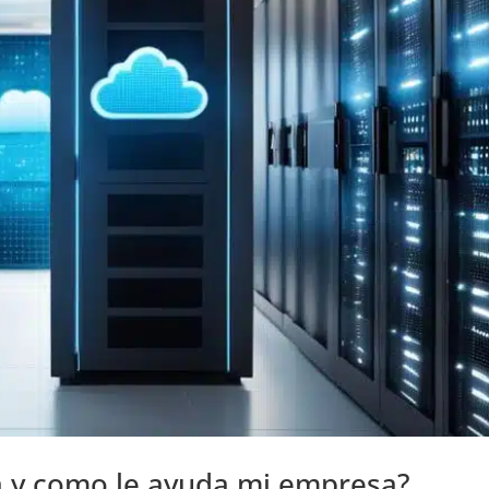
a y como le ayuda mi empresa?