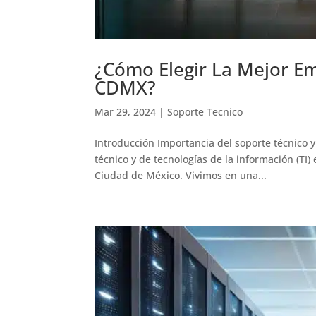
¿Cómo Elegir La Mejor Em
CDMX?
Mar 29, 2024
|
Soporte Tecnico
Introducción Importancia del soporte técnico y 
técnico y de tecnologías de la información (TI)
Ciudad de México. Vivimos en una...