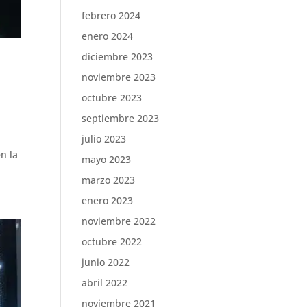
febrero 2024
enero 2024
diciembre 2023
noviembre 2023
octubre 2023
septiembre 2023
julio 2023
n la
mayo 2023
marzo 2023
enero 2023
noviembre 2022
octubre 2022
junio 2022
abril 2022
noviembre 2021