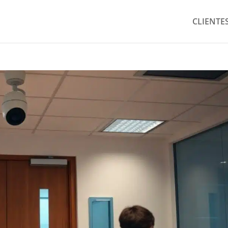
CLIENTE