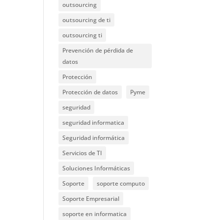
outsourcing
outsourcing de ti
outsourcing ti
Prevención de pérdida de
datos
Protección
Protección de datos
Pyme
seguridad
seguridad informatica
Seguridad informática
Servicios de TI
Soluciones Informáticas
Soporte
soporte computo
Soporte Empresarial
soporte en informatica