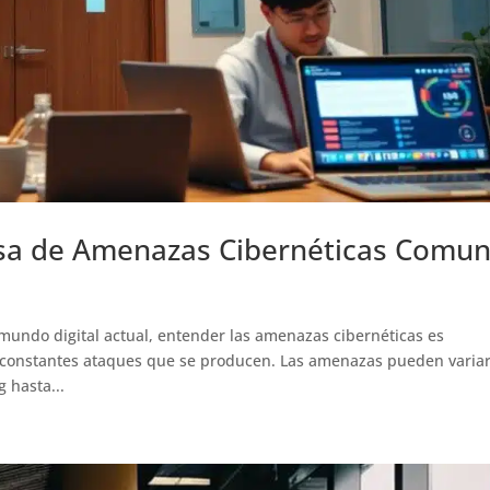
sa de Amenazas Cibernéticas Comu
mundo digital actual, entender las amenazas cibernéticas es
 constantes ataques que se producen. Las amenazas pueden varia
 hasta...