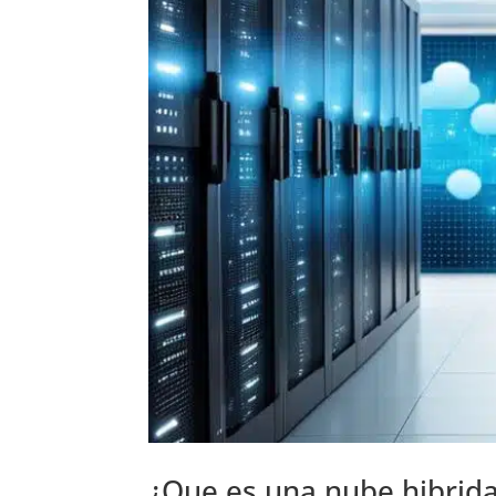
¿Que es una nube hibrid