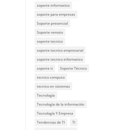
soporte informatico
soporte para empresas
Soporte presencial
Soporte remoto
soporte tecnico
soporte tecnico empresarial
soporte tecnico informatico
soporte ti
Soporte Técnico
tecnico computo
tecnico en sistemas
Tecnología
Tecnología de la información
Tecnología Y Empresa
Tendencias de TI
TI