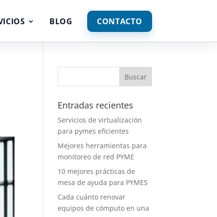
VICIOS
BLOG
CONTACTO
s
Entradas recientes
Servicios de virtualización
para pymes eficientes
Mejores herramientas para
monitoreo de red PYME
10 mejores prácticas de
mesa de ayuda para PYMES
Cada cuánto renovar
equipos de cómputo en una