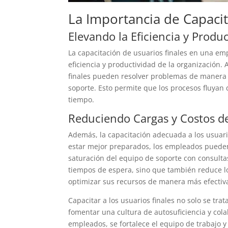
La Importancia de Capacit
Elevando la Eficiencia y Produ
La capacitación de usuarios finales en una emp
eficiencia y productividad de la organización.
finales pueden resolver problemas de manera
soporte. Esto permite que los procesos fluyan
tiempo.
Reduciendo Cargas y Costos d
Además, la capacitación adecuada a los usuario
estar mejor preparados, los empleados pueden
saturación del equipo de soporte con consulta
tiempos de espera, sino que también reduce lo
optimizar sus recursos de manera más efectiv
Capacitar a los usuarios finales no solo se tra
fomentar una cultura de autosuficiencia y cola
empleados, se fortalece el equipo de trabajo y