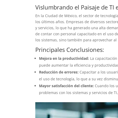
Vislumbrando el Paisaje de TI
En la Ciudad de México, el sector de tecnologí
los últimos años. Empresas de diversos sector
y servicios, lo que ha generado una alta dema
de contar con personal capacitado en el uso d
los sistemas, sino también para aprovechar al
Principales Conclusiones:
Mejora en la productividad:
La capacitación
puede aumentar la eficiencia y productivida
Reducción de errores:
Capacitar a los usuar
el uso de tecnología, lo que a su vez dismin
Mayor satisfacción del cliente:
Cuando los u
problemas con los sistemas y servicios de TI,