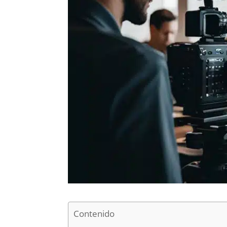
Contenido