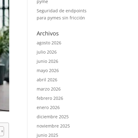
pyme
Seguridad de endpoints
para pymes sin fricción
Archivos
agosto 2026
julio 2026
junio 2026
mayo 2026
abril 2026
marzo 2026
febrero 2026
enero 2026
diciembre 2025
noviembre 2025
junio 2025