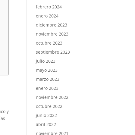
febrero 2024
enero 2024
diciembre 2023
noviembre 2023
octubre 2023
septiembre 2023
julio 2023
mayo 2023
marzo 2023
enero 2023
noviembre 2022
octubre 2022
ico y
junio 2022
ías
abril 2022
s
noviembre 2021