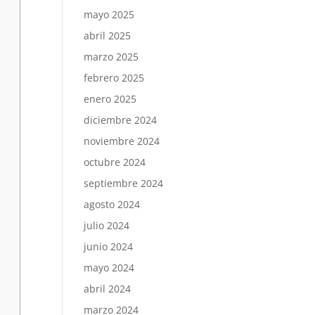
mayo 2025
abril 2025
marzo 2025
febrero 2025
enero 2025
diciembre 2024
noviembre 2024
octubre 2024
septiembre 2024
agosto 2024
julio 2024
junio 2024
mayo 2024
abril 2024
marzo 2024