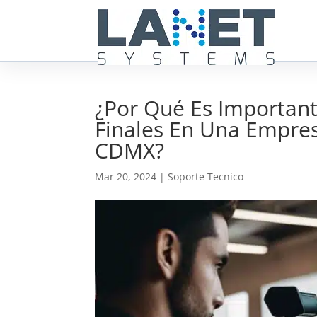
¿Por Qué Es Important
Finales En Una Empres
CDMX?
Mar 20, 2024
|
Soporte Tecnico