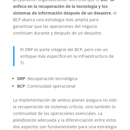
enfoca en la recuperación de la tecnología y los
sistemas de información después de un desastre
, el
BCP abarca una estrategia más amplia para
garantizar que las operaciones del negocio
continúen durante y después de un desastre.
El DRP es parte integral del BCP, pero con un
enfoque más específico en la infraestructura de
TI.
DRP
: Recuperación tecnológica
BCP
: Continuidad operacional
La implementación de ambos planes asegura no solo
la recuperación de sistemas críticos, sino también la
continuidad de las operaciones esenciales. La
planificación
adecuada y la diferenciación entre estos
dos aspectos son fundamentales para una estrategia