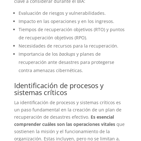
clave a considerar durante el BIA:
Evaluación de riesgos y vulnerabilidades.
Impacto en las operaciones y en los ingresos.
Tiempos de recuperación objetivos (RTO) y puntos
de recuperación objetivos (RPO).
Necesidades de recursos para la recuperación.
Importancia de los
backups
y planes de
recuperación ante desastres para protegerse
contra amenazas cibernéticas.
Identificación de procesos y
sistemas críticos
La identificación de procesos y sistemas críticos es
un paso fundamental en la creación de un plan de
recuperación de desastres efectivo.
Es esencial
comprender cuáles son las operaciones vitales
que
sostienen la misión y el funcionamiento de la
organización. Estas incluyen, pero no se limitan a,