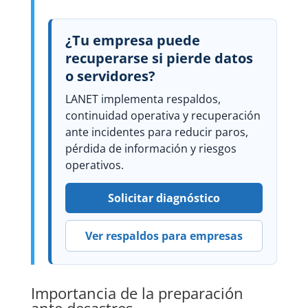
¿Tu empresa puede
recuperarse si pierde datos
o servidores?
LANET implementa respaldos,
continuidad operativa y recuperación
ante incidentes para reducir paros,
pérdida de información y riesgos
operativos.
Solicitar diagnóstico
Ver respaldos para empresas
Importancia de la preparación
ante desastres