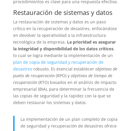
procedimientos es clave para una respuesta efectiva.
Restauración de sistemas y datos
La restauración de sistemas y datos es un paso
crítico en la recuperación de desastres, enfocándose
en devolver la operatividad a la infraestructura
tecnológica de la empresa.
La prioridad es asegurar
la integridad y disponibilidad de los datos críticos
,
lo cual se logra mediante la implementación de un
plan de copia de seguridad y recuperación de
desastres
robusto. Es esencial establecer
objetivos de
punto de recuperación
(RPO) y
objetivos de tiempo de
recuperación
(RTO) basados en el análisis de impacto
empresarial (BIA), para determinar la frecuencia de
las copias de seguridad y la rapidez con la que se
deben restaurar los sistemas y datos.
La implementación de un plan completo de copia
de seguridad y recuperación de desastres ofrece