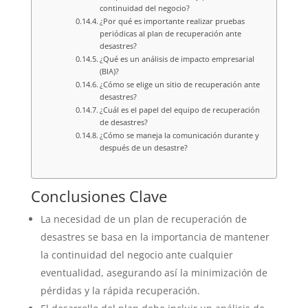
continuidad del negocio?
¿Por qué es importante realizar pruebas
periódicas al plan de recuperación ante
desastres?
¿Qué es un análisis de impacto empresarial
(BIA)?
¿Cómo se elige un sitio de recuperación ante
desastres?
¿Cuál es el papel del equipo de recuperación
de desastres?
¿Cómo se maneja la comunicación durante y
después de un desastre?
Conclusiones Clave
La necesidad de un plan de recuperación de
desastres se basa en la importancia de mantener
la continuidad del negocio ante cualquier
eventualidad, asegurando así la minimización de
pérdidas y la rápida recuperación.