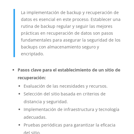
La implementación de backup y recuperación de
datos es esencial en este proceso. Establecer una
rutina de backup regular y seguir las mejores
prácticas en recuperación de datos son pasos
fundamentales para asegurar la seguridad de los
backups con almacenamiento seguro y
encriptado.
Pasos clave para el establecimiento de un sitio de
recuperación:
Evaluación de las necesidades y recursos.
Selección del sitio basada en criterios de
distancia y seguridad.
Implementación de infraestructura y tecnología
adecuadas.
Pruebas periódicas para garantizar la eficacia
del sitio.