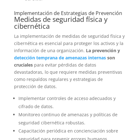
Implementación de Estrategias de Prevención
Medidas de seguridad física y
cibernética
La implementación de medidas de seguridad física y
cibernética es esencial para proteger los activos y la
información de una organización.
La prevención y
detección temprana de amenazas internas
son
cruciales
para evitar pérdidas de datos
devastadoras, lo que requiere medidas preventivas
como respaldos regulares y estrategias de
protección de datos.
Implementar controles de acceso adecuados y
cifrado de datos.
Monitoreo continuo de amenazas y políticas de
seguridad cibernética robustas.
Capacitación periódica en concienciación sobre
seguridad para prevenir errores humanos.