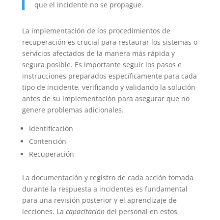
que el incidente no se propague.
La implementación de los procedimientos de
recuperación es crucial para restaurar los sistemas o
servicios afectados de la manera más rápida y
segura posible. Es importante seguir los pasos e
instrucciones preparados específicamente para cada
tipo de incidente, verificando y validando la solución
antes de su implementación para asegurar que no
genere problemas adicionales.
Identificación
Contención
Recuperación
La documentación y registro de cada acción tomada
durante la respuesta a incidentes es fundamental
para una revisión posterior y el aprendizaje de
lecciones. La
capacitación
del personal en estos