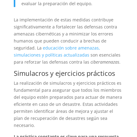
evaluar la preparación del equipo.
La implementación de estas medidas contribuye
significativamente a fortalecer las defensas contra
amenazas cibernéticas y a minimizar los errores
humanos que pueden conducir a brechas de
seguridad. La
educación sobre amenazas,
simulaciones y políticas actualizadas
son esenciales
para reforzar las defensas contra las
ciberamenazas
.
Simulacros y ejercicios prácticos
La realización de simulacros y ejercicios prácticos es
fundamental para asegurar que todos los miembros
del equipo estén preparados para actuar de manera
eficiente en caso de un desastre. Estas actividades
permiten identificar áreas de mejora y ajustar el
plan de recuperación de desastres según sea
necesario.
La práctica constante es clave para una respuesta