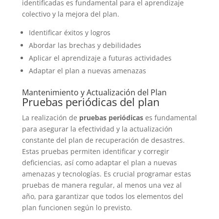
identificadas es fundamental para el aprendizaje
colectivo y la mejora del plan.
Identificar éxitos y logros
Abordar las brechas y debilidades
Aplicar el aprendizaje a futuras actividades
Adaptar el plan a nuevas amenazas
Mantenimiento y Actualización del Plan
Pruebas periódicas del plan
La realización de
pruebas periódicas
es fundamental
para asegurar la efectividad y la actualización
constante del plan de recuperación de desastres.
Estas pruebas permiten identificar y corregir
deficiencias, así como adaptar el plan a nuevas
amenazas y tecnologías. Es crucial programar estas
pruebas de manera regular, al menos una vez al
año, para garantizar que todos los elementos del
plan funcionen según lo previsto.