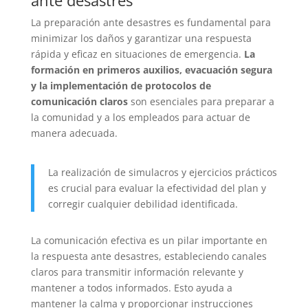
La preparación ante desastres es fundamental para
minimizar los daños y garantizar una respuesta
rápida y eficaz en situaciones de emergencia.
La
formación en primeros auxilios, evacuación segura
y la implementación de protocolos de
comunicación claros
son esenciales para preparar a
la comunidad y a los empleados para actuar de
manera adecuada.
La realización de simulacros y ejercicios prácticos
es crucial para evaluar la efectividad del plan y
corregir cualquier debilidad identificada.
La comunicación efectiva es un pilar importante en
la respuesta ante desastres, estableciendo canales
claros para transmitir información relevante y
mantener a todos informados. Esto ayuda a
mantener la calma y proporcionar instrucciones