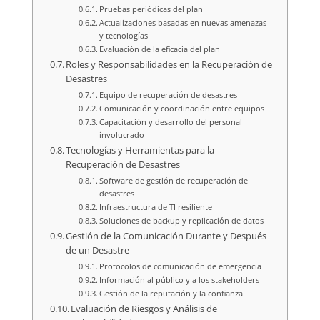
Pruebas periódicas del plan
Actualizaciones basadas en nuevas amenazas
y tecnologías
Evaluación de la eficacia del plan
Roles y Responsabilidades en la Recuperación de
Desastres
Equipo de recuperación de desastres
Comunicación y coordinación entre equipos
Capacitación y desarrollo del personal
involucrado
Tecnologías y Herramientas para la
Recuperación de Desastres
Software de gestión de recuperación de
desastres
Infraestructura de TI resiliente
Soluciones de backup y replicación de datos
Gestión de la Comunicación Durante y Después
de un Desastre
Protocolos de comunicación de emergencia
Información al público y a los stakeholders
Gestión de la reputación y la confianza
Evaluación de Riesgos y Análisis de