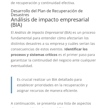
de recuperación y continuidad efectiva.
Desarrollo del Plan de Recuperación de
Desastres
Análisis de impacto empresarial
(BIA)
El
Análisis de Impacto Empresarial
(BIA) es un proceso
fundamental para entender cómo afectarían los
distintos desastres a su empresa y cuáles serían las
consecuencias de estos eventos.
Identificar los
procesos y sistemas críticos
es el primer paso para
garantizar la continuidad del negocio ante cualquier
eventualidad.
Es crucial realizar un BIA detallado para
establecer prioridades en la recuperación y
asignar recursos de manera eficiente.
A continuación, se presenta una lista de aspectos