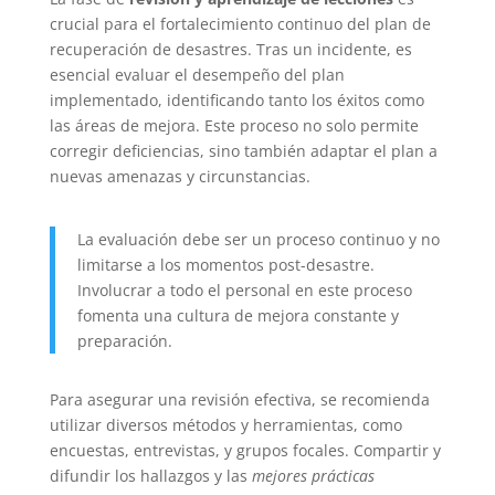
crucial para el fortalecimiento continuo del plan de
recuperación de desastres. Tras un incidente, es
esencial evaluar el desempeño del plan
implementado, identificando tanto los éxitos como
las áreas de mejora. Este proceso no solo permite
corregir deficiencias, sino también adaptar el plan a
nuevas amenazas y circunstancias.
La evaluación debe ser un proceso continuo y no
limitarse a los momentos post-desastre.
Involucrar a todo el personal en este proceso
fomenta una cultura de mejora constante y
preparación.
Para asegurar una revisión efectiva, se recomienda
utilizar diversos métodos y herramientas, como
encuestas, entrevistas, y grupos focales. Compartir y
difundir los hallazgos y las
mejores prácticas