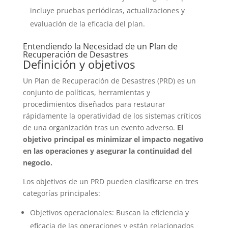
incluye pruebas periódicas, actualizaciones y
evaluación de la eficacia del plan.
Entendiendo la Necesidad de un Plan de
Recuperación de Desastres
Definición y objetivos
Un Plan de Recuperación de Desastres (PRD) es un
conjunto de políticas, herramientas y
procedimientos diseñados para restaurar
rápidamente la operatividad de los sistemas críticos
de una organización tras un evento adverso.
El
objetivo principal es minimizar el impacto negativo
en las operaciones y asegurar la continuidad del
negocio.
Los objetivos de un PRD pueden clasificarse en tres
categorías principales:
Objetivos operacionales: Buscan la eficiencia y
eficacia de las operaciones y están relacionados