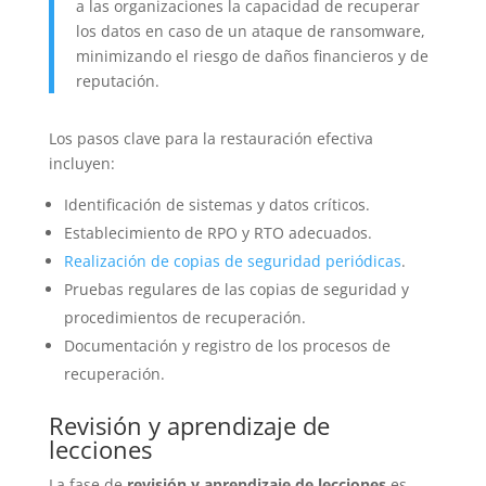
a las organizaciones la capacidad de recuperar
los datos en caso de un ataque de ransomware,
minimizando el riesgo de daños financieros y de
reputación.
Los pasos clave para la restauración efectiva
incluyen:
Identificación de sistemas y datos críticos.
Establecimiento de RPO y RTO adecuados.
Realización de copias de seguridad periódicas
.
Pruebas regulares de las copias de seguridad y
procedimientos de recuperación.
Documentación y registro de los procesos de
recuperación.
Revisión y aprendizaje de
lecciones
La fase de
revisión y aprendizaje de lecciones
es