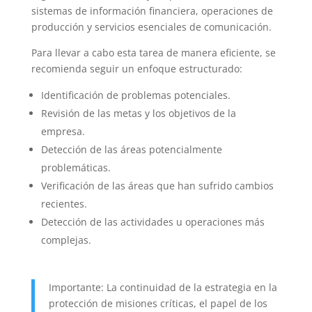
sistemas de información financiera, operaciones de
producción y servicios esenciales de comunicación.
Para llevar a cabo esta tarea de manera eficiente, se
recomienda seguir un enfoque estructurado:
Identificación de problemas potenciales.
Revisión de las metas y los objetivos de la
empresa.
Detección de las áreas potencialmente
problemáticas.
Verificación de las áreas que han sufrido cambios
recientes.
Detección de las actividades u operaciones más
complejas.
Importante: La continuidad de la estrategia en la
protección de misiones críticas, el papel de los