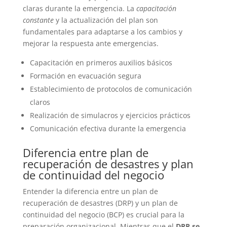
claras durante la emergencia. La
capacitación
constante
y la actualización del plan son
fundamentales para adaptarse a los cambios y
mejorar la respuesta ante emergencias.
Capacitación en primeros auxilios básicos
Formación en evacuación segura
Establecimiento de protocolos de comunicación
claros
Realización de simulacros y ejercicios prácticos
Comunicación efectiva durante la emergencia
Diferencia entre plan de
recuperación de desastres y plan
de continuidad del negocio
Entender la diferencia entre un plan de
recuperación de desastres (DRP) y un plan de
continuidad del negocio (BCP) es crucial para la
preparación organizacional. Mientras que el
DRP se