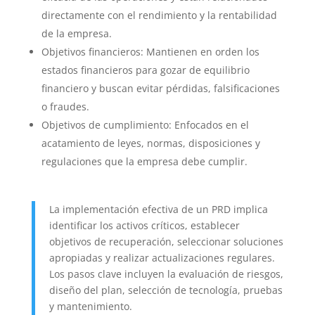
directamente con el rendimiento y la rentabilidad
de la empresa.
Objetivos financieros: Mantienen en orden los
estados financieros para gozar de equilibrio
financiero y buscan evitar pérdidas, falsificaciones
o fraudes.
Objetivos de cumplimiento: Enfocados en el
acatamiento de leyes, normas, disposiciones y
regulaciones que la empresa debe cumplir.
La implementación efectiva de un PRD implica
identificar los activos críticos, establecer
objetivos de recuperación, seleccionar soluciones
apropiadas y realizar actualizaciones regulares.
Los pasos clave incluyen la evaluación de riesgos,
diseño del plan, selección de tecnología, pruebas
y mantenimiento.