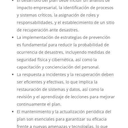
El desarrollo del plan debe incluir un análisis de
impacto empresarial, la identificación de procesos
y sistemas críticos, la asignación de roles y
responsabilidades, y el establecimiento de un sitio
de recuperación ante desastres.
La implementación de estrategias de prevención
es fundamental para reducir la probabilidad de
ocurrencia de desastres, incluyendo medidas de
seguridad física y cibernética, así como la
capacitación y concienciación del personal.
La respuesta a incidentes y la recuperación deben
ser eficientes y efectivas, lo que implica la
restauración de sistemas y datos, así como la
revisión y el aprendizaje de lecciones para mejorar
continuamente el plan.
El mantenimiento y la actualización periódica del
plan son esenciales para garantizar su eficacia
frente a nuevas amenazas y tecnologías, lo que