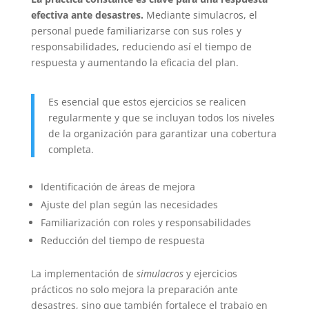
efectiva ante desastres.
Mediante simulacros, el
personal puede familiarizarse con sus roles y
responsabilidades, reduciendo así el tiempo de
respuesta y aumentando la eficacia del plan.
Es esencial que estos ejercicios se realicen
regularmente y que se incluyan todos los niveles
de la organización para garantizar una cobertura
completa.
Identificación de áreas de mejora
Ajuste del plan según las necesidades
Familiarización con roles y responsabilidades
Reducción del tiempo de respuesta
La implementación de
simulacros
y ejercicios
prácticos no solo mejora la preparación ante
desastres, sino que también fortalece el trabajo en