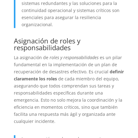
sistemas redundantes y las soluciones para la
continuidad operacional y sistemas críticos son
esenciales para asegurar la resiliencia
organizacional.
Asignación de roles y
responsabilidades
La asignación de
roles y responsabilidades
es un pilar
fundamental en la implementación de un plan de
recuperación de desastres efectivo. Es crucial
definir
claramente los roles
de cada miembro del equipo,
asegurando que todos comprendan sus tareas y
responsabilidades específicas durante una
emergencia. Esto no solo mejora la coordinación y la
eficiencia en momentos críticos, sino que también
facilita una respuesta más ágil y organizada ante
cualquier incidente.