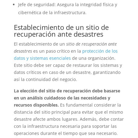
Jefe de seguridad: Asegura la integridad física y
cibernética de la infraestructura.
Establecimiento de un sitio de
recuperación ante desastres
El establecimiento de un
sitio de recuperación ante
desastres
es un paso crítico en la
protección de los
datos y sistemas esenciales
de una organización.
Este sitio debe ser capaz de restaurar los sistemas y
datos críticos en caso de un desastre, garantizando
así la continuidad del negocio.
La elección del sitio de recuperación debe basarse
en un análisis cuidadoso de las necesidades y
recursos disponibles.
Es fundamental considerar la
distancia del sitio principal para evitar que el mismo
desastre afecte ambos lugares. Además, debe contar
con la infraestructura necesaria para soportar las
operaciones durante el tiempo que sea necesario.