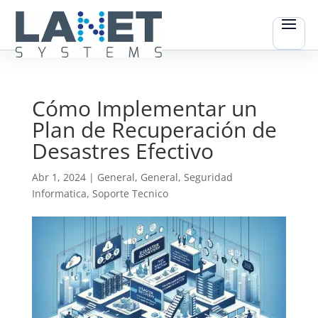
Cómo Implementar un
Plan de Recuperación de
Desastres Efectivo
Abr 1, 2024
|
General
,
General
,
Seguridad
Informatica
,
Soporte Tecnico