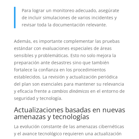
Para lograr un monitoreo adecuado, asegúrate
de incluir simulaciones de varios incidentes y
revisar toda la documentación relevante.
Además, es importante complementar las pruebas
estándar con evaluaciones especiales de áreas
sensibles y problemáticas. Esto no solo mejora la
preparación ante desastres sino que también
fortalece la confianza en los procedimientos
establecidos. La revisión y actualización periódica
del plan son esenciales para mantener su relevancia
y eficacia frente a
cambios dinámicos
en el entorno de
seguridad y tecnología.
Actualizaciones basadas en nuevas
amenazas y tecnologías
La evolución constante de las amenazas cibernéticas
y el avance tecnológico requieren una actualización