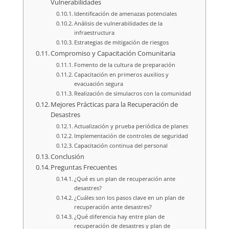
Vulnerabilidades
Identificación de amenazas potenciales
Análisis de vulnerabilidades de la
infraestructura
Estrategias de mitigación de riesgos
Compromiso y Capacitación Comunitaria
Fomento de la cultura de preparación
Capacitación en primeros auxilios y
evacuación segura
Realización de simulacros con la comunidad
Mejores Prácticas para la Recuperación de
Desastres
Actualización y prueba periódica de planes
Implementación de controles de seguridad
Capacitación continua del personal
Conclusión
Preguntas Frecuentes
¿Qué es un plan de recuperación ante
desastres?
¿Cuáles son los pasos clave en un plan de
recuperación ante desastres?
¿Qué diferencia hay entre plan de
recuperación de desastres y plan de