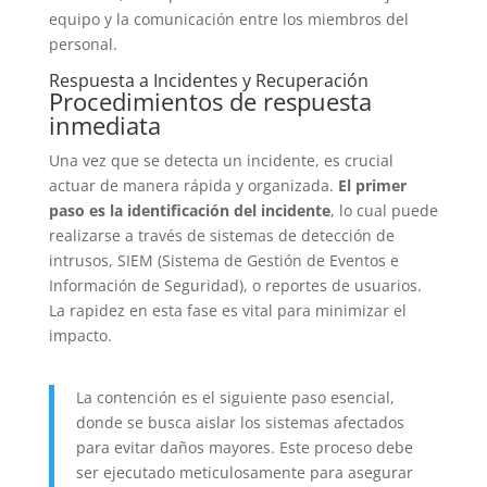
equipo y la comunicación entre los miembros del
personal.
Respuesta a Incidentes y Recuperación
Procedimientos de respuesta
inmediata
Una vez que se detecta un incidente, es crucial
actuar de manera rápida y organizada.
El primer
paso es la identificación del incidente
, lo cual puede
realizarse a través de sistemas de detección de
intrusos, SIEM (Sistema de Gestión de Eventos e
Información de Seguridad), o reportes de usuarios.
La rapidez en esta fase es vital para minimizar el
impacto.
La contención es el siguiente paso esencial,
donde se busca aislar los sistemas afectados
para evitar daños mayores. Este proceso debe
ser ejecutado meticulosamente para asegurar