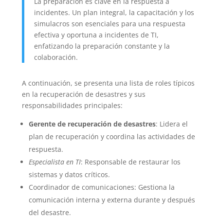
La preparación es clave en la respuesta a
incidentes. Un plan integral, la capacitación y los
simulacros son esenciales para una respuesta
efectiva y oportuna a incidentes de TI,
enfatizando la preparación constante y la
colaboración.
A continuación, se presenta una lista de roles típicos
en la recuperación de desastres y sus
responsabilidades principales:
Gerente de recuperación de desastres
: Lidera el
plan de recuperación y coordina las actividades de
respuesta.
Especialista en TI
: Responsable de restaurar los
sistemas y datos críticos.
Coordinador de comunicaciones: Gestiona la
comunicación interna y externa durante y después
del desastre.