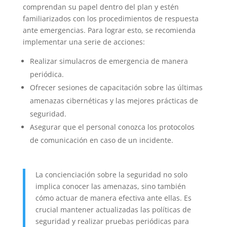
comprendan su papel dentro del plan y estén
familiarizados con los procedimientos de respuesta
ante emergencias. Para lograr esto, se recomienda
implementar una serie de acciones:
Realizar simulacros de emergencia de manera
periódica.
Ofrecer sesiones de capacitación sobre las últimas
amenazas cibernéticas y las mejores prácticas de
seguridad.
Asegurar que el personal conozca los protocolos
de comunicación en caso de un incidente.
La concienciación sobre la seguridad no solo
implica conocer las amenazas, sino también
cómo actuar de manera efectiva ante ellas. Es
crucial mantener actualizadas las políticas de
seguridad y realizar pruebas periódicas para