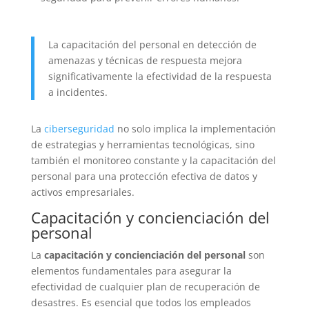
La capacitación del personal en detección de
amenazas y técnicas de respuesta mejora
significativamente la efectividad de la respuesta
a incidentes.
La
ciberseguridad
no solo implica la implementación
de estrategias y herramientas tecnológicas, sino
también el monitoreo constante y la capacitación del
personal para una protección efectiva de datos y
activos empresariales.
Capacitación y concienciación del
personal
La
capacitación y concienciación del personal
son
elementos fundamentales para asegurar la
efectividad de cualquier plan de recuperación de
desastres. Es esencial que todos los empleados