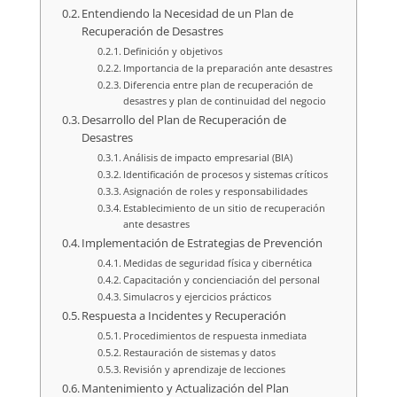
Entendiendo la Necesidad de un Plan de
Recuperación de Desastres
Definición y objetivos
Importancia de la preparación ante desastres
Diferencia entre plan de recuperación de
desastres y plan de continuidad del negocio
Desarrollo del Plan de Recuperación de
Desastres
Análisis de impacto empresarial (BIA)
Identificación de procesos y sistemas críticos
Asignación de roles y responsabilidades
Establecimiento de un sitio de recuperación
ante desastres
Implementación de Estrategias de Prevención
Medidas de seguridad física y cibernética
Capacitación y concienciación del personal
Simulacros y ejercicios prácticos
Respuesta a Incidentes y Recuperación
Procedimientos de respuesta inmediata
Restauración de sistemas y datos
Revisión y aprendizaje de lecciones
Mantenimiento y Actualización del Plan