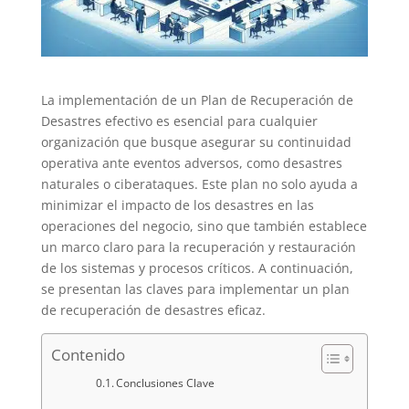
La implementación de un Plan de Recuperación de
Desastres efectivo es esencial para cualquier
organización que busque asegurar su continuidad
operativa ante eventos adversos, como desastres
naturales o ciberataques. Este plan no solo ayuda a
minimizar el impacto de los desastres en las
operaciones del negocio, sino que también establece
un marco claro para la recuperación y restauración
de los sistemas y procesos críticos. A continuación,
se presentan las claves para implementar un plan
de recuperación de desastres eficaz.
Contenido
Conclusiones Clave