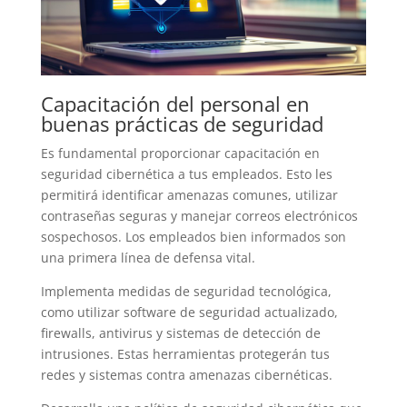
Capacitación del personal en
buenas prácticas de seguridad
Es fundamental proporcionar capacitación en
seguridad cibernética a tus empleados. Esto les
permitirá identificar amenazas comunes, utilizar
contraseñas seguras y manejar correos electrónicos
sospechosos. Los empleados bien informados son
una primera línea de defensa vital.
Implementa medidas de seguridad tecnológica,
como utilizar software de seguridad actualizado,
firewalls, antivirus y sistemas de detección de
intrusiones. Estas herramientas protegerán tus
redes y sistemas contra amenazas cibernéticas.