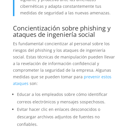
cibernéticas y adapta constantemente tus
medidas de seguridad a las nuevas amenazas.
Concientización sobre phishing y
ataques de ingeniería social
Es fundamental concientizar al personal sobre los
riesgos del phishing y los ataques de ingeniería
social. Estas técnicas de manipulación pueden llevar
a la revelación de información confidencial y
comprometer la seguridad de la empresa. Algunas
medidas que se pueden tomar para
prevenir estos
ataques
son:
Educar a los empleados sobre cómo identificar
correos electrónicos y mensajes sospechosos.
Evitar hacer clic en enlaces desconocidos o
descargar archivos adjuntos de fuentes no
confiables.