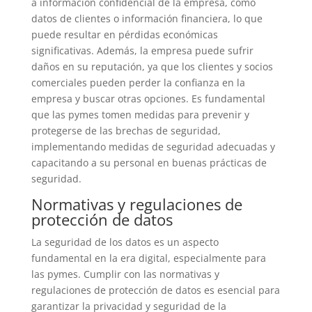
a información confidencial de la empresa, como
datos de clientes o información financiera, lo que
puede resultar en pérdidas económicas
significativas. Además, la empresa puede sufrir
daños en su reputación, ya que los clientes y socios
comerciales pueden perder la confianza en la
empresa y buscar otras opciones. Es fundamental
que las pymes tomen medidas para prevenir y
protegerse de las brechas de seguridad,
implementando medidas de seguridad adecuadas y
capacitando a su personal en buenas prácticas de
seguridad.
Normativas y regulaciones de
protección de datos
La seguridad de los datos es un aspecto
fundamental en la era digital, especialmente para
las pymes. Cumplir con las normativas y
regulaciones de protección de datos es esencial para
garantizar la privacidad y seguridad de la