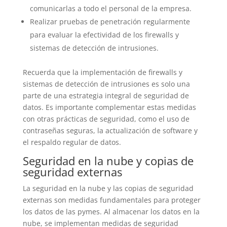
comunicarlas a todo el personal de la empresa.
Realizar pruebas de penetración regularmente
para evaluar la efectividad de los firewalls y
sistemas de detección de intrusiones.
Recuerda que la implementación de firewalls y
sistemas de detección de intrusiones es solo una
parte de una estrategia integral de seguridad de
datos. Es importante complementar estas medidas
con otras prácticas de seguridad, como el uso de
contraseñas seguras, la actualización de software y
el respaldo regular de datos.
Seguridad en la nube y copias de
seguridad externas
La seguridad en la nube y las copias de seguridad
externas son medidas fundamentales para proteger
los datos de las pymes. Al almacenar los datos en la
nube, se implementan medidas de seguridad