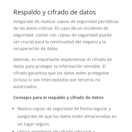
Respaldo y cifrado de datos
Asegúrate de realizar copias de seguridad periódicas
de los datos críticos. En caso de un incidente de
seguridad, contar con copias de seguridad puede
ser crucial para la continuidad del negocio y la
recuperación de datos.
Además, es importante implementar el cifrado de
datos para proteger la información sensible. El
cifrado garantiza que los datos estén protegidos
incluso si son interceptados por terceros no
autorizados.
Consejos para el respaldo y cifrado de datos:
Realiza copias de seguridad de forma regular y
asegúrate de que los datos estén almacenados en
un lugar seguro.
Utiliza algoritmos de cifrado robustos y