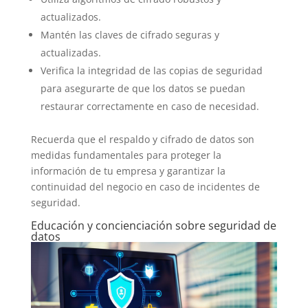
actualizados.
Mantén las claves de cifrado seguras y
actualizadas.
Verifica la integridad de las copias de seguridad
para asegurarte de que los datos se puedan
restaurar correctamente en caso de necesidad.
Recuerda que el respaldo y cifrado de datos son
medidas fundamentales para proteger la
información de tu empresa y garantizar la
continuidad del negocio en caso de incidentes de
seguridad.
Educación y concienciación sobre seguridad de
datos