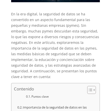
En la era digital, la seguridad de datos se ha
convertido en un aspecto fundamental para las
pequeñas y medianas empresas (pymes). Sin
embargo, muchas pymes descuidan esta seguridad,
lo que las expone a diversos riesgos y consecuencias
negativas. En este artículo, exploraremos la
importancia de la seguridad de datos en las pymes,
las medidas básicas de seguridad que se deben
implementar, la educación y concienciación sobre
seguridad de datos, y las estrategias avanzadas de
seguridad. A continuación, se presentan los puntos
clave a tener en cuenta:
Contenido
Puntos clave
Importancia de la seguridad de datos en las