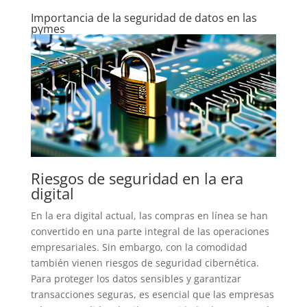
Importancia de la seguridad de datos en las
pymes
Riesgos de seguridad en la era
digital
En la era digital actual, las compras en línea se han
convertido en una parte integral de las operaciones
empresariales. Sin embargo, con la comodidad
también vienen riesgos de seguridad cibernética.
Para proteger los datos sensibles y garantizar
transacciones seguras, es esencial que las empresas