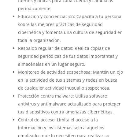
fuertes y únicas para cada cuenta y cambialas
periódicamente.
Educación y concienciación: Capacita a tu personal
sobre las mejores prácticas de seguridad
cibernética y fomenta una cultura de seguridad en
toda la organización.
Respaldo regular de datos: Realiza copias de
seguridad periódicas de tus datos importantes y
almacénalas en un lugar seguro.
Monitoreo de actividad sospechosa: Mantén un ojo
en la actividad de tus sistemas y redes en busca
de cualquier actividad inusual o sospechosa.
Protección contra malware: Utiliza software
antivirus y antimalware actualizado para proteger
tus dispositivos contra amenazas cibernéticas.
Control de acceso: Limita el acceso a la
información y los sistemas solo a aquellos
empleados que lo necesiten para realizar su