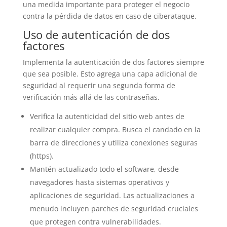
una medida importante para proteger el negocio
contra la pérdida de datos en caso de ciberataque.
Uso de autenticación de dos
factores
Implementa la autenticación de dos factores siempre
que sea posible. Esto agrega una capa adicional de
seguridad al requerir una segunda forma de
verificación más allá de las contraseñas.
Verifica la autenticidad del sitio web antes de
realizar cualquier compra. Busca el candado en la
barra de direcciones y utiliza conexiones seguras
(https).
Mantén actualizado todo el software, desde
navegadores hasta sistemas operativos y
aplicaciones de seguridad. Las actualizaciones a
menudo incluyen parches de seguridad cruciales
que protegen contra vulnerabilidades.