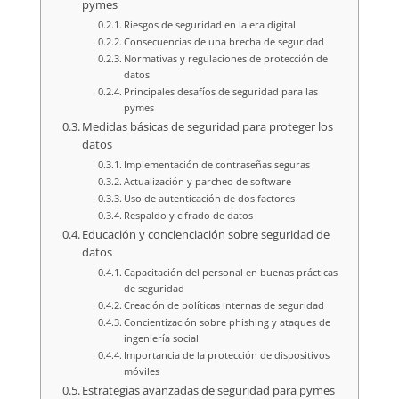
pymes
Riesgos de seguridad en la era digital
Consecuencias de una brecha de seguridad
Normativas y regulaciones de protección de
datos
Principales desafíos de seguridad para las
pymes
Medidas básicas de seguridad para proteger los
datos
Implementación de contraseñas seguras
Actualización y parcheo de software
Uso de autenticación de dos factores
Respaldo y cifrado de datos
Educación y concienciación sobre seguridad de
datos
Capacitación del personal en buenas prácticas
de seguridad
Creación de políticas internas de seguridad
Concientización sobre phishing y ataques de
ingeniería social
Importancia de la protección de dispositivos
móviles
Estrategias avanzadas de seguridad para pymes