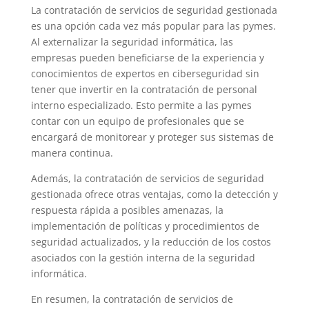
La contratación de servicios de seguridad gestionada
es una opción cada vez más popular para las pymes.
Al externalizar la seguridad informática, las
empresas pueden beneficiarse de la experiencia y
conocimientos de expertos en ciberseguridad sin
tener que invertir en la contratación de personal
interno especializado. Esto permite a las pymes
contar con un equipo de profesionales que se
encargará de monitorear y proteger sus sistemas de
manera continua.
Además, la contratación de servicios de seguridad
gestionada ofrece otras ventajas, como la detección y
respuesta rápida a posibles amenazas, la
implementación de políticas y procedimientos de
seguridad actualizados, y la reducción de los costos
asociados con la gestión interna de la seguridad
informática.
En resumen, la contratación de servicios de