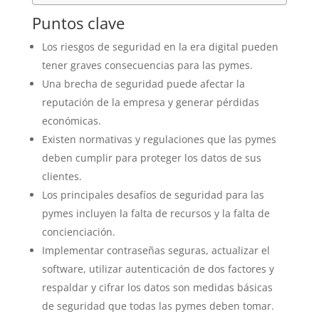
Puntos clave
Los riesgos de seguridad en la era digital pueden
tener graves consecuencias para las pymes.
Una brecha de seguridad puede afectar la
reputación de la empresa y generar pérdidas
económicas.
Existen normativas y regulaciones que las pymes
deben cumplir para proteger los datos de sus
clientes.
Los principales desafíos de seguridad para las
pymes incluyen la falta de recursos y la falta de
concienciación.
Implementar contraseñas seguras, actualizar el
software, utilizar autenticación de dos factores y
respaldar y cifrar los datos son medidas básicas
de seguridad que todas las pymes deben tomar.