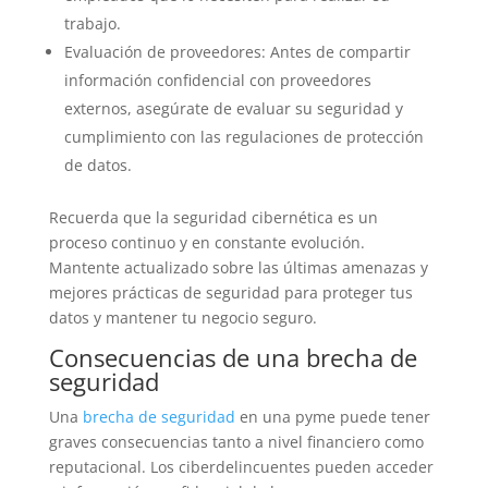
trabajo.
Evaluación de proveedores: Antes de compartir
información confidencial con proveedores
externos, asegúrate de evaluar su seguridad y
cumplimiento con las regulaciones de protección
de datos.
Recuerda que la seguridad cibernética es un
proceso continuo y en constante evolución.
Mantente actualizado sobre las últimas amenazas y
mejores prácticas de seguridad para proteger tus
datos y mantener tu negocio seguro.
Consecuencias de una brecha de
seguridad
Una
brecha de seguridad
en una pyme puede tener
graves consecuencias tanto a nivel financiero como
reputacional. Los ciberdelincuentes pueden acceder