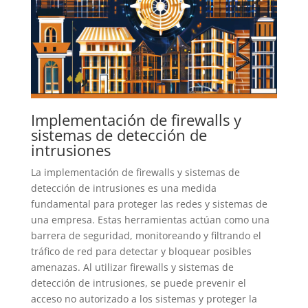
Implementación de firewalls y
sistemas de detección de
intrusiones
La implementación de firewalls y sistemas de
detección de intrusiones es una medida
fundamental para proteger las redes y sistemas de
una empresa. Estas herramientas actúan como una
barrera de seguridad, monitoreando y filtrando el
tráfico de red para detectar y bloquear posibles
amenazas. Al utilizar firewalls y sistemas de
detección de intrusiones, se puede prevenir el
acceso no autorizado a los sistemas y proteger la