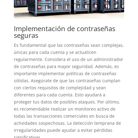
Implementación de contraseñas
seguras
Es fundamental que las contraseñas sean complejas,
únicas para cada cuenta y se actualicen
regularmente. Considera el uso de un administrador
de contraseñas para mayor seguridad. Además, es
importante implementar políticas de contraseñas
sólidas. Asegúrate de que las contraseñas cumplan
con ciertos requisitos de complejidad y sean
diferentes para cada cuenta. Esto ayudará a
proteger tus datos de posibles ataques. Por último,
es recomendable realizar un monitoreo activo de
todas las transacciones comerciales en busca de
actividades sospechosas. La detección temprana de
irregularidades puede ayudar a evitar pérdidas
significativas.