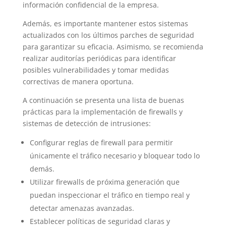
información confidencial de la empresa.
Además, es importante mantener estos sistemas
actualizados con los últimos parches de seguridad
para garantizar su eficacia. Asimismo, se recomienda
realizar auditorías periódicas para identificar
posibles vulnerabilidades y tomar medidas
correctivas de manera oportuna.
A continuación se presenta una lista de buenas
prácticas para la implementación de firewalls y
sistemas de detección de intrusiones:
Configurar reglas de firewall para permitir
únicamente el tráfico necesario y bloquear todo lo
demás.
Utilizar firewalls de próxima generación que
puedan inspeccionar el tráfico en tiempo real y
detectar amenazas avanzadas.
Establecer políticas de seguridad claras y