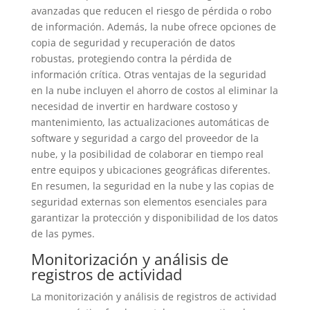
avanzadas que reducen el riesgo de pérdida o robo
de información. Además, la nube ofrece opciones de
copia de seguridad y recuperación de datos
robustas, protegiendo contra la pérdida de
información crítica. Otras ventajas de la seguridad
en la nube incluyen el ahorro de costos al eliminar la
necesidad de invertir en hardware costoso y
mantenimiento, las actualizaciones automáticas de
software y seguridad a cargo del proveedor de la
nube, y la posibilidad de colaborar en tiempo real
entre equipos y ubicaciones geográficas diferentes.
En resumen, la seguridad en la nube y las copias de
seguridad externas son elementos esenciales para
garantizar la protección y disponibilidad de los datos
de las pymes.
Monitorización y análisis de
registros de actividad
La monitorización y análisis de registros de actividad