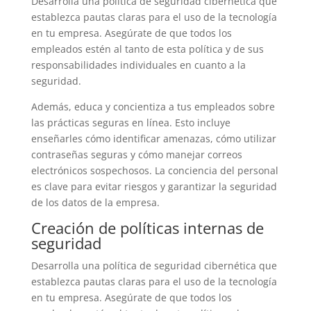
Desarrolla una política de seguridad cibernética que
establezca pautas claras para el uso de la tecnología
en tu empresa. Asegúrate de que todos los
empleados estén al tanto de esta política y de sus
responsabilidades individuales en cuanto a la
seguridad.
Además, educa y concientiza a tus empleados sobre
las prácticas seguras en línea. Esto incluye
enseñarles cómo identificar amenazas, cómo utilizar
contraseñas seguras y cómo manejar correos
electrónicos sospechosos. La conciencia del personal
es clave para evitar riesgos y garantizar la seguridad
de los datos de la empresa.
Creación de políticas internas de
seguridad
Desarrolla una política de seguridad cibernética que
establezca pautas claras para el uso de la tecnología
en tu empresa. Asegúrate de que todos los