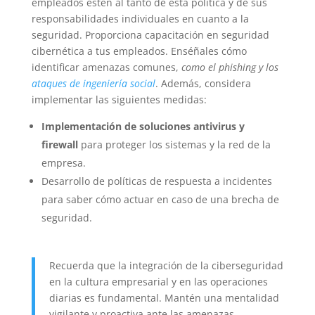
empleados estén al tanto de esta política y de sus
responsabilidades individuales en cuanto a la
seguridad. Proporciona capacitación en seguridad
cibernética a tus empleados. Enséñales cómo
identificar amenazas comunes,
como el phishing y los
ataques de ingeniería social
. Además, considera
implementar las siguientes medidas:
Implementación de soluciones antivirus y
firewall
para proteger los sistemas y la red de la
empresa.
Desarrollo de políticas de respuesta a incidentes
para saber cómo actuar en caso de una brecha de
seguridad.
Recuerda que la integración de la ciberseguridad
en la cultura empresarial y en las operaciones
diarias es fundamental. Mantén una mentalidad
vigilante y proactiva ante las amenazas