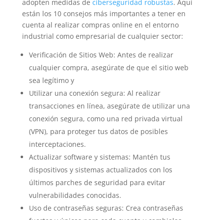
adopten medidas de
ciberseguridad robustas
. Aquí
están los 10 consejos más importantes a tener en
cuenta al realizar compras online en el entorno
industrial como empresarial de cualquier sector:
Verificación de Sitios Web: Antes de realizar
cualquier compra, asegúrate de que el sitio web
sea legítimo y
Utilizar una conexión segura: Al realizar
transacciones en línea, asegúrate de utilizar una
conexión segura, como una red privada virtual
(VPN), para proteger tus datos de posibles
interceptaciones.
Actualizar software y sistemas: Mantén tus
dispositivos y sistemas actualizados con los
últimos parches de seguridad para evitar
vulnerabilidades conocidas.
Uso de contraseñas seguras: Crea contraseñas