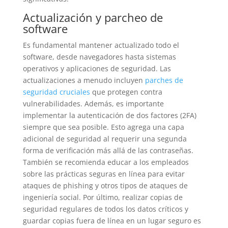
Actualización y parcheo de
software
Es fundamental mantener actualizado todo el
software, desde navegadores hasta sistemas
operativos y aplicaciones de seguridad. Las
actualizaciones a menudo incluyen
parches de
seguridad cruciales
que protegen contra
vulnerabilidades. Además, es importante
implementar la autenticación de dos factores (2FA)
siempre que sea posible. Esto agrega una capa
adicional de seguridad al requerir una segunda
forma de verificación más allá de las contraseñas.
También se recomienda educar a los empleados
sobre las prácticas seguras en línea para evitar
ataques de phishing y otros tipos de ataques de
ingeniería social. Por último, realizar copias de
seguridad regulares de todos los datos críticos y
guardar copias fuera de línea en un lugar seguro es