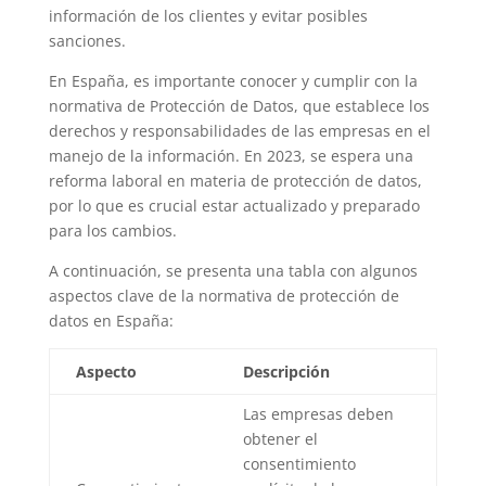
información de los clientes y evitar posibles
sanciones.
En España, es importante conocer y cumplir con la
normativa de Protección de Datos, que establece los
derechos y responsabilidades de las empresas en el
manejo de la información. En 2023, se espera una
reforma laboral en materia de protección de datos,
por lo que es crucial estar actualizado y preparado
para los cambios.
A continuación, se presenta una tabla con algunos
aspectos clave de la normativa de protección de
datos en España:
Aspecto
Descripción
Las empresas deben
obtener el
consentimiento