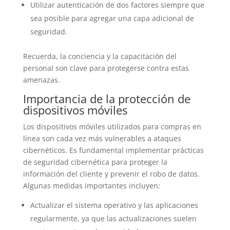
Utilizar autenticación de dos factores siempre que
sea posible para agregar una capa adicional de
seguridad.
Recuerda, la conciencia y la capacitación del
personal son clave para protegerse contra estas
amenazas.
Importancia de la protección de
dispositivos móviles
Los dispositivos móviles utilizados para compras en
línea son cada vez más vulnerables a ataques
cibernéticos. Es fundamental implementar prácticas
de seguridad cibernética para proteger la
información del cliente y prevenir el robo de datos.
Algunas medidas importantes incluyen:
Actualizar el sistema operativo y las aplicaciones
regularmente, ya que las actualizaciones suelen