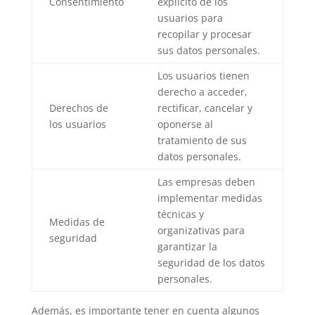
Consentimiento
explícito de los
usuarios para
recopilar y procesar
sus datos personales.
Los usuarios tienen
derecho a acceder,
Derechos de
rectificar, cancelar y
los usuarios
oponerse al
tratamiento de sus
datos personales.
Las empresas deben
implementar medidas
técnicas y
Medidas de
organizativas para
seguridad
garantizar la
seguridad de los datos
personales.
Además, es importante tener en cuenta algunos