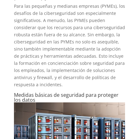
Para las pequeñas y medianas empresas (PYMEs), los
desafíos de la ciberseguridad son especialmente
significativos. A menudo, las PYMEs pueden
considerar que los recursos para una ciberseguridad
robusta están fuera de su alcance. Sin embargo, la
ciberseguridad en las PYMEs no solo es asequible,
sino también implementable mediante la adopción
de prácticas y herramientas adecuadas. Esto incluye
la formación en concienciación sobre seguridad para
los empleados, la implementación de soluciones
antivirus y firewall, y el desarrollo de políticas de
respuesta a incidentes.
Medidas básicas de seguridad para proteger
los datos