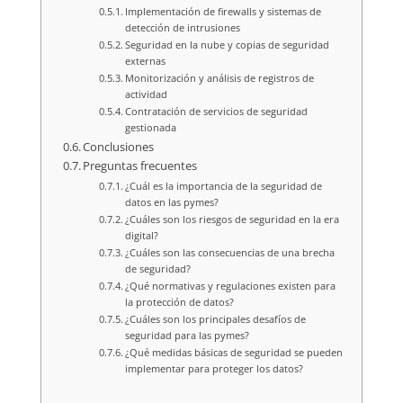
Implementación de firewalls y sistemas de
detección de intrusiones
Seguridad en la nube y copias de seguridad
externas
Monitorización y análisis de registros de
actividad
Contratación de servicios de seguridad
gestionada
Conclusiones
Preguntas frecuentes
¿Cuál es la importancia de la seguridad de
datos en las pymes?
¿Cuáles son los riesgos de seguridad en la era
digital?
¿Cuáles son las consecuencias de una brecha
de seguridad?
¿Qué normativas y regulaciones existen para
la protección de datos?
¿Cuáles son los principales desafíos de
seguridad para las pymes?
¿Qué medidas básicas de seguridad se pueden
implementar para proteger los datos?