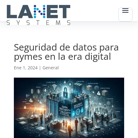
Seguridad de datos para
pymes en la era digital
Ene 1, 2024
|
General