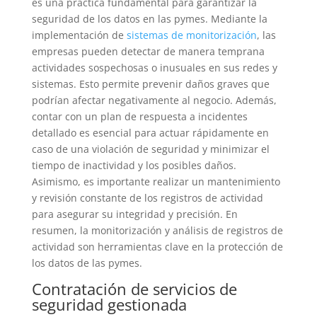
es una práctica fundamental para garantizar la
seguridad de los datos en las pymes. Mediante la
implementación de
sistemas de monitorización
, las
empresas pueden detectar de manera temprana
actividades sospechosas o inusuales en sus redes y
sistemas. Esto permite prevenir daños graves que
podrían afectar negativamente al negocio. Además,
contar con un plan de respuesta a incidentes
detallado es esencial para actuar rápidamente en
caso de una violación de seguridad y minimizar el
tiempo de inactividad y los posibles daños.
Asimismo, es importante realizar un mantenimiento
y revisión constante de los registros de actividad
para asegurar su integridad y precisión. En
resumen, la monitorización y análisis de registros de
actividad son herramientas clave en la protección de
los datos de las pymes.
Contratación de servicios de
seguridad gestionada