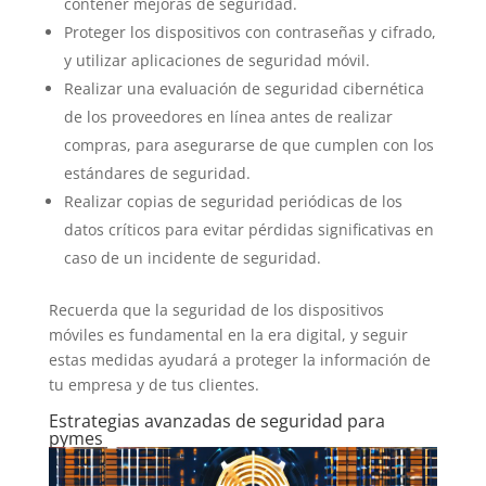
contener mejoras de seguridad.
Proteger los dispositivos con contraseñas y cifrado,
y utilizar aplicaciones de seguridad móvil.
Realizar una evaluación de seguridad cibernética
de los proveedores en línea antes de realizar
compras, para asegurarse de que cumplen con los
estándares de seguridad.
Realizar copias de seguridad periódicas de los
datos críticos para evitar pérdidas significativas en
caso de un incidente de seguridad.
Recuerda que la seguridad de los dispositivos
móviles es fundamental en la era digital, y seguir
estas medidas ayudará a proteger la información de
tu empresa y de tus clientes.
Estrategias avanzadas de seguridad para
pymes