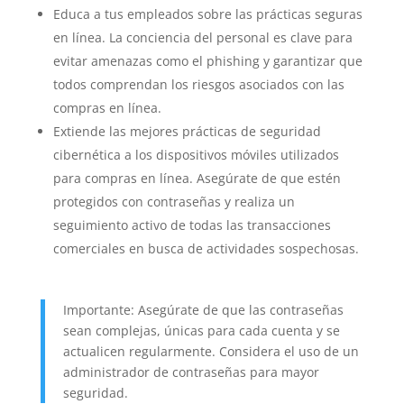
Educa a tus empleados sobre las prácticas seguras
en línea. La conciencia del personal es clave para
evitar amenazas como el phishing y garantizar que
todos comprendan los riesgos asociados con las
compras en línea.
Extiende las mejores prácticas de seguridad
cibernética a los dispositivos móviles utilizados
para compras en línea. Asegúrate de que estén
protegidos con contraseñas y realiza un
seguimiento activo de todas las transacciones
comerciales en busca de actividades sospechosas.
Importante: Asegúrate de que las contraseñas
sean complejas, únicas para cada cuenta y se
actualicen regularmente. Considera el uso de un
administrador de contraseñas para mayor
seguridad.