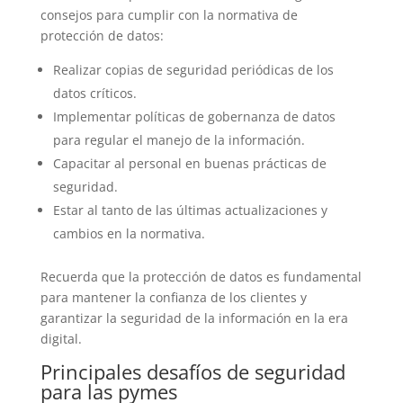
consejos para cumplir con la normativa de
protección de datos:
Realizar copias de seguridad periódicas de los
datos críticos.
Implementar políticas de gobernanza de datos
para regular el manejo de la información.
Capacitar al personal en buenas prácticas de
seguridad.
Estar al tanto de las últimas actualizaciones y
cambios en la normativa.
Recuerda que la protección de datos es fundamental
para mantener la confianza de los clientes y
garantizar la seguridad de la información en la era
digital.
Principales desafíos de seguridad
para las pymes