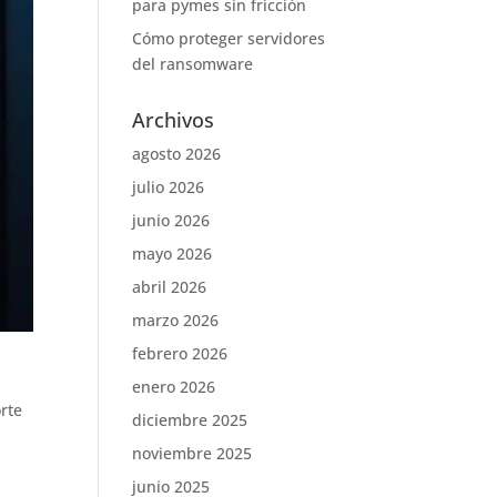
para pymes sin fricción
Cómo proteger servidores
del ransomware
Archivos
agosto 2026
julio 2026
junio 2026
mayo 2026
abril 2026
marzo 2026
febrero 2026
enero 2026
rte
diciembre 2025
noviembre 2025
junio 2025