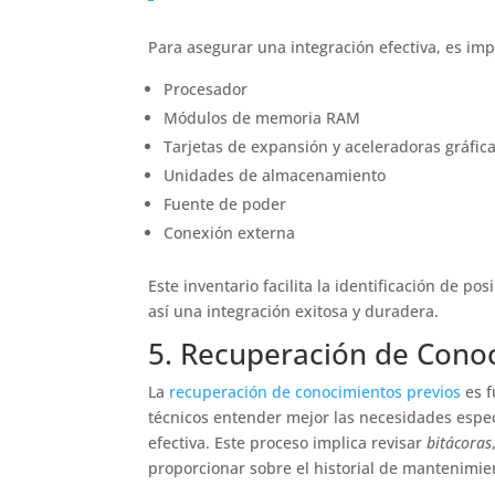
Para asegurar una integración efectiva, es imp
Procesador
Módulos de memoria RAM
Tarjetas de expansión y aceleradoras gráfic
Unidades de almacenamiento
Fuente de poder
Conexión externa
Este inventario facilita la identificación de 
así una integración exitosa y duradera.
5. Recuperación de Cono
La
recuperación de conocimientos previos
es f
técnicos entender mejor las necesidades espec
efectiva. Este proceso implica revisar
bitácoras
proporcionar sobre el historial de mantenimie