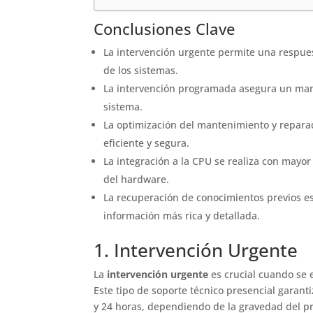
Conclusiones Clave
La intervención urgente permite una respues
de los sistemas.
La intervención programada asegura un mant
sistema.
La optimización del mantenimiento y repara
eficiente y segura.
La integración a la CPU se realiza con mayo
del hardware.
La recuperación de conocimientos previos e
información más rica y detallada.
1. Intervención Urgente
La
intervención urgente
es crucial cuando se 
Este tipo de soporte técnico presencial garant
y 24 horas, dependiendo de la gravedad del 