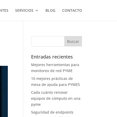
NTES
SERVICIOS
BLOG
CONTACTO
Entradas recientes
Mejores herramientas para
monitoreo de red PYME
10 mejores prácticas de
mesa de ayuda para PYMES
Cada cuánto renovar
equipos de cómputo en una
pyme
Seguridad de endpoints