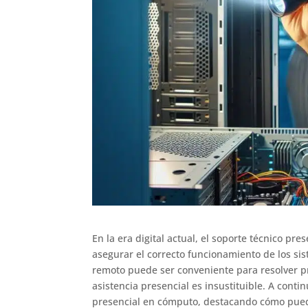
En la era digital actual, el soporte técnico p
asegurar el correcto funcionamiento de los si
remoto puede ser conveniente para resolver p
asistencia presencial es insustituible. A conti
presencial en cómputo, destacando cómo puede