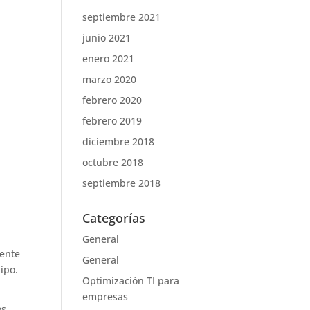
septiembre 2021
junio 2021
enero 2021
marzo 2020
febrero 2020
febrero 2019
diciembre 2018
octubre 2018
septiembre 2018
Categorías
General
iente
General
ipo.
Optimización TI para
empresas
s.