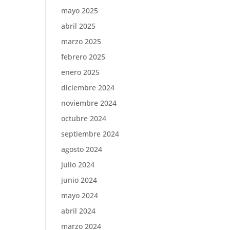
mayo 2025
abril 2025
marzo 2025
febrero 2025
enero 2025
diciembre 2024
noviembre 2024
octubre 2024
septiembre 2024
agosto 2024
julio 2024
junio 2024
mayo 2024
abril 2024
marzo 2024