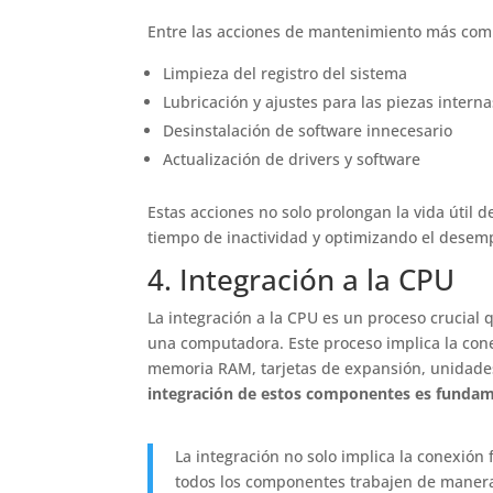
Entre las acciones de mantenimiento más com
Limpieza del registro del sistema
Lubricación y ajustes para las piezas intern
Desinstalación de software innecesario
Actualización de drivers y software
Estas acciones no solo prolongan la vida útil
tiempo de inactividad y optimizando el desem
4. Integración a la CPU
La integración a la CPU es un proceso crucial
una computadora. Este proceso implica la co
memoria RAM, tarjetas de expansión, unidades
integración de estos componentes es fundam
La integración no solo implica la conexión
todos los componentes trabajen de maner