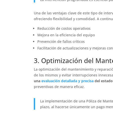
Una de las ventajas clave de este tipo de inte
ofreciendo flexibilidad y comodidad. A continu
Reducción de costos operativos
Mejora en la eficiencia del equipo
Prevención de fallos críticos
Facilitación de actualizaciones y mejoras co
3. Optimización del Man
La optimización del mantenimiento y reparac
de los mismos y evitar interrupciones innecesa
una
evaluación detallada y precisa
del estado
preventivas de manera eficaz.
La implementación de una Póliza de Manten
plazo, al hacerse únicamente un pago men