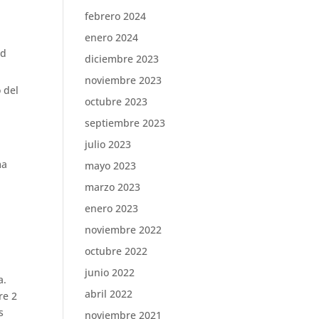
febrero 2024
enero 2024
ad
diciembre 2023
noviembre 2023
 del
octubre 2023
septiembre 2023
julio 2023
ma
mayo 2023
marzo 2023
enero 2023
noviembre 2022
octubre 2022
junio 2022
a.
abril 2022
re 2
s
noviembre 2021