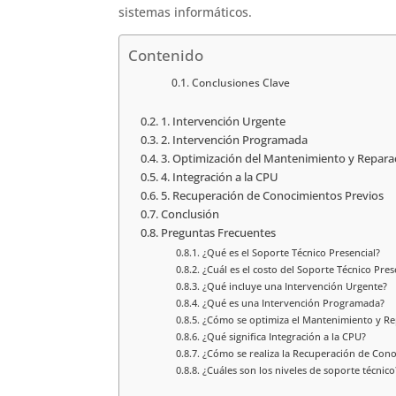
sistemas informáticos.
Contenido
Conclusiones Clave
1. Intervención Urgente
2. Intervención Programada
3. Optimización del Mantenimiento y Repara
4. Integración a la CPU
5. Recuperación de Conocimientos Previos
Conclusión
Preguntas Frecuentes
¿Qué es el Soporte Técnico Presencial?
¿Cuál es el costo del Soporte Técnico Pres
¿Qué incluye una Intervención Urgente?
¿Qué es una Intervención Programada?
¿Cómo se optimiza el Mantenimiento y Re
¿Qué significa Integración a la CPU?
¿Cómo se realiza la Recuperación de Cono
¿Cuáles son los niveles de soporte técnico